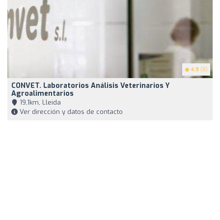
4.9
(8)
CONVET. Laboratorios Análisis Veterinarios Y
Agroalimentarios
19,1km, Lleida
Ver dirección y datos de contacto