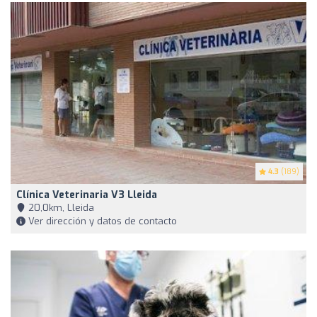
4.3
(189)
Clínica Veterinaria V3 Lleida
20,0km, Lleida
Ver dirección y datos de contacto