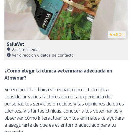
4.8
(34)
SallaVet
22,2km, Lleida
Ver dirección y datos de contacto
¿Cómo elegir la clínica veterinaria adecuada en
Almenar?
Seleccionar la clínica veterinaria correcta implica
considerar varios factores como la experiencia del
personal, los servicios ofrecidos y las opiniones de otros
clientes. Visitar las clínicas, conocer a los veterinarios y
observar cómo interactúan con los animales te ayudará
a asegurarte de que es el entorno adecuado para tu