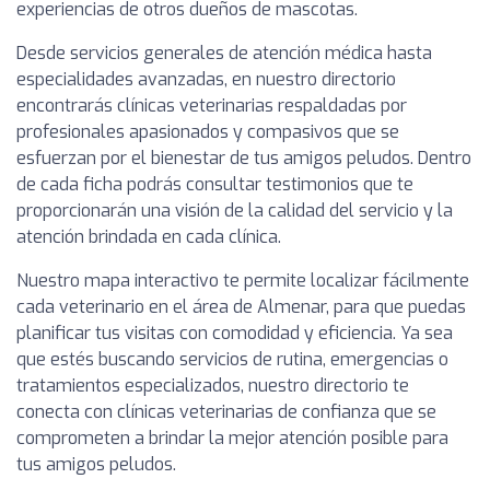
experiencias de otros dueños de mascotas.
Desde servicios generales de atención médica hasta
especialidades avanzadas, en nuestro directorio
encontrarás clínicas veterinarias respaldadas por
profesionales apasionados y compasivos que se
esfuerzan por el bienestar de tus amigos peludos. Dentro
de cada ficha podrás consultar testimonios que te
proporcionarán una visión de la calidad del servicio y la
atención brindada en cada clínica.
Nuestro mapa interactivo te permite localizar fácilmente
cada veterinario en el área de Almenar, para que puedas
planificar tus visitas con comodidad y eficiencia. Ya sea
que estés buscando servicios de rutina, emergencias o
tratamientos especializados, nuestro directorio te
conecta con clínicas veterinarias de confianza que se
comprometen a brindar la mejor atención posible para
tus amigos peludos.