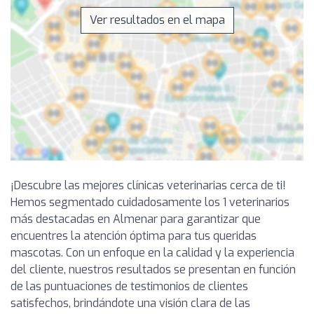
Ver resultados en el mapa
¡Descubre las mejores clínicas veterinarias cerca de ti!
Hemos segmentado cuidadosamente los 1 veterinarios
más destacadas en Almenar para garantizar que
encuentres la atención óptima para tus queridas
mascotas. Con un enfoque en la calidad y la experiencia
del cliente, nuestros resultados se presentan en función
de las puntuaciones de testimonios de clientes
satisfechos, brindándote una visión clara de las