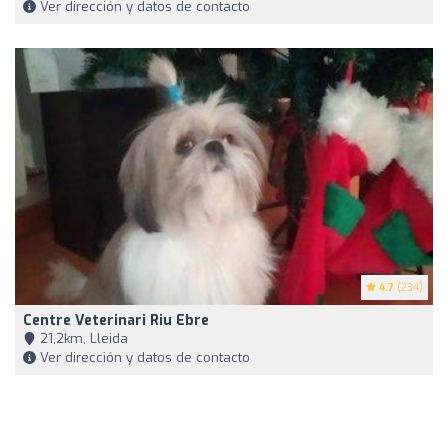
Ver dirección y datos de contacto
4.7
(234)
Centre Veterinari Riu Ebre
21,2km, Lleida
Ver dirección y datos de contacto