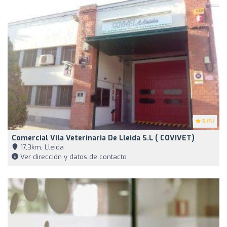
5
(5)
Comercial Vila Veterinaria De Lleida S.L ( COVIVET)
17,3km, Lleida
Ver dirección y datos de contacto