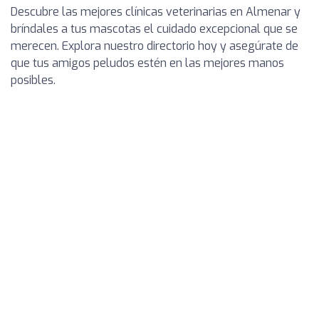
Descubre las mejores clínicas veterinarias en Almenar y
bríndales a tus mascotas el cuidado excepcional que se
merecen. Explora nuestro directorio hoy y asegúrate de
que tus amigos peludos estén en las mejores manos
posibles.