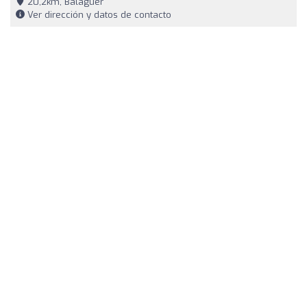
20,2km, Balaguer
Ver dirección y datos de contacto