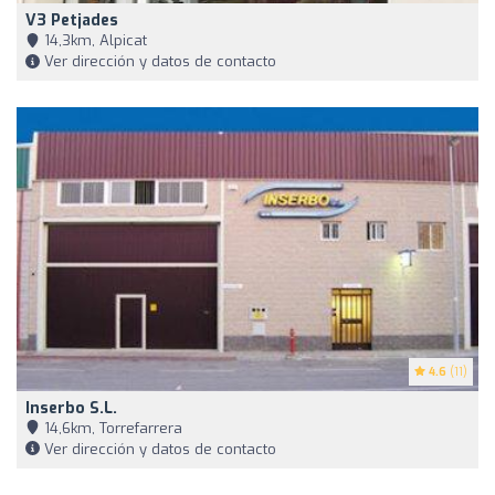
V3 Petjades
14,3km, Alpicat
Ver dirección y datos de contacto
4.6
(11)
Inserbo S.l.
14,6km, Torrefarrera
Ver dirección y datos de contacto