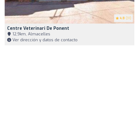
4.8
(31)
Centre Veterinari De Ponent
12,9km, Almacelles
Ver dirección y datos de contacto