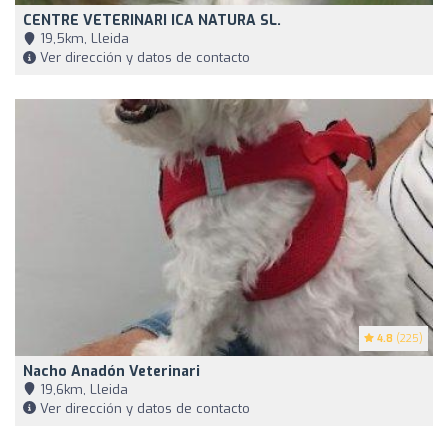
CENTRE VETERINARI ICA NATURA SL.
19,5km, Lleida
Ver dirección y datos de contacto
4.8
(225)
Nacho Anadón Veterinari
19,6km, Lleida
Ver dirección y datos de contacto