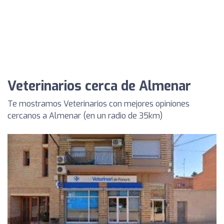
Veterinarios cerca de Almenar
Te mostramos Veterinarios con mejores opiniones
cercanos a Almenar (en un radio de 35km)