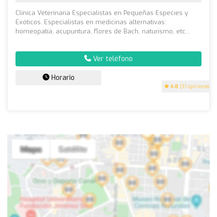
Clínica Veterinaria Especialistas en Pequeñas Especies y
Exóticos. Especialistas en medicinas alternativas:
homeopatía, acupuntura, flores de Bach, naturismo, etc...
Ver teléfono
Horario
4.8
(31 opiniones)