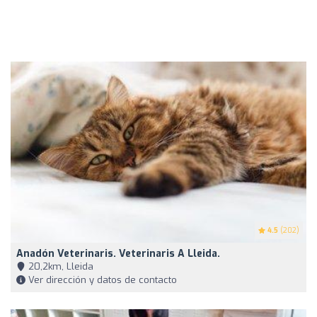
4.5
(202)
Anadón Veterinaris. Veterinaris A Lleida.
20,2km, Lleida
Ver dirección y datos de contacto