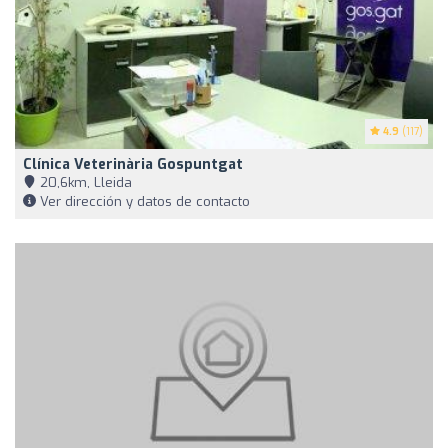
4.9
(117)
Clínica Veterinària Gospuntgat
20,6km, Lleida
Ver dirección y datos de contacto