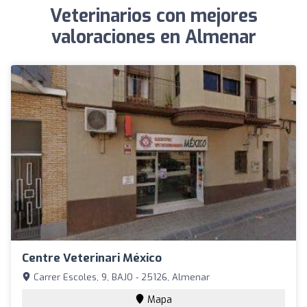
Veterinarios con mejores
valoraciones en Almenar
Centre Veterinari México
Carrer Escoles, 9, BAJO - 25126, Almenar
Mapa