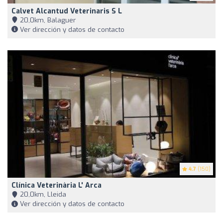
Calvet Alcantud Veterinaris S L
20,0km, Balaguer
Ver dirección y datos de contacto
4.7
(150)
Clínica Veterinària L' Arca
20,0km, Lleida
Ver dirección y datos de contacto