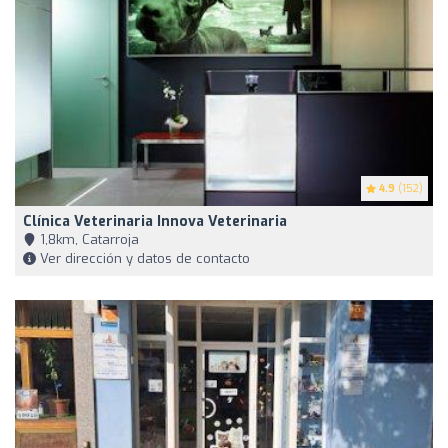
4.9
(152)
Clínica Veterinaria Innova Veterinaria
1,8km, Catarroja
Ver dirección y datos de contacto