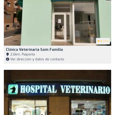
5
(141)
Clínica Veterinaria Som Familia
2,6km, Paiporta
Ver dirección y datos de contacto