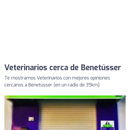
Veterinarios cerca de Benetússer
Te mostramos Veterinarios con mejores opiniones
cercanos a Benetússer (en un radio de 35km)