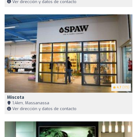
Ver dirección y datos de contacto
4.7
(173)
Miscota
1,4km, Massanassa
Ver dirección y datos de contacto