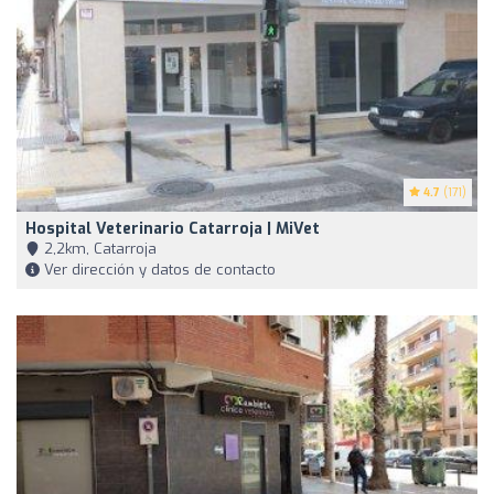
4.7
(171)
Hospital Veterinario Catarroja | MiVet
2,2km, Catarroja
Ver dirección y datos de contacto