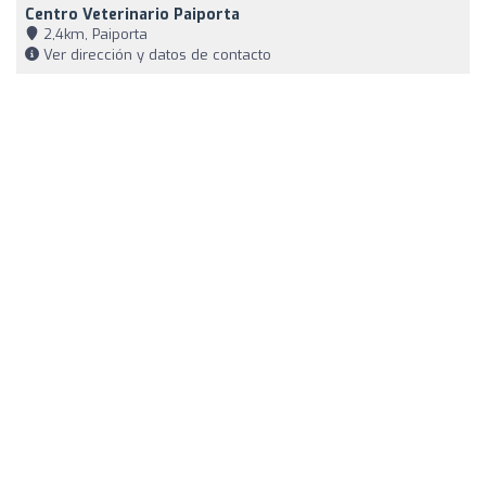
Centro Veterinario Paiporta
2,4km, Paiporta
Ver dirección y datos de contacto