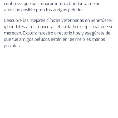
confianza que se comprometen a brindar la mejor
atención posible para tus amigos peludos.
Descubre las mejores clínicas veterinarias en Benetússer
y bríndales a tus mascotas el cuidado excepcional que se
merecen. Explora nuestro directorio hoy y asegúrate de
que tus amigos peludos estén en las mejores manos
posibles.