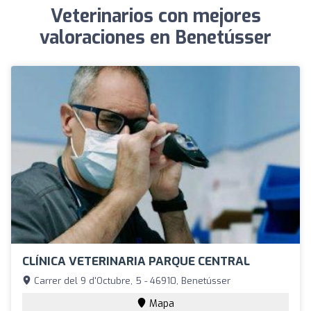
Veterinarios con mejores
valoraciones en Benetússer
CLÍNICA VETERINARIA PARQUE CENTRAL
Carrer del 9 d'Octubre, 5 - 46910, Benetússer
Mapa