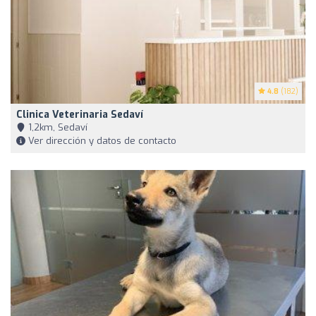
4.8
(182)
Clinica Veterinaria Sedaví
1,2km, Sedaví
Ver dirección y datos de contacto