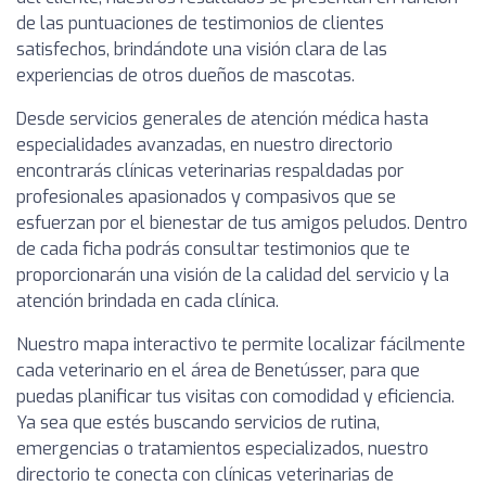
de las puntuaciones de testimonios de clientes
satisfechos, brindándote una visión clara de las
experiencias de otros dueños de mascotas.
Desde servicios generales de atención médica hasta
especialidades avanzadas, en nuestro directorio
encontrarás clínicas veterinarias respaldadas por
profesionales apasionados y compasivos que se
esfuerzan por el bienestar de tus amigos peludos. Dentro
de cada ficha podrás consultar testimonios que te
proporcionarán una visión de la calidad del servicio y la
atención brindada en cada clínica.
Nuestro mapa interactivo te permite localizar fácilmente
cada veterinario en el área de Benetússer, para que
puedas planificar tus visitas con comodidad y eficiencia.
Ya sea que estés buscando servicios de rutina,
emergencias o tratamientos especializados, nuestro
directorio te conecta con clínicas veterinarias de