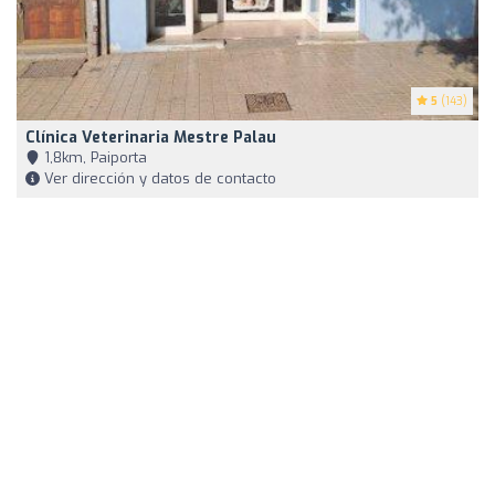
5
(143)
Clínica Veterinaria Mestre Palau
1,8km, Paiporta
Ver dirección y datos de contacto