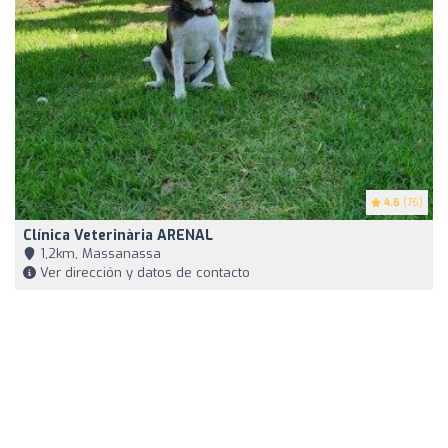
4.6
(76)
Clínica Veterinària ARENAL
1,2km, Massanassa
Ver dirección y datos de contacto