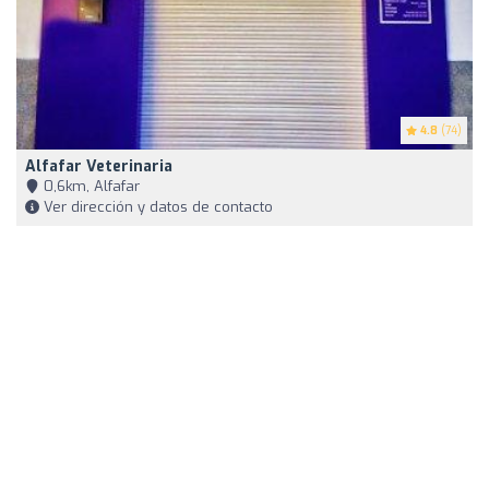
4.8
(74)
Alfafar Veterinaria
0,6km, Alfafar
Ver dirección y datos de contacto