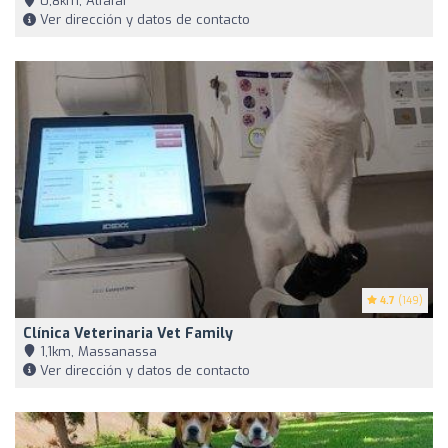
0,8km, Alfafar
Ver dirección y datos de contacto
4.7
(149)
Clínica Veterinaria Vet Family
1,1km, Massanassa
Ver dirección y datos de contacto