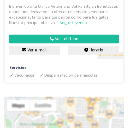
Bienvenido a la Clínica Veterinaria Vet Family en Benetússer,
donde nos dedicamos a ofrecer un servicio veterinario
excepcional tanto para tus perros como para tus gatos.
Nuestro principal objetivo ...
Seguir leyendo
Ver teléfono
Ver e-mail
Horario
5
(29 opiniones)
Servicios:
Vacunación
Desparasitación de mascotas