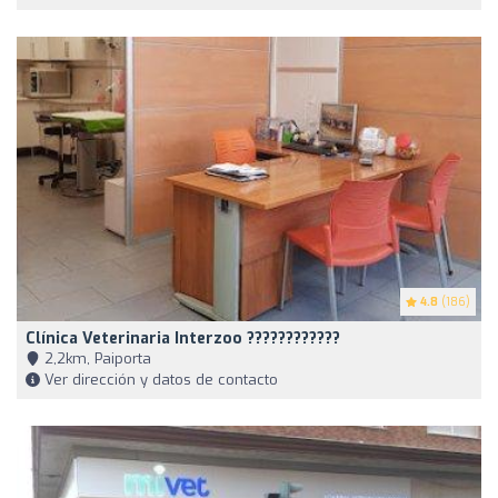
4.8
(186)
Clínica Veterinaria Interzoo ????????????
2,2km, Paiporta
Ver dirección y datos de contacto