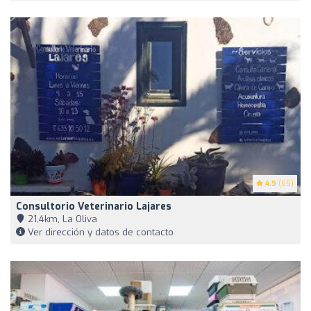
4.9
(65)
Consultorio Veterinario Lajares
21,4km, La Oliva
Ver dirección y datos de contacto