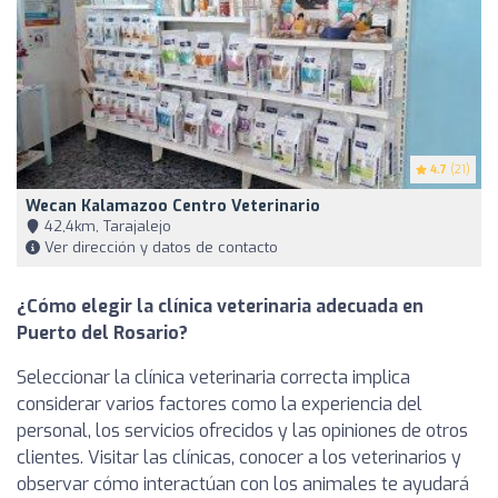
4.7
(21)
Wecan Kalamazoo Centro Veterinario
42,4km, Tarajalejo
Ver dirección y datos de contacto
¿Cómo elegir la clínica veterinaria adecuada en
Puerto del Rosario?
Seleccionar la clínica veterinaria correcta implica
considerar varios factores como la experiencia del
personal, los servicios ofrecidos y las opiniones de otros
clientes. Visitar las clínicas, conocer a los veterinarios y
observar cómo interactúan con los animales te ayudará