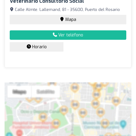
Veterinario Consultorio Social
Calle Almte. Lallemand, 81 - 35600, Puerto del Rosario
Mapa
Ver teléfono
Horario