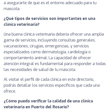
a asegurarte de que es el entorno adecuado para tu
mascota.
¿Qué tipos de servicios son importantes en una
clínica veterinaria?
Una buena clínica veterinaria debería ofrecer una amplia
gama de servicios, incluyendo consultas generales,
vacunaciones, cirugías, emergencias, y servicios
especializados como dermatología, cardiología o
comportamiento animal. La capacidad de ofrecer
atención integral es fundamental para responder a todas
las necesidades de salud de tu mascota.
Al visitar el perfil de cada clínica en este directorio,
podrás detallar los servicios específicos que cada una
ofrece.
¿Cómo puedo verificar la calidad de una clínica
veterinaria en Puerto del Rosario?