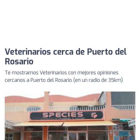
Veterinarios cerca de Puerto del
Rosario
Te mostramos Veterinarios con mejores opiniones
cercanos a Puerto del Rosario (en un radio de 35km)