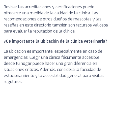
Revisar las acreditaciones y certificaciones puede
ofrecerte una medida de la calidad de la clínica. Las
recomendaciones de otros dueños de mascotas y las
reseñas en este directorio también son recursos valiosos
para evaluar la reputación de la clínica.
¿Es importante la ubicación de la clínica veterinaria?
La ubicación es importante, especialmente en caso de
emergencias. Elegir una clínica fácilmente accesible
desde tu hogar puede hacer una gran diferencia en
situaciones críticas. Además, considera la facilidad de
estacionamiento y la accesibilidad general para visitas
regulares.