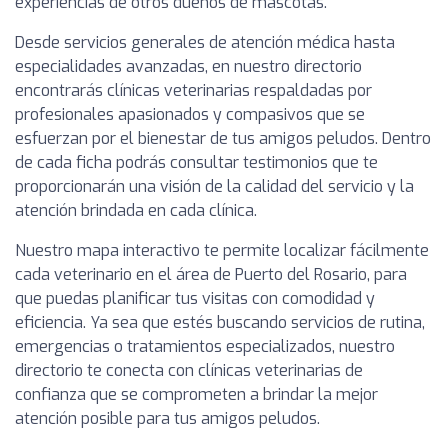
experiencias de otros dueños de mascotas.
Desde servicios generales de atención médica hasta
especialidades avanzadas, en nuestro directorio
encontrarás clínicas veterinarias respaldadas por
profesionales apasionados y compasivos que se
esfuerzan por el bienestar de tus amigos peludos. Dentro
de cada ficha podrás consultar testimonios que te
proporcionarán una visión de la calidad del servicio y la
atención brindada en cada clínica.
Nuestro mapa interactivo te permite localizar fácilmente
cada veterinario en el área de Puerto del Rosario, para
que puedas planificar tus visitas con comodidad y
eficiencia. Ya sea que estés buscando servicios de rutina,
emergencias o tratamientos especializados, nuestro
directorio te conecta con clínicas veterinarias de
confianza que se comprometen a brindar la mejor
atención posible para tus amigos peludos.