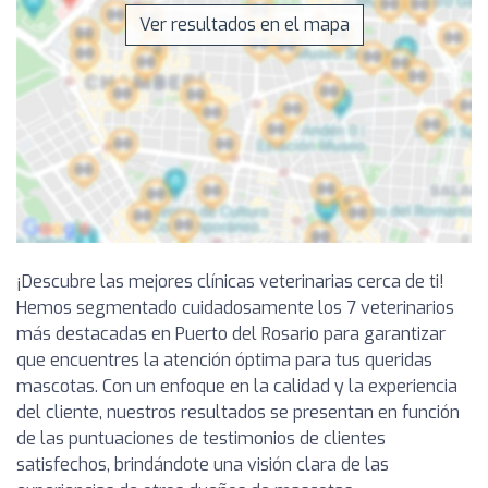
Ver resultados en el mapa
¡Descubre las mejores clínicas veterinarias cerca de ti!
Hemos segmentado cuidadosamente los 7 veterinarios
más destacadas en Puerto del Rosario para garantizar
que encuentres la atención óptima para tus queridas
mascotas. Con un enfoque en la calidad y la experiencia
del cliente, nuestros resultados se presentan en función
de las puntuaciones de testimonios de clientes
satisfechos, brindándote una visión clara de las