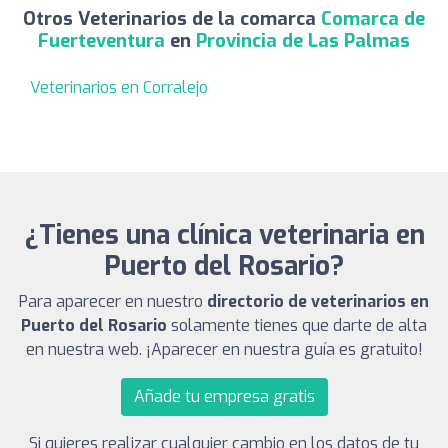
Otros Veterinarios de la comarca
Comarca de
Fuerteventura
en
Provincia de Las Palmas
Veterinarios en Corralejo
¿Tienes una clínica veterinaria en
Puerto del Rosario?
Para aparecer en nuestro
directorio de veterinarios en
Puerto del Rosario
solamente tienes que darte de alta
en nuestra web. ¡Aparecer en nuestra guía es gratuito!
Añade tu empresa gratis
Si quieres realizar cualquier cambio en los datos de tu