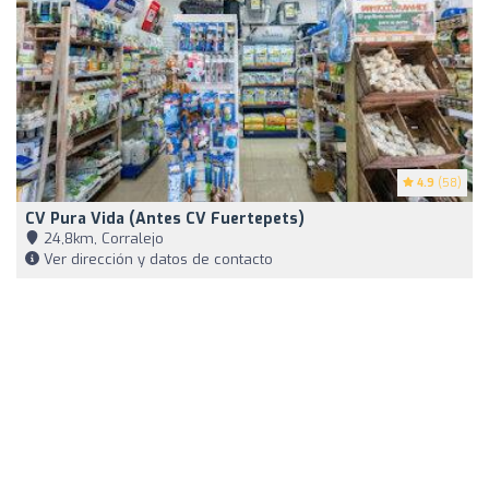
4.9
(58)
CV Pura Vida (antes CV Fuertepets)
24,8km, Corralejo
Ver dirección y datos de contacto