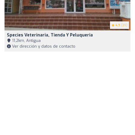
4.9
(39)
Species Veterinaria, Tienda Y Peluqueria
11,2km, Antigua
Ver dirección y datos de contacto