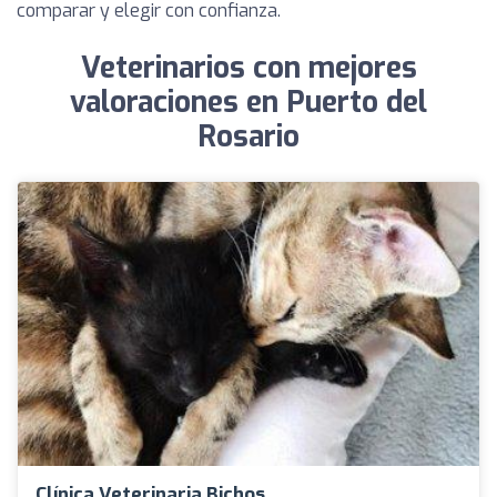
comparar y elegir con confianza.
Veterinarios con mejores
valoraciones en Puerto del
Rosario
Clínica Veterinaria Bichos