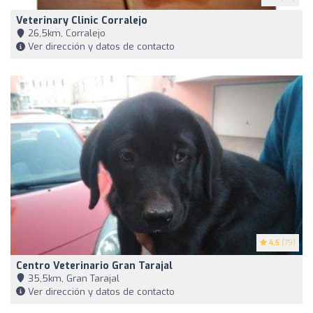
Veterinary Clinic Corralejo
26,5km, Corralejo
Ver dirección y datos de contacto
4.5
(79)
Centro Veterinario Gran Tarajal
35,5km, Gran Tarajal
Ver dirección y datos de contacto