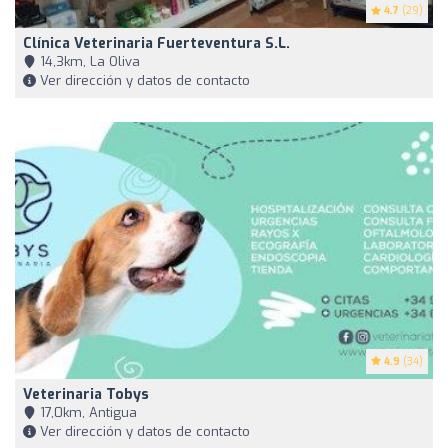
4.7
(29)
Clínica Veterinaria Fuerteventura S.L.
14,3km, La Oliva
Ver dirección y datos de contacto
4.9
(34)
Veterinaria Tobys
17,0km, Antigua
Ver dirección y datos de contacto