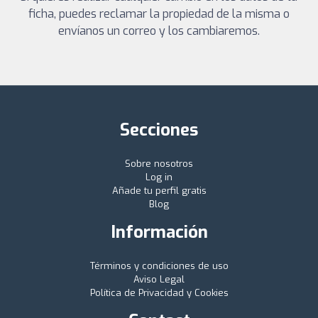
ficha, puedes reclamar la propiedad de la misma o
envíanos un correo y los cambiaremos.
Secciones
Sobre nosotros
Log in
Añade tu perfil gratis
Blog
Información
Términos y condiciones de uso
Aviso Legal
Política de Privacidad y Cookies