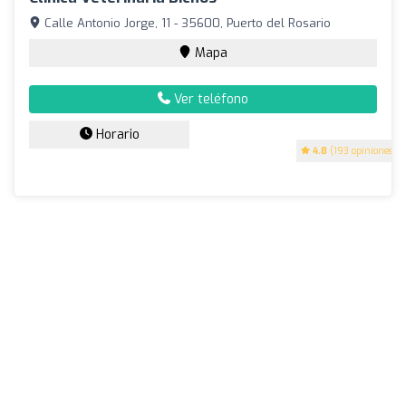
Calle Antonio Jorge, 11 - 35600, Puerto del Rosario
Mapa
Ver teléfono
Horario
4.8
(193 opiniones)