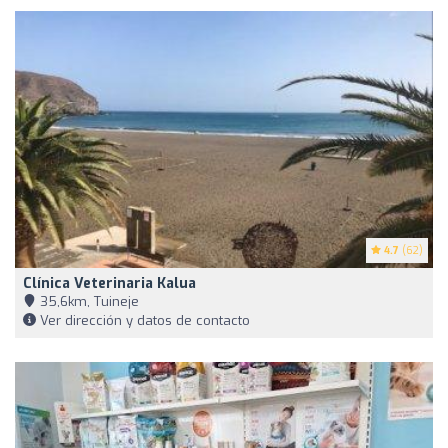
4.7
(62)
Clínica Veterinaria Kalua
35,6km, Tuineje
Ver dirección y datos de contacto