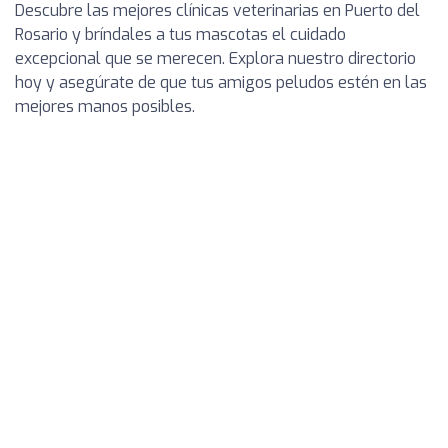
Descubre las mejores clínicas veterinarias en Puerto del
Rosario y bríndales a tus mascotas el cuidado
excepcional que se merecen. Explora nuestro directorio
hoy y asegúrate de que tus amigos peludos estén en las
mejores manos posibles.