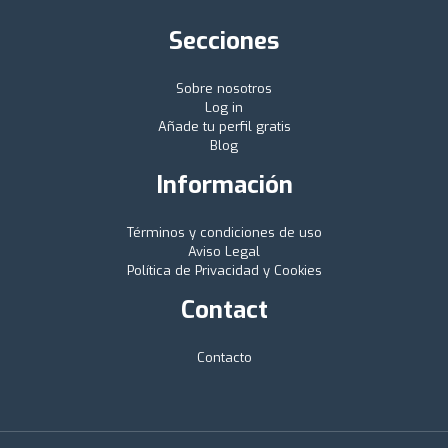
Secciones
Sobre nosotros
Log in
Añade tu perfil gratis
Blog
Información
Términos y condiciones de uso
Aviso Legal
Política de Privacidad y Cookies
Contact
Contacto