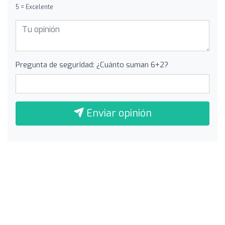
5 = Excelente
Pregunta de seguridad: ¿Cuánto suman 6+2?
Enviar opinión