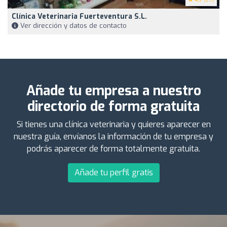
Clínica Veterinaria Fuerteventura S.L.
Ver dirección y datos de contacto
Añade tu empresa a nuestro
directorio de forma gratuita
Si tienes una clínica veterinaria y quieres aparecer en
nuestra guía, envíanos la información de tu empresa y
podrás aparecer de forma totalmente gratuita.
Añade tu perfil gratis