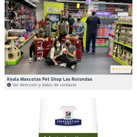
4.9
(153)
Koala Mascotas Pet Shop Las Rotondas
Ver dirección y datos de contacto