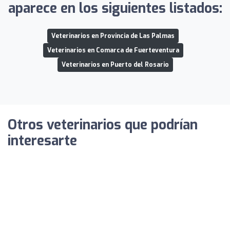
aparece en los siguientes listados:
Veterinarios en Provincia de Las Palmas
Veterinarios en Comarca de Fuerteventura
Veterinarios en Puerto del Rosario
Otros veterinarios que podrían
interesarte