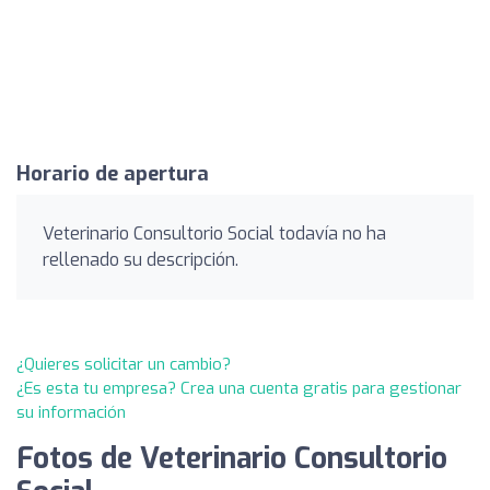
Horario de apertura
Veterinario Consultorio Social todavía no ha
rellenado su descripción.
¿Quieres solicitar un cambio?
¿Es esta tu empresa? Crea una cuenta gratis para gestionar
su información
Fotos de Veterinario Consultorio