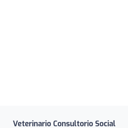
Veterinario Consultorio Social