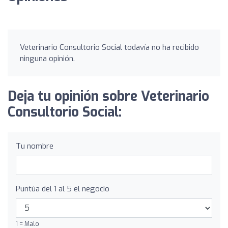
Veterinario Consultorio Social todavía no ha recibido
ninguna opinión.
Deja tu opinión sobre Veterinario
Consultorio Social:
Tu nombre
Puntúa del 1 al 5 el negocio
1 = Malo