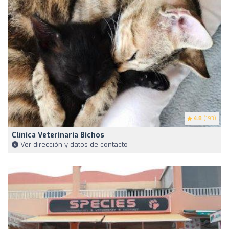
4.8
(193)
Clínica Veterinaria Bichos
Ver dirección y datos de contacto