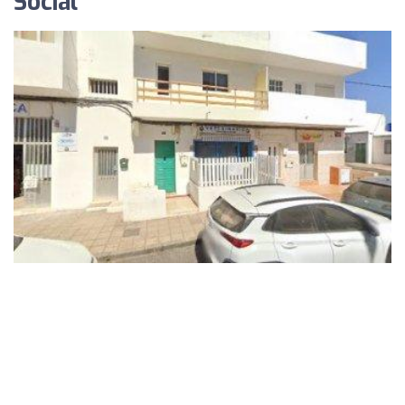
Social