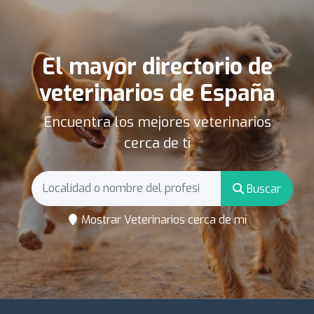
El mayor directorio de
veterinarios de España
Encuentra los mejores veterinarios
cerca de ti
Buscar
Mostrar Veterinarios cerca de mí