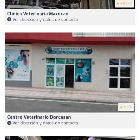
4.8
(51)
Clinica Veterinaria Maxocan
Ver dirección y datos de contacto
5
(77)
Centro Veterinario Dorcasan
Ver dirección y datos de contacto