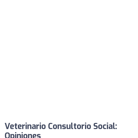
Veterinario Consultorio Social:
Opiniones