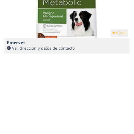
5
(105)
Emervet
Ver dirección y datos de contacto