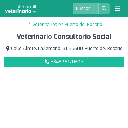
Veterinarios en Puerto del Rosario
Veterinario Consultorio Social
Calle Almte. Lallemand, 81, 35600, Puerto del Rosario
+34828120305