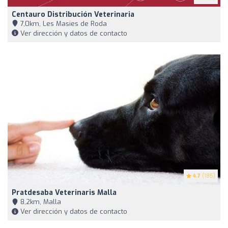
Centauro Distribución Veterinaria
7,0km, Les Masies de Roda
Ver dirección y datos de contacto
4.7
(185)
Pratdesaba Veterinaris Malla
8,2km, Malla
Ver dirección y datos de contacto