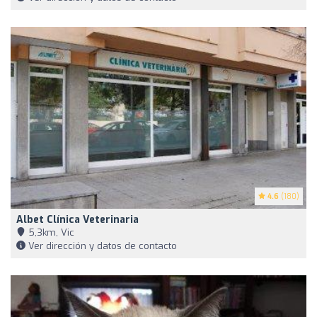
4.6
(180)
Albet Clínica Veterinaria
5,3km, Vic
Ver dirección y datos de contacto