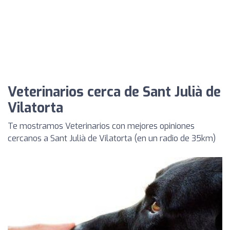
Veterinarios cerca de Sant Julià de
Vilatorta
Te mostramos Veterinarios con mejores opiniones
cercanos a Sant Julià de Vilatorta (en un radio de 35km)