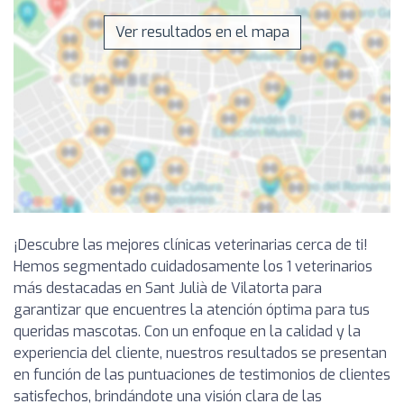
Ver resultados en el mapa
¡Descubre las mejores clínicas veterinarias cerca de ti!
Hemos segmentado cuidadosamente los 1 veterinarios
más destacadas en Sant Julià de Vilatorta para
garantizar que encuentres la atención óptima para tus
queridas mascotas. Con un enfoque en la calidad y la
experiencia del cliente, nuestros resultados se presentan
en función de las puntuaciones de testimonios de clientes
satisfechos, brindándote una visión clara de las