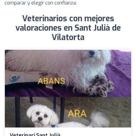
comparar y elegir con confianza.
Veterinarios con mejores
valoraciones en Sant Julià de
Vilatorta
Veterinari Sant Julià