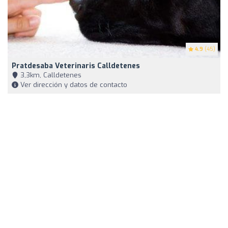
4.9
(45)
Pratdesaba Veterinaris Calldetenes
3,3km, Calldetenes
Ver dirección y datos de contacto