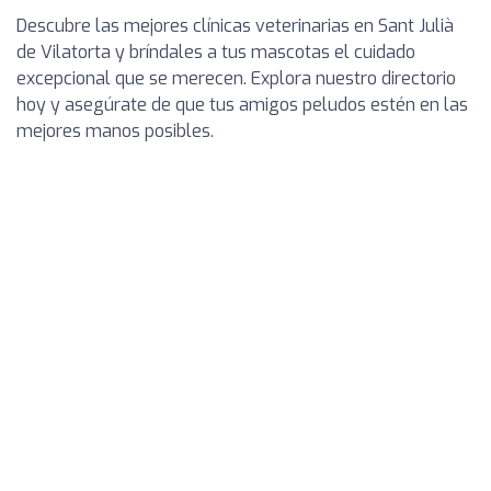
Descubre las mejores clínicas veterinarias en Sant Julià
de Vilatorta y bríndales a tus mascotas el cuidado
excepcional que se merecen. Explora nuestro directorio
hoy y asegúrate de que tus amigos peludos estén en las
mejores manos posibles.