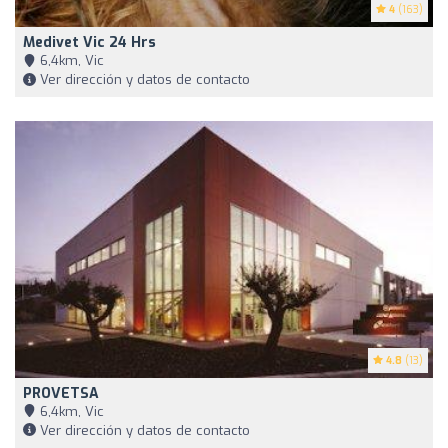
4
(163)
Medivet Vic 24 Hrs
6,4km, Vic
Ver dirección y datos de contacto
4.8
(13)
PROVETSA
6,4km, Vic
Ver dirección y datos de contacto