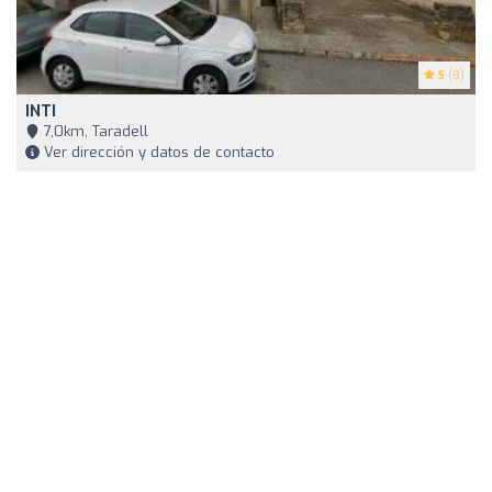
5
(8)
INTI
7,0km, Taradell
Ver dirección y datos de contacto