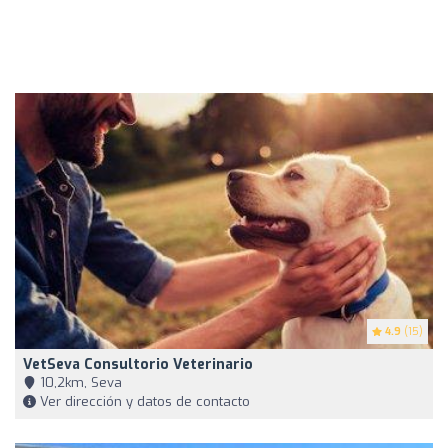
4.9
(15)
VetSeva Consultorio Veterinario
10,2km, Seva
Ver dirección y datos de contacto