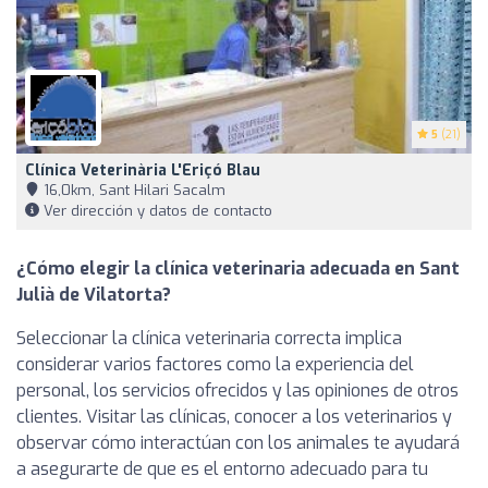
5
(21)
Clínica Veterinària L'Eriçó Blau
16,0km, Sant Hilari Sacalm
Ver dirección y datos de contacto
¿Cómo elegir la clínica veterinaria adecuada en Sant
Julià de Vilatorta?
Seleccionar la clínica veterinaria correcta implica
considerar varios factores como la experiencia del
personal, los servicios ofrecidos y las opiniones de otros
clientes. Visitar las clínicas, conocer a los veterinarios y
observar cómo interactúan con los animales te ayudará
a asegurarte de que es el entorno adecuado para tu