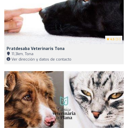
4.5
(51)
Pratdesaba Veterinaris Tona
11,3km, Tona
Ver dirección y datos de contacto