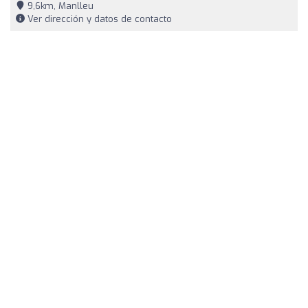
9,6km, Manlleu
Ver dirección y datos de contacto