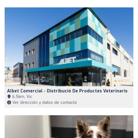
4.8
(39)
Albet Comercial - Distribució De Productes Veterinaris
6,5km, Vic
Ver dirección y datos de contacto