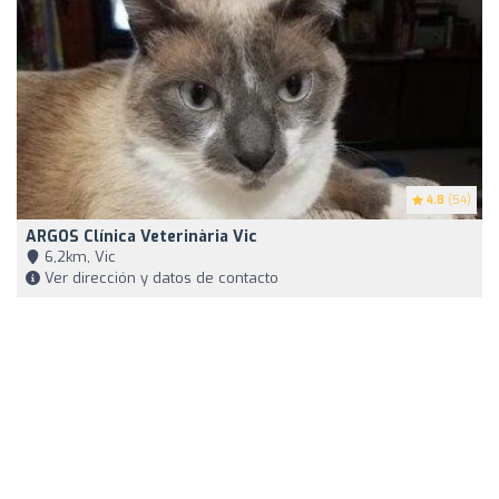
4.8
(54)
ARGOS Clínica Veterinària Vic
6,2km, Vic
Ver dirección y datos de contacto