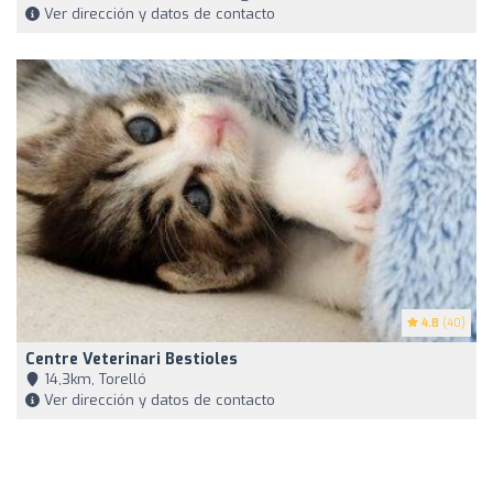
Ver dirección y datos de contacto
4.8
(40)
Centre Veterinari Bestioles
14,3km, Torelló
Ver dirección y datos de contacto