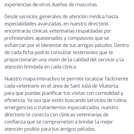
experiencias de otros dueños de mascotas.
Desde servicios generales de atención médica hasta
especialidades avanzadas, en nuestro directorio
encontrarás clínicas veterinarias respaldadas por
profesionales apasionados y compasivos que se
esfuerzan por el bienestar de tus amigos peludos. Dentro
de cada ficha podrás consultar testimonios que te
proporcionarán una visión de la calidad del servicio y la
atención brindada en cada clínica.
Nuestro mapa interactivo te permite localizar fácilmente
cada veterinario en el área de Sant Julià de Vilatorta,
para que puedas planificar tus visitas con comodidad y
eficiencia. Ya sea que estés buscando servicios de rutina,
emergencias o tratamientos especializados, nuestro
directorio te conecta con clínicas veterinarias de
confianza que se comprometen a brindar la mejor
atención posible para tus amigos peludos.