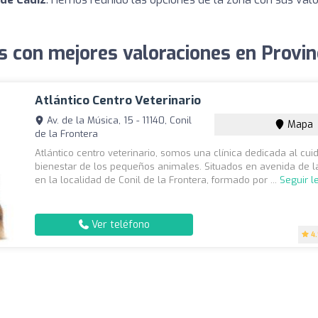
s con mejores valoraciones en Provin
Atlántico Centro Veterinario
Av. de la Música, 15 - 11140, Conil
Mapa
de la Frontera
Atlántico centro veterinario, somos una clínica dedicada al cui
bienestar de los pequeños animales. Situados en avenida de l
en la localidad de Conil de la Frontera, formado por ...
Seguir 
Ver teléfono
4