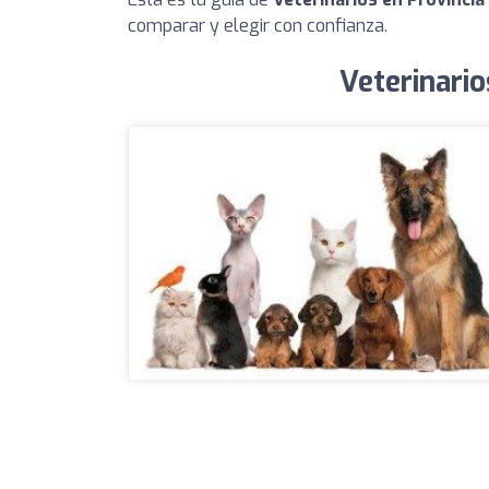
comparar y elegir con confianza.
Veterinario