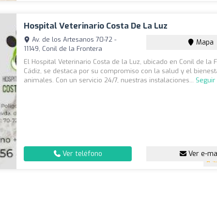
Hospital Veterinario Costa De La Luz
Av. de los Artesanos 70-72 -
Mapa
11149, Conil de la Frontera
El Hospital Veterinario Costa de la Luz, ubicado en Conil de la 
Cádiz, se destaca por su compromiso con la salud y el bienest
animales. Con un servicio 24/7, nuestras instalaciones...
Seguir
Ver teléfono
Ver e-ma
4