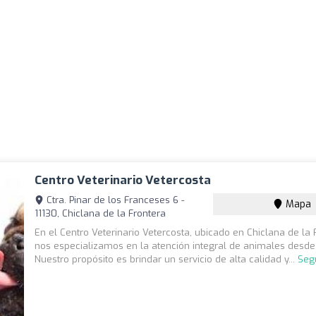
Centro Veterinario Vetercosta
Ctra. Pinar de los Franceses 6 -
Mapa
11130, Chiclana de la Frontera
En el Centro Veterinario Vetercosta, ubicado en Chiclana de la 
nos especializamos en la atención integral de animales desde
Nuestro propósito es brindar un servicio de alta calidad y...
Seg