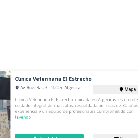
Clínica Veterinaria El Estrecho
Av. Bruselas 3 - 11205, Algeciras
Mapa
Clínica Veterinaria El Estrecho, ubicada en Algeciras, es un ref
cuidado integral de mascotas, respaldada por más de 30 año
experiencia y un equipo de profesionales comprometido con...
leyendo