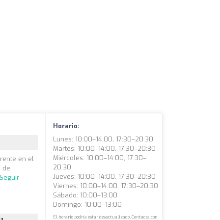
Horario:
Lunes: 10:00–14:00, 17:30–20:30
Martes: 10:00–14:00, 17:30–20:30
Miércoles: 10:00–14:00, 17:30–
erente en el
20:30
s de
Jueves: 10:00–14:00, 17:30–20:30
Seguir
Viernes: 10:00–14:00, 17:30–20:30
Sábado: 10:00–13:00
Domingo: 10:00–13:00
El horario podría estar desactualizado. Contacta con