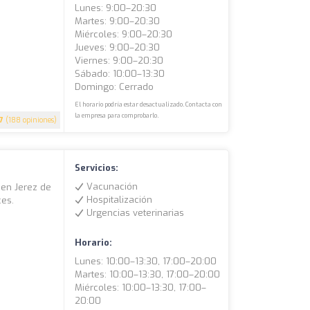
Lunes: 9:00–20:30
Martes: 9:00–20:30
Miércoles: 9:00–20:30
Jueves: 9:00–20:30
Viernes: 9:00–20:30
Sábado: 10:00–13:30
Domingo: Cerrado
El horario podría estar desactualizado. Contacta con
la empresa para comprobarlo.
.7
(188 opiniones)
Servicios:
Vacunación
 en Jerez de
Hospitalización
ces.
Urgencias veterinarias
Horario:
Lunes: 10:00–13:30, 17:00–20:00
Martes: 10:00–13:30, 17:00–20:00
Miércoles: 10:00–13:30, 17:00–
20:00