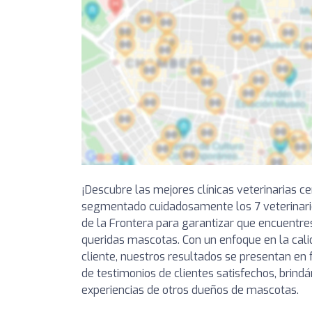
¡Descubre las mejores clínicas veterinarias c
segmentado cuidadosamente los 7 veterinari
de la Frontera para garantizar que encuentre
queridas mascotas. Con un enfoque en la calid
cliente, nuestros resultados se presentan en 
de testimonios de clientes satisfechos, brindá
experiencias de otros dueños de mascotas.