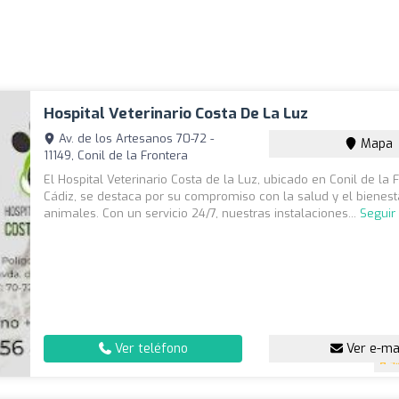
Hospital Veterinario Costa De La Luz
Av. de los Artesanos 70-72 -
Mapa
11149, Conil de la Frontera
El Hospital Veterinario Costa de la Luz, ubicado en Conil de la 
Cádiz, se destaca por su compromiso con la salud y el bienest
animales. Con un servicio 24/7, nuestras instalaciones...
Seguir
Ver teléfono
Ver e-ma
4