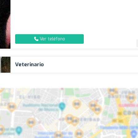
Ver teléfono
Veterinario