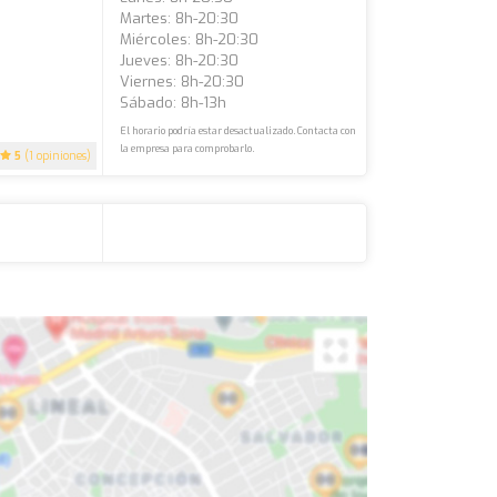
Martes: 8h-20:30
Miércoles: 8h-20:30
Jueves: 8h-20:30
Viernes: 8h-20:30
Sábado: 8h-13h
El horario podría estar desactualizado. Contacta con
la empresa para comprobarlo.
5
(1 opiniones)