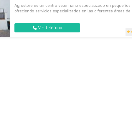
Agrostore es un centro veterinario especializado en pequeños
ofreciendo servicios especializados en las diferentes áreas de l
Ver teléfono