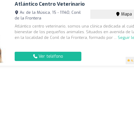
Atlántico Centro Veterinario
Av. de la Música, 15 - 11140, Conil
Mapa
de la Frontera
Atlántico centro veterinario, somos una clínica dedicada al cui
bienestar de los pequeños animales. Situados en avenida de l
en la localidad de Conil de la Frontera, formado por ...
Seguir 
Ver teléfono
4