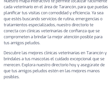
Nuestro mapa interactivo te permite localizar fácilmente
cada veterinario en el área de Tarancón, para que puedas
planificar tus visitas con comodidad y eficiencia. Ya sea
que estés buscando servicios de rutina, emergencias o
tratamientos especializados, nuestro directorio te
conecta con clínicas veterinarias de confianza que se
comprometen a brindar la mejor atención posible para
tus amigos peludos.
Descubre las mejores clínicas veterinarias en Tarancón y
bríndales a tus mascotas el cuidado excepcional que se
merecen. Explora nuestro directorio hoy y asegúrate de
que tus amigos peludos estén en las mejores manos
posibles.