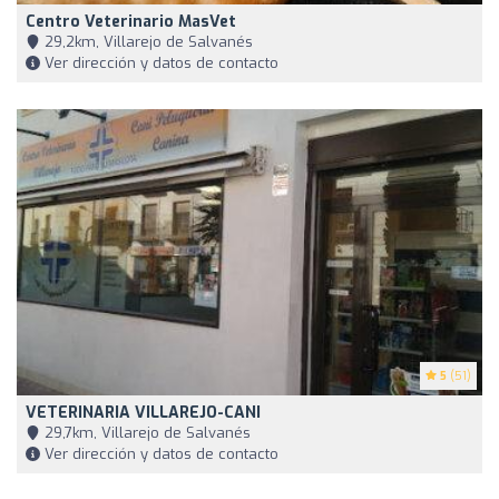
Centro Veterinario MasVet
29,2km, Villarejo de Salvanés
Ver dirección y datos de contacto
5
(51)
VETERINARIA VILLAREJO-CANI
29,7km, Villarejo de Salvanés
Ver dirección y datos de contacto