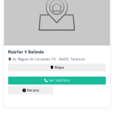
Ruizfer Y Belinda
Av. Miguel de Cervantes 75 - 16400, Tarancón
Mapa
Ver teléfono
Horario