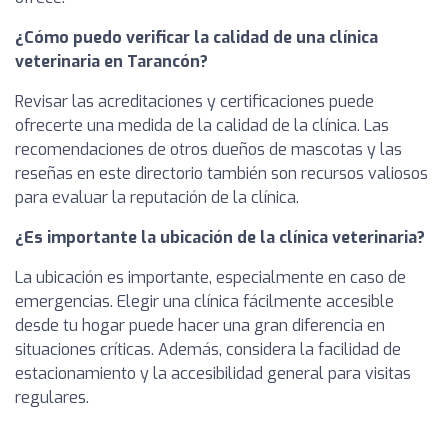
¿Cómo puedo verificar la calidad de una clínica
veterinaria en Tarancón?
Revisar las acreditaciones y certificaciones puede
ofrecerte una medida de la calidad de la clínica. Las
recomendaciones de otros dueños de mascotas y las
reseñas en este directorio también son recursos valiosos
para evaluar la reputación de la clínica.
¿Es importante la ubicación de la clínica veterinaria?
La ubicación es importante, especialmente en caso de
emergencias. Elegir una clínica fácilmente accesible
desde tu hogar puede hacer una gran diferencia en
situaciones críticas. Además, considera la facilidad de
estacionamiento y la accesibilidad general para visitas
regulares.