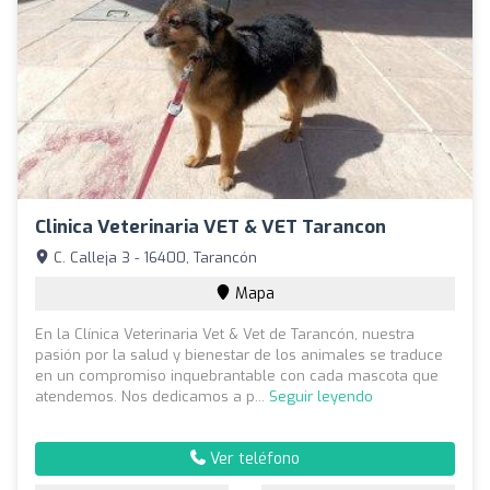
Clinica Veterinaria VET & VET Tarancon
C. Calleja 3 - 16400, Tarancón
Mapa
En la Clínica Veterinaria Vet & Vet de Tarancón, nuestra
pasión por la salud y bienestar de los animales se traduce
en un compromiso inquebrantable con cada mascota que
atendemos. Nos dedicamos a p...
Seguir leyendo
Ver teléfono