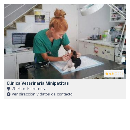
4.9
(200)
Clinica Veterinaria Minipatitas
20,9km, Estremera
Ver dirección y datos de contacto