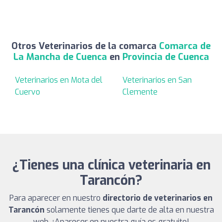
Otros Veterinarios de la comarca
Comarca de
La Mancha de Cuenca
en
Provincia de Cuenca
Veterinarios en Mota del
Veterinarios en San
Cuervo
Clemente
¿Tienes una clínica veterinaria en
Tarancón?
Para aparecer en nuestro
directorio de veterinarios en
Tarancón
solamente tienes que darte de alta en nuestra
web. ¡Aparecer en nuestra guía es gratuito!