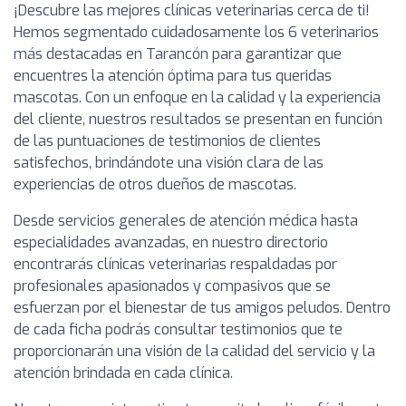
¡Descubre las mejores clínicas veterinarias cerca de ti!
Hemos segmentado cuidadosamente los 6 veterinarios
más destacadas en Tarancón para garantizar que
encuentres la atención óptima para tus queridas
mascotas. Con un enfoque en la calidad y la experiencia
del cliente, nuestros resultados se presentan en función
de las puntuaciones de testimonios de clientes
satisfechos, brindándote una visión clara de las
experiencias de otros dueños de mascotas.
Desde servicios generales de atención médica hasta
especialidades avanzadas, en nuestro directorio
encontrarás clínicas veterinarias respaldadas por
profesionales apasionados y compasivos que se
esfuerzan por el bienestar de tus amigos peludos. Dentro
de cada ficha podrás consultar testimonios que te
proporcionarán una visión de la calidad del servicio y la
atención brindada en cada clínica.