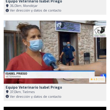
Equipo Veterinario Isabel Priego
36,0km, Mondéjar
Ver dirección y datos de contacto
4.9
(110)
Equipo Veterinario Isabel Priego
37,0km, Tielmes
Ver dirección y datos de contacto