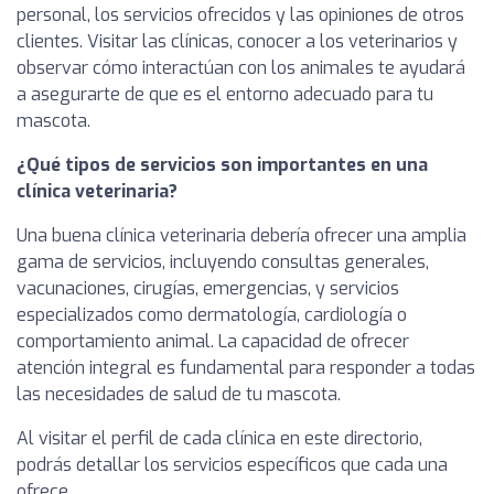
personal, los servicios ofrecidos y las opiniones de otros
clientes. Visitar las clínicas, conocer a los veterinarios y
observar cómo interactúan con los animales te ayudará
a asegurarte de que es el entorno adecuado para tu
mascota.
¿Qué tipos de servicios son importantes en una
clínica veterinaria?
Una buena clínica veterinaria debería ofrecer una amplia
gama de servicios, incluyendo consultas generales,
vacunaciones, cirugías, emergencias, y servicios
especializados como dermatología, cardiología o
comportamiento animal. La capacidad de ofrecer
atención integral es fundamental para responder a todas
las necesidades de salud de tu mascota.
Al visitar el perfil de cada clínica en este directorio,
podrás detallar los servicios específicos que cada una
ofrece.