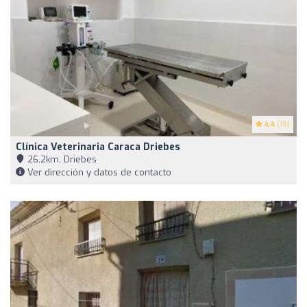
4.4
(19)
Clínica Veterinaria Caraca Driebes
26,2km, Driebes
Ver dirección y datos de contacto