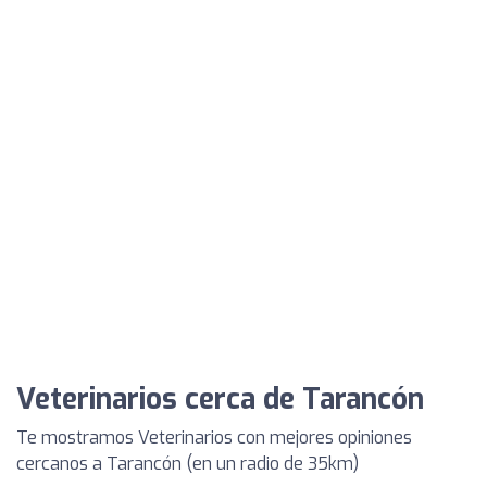
Veterinarios cerca de Tarancón
Te mostramos Veterinarios con mejores opiniones
cercanos a Tarancón (en un radio de 35km)