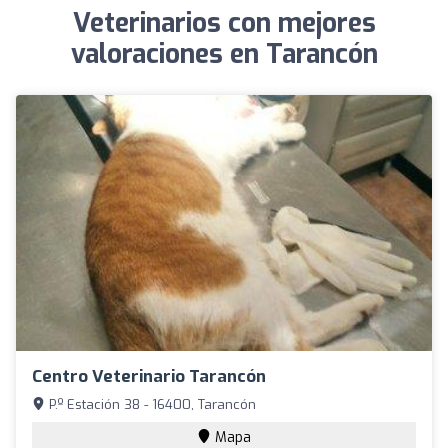
Veterinarios con mejores
valoraciones en Tarancón
Centro Veterinario Tarancón
P.º Estación 38 - 16400, Tarancón
Mapa