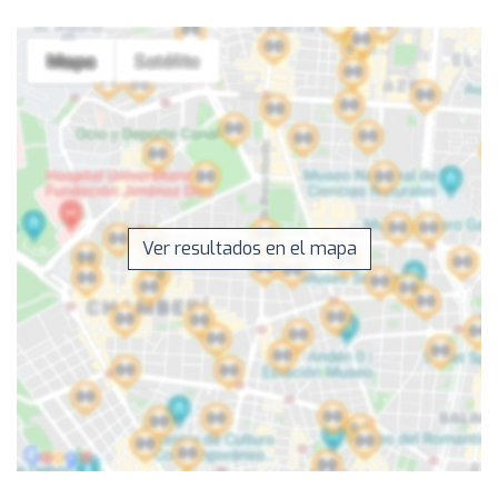
Ver resultados en el mapa