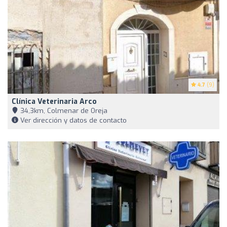
4.7
(9)
Clínica Veterinaria Arco
34,3km, Colmenar de Oreja
Ver dirección y datos de contacto