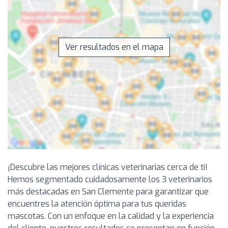
Ver resultados en el mapa
¡Descubre las mejores clínicas veterinarias cerca de ti!
Hemos segmentado cuidadosamente los 3 veterinarios
más destacadas en San Clemente para garantizar que
encuentres la atención óptima para tus queridas
mascotas. Con un enfoque en la calidad y la experiencia