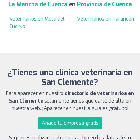
La Mancha de Cuenca
en
Provincia de Cuenca
Veterinarios en Mota del
Veterinarios en Tarancón
Cuervo
¿Tienes una clínica veterinaria en
San Clemente?
Para aparecer en nuestro
directorio de veterinarios en
San Clemente
solamente tienes que darte de alta en
nuestra web. ¡Aparecer en nuestra guía es gratuito!
Añade tu empresa gratis
Si quieres realizar cualquier cambio en los datos de tu