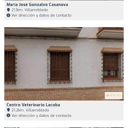
María José Gonzalvo Casanova
21,1km, Villarrobledo
Ver dirección y datos de contacto
4.9
(18)
Centro Veterinario Lacoba
21,2km, Villarrobledo
Ver dirección y datos de contacto