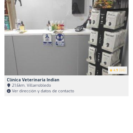
4.9
(66)
Clínica Veterinaria Indian
21,6km, Villarrobledo
Ver dirección y datos de contacto