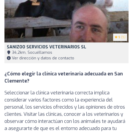
5
(5)
SANIZOO SERVICIOS VETERINARIOS SL
34,2km, Socuéllamos
Ver dirección y datos de contacto
¿Cómo elegir la clínica veterinaria adecuada en San
Clemente?
Seleccionar la clínica veterinaria correcta implica
considerar varios factores como la experiencia del
personal, los servicios ofrecidos y las opiniones de otros
clientes. Visitar las clínicas, conocer a los veterinarios y
observar cómo interactúan con los animales te ayudará
a asegurarte de que es el entorno adecuado para tu