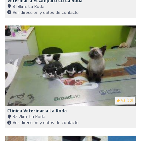
Veterinaria El Amparo Cb La Roda
31,8km, La Roda
Ver dirección y datos de contacto
4.7
(30)
Clínica Veterinaria La Roda
32,2km, La Roda
Ver dirección y datos de contacto