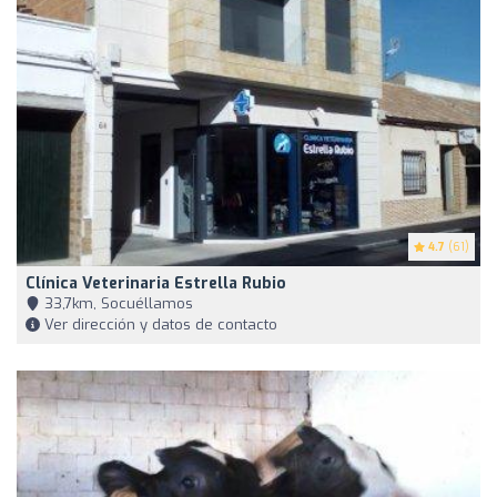
4.7
(61)
Clínica Veterinaria Estrella Rubio
33,7km, Socuéllamos
Ver dirección y datos de contacto