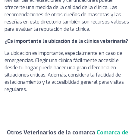
Revisar las acreditaciones y certificaciones puede
ofrecerte una medida de la calidad de la clínica. Las
recomendaciones de otros dueños de mascotas y las
reseñas en este directorio también son recursos valiosos
para evaluar la reputación de la clínica.
¿Es importante la ubicación de la clínica veterinaria?
La ubicación es importante, especialmente en caso de
emergencias. Elegir una clínica fácilmente accesible
desde tu hogar puede hacer una gran diferencia en
situaciones críticas. Además, considera la facilidad de
estacionamiento y la accesibilidad general para visitas
regulares.
Otros Veterinarios de la comarca
Comarca de