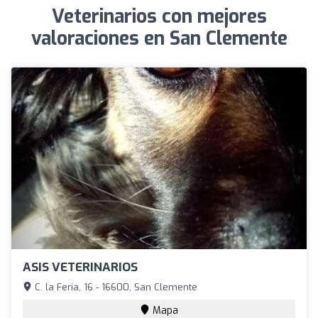
Veterinarios con mejores
valoraciones en San Clemente
ASIS VETERINARIOS
C. la Feria, 16 - 16600, San Clemente
Mapa