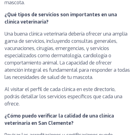
mascota.
¿Qué tipos de servicios son importantes en una
clínica veterinaria?
Una buena clínica veterinaria debería ofrecer una amplia
gama de servicios, incluyendo consultas generales,
vacunaciones, cirugías, emergencias, y servicios
especializados como dermatología, cardiología o
comportamiento animal. La capacidad de ofrecer
atención integral es fundamental para responder a todas
las necesidades de salud de tu mascota.
Al visitar el perfil de cada clínica en este directorio,
podrás detallar los servicios específicos que cada una
ofrece.
¿Cómo puedo verificar la calidad de una clínica
veterinaria en San Clemente?