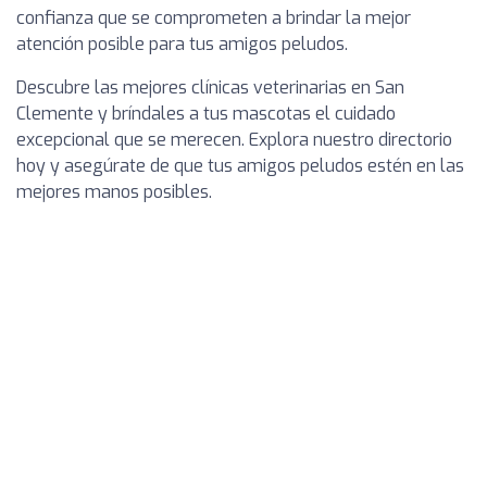
confianza que se comprometen a brindar la mejor
atención posible para tus amigos peludos.
Descubre las mejores clínicas veterinarias en San
Clemente y bríndales a tus mascotas el cuidado
excepcional que se merecen. Explora nuestro directorio
hoy y asegúrate de que tus amigos peludos estén en las
mejores manos posibles.