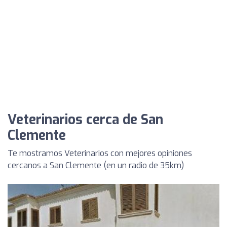
Veterinarios cerca de San
Clemente
Te mostramos Veterinarios con mejores opiniones
cercanos a San Clemente (en un radio de 35km)