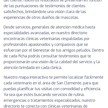
del cliente, nuestros resultados se presentan en función
de las puntuaciones de testimonios de clientes
satisfechos, brindándote una visión clara de las
experiencias de otros dueños de mascotas.
Desde servicios generales de atención médica hasta
especialidades avanzadas, en nuestro directorio
encontrarás clínicas veterinarias respaldadas por
profesionales apasionados y compasivos que se
esfuerzan por el bienestar de tus amigos peludos. Dentro
de cada ficha podrás consultar testimonios que te
proporcionarán una visión de la calidad del servicio y la
atención brindada en cada clínica.
Nuestro mapa interactivo te permite localizar fácilmente
cada veterinario en el área de San Clemente, para que
puedas planificar tus visitas con comodidad y eficiencia.
Ya sea que estés buscando servicios de rutina,
emergencias o tratamientos especializados, nuestro
directorio te conecta con clínicas veterinarias de