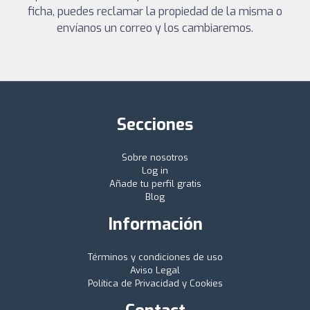
ficha, puedes reclamar la propiedad de la misma o
envíanos un correo y los cambiaremos.
Secciones
Sobre nosotros
Log in
Añade tu perfil gratis
Blog
Información
Términos y condiciones de uso
Aviso Legal
Política de Privacidad y Cookies