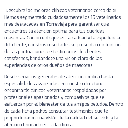
¡Descubre las mejores clínicas veterinarias cerca de ti!
Hemos segmentado cuidadosamente los 15 veterinarios
más destacadas en Torrevieja para garantizar que
encuentres la atención óptima para tus queridas
mascotas. Con un enfoque en la calidad y la experiencia
del cliente, nuestros resultados se presentan en función
de las puntuaciones de testimonios de clientes
satisfechos, brindándote una visión clara de las
experiencias de otros dueños de mascotas.
Desde servicios generales de atención médica hasta
especialidades avanzadas, en nuestro directorio
encontrarás clínicas veterinarias respaldadas por
profesionales apasionados y compasivos que se
esfuerzan por el bienestar de tus amigos peludos. Dentro
de cada ficha podrás consultar testimonios que te
proporcionarán una visión de la calidad del servicio y la
atención brindada en cada clínica.