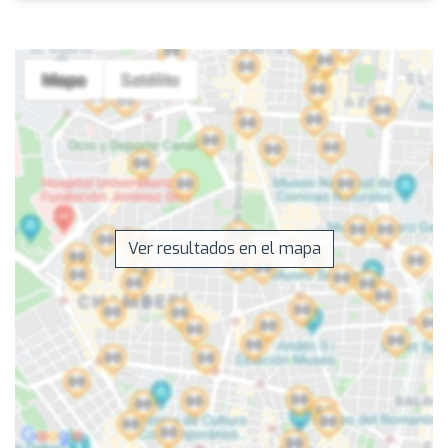
Ver resultados en el mapa