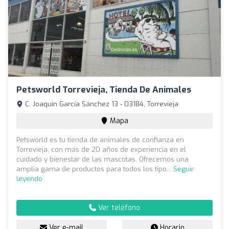
Petsworld Torrevieja, Tienda De Animales
C. Joaquín García Sánchez 13 - 03184, Torrevieja
Mapa
Petsworld es tu tienda de animales de confianza en
Torrevieja, con más de 20 años de experiencia en el
cuidado y bienestar de las mascotas. Ofrecemos una
amplia gama de productos para todos los tipo...
Seguir
leyendo
Ver teléfono
Ver e-mail
Horario