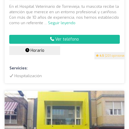
En el Hospital Veterinario de Torrevieja, tu mascota recibe la
atención que merece en un entorno profesional y cariñoso.
Con más de 10 años de experiencia, nos hemos establecido
como un referente ...
Seguir leyendo
Ver teléfono
Horario
4.5
(201 opiniones)
Servicios:
Hospitalización