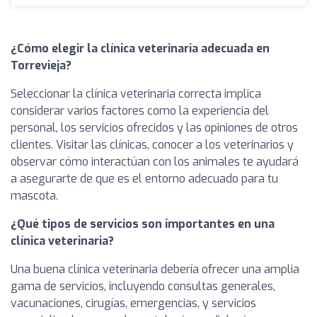
¿Cómo elegir la clínica veterinaria adecuada en
Torrevieja?
Seleccionar la clínica veterinaria correcta implica
considerar varios factores como la experiencia del
personal, los servicios ofrecidos y las opiniones de otros
clientes. Visitar las clínicas, conocer a los veterinarios y
observar cómo interactúan con los animales te ayudará
a asegurarte de que es el entorno adecuado para tu
mascota.
¿Qué tipos de servicios son importantes en una
clínica veterinaria?
Una buena clínica veterinaria debería ofrecer una amplia
gama de servicios, incluyendo consultas generales,
vacunaciones, cirugías, emergencias, y servicios