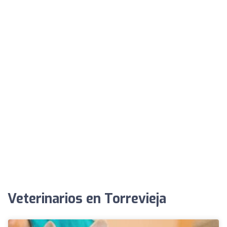
Veterinarios en Torrevieja