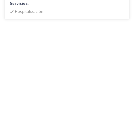
Servicios:
Hospitalización