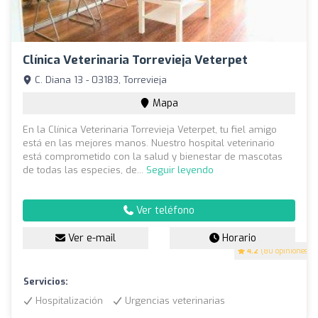
Clínica Veterinaria Torrevieja Veterpet
C. Diana 13 - 03183, Torrevieja
Mapa
En la Clínica Veterinaria Torrevieja Veterpet, tu fiel amigo
está en las mejores manos. Nuestro hospital veterinario
está comprometido con la salud y bienestar de mascotas
de todas las especies, de...
Seguir leyendo
Ver teléfono
Ver e-mail
Horario
4.2
(80 opiniones)
Servicios:
Hospitalización
Urgencias veterinarias