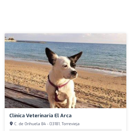
Clínica Veterinaria El Arca
C. de Orihuela 84 - 03181, Torrevieja