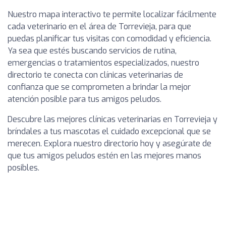
Nuestro mapa interactivo te permite localizar fácilmente
cada veterinario en el área de Torrevieja, para que
puedas planificar tus visitas con comodidad y eficiencia.
Ya sea que estés buscando servicios de rutina,
emergencias o tratamientos especializados, nuestro
directorio te conecta con clínicas veterinarias de
confianza que se comprometen a brindar la mejor
atención posible para tus amigos peludos.
Descubre las mejores clínicas veterinarias en Torrevieja y
bríndales a tus mascotas el cuidado excepcional que se
merecen. Explora nuestro directorio hoy y asegúrate de
que tus amigos peludos estén en las mejores manos
posibles.