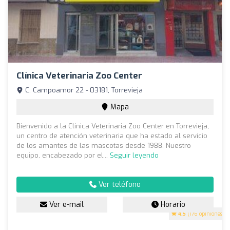
Clínica Veterinaria Zoo Center
C. Campoamor 22 - 03181, Torrevieja
Mapa
Bienvenido a la Clínica Veterinaria Zoo Center en Torrevieja,
un centro de atención veterinaria que ha estado al servicio
de los amantes de las mascotas desde 1988. Nuestro
equipo, encabezado por el...
Seguir leyendo
Ver teléfono
Ver e-mail
Horario
4.5
(176 opiniones)