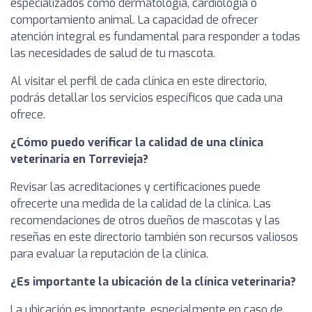
especializados como dermatología, cardiología o
comportamiento animal. La capacidad de ofrecer
atención integral es fundamental para responder a todas
las necesidades de salud de tu mascota.
Al visitar el perfil de cada clínica en este directorio,
podrás detallar los servicios específicos que cada una
ofrece.
¿Cómo puedo verificar la calidad de una clínica
veterinaria en Torrevieja?
Revisar las acreditaciones y certificaciones puede
ofrecerte una medida de la calidad de la clínica. Las
recomendaciones de otros dueños de mascotas y las
reseñas en este directorio también son recursos valiosos
para evaluar la reputación de la clínica.
¿Es importante la ubicación de la clínica veterinaria?
La ubicación es importante, especialmente en caso de