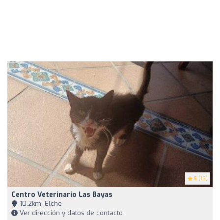
5
(16)
Centro Veterinario Las Bayas
10,2km, Elche
Ver dirección y datos de contacto