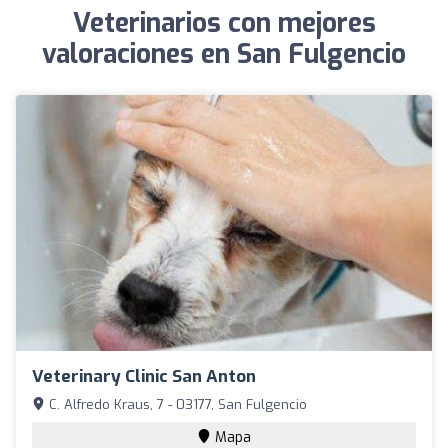
Veterinarios con mejores
valoraciones en San Fulgencio
Veterinary Clinic San Anton
C. Alfredo Kraus, 7 - 03177, San Fulgencio
Mapa