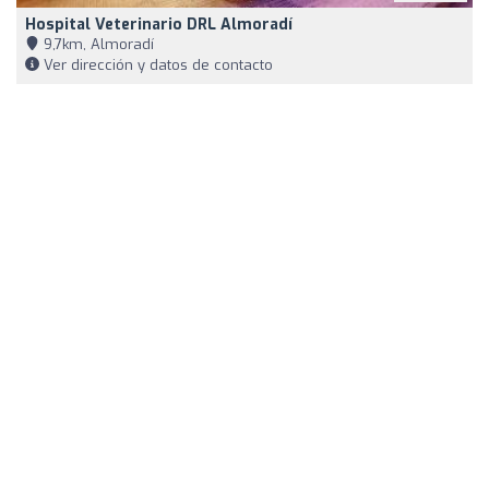
Hospital Veterinario DRL Almoradí
9,7km, Almoradí
Ver dirección y datos de contacto