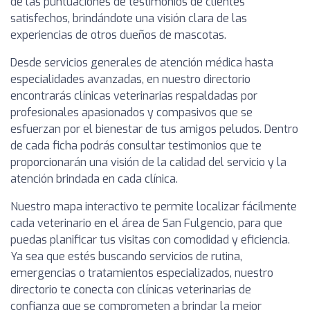
de las puntuaciones de testimonios de clientes
satisfechos, brindándote una visión clara de las
experiencias de otros dueños de mascotas.
Desde servicios generales de atención médica hasta
especialidades avanzadas, en nuestro directorio
encontrarás clínicas veterinarias respaldadas por
profesionales apasionados y compasivos que se
esfuerzan por el bienestar de tus amigos peludos. Dentro
de cada ficha podrás consultar testimonios que te
proporcionarán una visión de la calidad del servicio y la
atención brindada en cada clínica.
Nuestro mapa interactivo te permite localizar fácilmente
cada veterinario en el área de San Fulgencio, para que
puedas planificar tus visitas con comodidad y eficiencia.
Ya sea que estés buscando servicios de rutina,
emergencias o tratamientos especializados, nuestro
directorio te conecta con clínicas veterinarias de
confianza que se comprometen a brindar la mejor