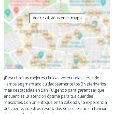
Ver resultados en el mapa
¡Descubre las mejores clínicas veterinarias cerca de ti!
Hemos segmentado cuidadosamente los 3 veterinarios
más destacadas en San Fulgencio para garantizar que
encuentres la atención óptima para tus queridas
mascotas. Con un enfoque en la calidad y la experiencia
del cliente, nuestros resultados se presentan en función