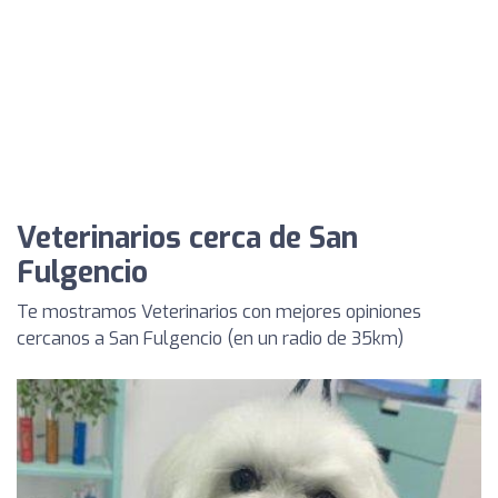
Veterinarios cerca de San
Fulgencio
Te mostramos Veterinarios con mejores opiniones
cercanos a San Fulgencio (en un radio de 35km)