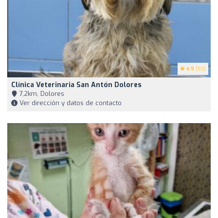
4.9
(53)
Clínica Veterinaria San Antón Dolores
7,2km, Dolores
Ver dirección y datos de contacto