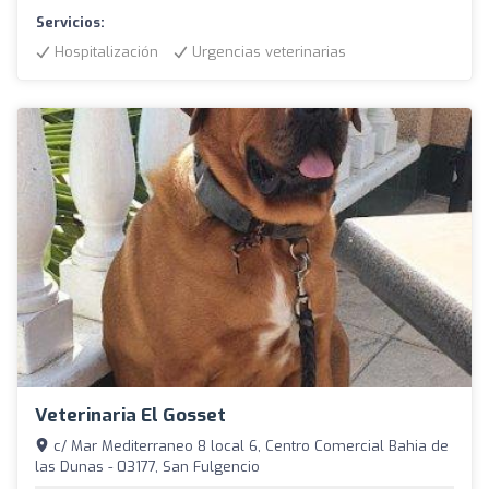
Servicios:
Hospitalización
Urgencias veterinarias
Veterinaria El Gosset
c/ Mar Mediterraneo 8 local 6, Centro Comercial Bahia de
las Dunas - 03177, San Fulgencio