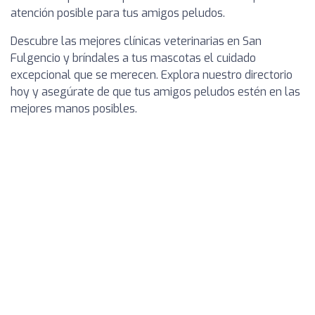
atención posible para tus amigos peludos.
Descubre las mejores clínicas veterinarias en San
Fulgencio y bríndales a tus mascotas el cuidado
excepcional que se merecen. Explora nuestro directorio
hoy y asegúrate de que tus amigos peludos estén en las
mejores manos posibles.