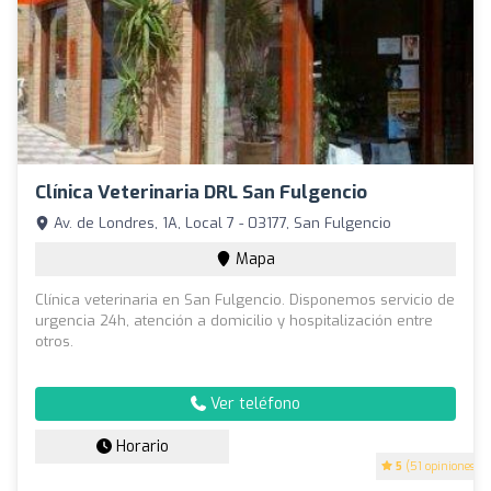
Clínica Veterinaria DRL San Fulgencio
Av. de Londres, 1A, Local 7 - 03177, San Fulgencio
Mapa
Clínica veterinaria en San Fulgencio. Disponemos servicio de
urgencia 24h, atención a domicilio y hospitalización entre
otros.
Ver teléfono
Horario
5
(51 opiniones)