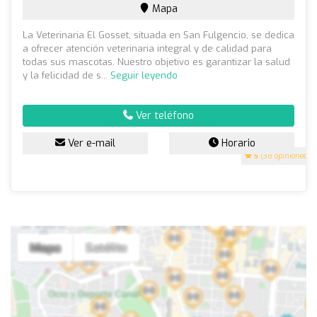
Mapa
La Veterinaria El Gosset, situada en San Fulgencio, se dedica
a ofrecer atención veterinaria integral y de calidad para
todas sus mascotas. Nuestro objetivo es garantizar la salud
y la felicidad de s...
Seguir leyendo
Ver teléfono
Ver e-mail
Horario
5
(38 opiniones)