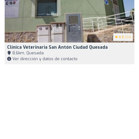
4.9
(54)
Clínica Veterinaria San Antón Ciudad Quesada
8,6km, Quesada
Ver dirección y datos de contacto