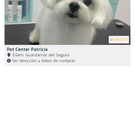
4.8
(104)
Pet Center Patricia
3,6km, Guardamar del Segura
Ver dirección y datos de contacto