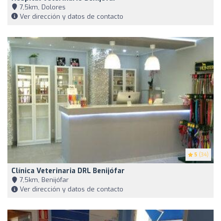
7,5km, Dolores
Ver dirección y datos de contacto
5
(34)
Clínica Veterinaria DRL Benijófar
7,5km, Benijófar
Ver dirección y datos de contacto