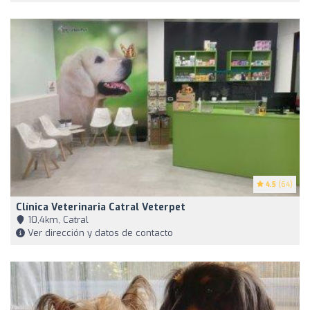
4.5
(64)
Clínica Veterinaria Catral Veterpet
10,4km, Catral
Ver dirección y datos de contacto