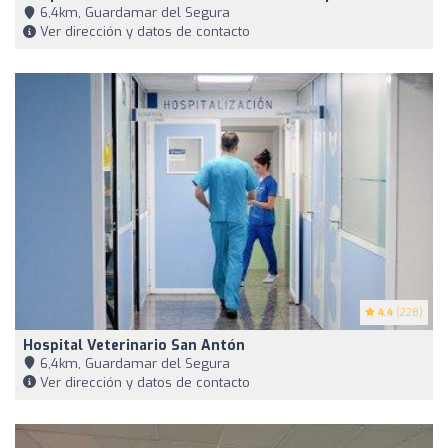
6,4km, Guardamar del Segura
Ver dirección y datos de contacto
4.4
(228)
Hospital Veterinario San Antón
6,4km, Guardamar del Segura
Ver dirección y datos de contacto