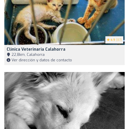
4.9
(87)
Clínica Veterinaria Calahorra
22,8km, Calahorra
Ver dirección y datos de contacto