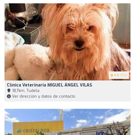
4.9
(192)
Clínica Veterinaria MIGUEL ÁNGEL VILAS
18,7km, Tudela
Ver dirección y datos de contacto