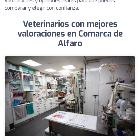
valoraciones y opiniones reales para que puedas
comparar y elegir con confianza.
Veterinarios con mejores
valoraciones en Comarca de
Alfaro