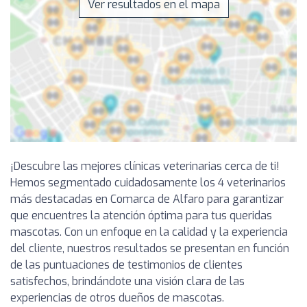
Ver resultados en el mapa
¡Descubre las mejores clínicas veterinarias cerca de ti!
Hemos segmentado cuidadosamente los 4 veterinarios
más destacadas en Comarca de Alfaro para garantizar
que encuentres la atención óptima para tus queridas
mascotas. Con un enfoque en la calidad y la experiencia
del cliente, nuestros resultados se presentan en función
de las puntuaciones de testimonios de clientes
satisfechos, brindándote una visión clara de las
experiencias de otros dueños de mascotas.