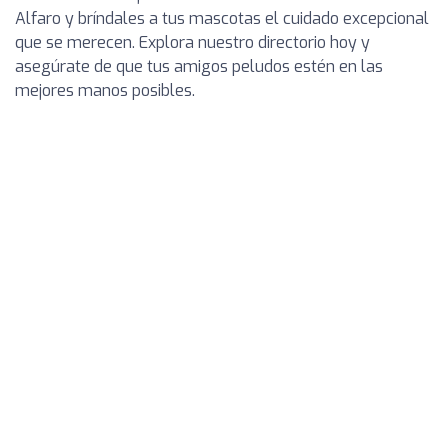
Alfaro y bríndales a tus mascotas el cuidado excepcional
que se merecen. Explora nuestro directorio hoy y
asegúrate de que tus amigos peludos estén en las
mejores manos posibles.