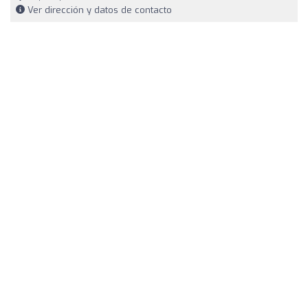
Ver dirección y datos de contacto