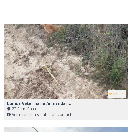
4.9
(25)
Clínica Veterinaria Armendáriz
23,8km, Falces
Ver dirección y datos de contacto