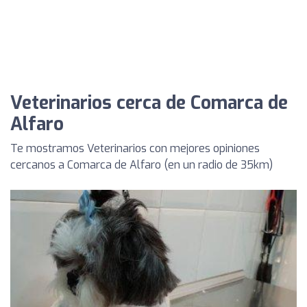
Veterinarios cerca de Comarca de
Alfaro
Te mostramos Veterinarios con mejores opiniones
cercanos a Comarca de Alfaro (en un radio de 35km)