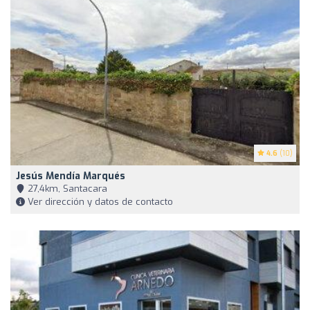
4.6
(10)
Jesús Mendía Marqués
27,4km, Santacara
Ver dirección y datos de contacto