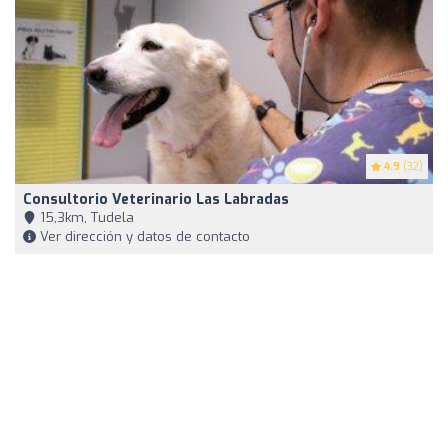
4.9
(32)
Consultorio Veterinario Las Labradas
15,3km, Tudela
Ver dirección y datos de contacto