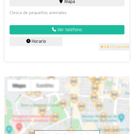
Mapa
Clinica de pequeños animales
Ver teléfono
Horario
4.8
(29 opiniones)