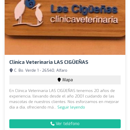
Clinica Veterinaria LAS CIGÜEÑAS
C. Bo. Verde 1 - 26540, Alfaro
Mapa
En Clínica Veterinaria LAS CIGÜEÑAS tenemos 20 años de
experiencia, llevando desde el año 2001 cuidando de las
mascotas de nuestros clientes. Nos esforzamos en mejorar
día a día, ofreciendo má...
Seguir leyendo
Ver teléfono