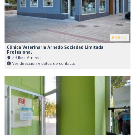
4.6
(63)
Clinica Veterinaria Arnedo Sociedad Limitada
Profesional
29,1km, Arnedo
Ver dirección y datos de contacto