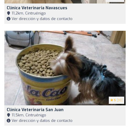
Clínica Veterinaria Navascues
11,2km, Cintruénigo
Ver dirección y datos de contacto
5
(39)
Clínica Veterinaria San Juan
11,5km, Cintruénigo
Ver dirección y datos de contacto