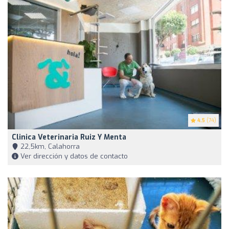
4.5
(74)
Clinica Veterinaria Ruiz Y Menta
22,5km, Calahorra
Ver dirección y datos de contacto