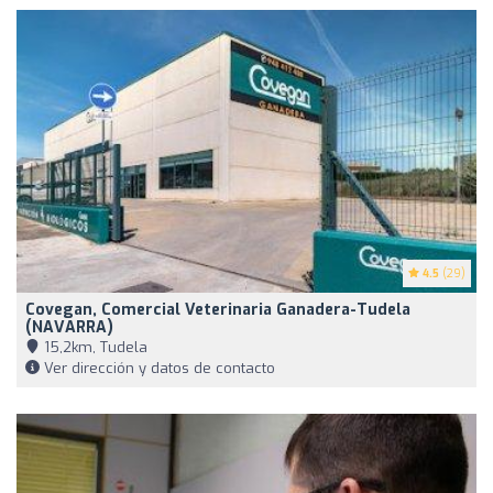
4.5
(29)
Covegan, Comercial Veterinaria Ganadera-Tudela
(NAVARRA)
15,2km, Tudela
Ver dirección y datos de contacto