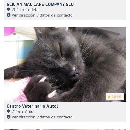
SCIL ANIMAL CARE COMPANY SLU
20,1km, Tudela
Ver dirección y datos de contacto
4.8
(43)
Centro Veterinario Autol
21,1km, Autol
Ver dirección y datos de contacto