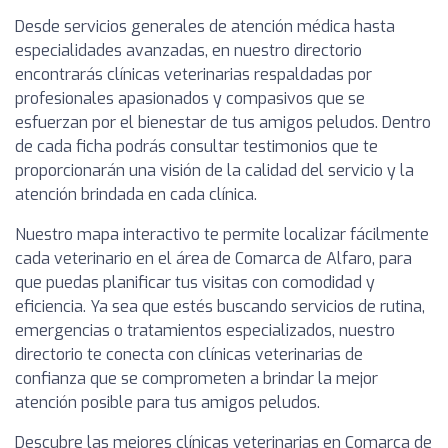
Desde servicios generales de atención médica hasta
especialidades avanzadas, en nuestro directorio
encontrarás clínicas veterinarias respaldadas por
profesionales apasionados y compasivos que se
esfuerzan por el bienestar de tus amigos peludos. Dentro
de cada ficha podrás consultar testimonios que te
proporcionarán una visión de la calidad del servicio y la
atención brindada en cada clínica.
Nuestro mapa interactivo te permite localizar fácilmente
cada veterinario en el área de Comarca de Alfaro, para
que puedas planificar tus visitas con comodidad y
eficiencia. Ya sea que estés buscando servicios de rutina,
emergencias o tratamientos especializados, nuestro
directorio te conecta con clínicas veterinarias de
confianza que se comprometen a brindar la mejor
atención posible para tus amigos peludos.
Descubre las mejores clínicas veterinarias en Comarca de