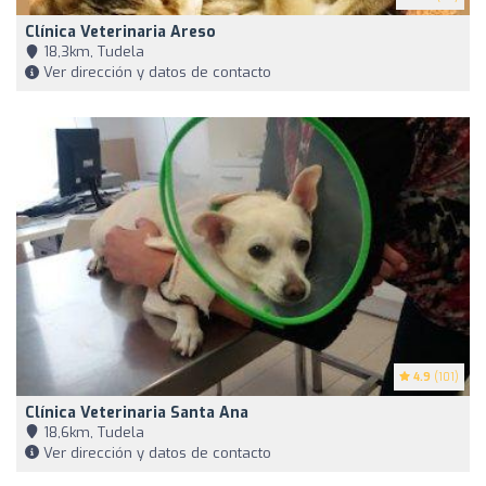
Clínica Veterinaria Areso
18,3km, Tudela
Ver dirección y datos de contacto
4.9
(101)
Clínica Veterinaria Santa Ana
18,6km, Tudela
Ver dirección y datos de contacto