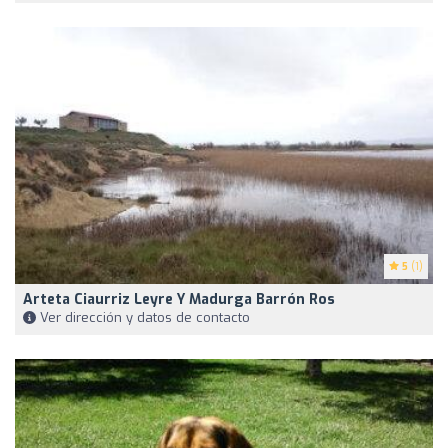
5
(1)
Arteta Ciaurriz Leyre Y Madurga Barrón Ros
Ver dirección y datos de contacto