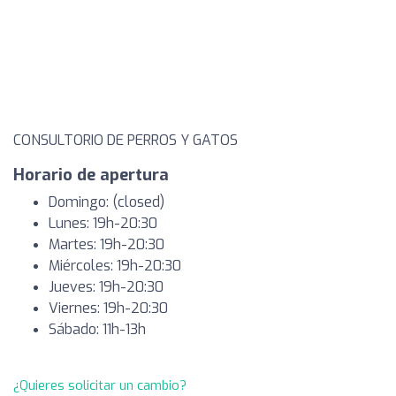
CONSULTORIO DE PERROS Y GATOS
Horario de apertura
Domingo: (closed)
Lunes: 19h-20:30
Martes: 19h-20:30
Miércoles: 19h-20:30
Jueves: 19h-20:30
Viernes: 19h-20:30
Sábado: 11h-13h
¿Quieres solicitar un cambio?