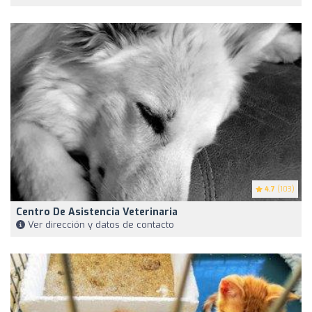
4.7
(103)
Centro De Asistencia Veterinaria
Ver dirección y datos de contacto