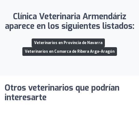
Clínica Veterinaria Armendáriz
aparece en los siguientes listados:
Veterinarios en Provincia de Navarra
Veterinarios en Comarca de Ribera Arga-Aragón
Otros veterinarios que podrían
interesarte