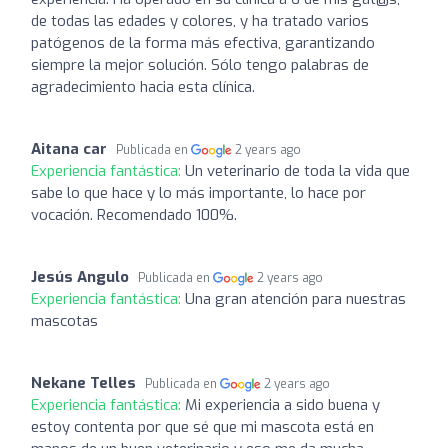
de todas las edades y colores, y ha tratado varios
patógenos de la forma más efectiva, garantizando
siempre la mejor solución. Sólo tengo palabras de
agradecimiento hacia esta clínica.
Aitana car
Publicada en
2 years ago
Experiencia fantástica:
Un veterinario de toda la vida que
sabe lo que hace y lo más importante, lo hace por
vocación. Recomendado 100%.
Jesús Angulo
Publicada en
2 years ago
Experiencia fantástica:
Una gran atención para nuestras
mascotas
Nekane Telles
Publicada en
2 years ago
Experiencia fantástica:
Mi experiencia a sido buena y
estoy contenta por que sé que mi mascota está en