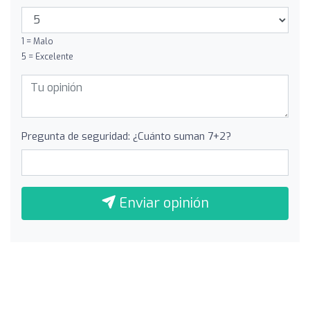
1 = Malo
5 = Excelente
Pregunta de seguridad: ¿Cuánto suman 7+2?
Enviar opinión