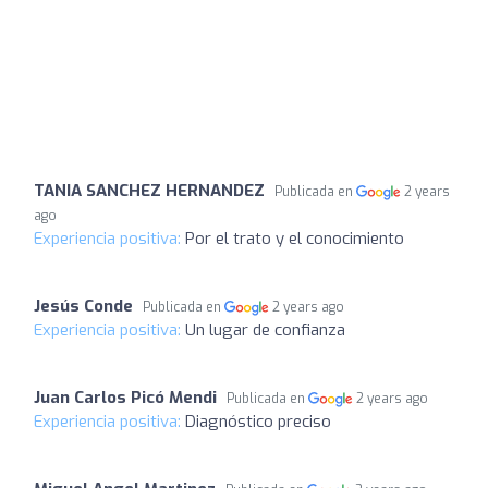
TANIA SANCHEZ HERNANDEZ
Publicada en
2 years
ago
Experiencia positiva:
Por el trato y el conocimiento
Jesús Conde
Publicada en
2 years ago
Experiencia positiva:
Un lugar de confianza
Juan Carlos Picó Mendi
Publicada en
2 years ago
Experiencia positiva:
Diagnóstico preciso