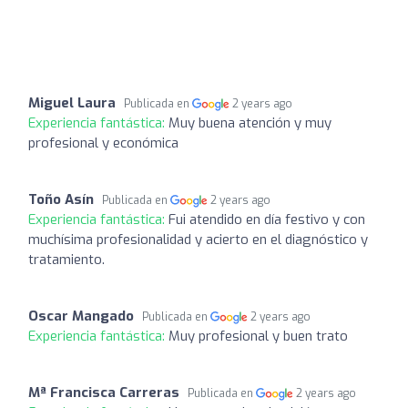
Miguel Laura
Publicada en
2 years ago
Experiencia fantástica:
Muy buena atención y muy
profesional y económica
Toño Asín
Publicada en
2 years ago
Experiencia fantástica:
Fui atendido en día festivo y con
muchísima profesionalidad y acierto en el diagnóstico y
tratamiento.
Oscar Mangado
Publicada en
2 years ago
Experiencia fantástica:
Muy profesional y buen trato
Mª Francisca Carreras
Publicada en
2 years ago