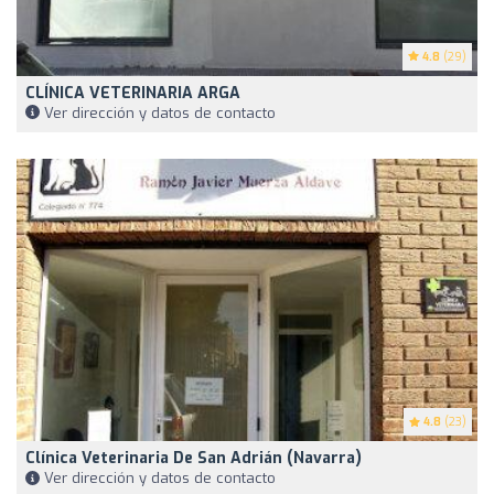
4.8
(29)
CLÍNICA VETERINARIA ARGA
Ver dirección y datos de contacto
4.8
(23)
Clínica Veterinaria De San Adrián (Navarra)
Ver dirección y datos de contacto