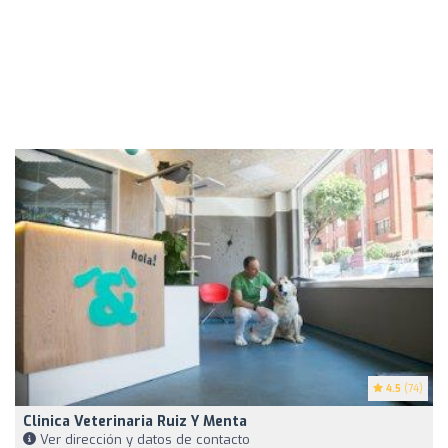
4.5
(74)
Clinica Veterinaria Ruiz Y Menta
Ver dirección y datos de contacto