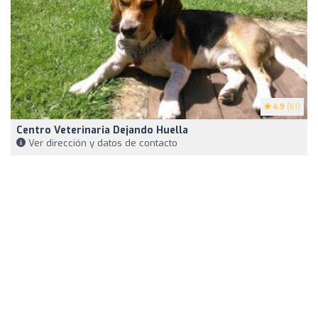
4.9
(61)
Centro Veterinaria Dejando Huella
Ver dirección y datos de contacto