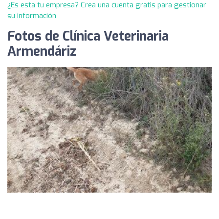
¿Es esta tu empresa? Crea una cuenta gratis para gestionar
su información
Fotos de Clínica Veterinaria
Armendáriz