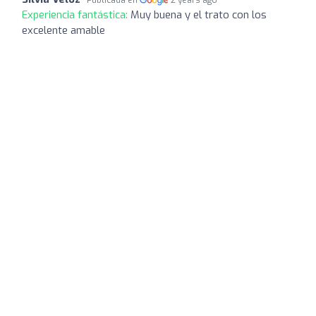
Experiencia fantástica:
Muy buena y el trato con los
excelente amable