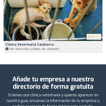
4.9
(87)
Clínica Veterinaria Calahorra
Ver dirección y datos de contacto
Añade tu empresa a nuestro
directorio de forma gratuita
Si tienes una clínica veterinaria y quieres aparecer en
nuestra guía, envíanos la información de tu empresa y