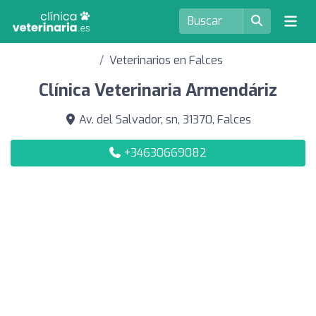
Veterinarios en Falces
Clínica Veterinaria Armendáriz
Av. del Salvador, sn, 31370, Falces
+34630669082