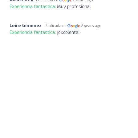
Experiencia fantástica:
Muy profesional
Leire Gimenez
Publicada en
2 years ago
Experiencia fantástica:
¡excelente!