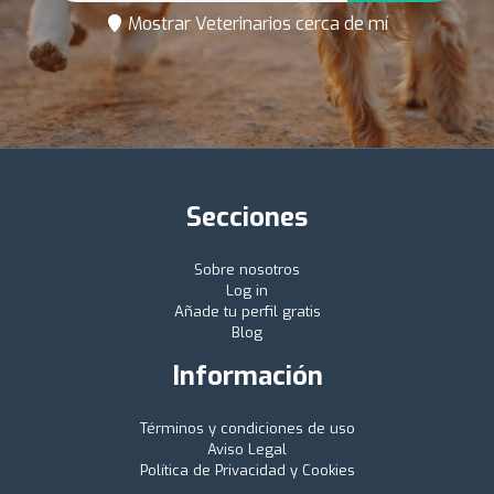
Mostrar Veterinarios cerca de mí
Secciones
Sobre nosotros
Log in
Añade tu perfil gratis
Blog
Información
Términos y condiciones de uso
Aviso Legal
Política de Privacidad y Cookies