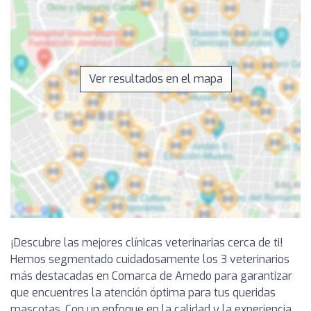
Ver resultados en el mapa
¡Descubre las mejores clínicas veterinarias cerca de ti!
Hemos segmentado cuidadosamente los 3 veterinarios
más destacadas en Comarca de Arnedo para garantizar
que encuentres la atención óptima para tus queridas
mascotas. Con un enfoque en la calidad y la experiencia