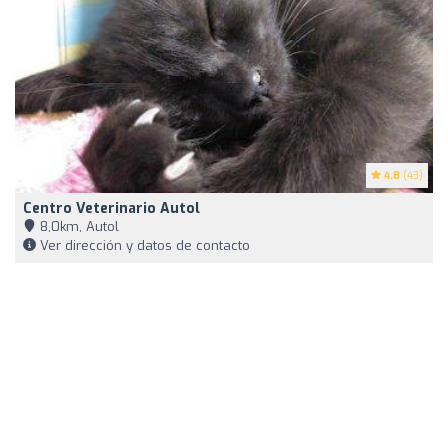
4.8
(43)
Centro Veterinario Autol
8,0km, Autol
Ver dirección y datos de contacto