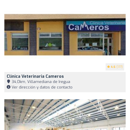
4.6
(177)
Clínica Veterinaria Cameros
34,0km, Villamediana de Iregua
Ver dirección y datos de contacto