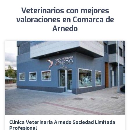
Veterinarios con mejores
valoraciones en Comarca de
Arnedo
Clinica Veterinaria Arnedo Sociedad Limitada
Profesional