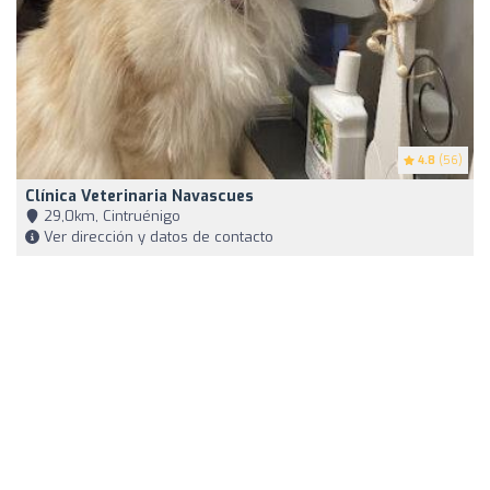
4.8
(56)
Clínica Veterinaria Navascues
29,0km, Cintruénigo
Ver dirección y datos de contacto