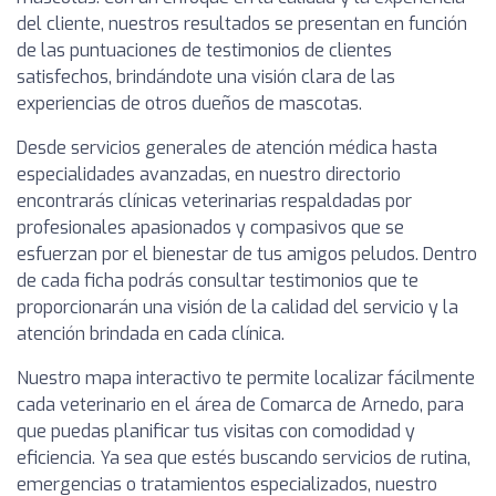
del cliente, nuestros resultados se presentan en función
de las puntuaciones de testimonios de clientes
satisfechos, brindándote una visión clara de las
experiencias de otros dueños de mascotas.
Desde servicios generales de atención médica hasta
especialidades avanzadas, en nuestro directorio
encontrarás clínicas veterinarias respaldadas por
profesionales apasionados y compasivos que se
esfuerzan por el bienestar de tus amigos peludos. Dentro
de cada ficha podrás consultar testimonios que te
proporcionarán una visión de la calidad del servicio y la
atención brindada en cada clínica.
Nuestro mapa interactivo te permite localizar fácilmente
cada veterinario en el área de Comarca de Arnedo, para
que puedas planificar tus visitas con comodidad y
eficiencia. Ya sea que estés buscando servicios de rutina,
emergencias o tratamientos especializados, nuestro