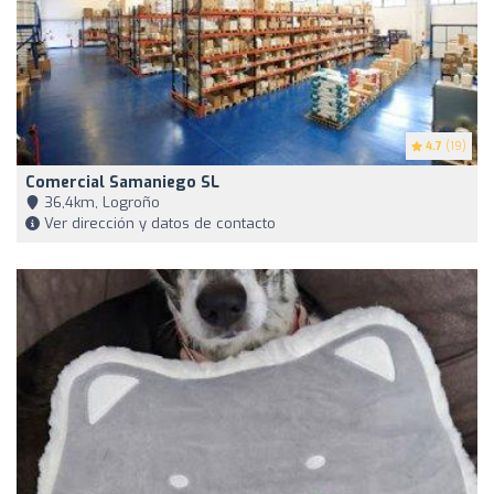
4.7
(19)
Comercial Samaniego SL
36,4km, Logroño
Ver dirección y datos de contacto