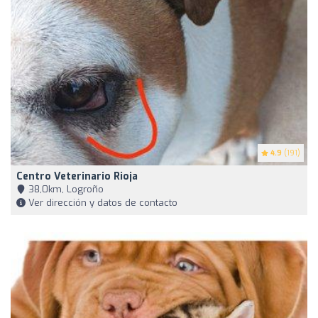
4.9
(191)
Centro Veterinario Rioja
38,0km, Logroño
Ver dirección y datos de contacto