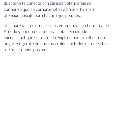
directorio te conecta con clínicas veterinarias de
confianza que se comprometen a brindar la mejor
atención posible para tus amigos peludos.
Descubre las mejores clínicas veterinarias en Comarca de
Arnedo y bríndales a tus mascotas el cuidado
excepcional que se merecen. Explora nuestro directorio
hoy y asegúrate de que tus amigos peludos estén en las
mejores manos posibles.