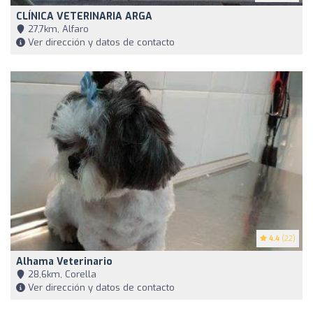
CLÍNICA VETERINARIA ARGA
27,7km, Alfaro
Ver dirección y datos de contacto
4.4
(22)
Alhama Veterinario
28,6km, Corella
Ver dirección y datos de contacto