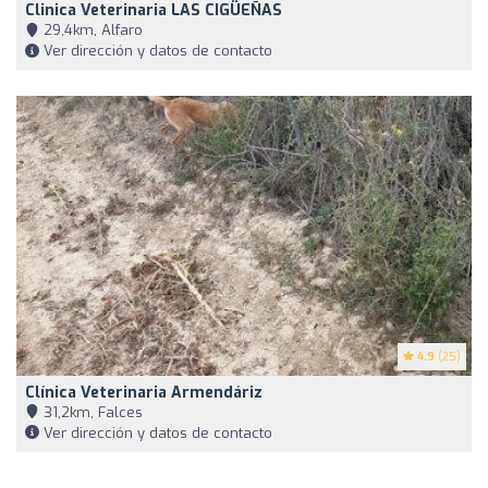
Clinica Veterinaria LAS CIGÜEÑAS
29,4km, Alfaro
Ver dirección y datos de contacto
4.9
(25)
Clínica Veterinaria Armendáriz
31,2km, Falces
Ver dirección y datos de contacto