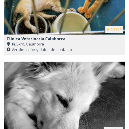
4.9
(87)
Clínica Veterinaria Calahorra
14,5km, Calahorra
Ver dirección y datos de contacto