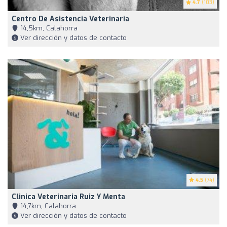
4.7
(103)
Centro De Asistencia Veterinaria
14,5km, Calahorra
Ver dirección y datos de contacto
4.5
(74)
Clinica Veterinaria Ruiz Y Menta
14,7km, Calahorra
Ver dirección y datos de contacto