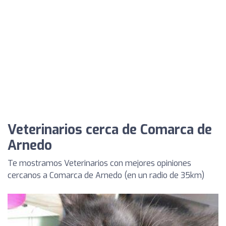
Veterinarios cerca de Comarca de
Arnedo
Te mostramos Veterinarios con mejores opiniones
cercanos a Comarca de Arnedo (en un radio de 35km)