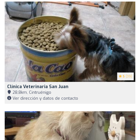
5
(39)
Clínica Veterinaria San Juan
28,8km, Cintruénigo
Ver dirección y datos de contacto