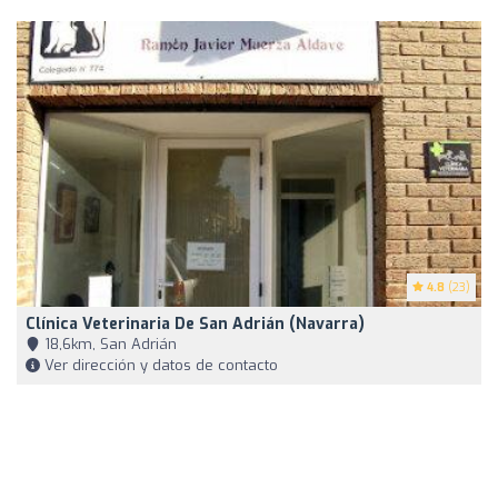
4.8
(23)
Clínica Veterinaria De San Adrián (Navarra)
18,6km, San Adrián
Ver dirección y datos de contacto