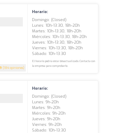
Horario:
Domingo: (closed)
Lunes: 10h-13:30, 18h-20h
Martes: 10h-13:30, 18h-20h
Miércoles: 10h-13:30, 18h-20h
Jueves: 10h-13:30, 18h-20h
Viernes: 10h-13:30, 18h-20h
Sábado: 10h-13:30
El horario podría estar desactualizado. Contacta con
la empresa para comprobarlo.
.9
(184 opiniones)
Horario:
Domingo: (closed)
Lunes: 9h-20h
Martes: 9h-20h
Miércoles: 9h-20h
Jueves: 9h-20h
Viernes: 9h-20h
Sábado: 10h-13:30