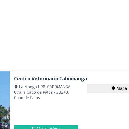
Centro Veterinario Cabomanga
La Manga URB. CABOMANGA,
Mapa
Ctra. a Cabo de Palos - 30370,
Cabo de Palos