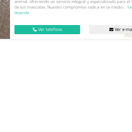
animal, ofreciendo un servicio integral y especializado para el
de tus mascotas. Nuestro compromiso radica en la medici...
Se
leyendo
Ver teléfono
Ver e-ma
4