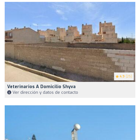
4.9
(25)
Veterinarios A Domicilio Shyva
Ver dirección y datos de contacto