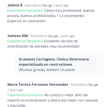
Julieta A
Publicada en
2 years ago
Experiencia fantástica:
Clínica muy profesional, buenos
precios, buenos profesionales, ! La recomiendo!
Expertos en castración!
Joeleen Niki
Publicada en
2 years ago
Experiencia fantástica:
Excelente servicio de
esterilización de animales muy recomendado
Granavet Cartagena, Clínica Veterinaria
especializada en castraciónes
¡Muchas gracias Joeleen! Un placer
Maria Teresa Fernanez Hernandez
Publicada en
2 years ago
Experiencia fantástica:
No conozco mejor sitio tan
experto en exterilizacion y ahora aún mejor con vacunas
y microchip