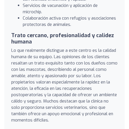
Servicios de vacunación y aplicación de
microchip.
Colaboración activa con refugios y asociaciones
protectoras de animales.
Trato cercano, profesionalidad y calidez
humana
Lo que realmente distingue a este centro es la calidad
humana de su equipo. Las opiniones de los clientes
resaltan un trato exquisito tanto con los dueños como
con las mascotas, describiendo al personal como
amable, atento y apasionado por su labor. Los
propietarios valoran especialmente la rapidez en la
atención, la eficacia en las recuperaciones
postoperatorias y la capacidad de ofrecer un ambiente
cálido y seguro. Muchos destacan que la clínica no
solo proporciona servicios veterinarios, sino que
también ofrece un apoyo emocional y profesional en
momentos difíciles.