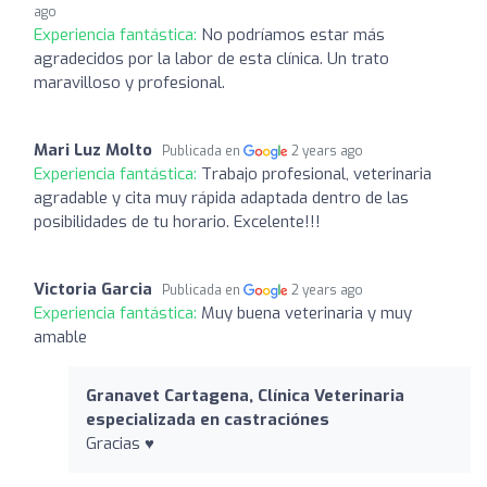
ago
Experiencia fantástica:
No podríamos estar más
agradecidos por la labor de esta clínica. Un trato
maravilloso y profesional.
Mari Luz Molto
Publicada en
2 years ago
Experiencia fantástica:
Trabajo profesional, veterinaria
agradable y cita muy rápida adaptada dentro de las
posibilidades de tu horario. Excelente!!!
Victoria Garcia
Publicada en
2 years ago
Experiencia fantástica:
Muy buena veterinaria y muy
amable
Granavet Cartagena, Clínica Veterinaria
especializada en castraciónes
Gracias ♥️