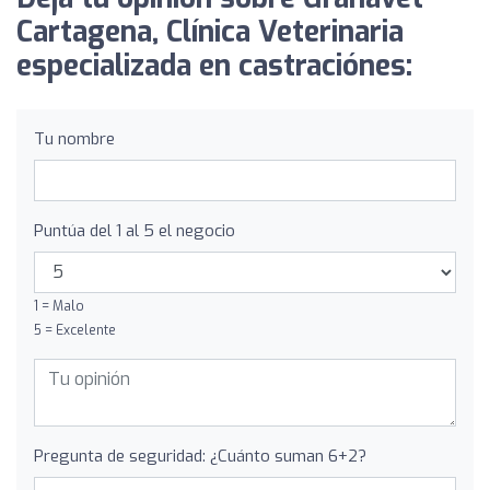
Cartagena, Clínica Veterinaria
especializada en castraciónes:
Tu nombre
Puntúa del 1 al 5 el negocio
1 = Malo
5 = Excelente
Pregunta de seguridad: ¿Cuánto suman 6+2?