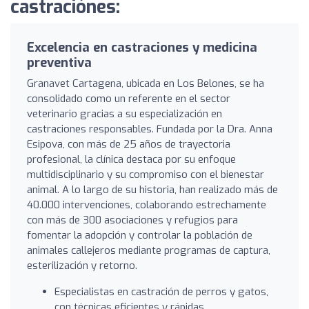
castraciónes:
Excelencia en castraciones y medicina
preventiva
Granavet Cartagena, ubicada en Los Belones, se ha
consolidado como un referente en el sector
veterinario gracias a su especialización en
castraciones responsables. Fundada por la Dra. Anna
Esipova, con más de 25 años de trayectoria
profesional, la clínica destaca por su enfoque
multidisciplinario y su compromiso con el bienestar
animal. A lo largo de su historia, han realizado más de
40.000 intervenciones, colaborando estrechamente
con más de 300 asociaciones y refugios para
fomentar la adopción y controlar la población de
animales callejeros mediante programas de captura,
esterilización y retorno.
Especialistas en castración de perros y gatos,
con técnicas eficientes y rápidas.