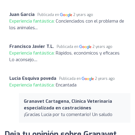
Juan Garcia
Publicada en
2 years ago
Experiencia fantástica:
Concienciados con el problema de
los animales...
Francisco Javier T.L.
Publicada en
2 years ago
Experiencia fantástica:
Rápidos, económicos y eficaces
Lo aconsejo....
Lucia Esquiva poveda
Publicada en
2 years ago
Experiencia fantástica:
Encantada
Granavet Cartagena, Clínica Veterinaria
especializada en castraciónes
¡Gracias Lucía por tu comentario! Un saludo
Deja tu opinión sobre Granavet