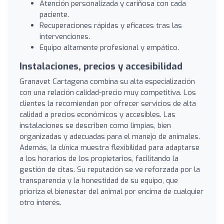
Atención personalizada y cariñosa con cada
paciente.
Recuperaciones rápidas y eficaces tras las
intervenciones.
Equipo altamente profesional y empático.
Instalaciones, precios y accesibilidad
Granavet Cartagena combina su alta especialización
con una relación calidad-precio muy competitiva. Los
clientes la recomiendan por ofrecer servicios de alta
calidad a precios económicos y accesibles. Las
instalaciones se describen como limpias, bien
organizadas y adecuadas para el manejo de animales.
Además, la clínica muestra flexibilidad para adaptarse
a los horarios de los propietarios, facilitando la
gestión de citas. Su reputación se ve reforzada por la
transparencia y la honestidad de su equipo, que
prioriza el bienestar del animal por encima de cualquier
otro interés.