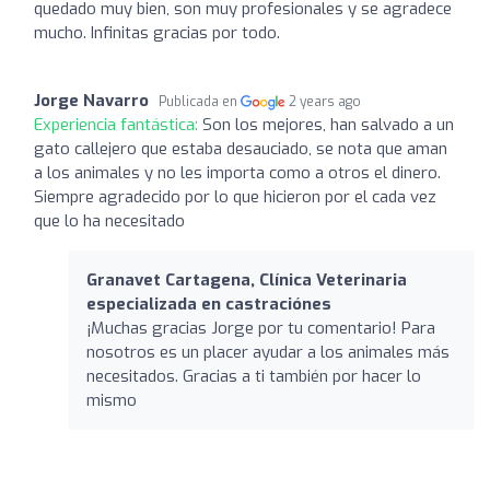
quedado muy bien, son muy profesionales y se agradece
mucho. Infinitas gracias por todo.
Jorge Navarro
Publicada en
2 years ago
Experiencia fantástica:
Son los mejores, han salvado a un
gato callejero que estaba desauciado, se nota que aman
a los animales y no les importa como a otros el dinero.
Siempre agradecido por lo que hicieron por el cada vez
que lo ha necesitado
Granavet Cartagena, Clínica Veterinaria
especializada en castraciónes
¡Muchas gracias Jorge por tu comentario! Para
nosotros es un placer ayudar a los animales más
necesitados. Gracias a ti también por hacer lo
mismo