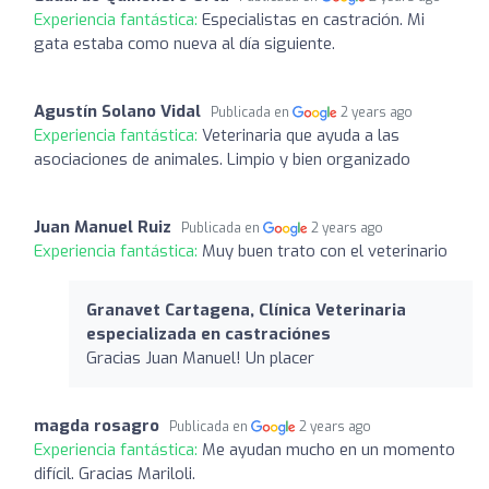
Experiencia fantástica:
Especialistas en castración. Mi
gata estaba como nueva al día siguiente.
Agustín Solano Vidal
Publicada en
2 years ago
Experiencia fantástica:
Veterinaria que ayuda a las
asociaciones de animales. Limpio y bien organizado
Juan Manuel Ruiz
Publicada en
2 years ago
Experiencia fantástica:
Muy buen trato con el veterinario
Granavet Cartagena, Clínica Veterinaria
especializada en castraciónes
Gracias Juan Manuel! Un placer
magda rosagro
Publicada en
2 years ago
Experiencia fantástica:
Me ayudan mucho en un momento
difícil. Gracias Mariloli.