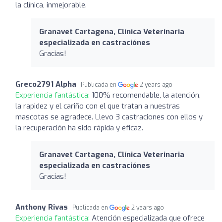
la clínica, inmejorable.
Granavet Cartagena, Clínica Veterinaria
especializada en castraciónes
Gracias!
Greco2791 Alpha
Publicada en
2 years ago
Experiencia fantástica:
100% recomendable, la atención,
la rapidez y el cariño con el que tratan a nuestras
mascotas se agradece. Llevo 3 castraciones con ellos y
la recuperación ha sido rápida y eficaz.
Granavet Cartagena, Clínica Veterinaria
especializada en castraciónes
Gracias!
Anthony Rivas
Publicada en
2 years ago
Experiencia fantástica:
Atención especializada que ofrece