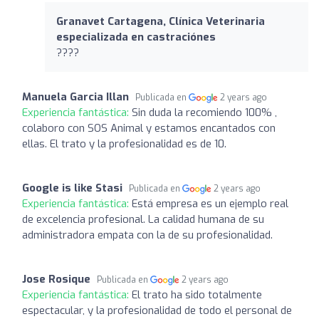
Granavet Cartagena, Clínica Veterinaria
especializada en castraciónes
????
Manuela Garcia Illan
Publicada en
2 years ago
Experiencia fantástica:
Sin duda la recomiendo 100% ,
colaboro con SOS Animal y estamos encantados con
ellas. El trato y la profesionalidad es de 10.
Google is like Stasi
Publicada en
2 years ago
Experiencia fantástica:
Está empresa es un ejemplo real
de excelencia profesional. La calidad humana de su
administradora empata con la de su profesionalidad.
Jose Rosique
Publicada en
2 years ago
Experiencia fantástica:
El trato ha sido totalmente
espectacular, y la profesionalidad de todo el personal de