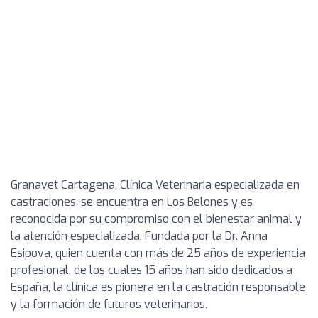
Granavet Cartagena, Clínica Veterinaria especializada en
castraciones, se encuentra en Los Belones y es
reconocida por su compromiso con el bienestar animal y
la atención especializada. Fundada por la Dr. Anna
Esipova, quien cuenta con más de 25 años de experiencia
profesional, de los cuales 15 años han sido dedicados a
España, la clínica es pionera en la castración responsable
y la formación de futuros veterinarios.