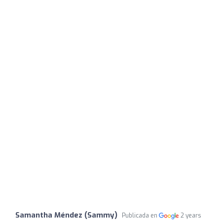
Samantha Méndez (Sammy)
Publicada en
2 years