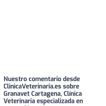
Nuestro comentario desde
ClinicaVeterinaria.es sobre
Granavet Cartagena, Clínica
Veterinaria especializada en