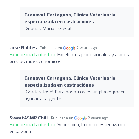
Granavet Cartagena, Clínica Veterinaria
especializada en castraciónes
¡Gracias Maria Teresa!
Jose Robles
Publicada en
2 years ago
Experiencia fantástica:
Excelentes profesionales y a unos
precios muy económicos
Granavet Cartagena, Clínica Veterinaria
especializada en castraciónes
¡Gracias Jose! Para nosotros es un placer poder
ayudar a la gente
SweetASMR Chill
Publicada en
2 years ago
Experiencia fantástica:
Súper bien, la mejor esterilizando
en la zona