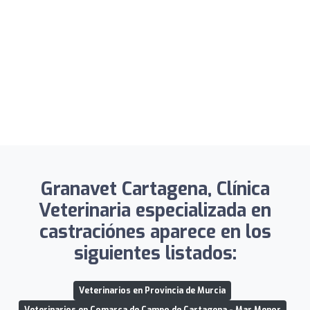
Granavet Cartagena, Clínica
Veterinaria especializada en
castraciónes aparece en los
siguientes listados:
Veterinarios en Provincia de Murcia
Veterinarios en Comarca de Campo de Cartagena - Mar Menor