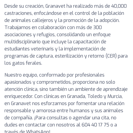
Desde su creación, Granavet ha realizado más de 40,000
castraciones, enfocándose en el control de la población
de animales callejeros y la promoción de la adopción.
Trabajamos en colaboración con más de 300
asociaciones y refugios, consolidando un enfoque
multidisciplinario que incluye la capacitación de
estudiantes veterinaris y la implementación de
programas de captura, esterilización y retorno (CER) para
los gatos ferales.
Nuestro equipo, conformado por profesionales
apasionados y comprometidos, proporciona no solo
atención clínica, sino también un ambiente de aprendizaje
enriquecedor. Con clínicas en Granada, Toledo y Murcia,
en Granavet nos esforzamos por fomentar una relación
responsable y amorosa entre humanos y sus animales
de compañía. ¡Para consultas o agendar una cita, no
dudes en contactar con nosotros al 604 40 17 75 o a
través de WhatsApp!