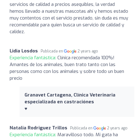
servicios de calidad a precios asequibles, la verdad
hemos llevado a nuestras mascotas ahí y hemos estado
muy contentos con el servicio prestado, sin duda es muy
recomendable para quien busca un servicio de calidad y
calidez.
Lidia Losdos
Publicada en
2 years ago
Experiencia fantástica:
Clínica recomendada 100%!
Amantes de los animales, buen trato tanto con las
personas como con los animales y sobre todo un buen
precio
Granavet Cartagena, Clínica Veterinaria
especializada en castraciónes
♥️
Natalia Rodriguez Trillos
Publicada en
2 years ago
Experiencia fantástica:
Maravilloso todo. Mi gata ha