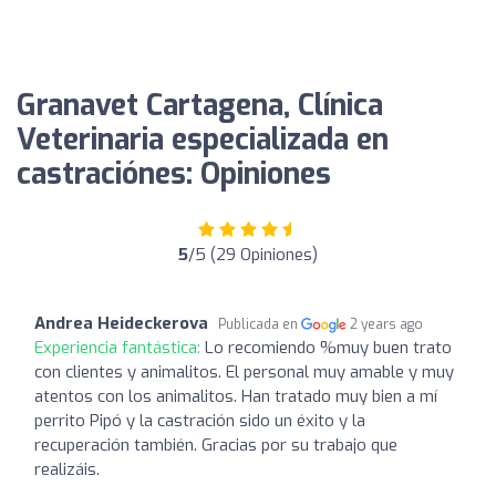
Granavet Cartagena, Clínica
Veterinaria especializada en
castraciónes: Opiniones
5
/5 (29 Opiniones)
Andrea Heideckerova
Publicada en
2 years ago
Experiencia fantástica:
Lo recomiendo %muy buen trato
con clientes y animalitos. El personal muy amable y muy
atentos con los animalitos. Han tratado muy bien a mí
perrito Pipó y la castración sido un éxito y la
recuperación también. Gracias por su trabajo que
realizáis.