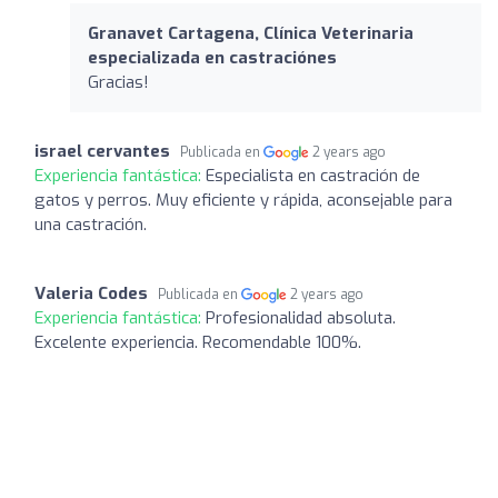
Granavet Cartagena, Clínica Veterinaria
especializada en castraciónes
Gracias!
israel cervantes
Publicada en
2 years ago
Experiencia fantástica:
Especialista en castración de
gatos y perros. Muy eficiente y rápida, aconsejable para
una castración.
Valeria Codes
Publicada en
2 years ago
Experiencia fantástica:
Profesionalidad absoluta.
Excelente experiencia. Recomendable 100%.