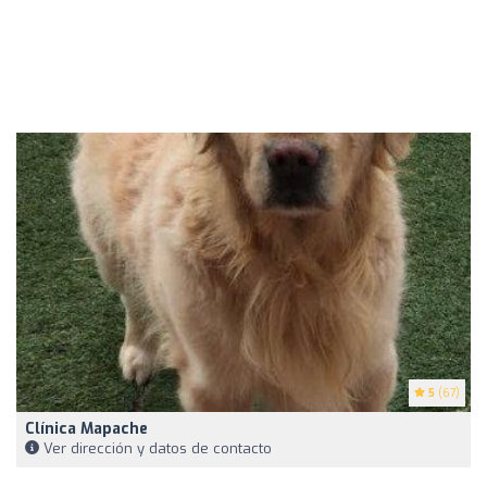
5
(67)
Clínica Mapache
Ver dirección y datos de contacto