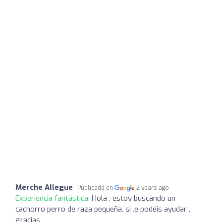
Merche Allegue
Publicada en
2 years ago
Experiencia fantástica:
Hola , estoy buscando un
cachorro perro de raza pequeña, si .e podéis ayudar ,
gracias