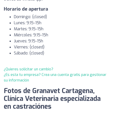
Horario de apertura
Domingo: (closed)
Lunes: 9:15-15h
Martes: 9:15-15h
Miércoles: 9:15-15h
Jueves: 9:15-15h
Viernes: (closed)
Sábado: (closed)
¿Quieres solicitar un cambio?
¿Es esta tu empresa? Crea una cuenta gratis para gestionar
su información
Fotos de Granavet Cartagena,
Clínica Veterinaria especializada
en castraciónes