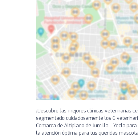
¡Descubre las mejores clínicas veterinarias c
segmentado cuidadosamente los 6 veterinar
Comarca de Altiplano de Jumilla - Yecla para
la atención óptima para tus queridas mascota