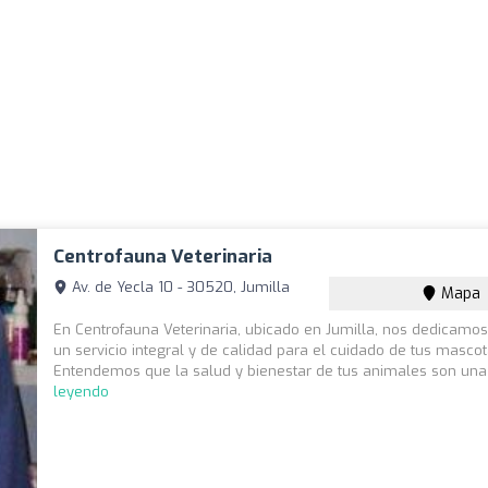
Centrofauna Veterinaria
Av. de Yecla 10 - 30520, Jumilla
Mapa
En Centrofauna Veterinaria, ubicado en Jumilla, nos dedicamos
un servicio integral y de calidad para el cuidado de tus mascot
Entendemos que la salud y bienestar de tus animales son una 
leyendo