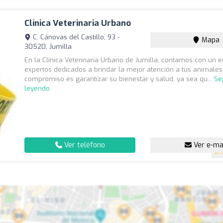
Clínica Veterinaria Urbano
C. Cánovas del Castillo, 93 -
Mapa
30520, Jumilla
En la Clínica Veterinaria Urbano de Jumilla, contamos con un 
expertos dedicados a brindar la mejor atención a tus animales
compromiso es garantizar su bienestar y salud, ya sea qu...
Se
leyendo
Ver teléfono
Ver e-ma