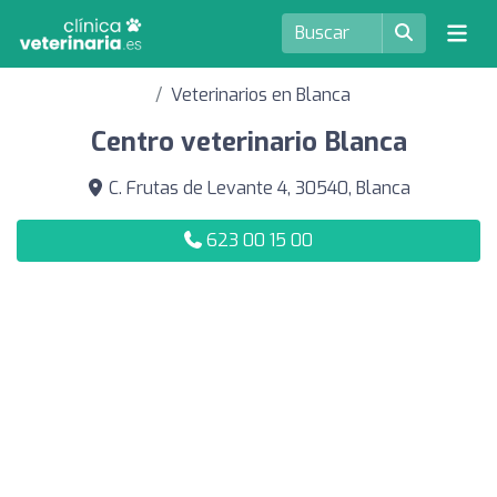
Veterinarios en Blanca
Centro veterinario Blanca
C. Frutas de Levante 4, 30540, Blanca
623 00 15 00