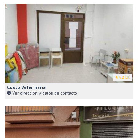
4.2
(21)
Custo Veterinaria
Ver dirección y datos de contacto