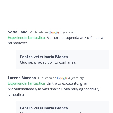
Sofia Cano
Publicada en
3 years ago
Experiencia fantástica:
Siempre estupenda atención para
mi mascota
Centro veterinario Blanca
Muchas gracias por tu confianza.
Lorena Moreno
Publicada en
4 years ago
Experiencia fantástica:
Un trato excelente, gran
profesionalidad y la veterinaria Rosa muy agradable y
simpática.
Centro veterinario Blanca