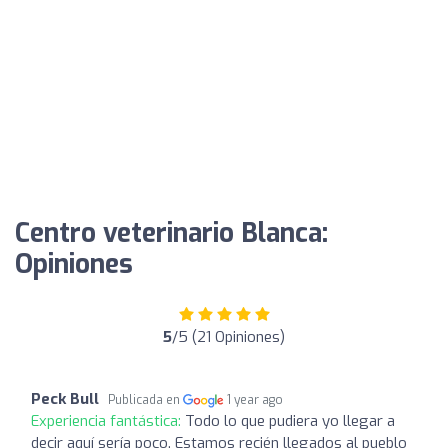
Centro veterinario Blanca:
Opiniones
5
/5 (21 Opiniones)
Peck Bull
Publicada en
1 year ago
Experiencia fantástica:
Todo lo que pudiera yo llegar a
decir aquí sería poco. Estamos recién llegados al pueblo