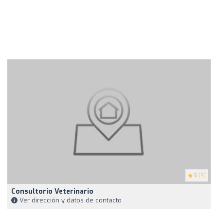
5
(9)
Consultorio Veterinario
Ver dirección y datos de contacto