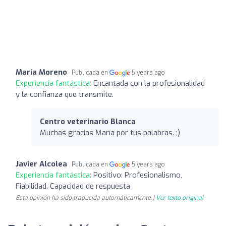
María Moreno
Publicada en
5 years ago
Experiencia fantástica:
Encantada con la profesionalidad
y la confianza que transmite.
Centro veterinario Blanca
Muchas gracias María por tus palabras. ;)
Javier Alcolea
Publicada en
5 years ago
Experiencia fantástica:
Positivo: Profesionalismo,
Fiabilidad, Capacidad de respuesta
Esta opinión ha sido traducida automáticamente. |
Ver texto original