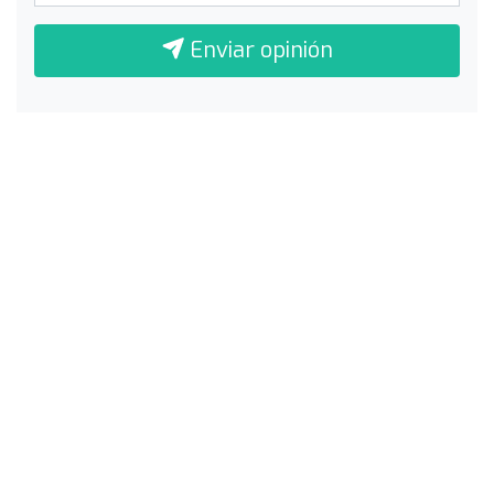
Enviar opinión