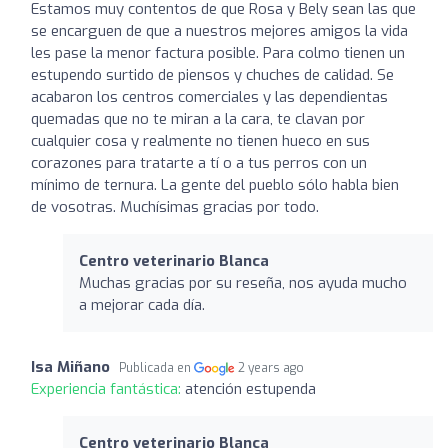
Estamos muy contentos de que Rosa y Bely sean las que
se encarguen de que a nuestros mejores amigos la vida
les pase la menor factura posible. Para colmo tienen un
estupendo surtido de piensos y chuches de calidad. Se
acabaron los centros comerciales y las dependientas
quemadas que no te miran a la cara, te clavan por
cualquier cosa y realmente no tienen hueco en sus
corazones para tratarte a tí o a tus perros con un
mínimo de ternura. La gente del pueblo sólo habla bien
de vosotras. Muchísimas gracias por todo.
Centro veterinario Blanca
Muchas gracias por su reseña, nos ayuda mucho
a mejorar cada día.
Isa Miñano
Publicada en
2 years ago
Experiencia fantástica:
atención estupenda
Centro veterinario Blanca