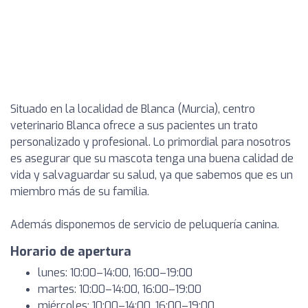
Situado en la localidad de Blanca (Murcia), centro
veterinario Blanca ofrece a sus pacientes un trato
personalizado y profesional. Lo primordial para nosotros
es asegurar que su mascota tenga una buena calidad de
vida y salvaguardar su salud, ya que sabemos que es un
miembro más de su familia.
Además disponemos de servicio de peluquería canina.
Horario de apertura
lunes: 10:00–14:00, 16:00–19:00
martes: 10:00–14:00, 16:00–19:00
miércoles: 10:00–14:00, 16:00–19:00