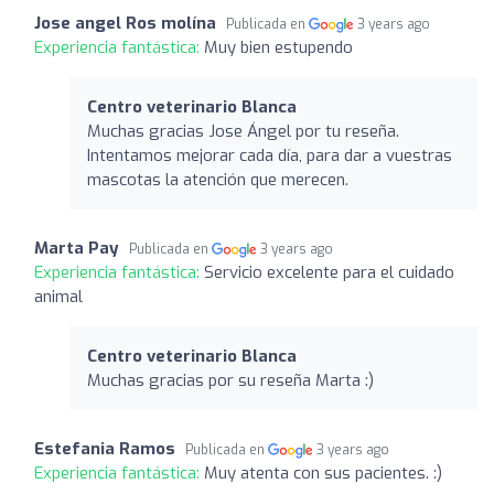
Jose angel Ros molína
Publicada en
3 years ago
Experiencia fantástica:
Muy bien estupendo
Centro veterinario Blanca
Muchas gracias Jose Ángel por tu reseña.
Intentamos mejorar cada día, para dar a vuestras
mascotas la atención que merecen.
Marta Pay
Publicada en
3 years ago
Experiencia fantástica:
Servicio excelente para el cuidado
animal
Centro veterinario Blanca
Muchas gracias por su reseña Marta :)
Estefania Ramos
Publicada en
3 years ago
Experiencia fantástica:
Muy atenta con sus pacientes. :)