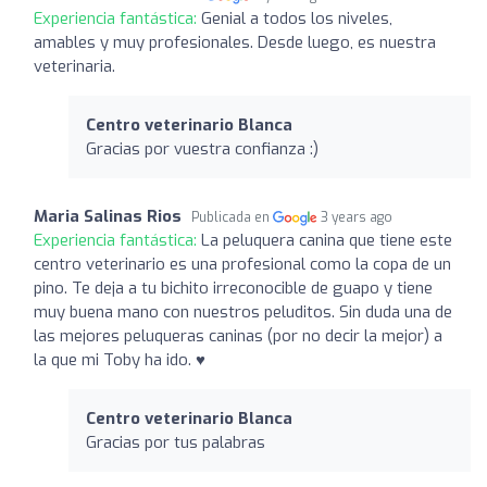
Experiencia fantástica:
Genial a todos los niveles,
amables y muy profesionales. Desde luego, es nuestra
veterinaria.
Centro veterinario Blanca
Gracias por vuestra confianza :)
Maria Salinas Rios
Publicada en
3 years ago
Experiencia fantástica:
La peluquera canina que tiene este
centro veterinario es una profesional como la copa de un
pino. Te deja a tu bichito irreconocible de guapo y tiene
muy buena mano con nuestros peluditos. Sin duda una de
las mejores peluqueras caninas (por no decir la mejor) a
la que mi Toby ha ido. ♥️
Centro veterinario Blanca
Gracias por tus palabras