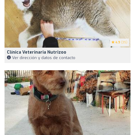
4.9
(35)
Clínica Veterinaria Nutrizoo
Ver dirección y datos de contacto