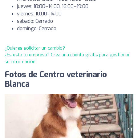
jueves: 10:00–14:00, 16:00–19:00
viernes: 10:00–14:00
sábado: Cerrado
domingo: Cerrado
¿Quieres solicitar un cambio?
¿Es esta tu empresa? Crea una cuenta gratis para gestionar
su información
Fotos de Centro veterinario
Blanca