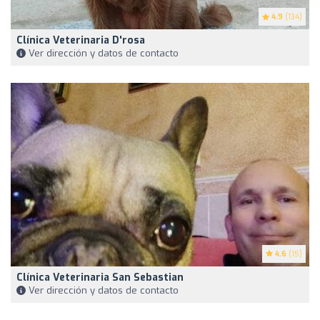
4.9
(134)
Clínica Veterinaria D'rosa
Ver dirección y datos de contacto
4.6
(15)
Clínica Veterinaria San Sebastian
Ver dirección y datos de contacto