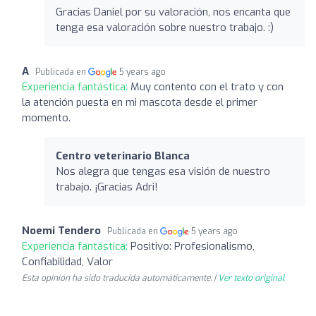
Gracias Daniel por su valoración, nos encanta que
tenga esa valoración sobre nuestro trabajo. :)
A
Publicada en
5 years ago
Experiencia fantástica:
Muy contento con el trato y con
la atención puesta en mi mascota desde el primer
momento.
Centro veterinario Blanca
Nos alegra que tengas esa visión de nuestro
trabajo. ¡Gracias Adri!
Noemi Tendero
Publicada en
5 years ago
Experiencia fantástica:
Positivo: Profesionalismo,
Confiabilidad, Valor
Esta opinión ha sido traducida automáticamente. |
Ver texto original