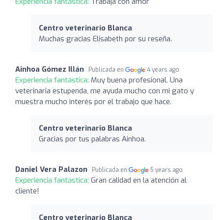
Experiencia fantástica:
Trabaja con amor
Centro veterinario Blanca
Muchas gracias Elisabeth por su reseña.
Ainhoa Gómez Illán
Publicada en
4 years ago
Experiencia fantástica:
Muy buena profesional. Una
veterinaria estupenda, me ayuda mucho con mi gato y
muestra mucho interés por el trabajo que hace.
Centro veterinario Blanca
Gracias por tus palabras Ainhoa.
Daniel Vera Palazon
Publicada en
5 years ago
Experiencia fantástica:
Gran calidad en la atención al
cliente!
Centro veterinario Blanca