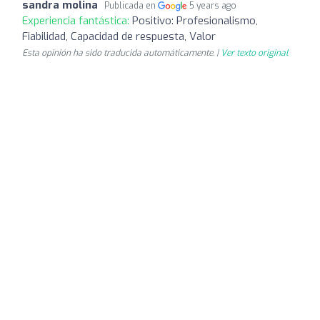
sandra molina
Publicada en
5 years ago
Experiencia fantástica:
Positivo: Profesionalismo,
Fiabilidad, Capacidad de respuesta, Valor
Esta opinión ha sido traducida automáticamente. |
Ver texto original