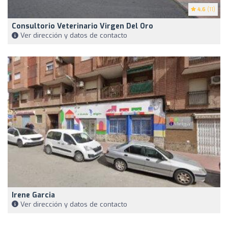
4.6
(11)
Consultorio Veterinario Virgen Del Oro
Ver dirección y datos de contacto
Irene Garcia
Ver dirección y datos de contacto