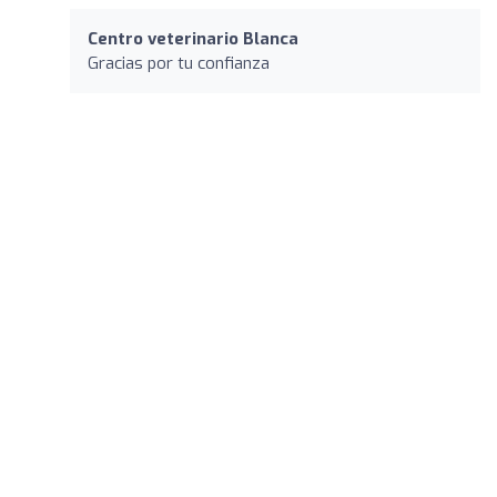
Centro veterinario Blanca
Gracias por tu confianza