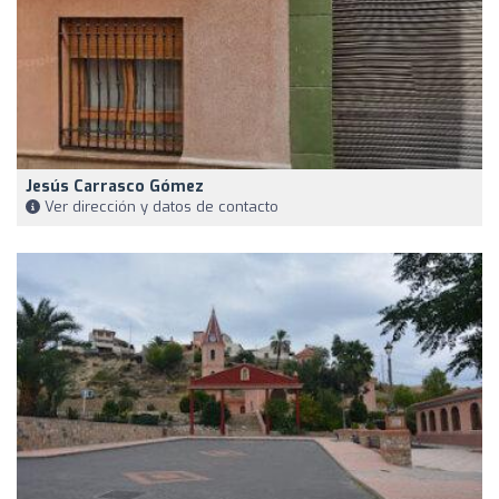
Jesús Carrasco Gómez
Ver dirección y datos de contacto