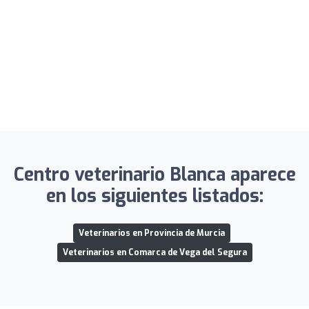
Centro veterinario Blanca aparece
en los siguientes listados:
Veterinarios en Provincia de Murcia
Veterinarios en Comarca de Vega del Segura