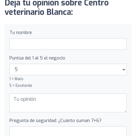
Deja tu opinión sobre Centro
veterinario Blanca:
Tu nombre
Puntúa del 1 al 5 el negocio
1 = Malo
5 = Excelente
Pregunta de seguridad: ¿Cuánto suman 7+6?