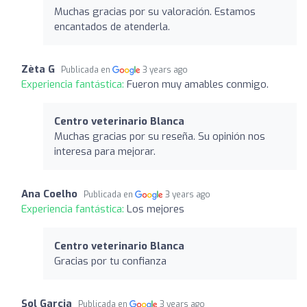
Muchas gracias por su valoración. Estamos
encantados de atenderla.
Zèta G
Publicada en
3 years ago
Experiencia fantástica:
Fueron muy amables conmigo.
Centro veterinario Blanca
Muchas gracias por su reseña. Su opinión nos
interesa para mejorar.
Ana Coelho
Publicada en
3 years ago
Experiencia fantástica:
Los mejores
Centro veterinario Blanca
Gracias por tu confianza
Sol Garcia
Publicada en
3 years ago