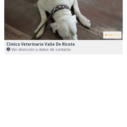
4.6
(99)
Clínica Veterinaria Valle De Ricote
Ver dirección y datos de contacto