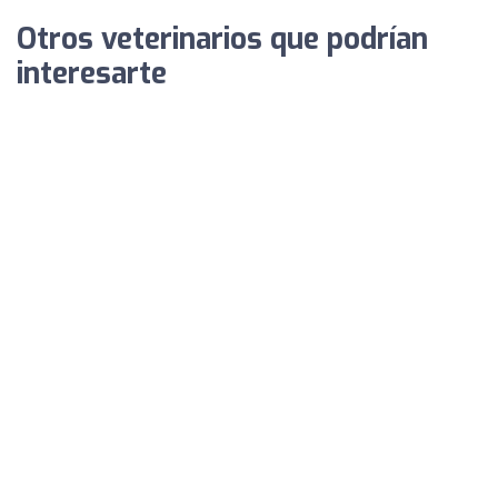
Otros veterinarios que podrían
interesarte