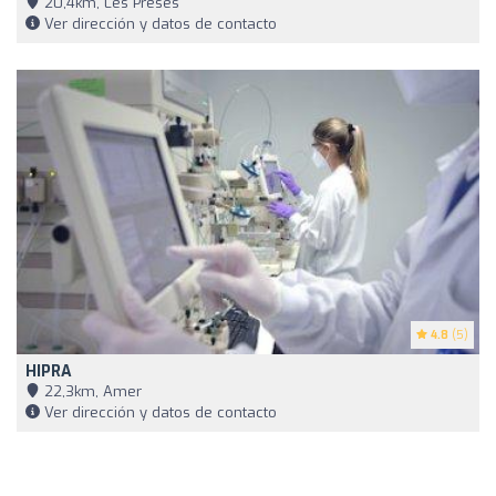
20,4km, Les Preses
Ver dirección y datos de contacto
4.8
(5)
HIPRA
22,3km, Amer
Ver dirección y datos de contacto