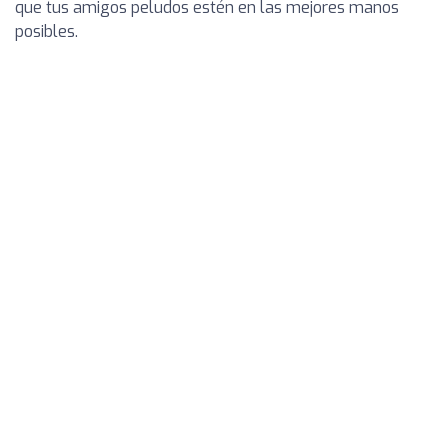
que tus amigos peludos estén en las mejores manos
posibles.