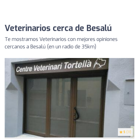
Veterinarios cerca de Besalú
Te mostramos Veterinarios con mejores opiniones
cercanos a Besalú (en un radio de 35km)
5
(11)