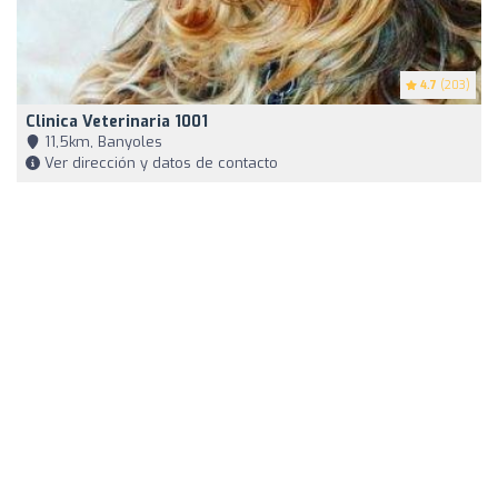
4.7
(203)
Clinica Veterinaria 1001
11,5km, Banyoles
Ver dirección y datos de contacto