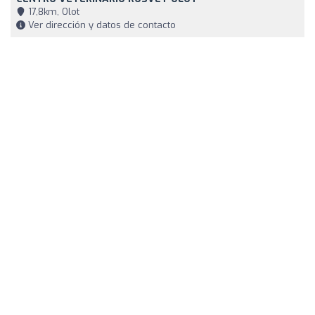
17,8km, Olot
Ver dirección y datos de contacto