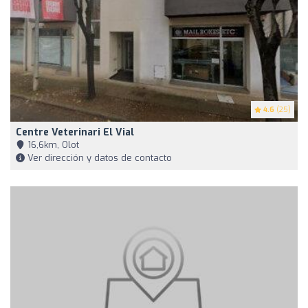
4.6
(25)
Centre Veterinari El Vial
16,6km, Olot
Ver dirección y datos de contacto