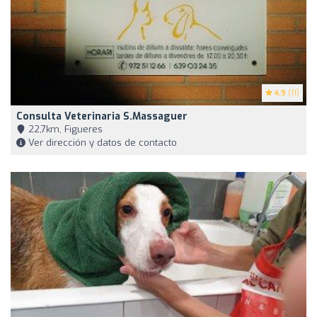
4.9
(11)
Consulta Veterinaria S.Massaguer
22,7km, Figueres
Ver dirección y datos de contacto