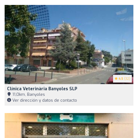
4.5
(32)
Clínica Veterinària Banyoles SLP
11,0km, Banyoles
Ver dirección y datos de contacto