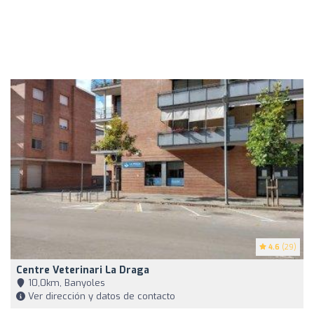
4.6
(29)
Centre Veterinari La Draga
10,0km, Banyoles
Ver dirección y datos de contacto