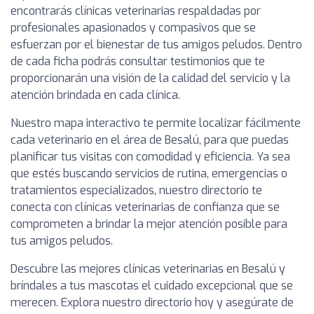
encontrarás clínicas veterinarias respaldadas por
profesionales apasionados y compasivos que se
esfuerzan por el bienestar de tus amigos peludos. Dentro
de cada ficha podrás consultar testimonios que te
proporcionarán una visión de la calidad del servicio y la
atención brindada en cada clínica.
Nuestro mapa interactivo te permite localizar fácilmente
cada veterinario en el área de Besalú, para que puedas
planificar tus visitas con comodidad y eficiencia. Ya sea
que estés buscando servicios de rutina, emergencias o
tratamientos especializados, nuestro directorio te
conecta con clínicas veterinarias de confianza que se
comprometen a brindar la mejor atención posible para
tus amigos peludos.
Descubre las mejores clínicas veterinarias en Besalú y
bríndales a tus mascotas el cuidado excepcional que se
merecen. Explora nuestro directorio hoy y asegúrate de