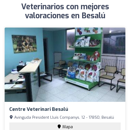
Veterinarios con mejores
valoraciones en Besalú
Centre Veterinari Besalú
Avinguda President Lluís Companys, 12 - 17850, Besalú
Mapa