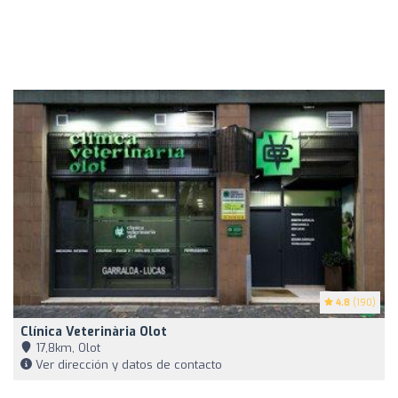
4.8
(190)
Clínica Veterinària Olot
17,8km, Olot
Ver dirección y datos de contacto