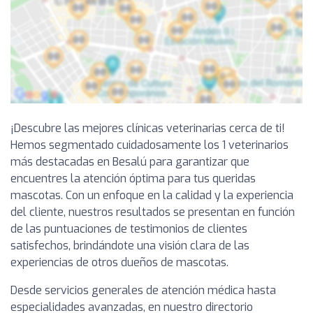
¡Descubre las mejores clínicas veterinarias cerca de ti!
Hemos segmentado cuidadosamente los 1 veterinarios
más destacadas en Besalú para garantizar que
encuentres la atención óptima para tus queridas
mascotas. Con un enfoque en la calidad y la experiencia
del cliente, nuestros resultados se presentan en función
de las puntuaciones de testimonios de clientes
satisfechos, brindándote una visión clara de las
experiencias de otros dueños de mascotas.
Desde servicios generales de atención médica hasta
especialidades avanzadas, en nuestro directorio