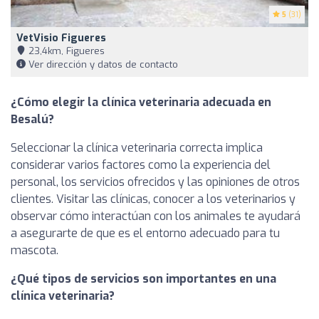
5
(31)
VetVisio Figueres
23,4km, Figueres
Ver dirección y datos de contacto
¿Cómo elegir la clínica veterinaria adecuada en
Besalú?
Seleccionar la clínica veterinaria correcta implica
considerar varios factores como la experiencia del
personal, los servicios ofrecidos y las opiniones de otros
clientes. Visitar las clínicas, conocer a los veterinarios y
observar cómo interactúan con los animales te ayudará
a asegurarte de que es el entorno adecuado para tu
mascota.
¿Qué tipos de servicios son importantes en una
clínica veterinaria?