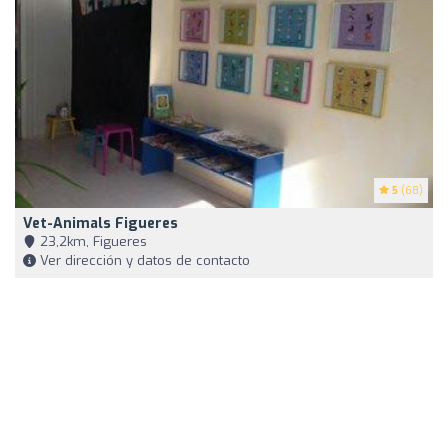
5
(68)
Vet-Animals Figueres
23,2km, Figueres
Ver dirección y datos de contacto