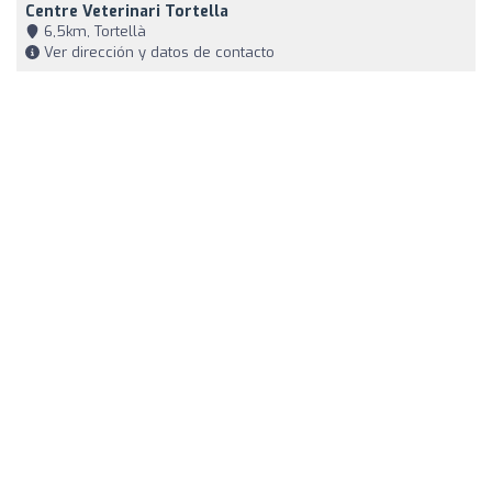
Centre Veterinari Tortella
6,5km, Tortellà
Ver dirección y datos de contacto