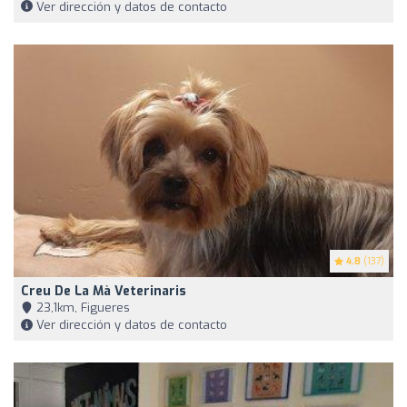
Ver dirección y datos de contacto
4.8
(137)
Creu De La Mà Veterinaris
23,1km, Figueres
Ver dirección y datos de contacto