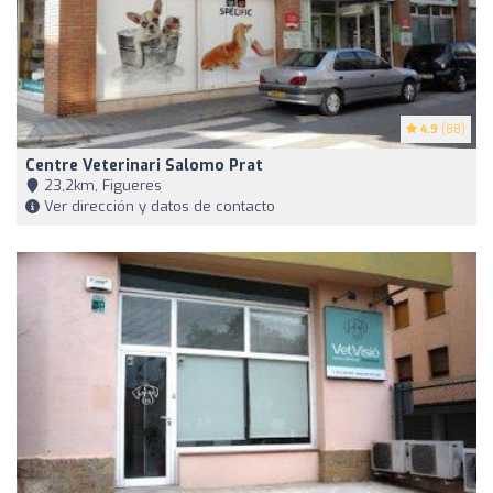
4.9
(88)
Centre Veterinari Salomo Prat
23,2km, Figueres
Ver dirección y datos de contacto