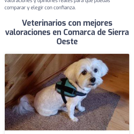
valoraciones y opiniones reales para que puedas
comparar y elegir con confianza.
Veterinarios con mejores
valoraciones en Comarca de Sierra
Oeste