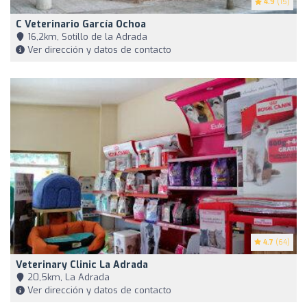
4.9
(15)
C Veterinario García Ochoa
16,2km, Sotillo de la Adrada
Ver dirección y datos de contacto
4.7
(64)
Veterinary Clinic La Adrada
20,5km, La Adrada
Ver dirección y datos de contacto