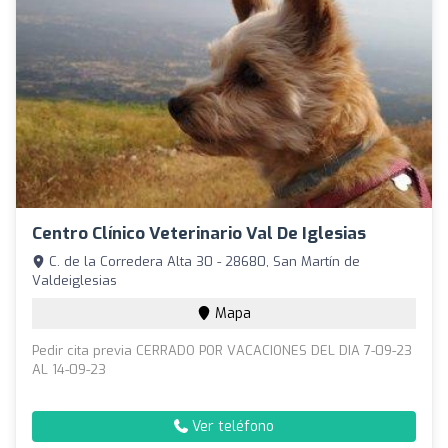
Centro Clínico Veterinario Val De Iglesias
C. de la Corredera Alta 30 - 28680, San Martín de
Valdeiglesias
Mapa
Pedir cita previa CERRADO POR VACACIONES DEL DIA 7-09-23
AL 14-09-23
Ver teléfono