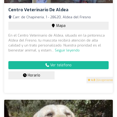
Centro Veterinario De Aldea
Carr. de Chapinería, 1 - 28620, Aldea del Fresno
Mapa
En el Centro Veterinario de Aldea, situado en la pintoresca
Aldea del Fresno, tu mascota recibirá atención de alta
calidad y un trato personalizado. Nuestra prioridad es el
bienestar animal, y estam...
Seguir leyendo
Ver teléfono
Horario
4.8
(64 opiniones)