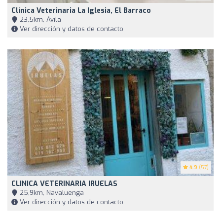
Clínica Veterinaria La Iglesia, El Barraco
23,5km, Ávila
Ver dirección y datos de contacto
4.9
(57)
CLINICA VETERINARIA IRUELAS
25,9km, Navaluenga
Ver dirección y datos de contacto