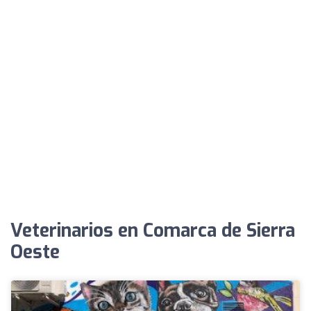
Veterinarios en Comarca de Sierra
Oeste