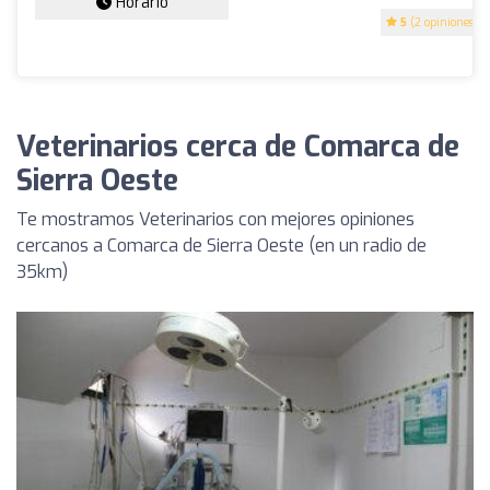
Horario
5
(2 opiniones)
Veterinarios cerca de Comarca de
Sierra Oeste
Te mostramos Veterinarios con mejores opiniones
cercanos a Comarca de Sierra Oeste (en un radio de
35km)