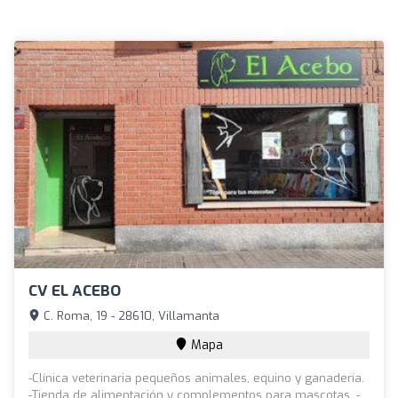
CV EL ACEBO
C. Roma, 19 - 28610, Villamanta
Mapa
-Clínica veterinaria pequeños animales, equino y ganadería.
-Tienda de alimentación y complementos para mascotas. -