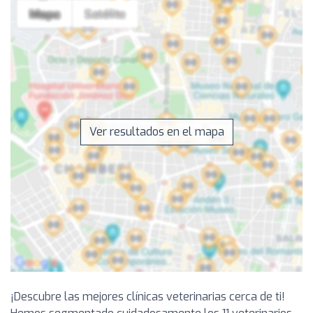
Ver resultados en el mapa
¡Descubre las mejores clínicas veterinarias cerca de ti!