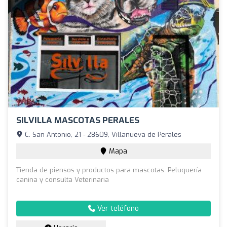
SILVILLA MASCOTAS PERALES
C. San Antonio, 21 - 28609, Villanueva de Perales
Mapa
Tienda de piensos y productos para mascotas. Peluquería
canina y consulta Veterinaria
Ver teléfono