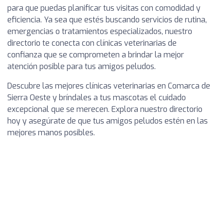
para que puedas planificar tus visitas con comodidad y
eficiencia. Ya sea que estés buscando servicios de rutina,
emergencias o tratamientos especializados, nuestro
directorio te conecta con clínicas veterinarias de
confianza que se comprometen a brindar la mejor
atención posible para tus amigos peludos.
Descubre las mejores clínicas veterinarias en Comarca de
Sierra Oeste y bríndales a tus mascotas el cuidado
excepcional que se merecen. Explora nuestro directorio
hoy y asegúrate de que tus amigos peludos estén en las
mejores manos posibles.