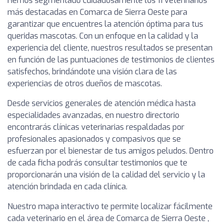
Hemos segmentado cuidadosamente los 11 veterinarios
más destacadas en Comarca de Sierra Oeste para
garantizar que encuentres la atención óptima para tus
queridas mascotas. Con un enfoque en la calidad y la
experiencia del cliente, nuestros resultados se presentan
en función de las puntuaciones de testimonios de clientes
satisfechos, brindándote una visión clara de las
experiencias de otros dueños de mascotas.
Desde servicios generales de atención médica hasta
especialidades avanzadas, en nuestro directorio
encontrarás clínicas veterinarias respaldadas por
profesionales apasionados y compasivos que se
esfuerzan por el bienestar de tus amigos peludos. Dentro
de cada ficha podrás consultar testimonios que te
proporcionarán una visión de la calidad del servicio y la
atención brindada en cada clínica.
Nuestro mapa interactivo te permite localizar fácilmente
cada veterinario en el área de Comarca de Sierra Oeste ,