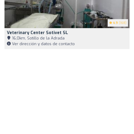
4.9
(168)
Veterinary Center Sotivet SL
16,0km, Sotillo de la Adrada
Ver dirección y datos de contacto