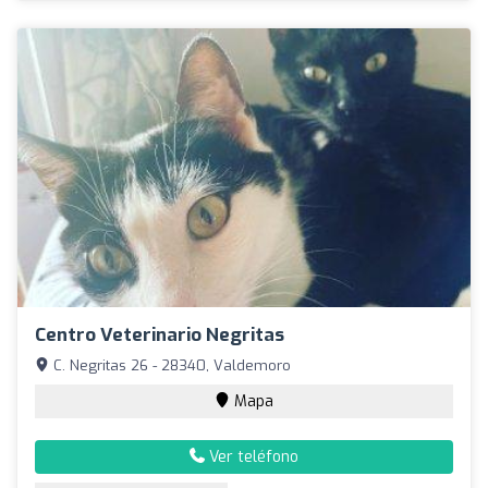
Centro Veterinario Negritas
C. Negritas 26 - 28340, Valdemoro
Mapa
Ver teléfono