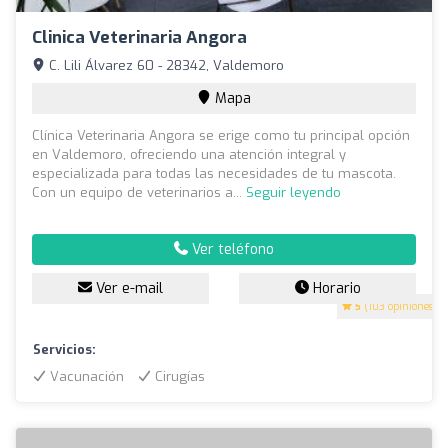
Clinica Veterinaria Angora
C. Lili Álvarez 60 - 28342, Valdemoro
Mapa
Clínica Veterinaria Angora se erige como tu principal opción
en Valdemoro, ofreciendo una atención integral y
especializada para todas las necesidades de tu mascota.
Con un equipo de veterinarios a...
Seguir leyendo
Ver teléfono
Ver e-mail
Horario
5
(103 opiniones)
Servicios:
Vacunación
Cirugías