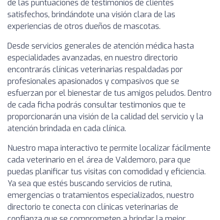
de las puntuaciones de testimonios de clientes
satisfechos, brindándote una visión clara de las
experiencias de otros dueños de mascotas.
Desde servicios generales de atención médica hasta
especialidades avanzadas, en nuestro directorio
encontrarás clínicas veterinarias respaldadas por
profesionales apasionados y compasivos que se
esfuerzan por el bienestar de tus amigos peludos. Dentro
de cada ficha podrás consultar testimonios que te
proporcionarán una visión de la calidad del servicio y la
atención brindada en cada clínica.
Nuestro mapa interactivo te permite localizar fácilmente
cada veterinario en el área de Valdemoro, para que
puedas planificar tus visitas con comodidad y eficiencia.
Ya sea que estés buscando servicios de rutina,
emergencias o tratamientos especializados, nuestro
directorio te conecta con clínicas veterinarias de
confianza que se comprometen a brindar la mejor