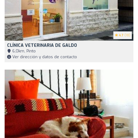
4.7
(18)
CLÍNICA VETERINARIA DE GALDO
6,0km, Pinto
Ver dirección y datos de contacto