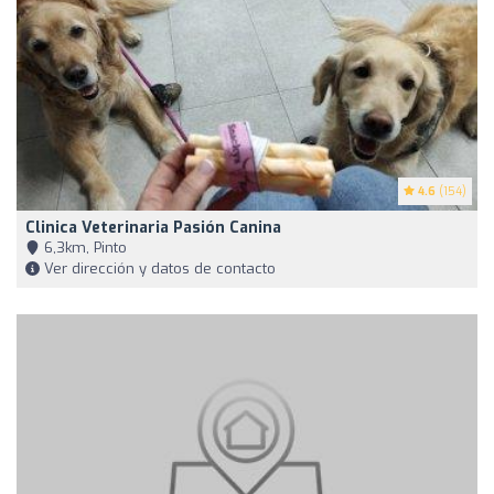
4.6
(154)
Clinica Veterinaria Pasión Canina
6,3km, Pinto
Ver dirección y datos de contacto