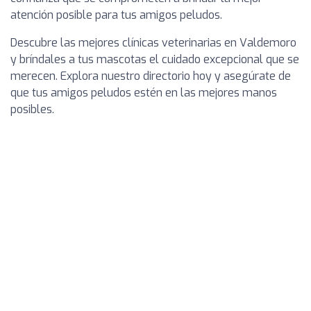
atención posible para tus amigos peludos.
Descubre las mejores clínicas veterinarias en Valdemoro
y bríndales a tus mascotas el cuidado excepcional que se
merecen. Explora nuestro directorio hoy y asegúrate de
que tus amigos peludos estén en las mejores manos
posibles.