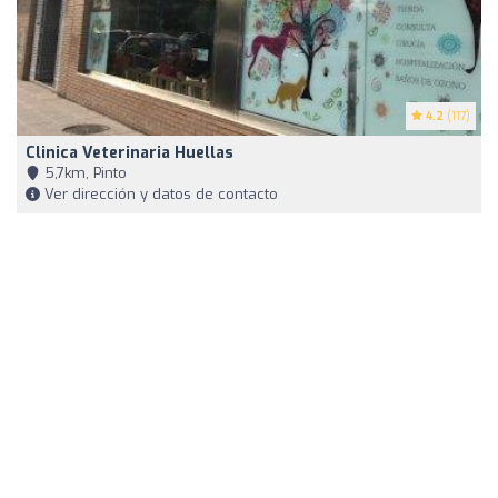
4.2
(117)
Clinica Veterinaria Huellas
5,7km, Pinto
Ver dirección y datos de contacto