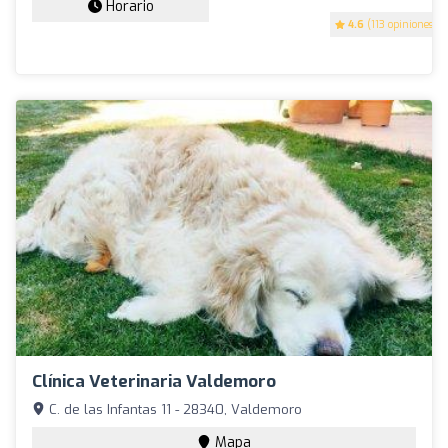
Horario
4.6
(113 opiniones)
Clínica Veterinaria Valdemoro
C. de las Infantas 11 - 28340, Valdemoro
Mapa