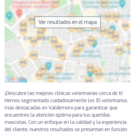
Ver resultados en el mapa
¡Descubre las mejores clínicas veterinarias cerca de ti!
Hemos segmentado cuidadosamente los 10 veterinarios
más destacadas en Valdemoro para garantizar que
encuentres la atención óptima para tus queridas
mascotas. Con un enfoque en la calidad y la experiencia
del cliente, nuestros resultados se presentan en función