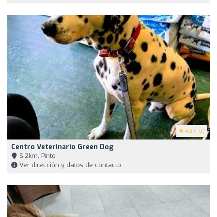
4.5
(173)
Centro Veterinario Green Dog
6,2km, Pinto
Ver dirección y datos de contacto