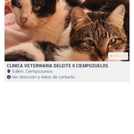
4.9
(124)
CLINICA VETERINARIA DELEITE II CIEMPOZUELOS
5,8km, Ciempozuelos
Ver dirección y datos de contacto