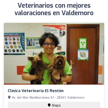
Veterinarios con mejores
valoraciones en Valdemoro
Clínica Veterinaria El Restón
Av. del Mar Mediterráneo 61 - 28341, Valdemoro
Mapa