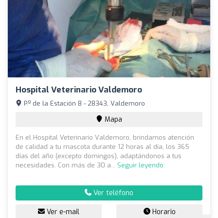
Hospital Veterinario Valdemoro
P.º de la Estación 8 - 28343, Valdemoro
Mapa
En el Hospital Veterinario Valdemoro, brindamos atención
de calidad a tu mascota durante 12 horas al día, los 365
días del año (excepto domingos), adaptándonos a tus
necesidades. Con más de 30 a...
Seguir leyendo
Ver teléfono
Ver e-mail
Horario