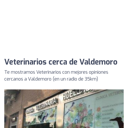
Veterinarios cerca de Valdemoro
Te mostramos Veterinarios con mejores opiniones
cercanos a Valdemoro (en un radio de 35km)