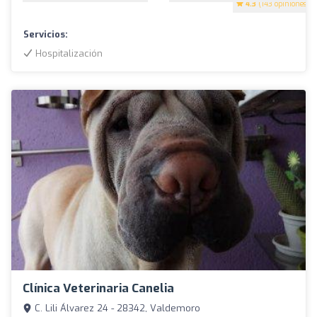
4.3
(143 opiniones)
Servicios:
Hospitalización
Clínica Veterinaria Canelia
C. Lili Álvarez 24 - 28342, Valdemoro