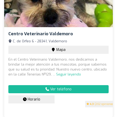
Centro Veterinario Valdemoro
C. de Orfeo 6 - 28341, Valdemoro
Mapa
En el Centro Veterinario Valdemoro, nos dedicamos a
brindar la mejor atención a tus mascotas, porque sabemos
que su salud es tu prioridad. Nuestro nuevo centro, ubicado
en la calle Tenerías Nº129, ...
Seguir leyendo
Ver teléfono
Horario
4.3
(202 opiniones)