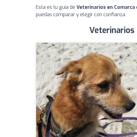
Esta es tu guía de
Veterinarios en Comarca
puedas comparar y elegir con confianza.
Veterinarios