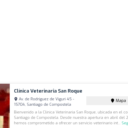
Clínica Veterinaria San Roque
Av. de Rodríguez de Viguri 45 -
Mapa
15704, Santiago de Compostela
Bienvenido a la Clínica Veterinaria San Roque, ubicada en el c
Santiago de Compostela. Desde nuestra apertura en abril del 
hemos comprometido a ofrecer un servicio veterinario int...
Seg