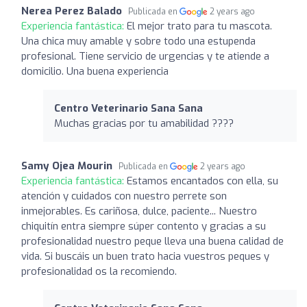
Nerea Perez Balado
Publicada en
2 years ago
Experiencia fantástica:
El mejor trato para tu mascota.
Una chica muy amable y sobre todo una estupenda
profesional. Tiene servicio de urgencias y te atiende a
domicilio. Una buena experiencia
Centro Veterinario Sana Sana
Muchas gracias por tu amabilidad ????
Samy Ojea Mourin
Publicada en
2 years ago
Experiencia fantástica:
Estamos encantados con ella, su
atención y cuidados con nuestro perrete son
inmejorables. Es cariñosa, dulce, paciente... Nuestro
chiquitín entra siempre súper contento y gracias a su
profesionalidad nuestro peque lleva una buena calidad de
vida. Si buscáis un buen trato hacia vuestros peques y
profesionalidad os la recomiendo.