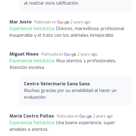
al realizar esta calificación.
Mar Justo
Publicada en
2 years ago
Experiencia fantástica:
Dolores, maravillosa, profesional
insuperable y el trato con los animales inmejorable
Miguel Niseo
Publicada en
2 years ago
Experiencia fantástica:
Muy atentos y profesionales.
Atención excelsa.
Centro Veterinario Sana Sana
Muchas gracias por su amabilidad al hacer un
evaluación
Maria Castro Pallas
Publicada en
2 years ago
Experiencia fantástica:
Una buena experiencia, super
amables e atentos.