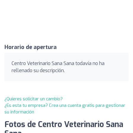
Horario de apertura
Centro Veterinario Sana Sana todavía no ha
rellenado su descripción.
¿Quieres solicitar un cambio?
¿Es esta tu empresa? Crea una cuenta gratis para gestionar
su información
Fotos de Centro Veterinario Sana