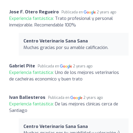
Jose F. Otero Regueiro
Publicada en
2 years ago
Experiencia fantástica:
Trato profesional y personal
inmejorable. Recomendable 100%
Centro Veterinario Sana Sana
Muchas gracias por su amable calificación.
Gabriel Pite
Publicada en
2 years ago
Experiencia fantástica:
Uno de los mejores veterinarios
de cacheiras economico y buen trato
Ivan Ballesteros
Publicada en
2 years ago
Experiencia fantástica:
De las mejores clínicas cerca de
Santiago
Centro Veterinario Sana Sana
Muchas gracias por tu amabilidad y valoración ;)