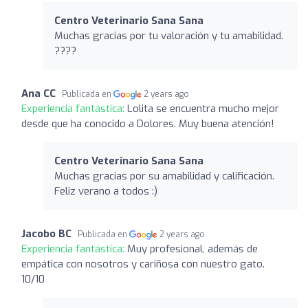
Centro Veterinario Sana Sana
Muchas gracias por tu valoración y tu amabilidad.
????
Ana CC
Publicada en
2 years ago
Experiencia fantástica:
Lolita se encuentra mucho mejor
desde que ha conocido a Dolores. Muy buena atención!
Centro Veterinario Sana Sana
Muchas gracias por su amabilidad y calificación.
Feliz verano a todos :)
Jacobo BC
Publicada en
2 years ago
Experiencia fantástica:
Muy profesional, además de
empática con nosotros y cariñosa con nuestro gato.
10/10