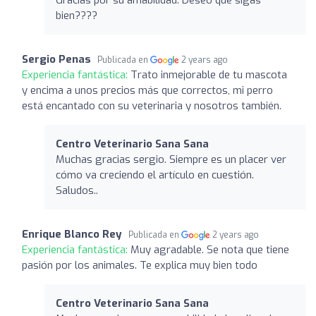
bien????
Sergio Penas
Publicada en
2 years ago
Experiencia fantástica:
Trato inmejorable de tu mascota
y encima a unos precios más que correctos, mi perro
está encantado con su veterinaria y nosotros también.
Centro Veterinario Sana Sana
Muchas gracias sergio. Siempre es un placer ver
cómo va creciendo el artículo en cuestión.
Saludos..
Enrique Blanco Rey
Publicada en
2 years ago
Experiencia fantástica:
Muy agradable. Se nota que tiene
pasión por los animales. Te explica muy bien todo
Centro Veterinario Sana Sana