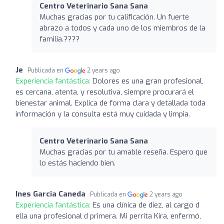
Centro Veterinario Sana Sana
Muchas gracias por tu calificación. Un fuerte
abrazo a todos y cada uno de los miembros de la
familia.????
Je
Publicada en
2 years ago
Experiencia fantástica:
Dolores es una gran profesional,
es cercana, atenta, y resolutiva, siempre procurará el
bienestar animal. Explica de forma clara y detallada toda
información y la consulta está muy cuidada y limpia.
Centro Veterinario Sana Sana
Muchas gracias por tu amable reseña. Espero que
lo estás haciendo bien.
Ines Garcia Caneda
Publicada en
2 years ago
Experiencia fantástica:
Es una clínica de diez, al cargo d
ella una profesional d primera. Mi perrita Kira, enfermó,