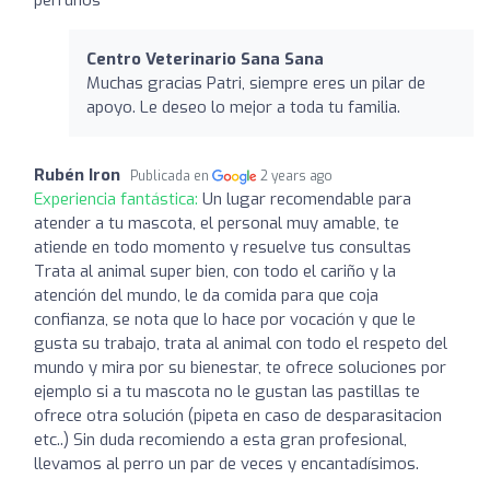
Centro Veterinario Sana Sana
Muchas gracias Patri, siempre eres un pilar de
apoyo. Le deseo lo mejor a toda tu familia.
Rubén Iron
Publicada en
2 years ago
Experiencia fantástica:
Un lugar recomendable para
atender a tu mascota, el personal muy amable, te
atiende en todo momento y resuelve tus consultas
Trata al animal super bien, con todo el cariño y la
atención del mundo, le da comida para que coja
confianza, se nota que lo hace por vocación y que le
gusta su trabajo, trata al animal con todo el respeto del
mundo y mira por su bienestar, te ofrece soluciones por
ejemplo si a tu mascota no le gustan las pastillas te
ofrece otra solución (pipeta en caso de desparasitacion
etc..) Sin duda recomiendo a esta gran profesional,
llevamos al perro un par de veces y encantadísimos.