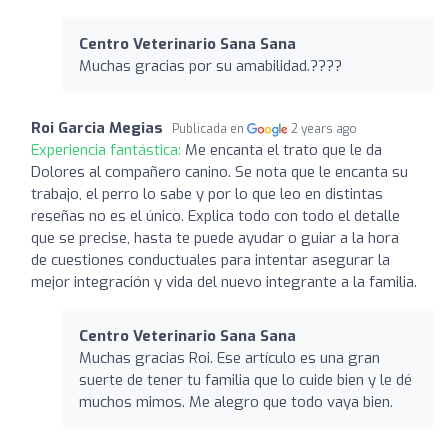
Centro Veterinario Sana Sana
Muchas gracias por su amabilidad.????
Roi Garcia Megias
Publicada en
2 years ago
Experiencia fantástica:
Me encanta el trato que le da
Dolores al compañero canino. Se nota que le encanta su
trabajo, el perro lo sabe y por lo que leo en distintas
reseñas no es el único. Explica todo con todo el detalle
que se precise, hasta te puede ayudar o guiar a la hora
de cuestiones conductuales para intentar asegurar la
mejor integración y vida del nuevo integrante a la familia.
Centro Veterinario Sana Sana
Muchas gracias Roi. Ese artículo es una gran
suerte de tener tu familia que lo cuide bien y le dé
muchos mimos. Me alegro que todo vaya bien.