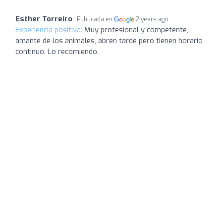
Esther Torreiro
Publicada en
2 years ago
Experiencia positiva:
Muy profesional y competente,
amante de los animales, abren tarde pero tienen horario
continuo. Lo recomiendo.