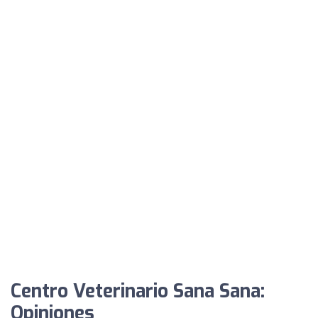
Centro Veterinario Sana Sana:
Opiniones