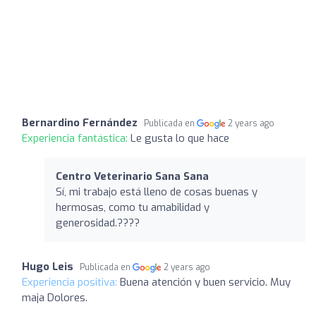
Bernardino Fernández
Publicada en
2 years ago
Experiencia fantástica:
Le gusta lo que hace
Centro Veterinario Sana Sana
Sí, mi trabajo está lleno de cosas buenas y
hermosas, como tu amabilidad y
generosidad.????
Hugo Leis
Publicada en
2 years ago
Experiencia positiva:
Buena atención y buen servicio. Muy
maja Dolores.