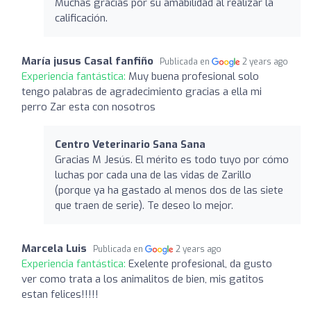
Muchas gracias por su amabilidad al realizar la
calificación.
María jusus Casal fanfiño
Publicada en
2 years ago
Experiencia fantástica:
Muy buena profesional solo
tengo palabras de agradecimiento gracias a ella mi
perro Zar esta con nosotros
Centro Veterinario Sana Sana
Gracias M Jesús. El mérito es todo tuyo por cómo
luchas por cada una de las vidas de Zarillo
(porque ya ha gastado al menos dos de las siete
que traen de serie). Te deseo lo mejor.
Marcela Luis
Publicada en
2 years ago
Experiencia fantástica:
Exelente profesional, da gusto
ver como trata a los animalitos de bien, mis gatitos
estan felices!!!!!