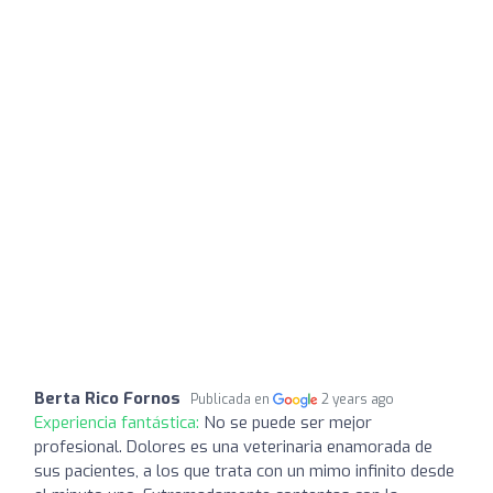
Berta Rico Fornos
Publicada en
2 years ago
Experiencia fantástica:
No se puede ser mejor
profesional. Dolores es una veterinaria enamorada de
sus pacientes, a los que trata con un mimo infinito desde