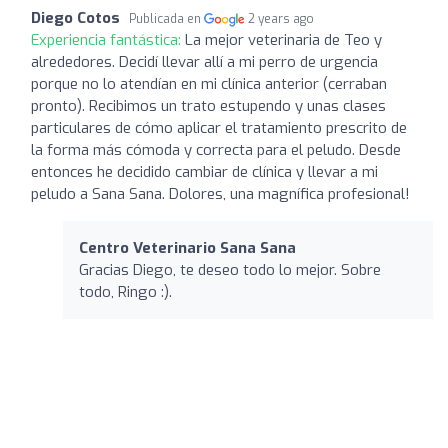
Diego Cotos
Publicada en
2 years ago
Experiencia fantástica:
La mejor veterinaria de Teo y
alrededores. Decidí llevar allí a mi perro de urgencia
porque no lo atendían en mi clínica anterior (cerraban
pronto). Recibimos un trato estupendo y unas clases
particulares de cómo aplicar el tratamiento prescrito de
la forma más cómoda y correcta para el peludo. Desde
entonces he decidido cambiar de clínica y llevar a mi
peludo a Sana Sana. Dolores, una magnífica profesional!
Centro Veterinario Sana Sana
Gracias Diego, te deseo todo lo mejor. Sobre
todo, Ringo :).