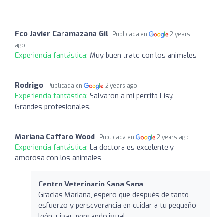
Fco Javier Caramazana Gil
Publicada en
2 years
ago
Experiencia fantástica:
Muy buen trato con los animales
Rodrigo
Publicada en
2 years ago
Experiencia fantástica:
Salvaron a mi perrita Lisy.
Grandes profesionales.
Mariana Caffaro Wood
Publicada en
2 years ago
Experiencia fantástica:
La doctora es excelente y
amorosa con los animales
Centro Veterinario Sana Sana
Gracias Mariana, espero que después de tanto
esfuerzo y perseverancia en cuidar a tu pequeño
león, sigas pensando igual.