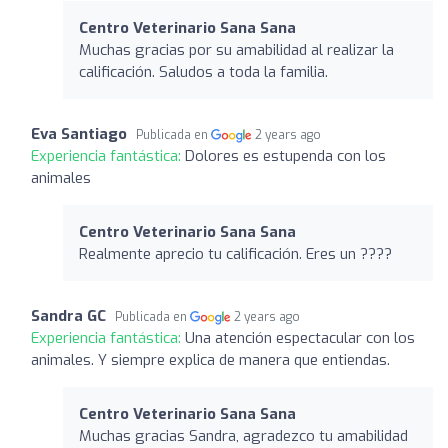
Centro Veterinario Sana Sana
Muchas gracias por su amabilidad al realizar la
calificación. Saludos a toda la familia.
Eva Santiago
Publicada en
2 years ago
Experiencia fantástica:
Dolores es estupenda con los
animales
Centro Veterinario Sana Sana
Realmente aprecio tu calificación. Eres un ????
Sandra GC
Publicada en
2 years ago
Experiencia fantástica:
Una atención espectacular con los
animales. Y siempre explica de manera que entiendas.
Centro Veterinario Sana Sana
Muchas gracias Sandra, agradezco tu amabilidad