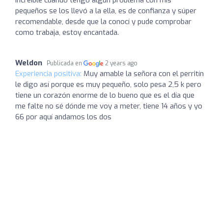
pequeños se los llevó a la ella, es de confianza y súper
recomendable, desde que la conocí y pude comprobar
como trabaja, estoy encantada.
Weldon
Publicada en
2 years ago
Experiencia positiva:
Muy amable la señora con el perritín
le digo así porque es muy pequeño, solo pesa 2,5 k pero
tiene un corazón enorme de lo bueno que es el día que
me falte no sé dónde me voy a meter, tiene 14 años y yo
66 por aquí andamos los dos