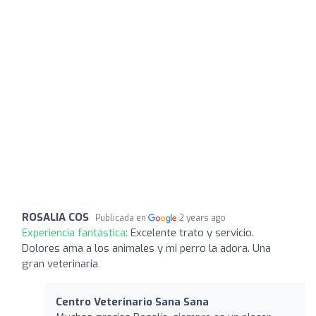
ROSALIA COS
Publicada en
2 years ago
Experiencia fantástica:
Excelente trato y servicio.
Dolores ama a los animales y mi perro la adora. Una
gran veterinaria
Centro Veterinario Sana Sana