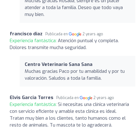
Muchas gracias Rosalía, siempre es un placer
atender a toda la familia. Deseo que todo vaya
muy bien.
francisco diaz
Publicada en
2 years ago
Experiencia fantástica:
Atención puntual y completa.
Dolores transmite mucha seguridad.
Centro Veterinario Sana Sana
Muchas gracias Paco por tu amabilidad y por tu
valoración. Saludos a toda la familia.
Elvis Garcia Torres
Publicada en
2 years ago
Experiencia fantástica:
Si necesitas una clínica veterinaria
con servicio eficiente y amable esta clínica es ideal.
Tratan muy bien a los clientes, tanto humanos como el
resto de animales. Tu mascota te lo agradecerá.