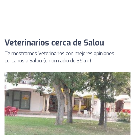
Veterinarios cerca de Salou
Te mostramos Veterinarios con mejores opiniones
cercanos a Salou (en un radio de 35km)