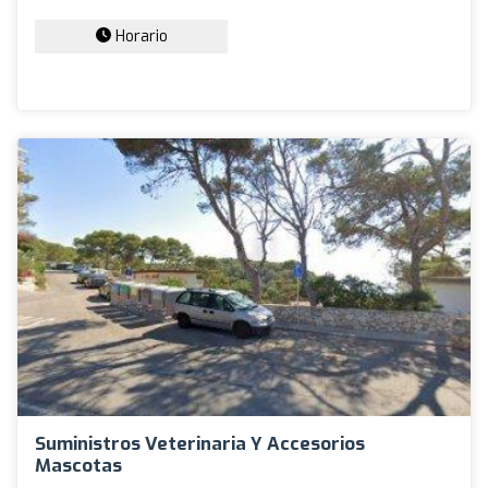
Horario
Suministros Veterinaria Y Accesorios
Mascotas