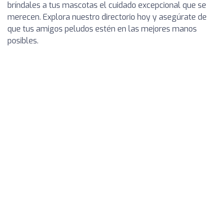
bríndales a tus mascotas el cuidado excepcional que se
merecen. Explora nuestro directorio hoy y asegúrate de
que tus amigos peludos estén en las mejores manos
posibles.