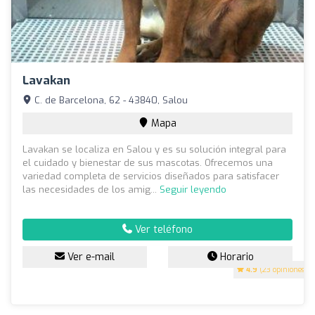
Lavakan
C. de Barcelona, 62 - 43840, Salou
Mapa
Lavakan se localiza en Salou y es su solución integral para
el cuidado y bienestar de sus mascotas. Ofrecemos una
variedad completa de servicios diseñados para satisfacer
las necesidades de los amig...
Seguir leyendo
Ver teléfono
Ver e-mail
Horario
4.9
(23 opiniones)