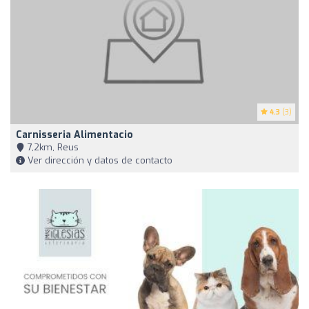
4.3
(3)
Carnisseria Alimentacio
7,2km, Reus
Ver dirección y datos de contacto