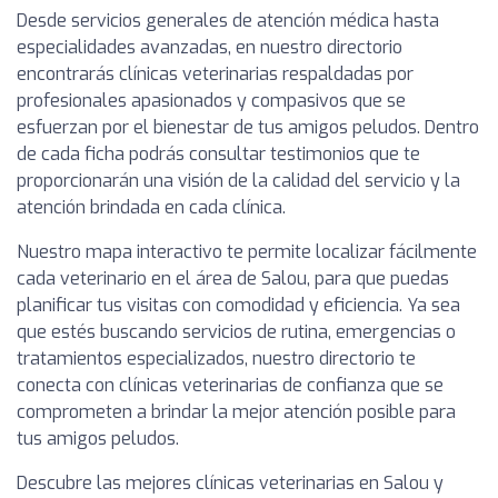
Desde servicios generales de atención médica hasta
especialidades avanzadas, en nuestro directorio
encontrarás clínicas veterinarias respaldadas por
profesionales apasionados y compasivos que se
esfuerzan por el bienestar de tus amigos peludos. Dentro
de cada ficha podrás consultar testimonios que te
proporcionarán una visión de la calidad del servicio y la
atención brindada en cada clínica.
Nuestro mapa interactivo te permite localizar fácilmente
cada veterinario en el área de Salou, para que puedas
planificar tus visitas con comodidad y eficiencia. Ya sea
que estés buscando servicios de rutina, emergencias o
tratamientos especializados, nuestro directorio te
conecta con clínicas veterinarias de confianza que se
comprometen a brindar la mejor atención posible para
tus amigos peludos.
Descubre las mejores clínicas veterinarias en Salou y