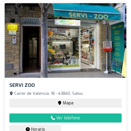
SERVI ZOO
Carrer de València, 18 - 43840, Salou
Mapa
Ver teléfono
Horario