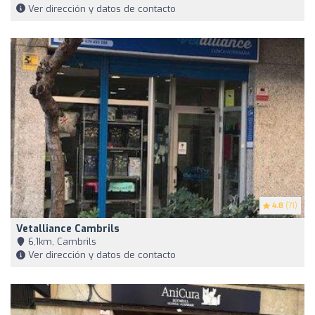
Ver dirección y datos de contacto
4.8
(71)
Vetalliance Cambrils
6,1km, Cambrils
Ver dirección y datos de contacto