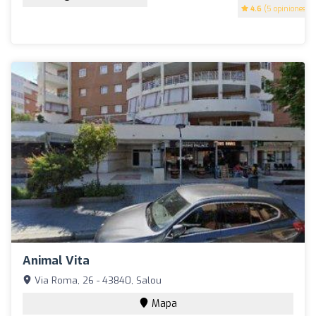
4.6
(5 opiniones)
Animal Vita
Via Roma, 26 - 43840, Salou
Mapa