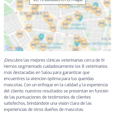
¡Descubre las mejores clínicas veterinarias cerca de ti!
Hemos segmentado cuidadosamente los 8 veterinarios
más destacadas en Salou para garantizar que
encuentres la atención óptima para tus queridas
mascotas. Con un enfoque en la calidad y la experiencia
del cliente, nuestros resultados se presentan en función
de las puntuaciones de testimonios de clientes
satisfechos, brindándote una visión clara de las
experiencias de otros dueños de mascotas.