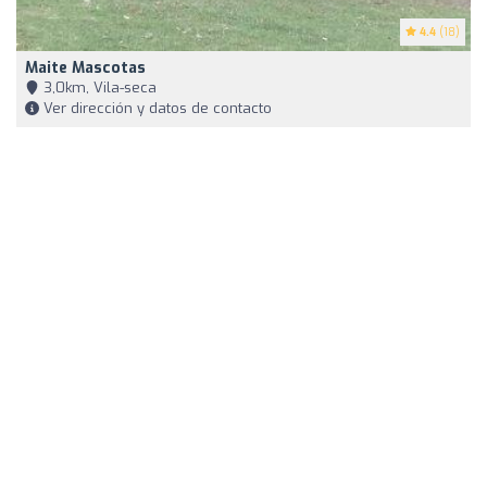
4.4
(18)
Maite Mascotas
3,0km, Vila-seca
Ver dirección y datos de contacto