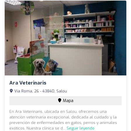
Ara Veterinaris
Via Roma, 26 - 43840, Salou
Mapa
En Ara Veterinaris, ubicada en Salou, ofrecemos una
atención veterinaria excepcional, dedicada al cuidado y la
prevención de enfermedades en gatos, perros y animales
exóticos. Nuestra clínica se d...
Seguir leyendo