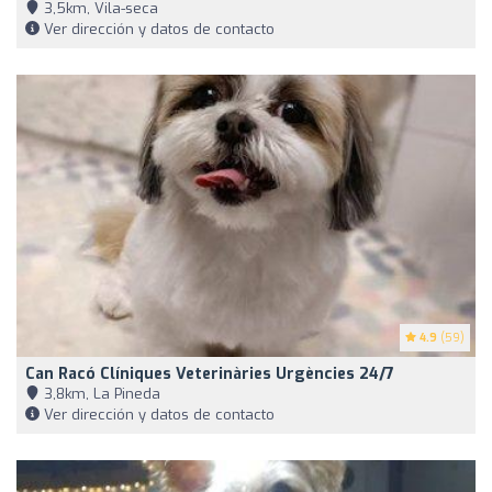
3,5km, Vila-seca
Ver dirección y datos de contacto
4.9
(59)
Can Racó Clíniques Veterinàries Urgències 24/7
3,8km, La Pineda
Ver dirección y datos de contacto