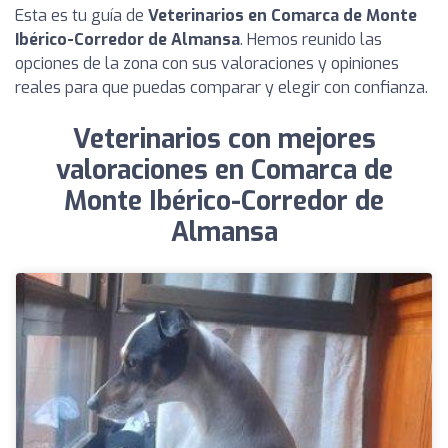
Esta es tu guía de
Veterinarios en Comarca de Monte
Ibérico-Corredor de Almansa
. Hemos reunido las
opciones de la zona con sus valoraciones y opiniones
reales para que puedas comparar y elegir con confianza.
Veterinarios con mejores
valoraciones en Comarca de
Monte Ibérico-Corredor de
Almansa