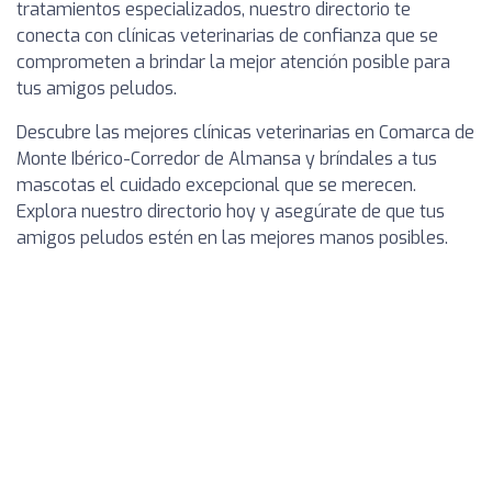
tratamientos especializados, nuestro directorio te
conecta con clínicas veterinarias de confianza que se
comprometen a brindar la mejor atención posible para
tus amigos peludos.
Descubre las mejores clínicas veterinarias en Comarca de
Monte Ibérico-Corredor de Almansa y bríndales a tus
mascotas el cuidado excepcional que se merecen.
Explora nuestro directorio hoy y asegúrate de que tus
amigos peludos estén en las mejores manos posibles.