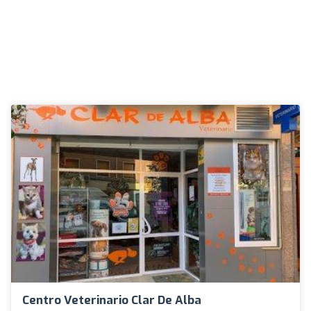
Centro Veterinario Clar De Alba