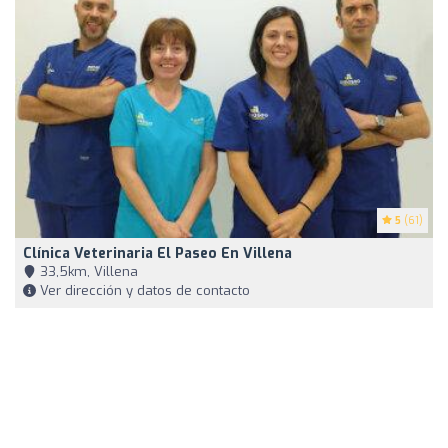
5
(61)
Clínica Veterinaria El Paseo En Villena
33,5km, Villena
Ver dirección y datos de contacto