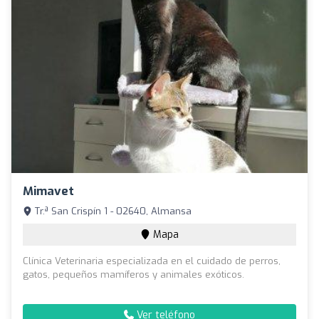
Mimavet
Tr.ª San Crispín 1 - 02640, Almansa
Mapa
Clínica Veterinaria especializada en el cuidado de perros,
gatos, pequeños mamíferos y animales exóticos.
Ver teléfono