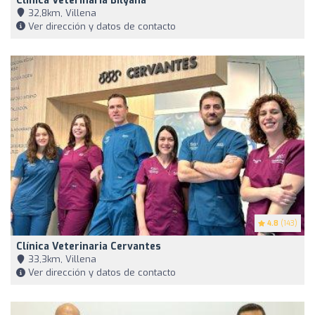
Clínica Veterinaria Bilyana
32,8km, Villena
Ver dirección y datos de contacto
4.8
(143)
Clínica Veterinaria Cervantes
33,3km, Villena
Ver dirección y datos de contacto