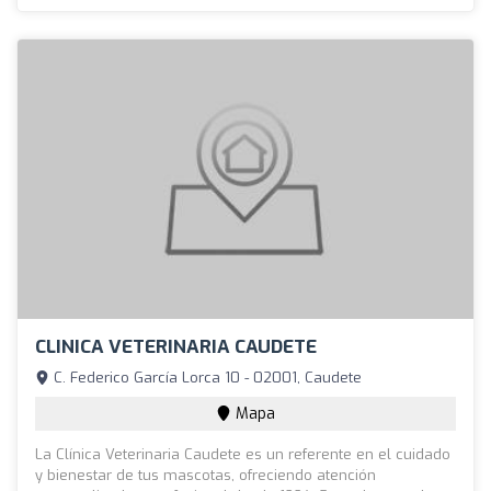
CLINICA VETERINARIA CAUDETE
C. Federico García Lorca 10 - 02001, Caudete
Mapa
La Clínica Veterinaria Caudete es un referente en el cuidado
y bienestar de tus mascotas, ofreciendo atención