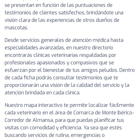
se presentan en función de las puntuaciones de
testimonios de clientes satisfechos, brindándote una
visión clara de las experiencias de otros dueños de
mascotas.
Desde servicios generales de atención médica hasta
especialidades avanzadas, en nuestro directorio
encontrarás clínicas veterinarias respaldadas por
profesionales apasionados y compasivos que se
esfuerzan por el bienestar de tus amigos peludos. Dentro
de cada ficha podrás consultar testimonios que te
proporcionarán una visión de la calidad del servicio y la
atención brindada en cada clínica.
Nuestro mapa interactivo te permite localizar fácilmente
cada veterinario en el área de Comarca de Monte Ibérico-
Corredor de Almansa, para que puedas planificar tus
visitas con comodidad y eficiencia. Ya sea que estés
buscando servicios de rutina, emergencias o