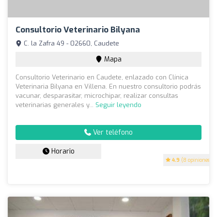
Consultorio Veterinario Bilyana
C. la Zafra 49 - 02660, Caudete
Mapa
Consultorio Veterinario en Caudete, enlazado con Clínica
Veterinaria Bilyana en Villena. En nuestro consultorio podrás
vacunar, desparasitar, microchipar, realizar consultas
veterinarias generales y...
Seguir leyendo
Ver teléfono
Horario
4.9
(8 opiniones)