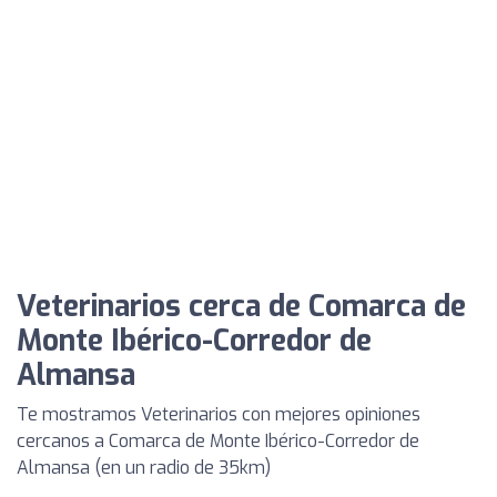
Veterinarios cerca de Comarca de
Monte Ibérico-Corredor de
Almansa
Te mostramos Veterinarios con mejores opiniones
cercanos a Comarca de Monte Ibérico-Corredor de
Almansa (en un radio de 35km)