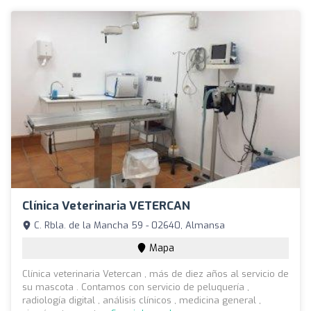
Clínica Veterinaria VETERCAN
C. Rbla. de la Mancha 59 - 02640, Almansa
Mapa
Clínica veterinaria Vetercan , más de diez años al servicio de
su mascota . Contamos con servicio de peluquería ,
radiología digital , análisis clínicos , medicina general ,