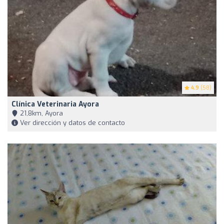
4.9
(58)
Clínica Veterinaria Ayora
21,8km, Ayora
Ver dirección y datos de contacto