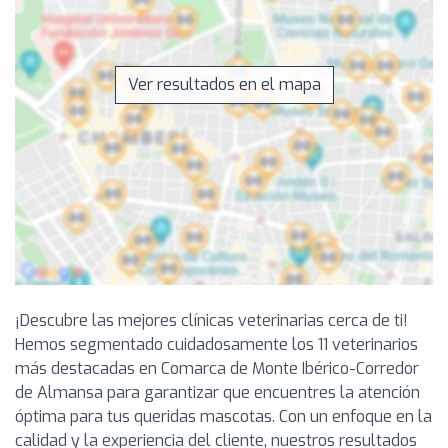
Ver resultados en el mapa
¡Descubre las mejores clínicas veterinarias cerca de ti!
Hemos segmentado cuidadosamente los 11 veterinarios
más destacadas en Comarca de Monte Ibérico-Corredor
de Almansa para garantizar que encuentres la atención
óptima para tus queridas mascotas. Con un enfoque en la
calidad y la experiencia del cliente, nuestros resultados