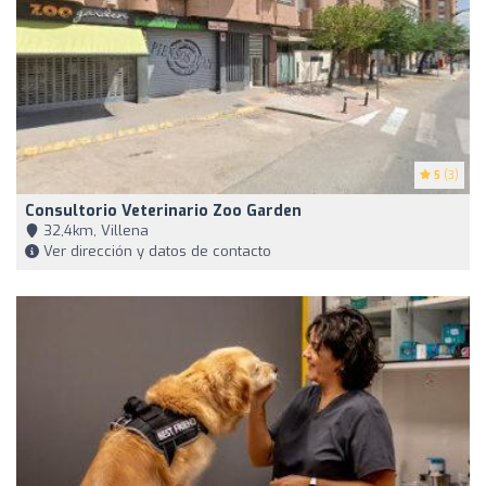
5
(3)
Consultorio Veterinario Zoo Garden
32,4km, Villena
Ver dirección y datos de contacto