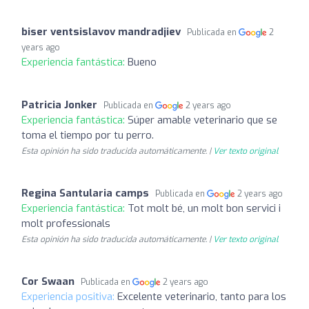
biser ventsislavov mandradjiev
Publicada en
2
years ago
Experiencia fantástica:
Bueno
Patricia Jonker
Publicada en
2 years ago
Experiencia fantástica:
Súper amable veterinario que se
toma el tiempo por tu perro.
Esta opinión ha sido traducida automáticamente. |
Ver texto original
Regina Santularia camps
Publicada en
2 years ago
Experiencia fantástica:
Tot molt bé, un molt bon servici i
molt professionals
Esta opinión ha sido traducida automáticamente. |
Ver texto original
Cor Swaan
Publicada en
2 years ago
Experiencia positiva:
Excelente veterinario, tanto para los