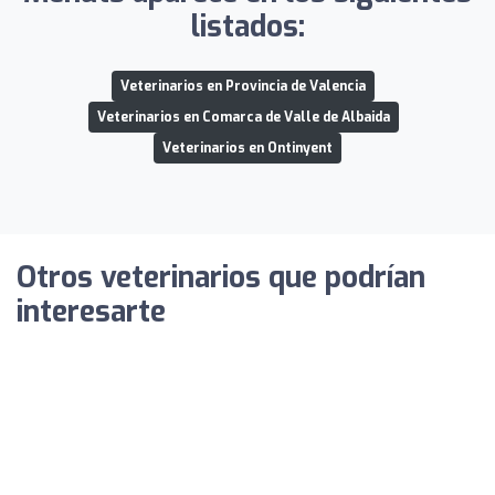
listados:
Veterinarios en Provincia de Valencia
Veterinarios en Comarca de Valle de Albaida
Veterinarios en Ontinyent
Otros veterinarios que podrían
interesarte