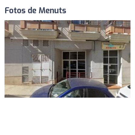
Fotos de Menuts