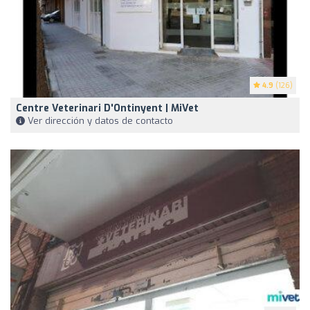
4.9
(126)
Centre Veterinari D'Ontinyent | MiVet
Ver dirección y datos de contacto