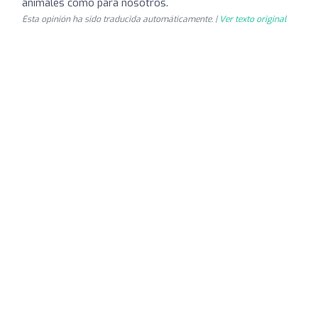
animales como para nosotros.
Esta opinión ha sido traducida automáticamente. |
Ver texto original