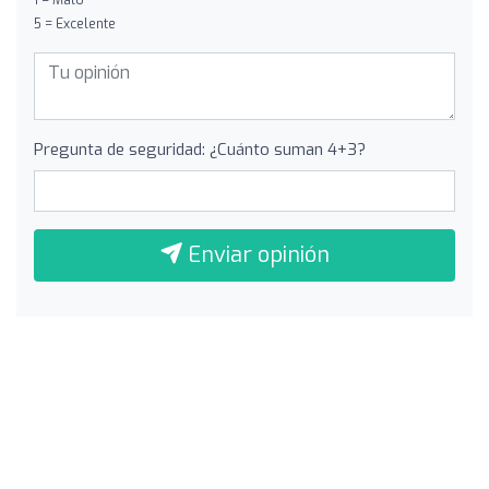
5 = Excelente
Pregunta de seguridad: ¿Cuánto suman 4+3?
Enviar opinión