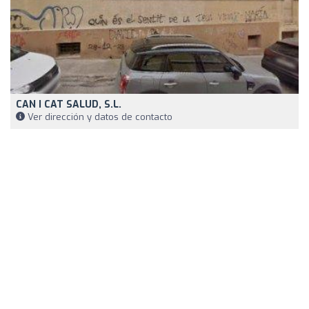
CAN I CAT SALUD, S.L.
Ver dirección y datos de contacto