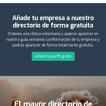
Añade tu empresa a nuestro
directorio de forma gratuita
Si tienes una clínica veterinaria y quieres aparecer en
nuestra guía, envíanos la información de tu empresa y
podrás aparecer de forma totalmente gratuita.
Añade tu perfil gratis
El mayor directorio de