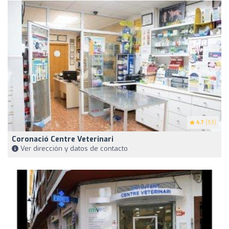
4.7
(53)
Coronació Centre Veterinari
Ver dirección y datos de contacto