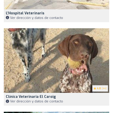
L'Hospital Veterinaris
Ver dirección y datos de contacto
4.8
(44)
Clínica Veterinaria El Caroig
Ver dirección y datos de contacto