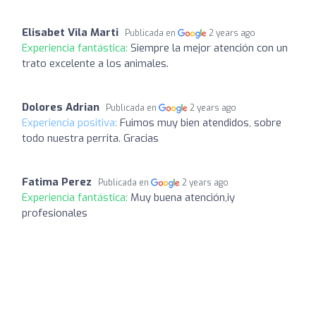
Elisabet Vila Marti
Publicada en
2 years ago
Experiencia fantástica:
Siempre la mejor atención con un
trato excelente a los animales.
Dolores Adrian
Publicada en
2 years ago
Experiencia positiva:
Fuimos muy bien atendidos, sobre
todo nuestra perrita. Gracias
Fatima Perez
Publicada en
2 years ago
Experiencia fantástica:
Muy buena atención,iy
profesionales