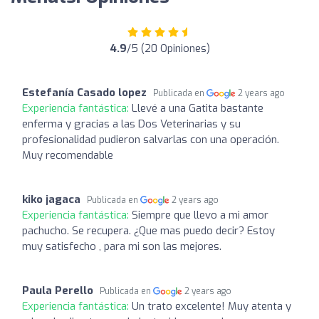
4.9
/5 (20 Opiniones)
Estefanía Casado lopez
Publicada en
2 years ago
Experiencia fantástica:
Llevé a una Gatita bastante
enferma y gracias a las Dos Veterinarias y su
profesionalidad pudieron salvarlas con una operación.
Muy recomendable
kiko jagaca
Publicada en
2 years ago
Experiencia fantástica:
Siempre que llevo a mi amor
pachucho. Se recupera. ¿Que mas puedo decir? Estoy
muy satisfecho , para mi son las mejores.
Paula Perello
Publicada en
2 years ago
Experiencia fantástica:
Un trato excelente! Muy atenta y