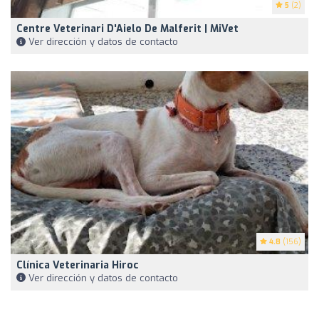
5
(2)
Centre Veterinari D'Aielo De Malferit | MiVet
Ver dirección y datos de contacto
4.8
(156)
Clínica Veterinaria Hiroc
Ver dirección y datos de contacto