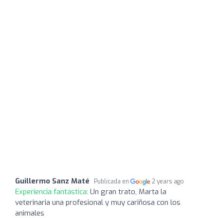
Guillermo Sanz Maté
Publicada en
2 years ago
Experiencia fantástica:
Un gran trato, Marta la
veterinaria una profesional y muy cariñosa con los
animales