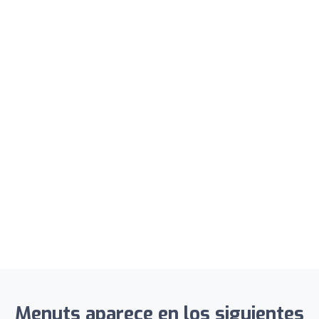
Menuts aparece en los siguientes