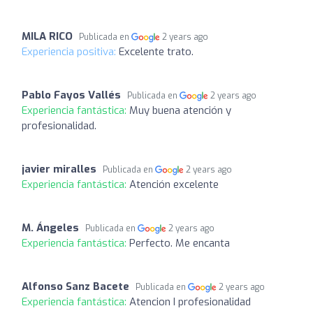
MILA RICO
Publicada en
2 years ago
Experiencia positiva:
Excelente trato.
Pablo Fayos Vallés
Publicada en
2 years ago
Experiencia fantástica:
Muy buena atención y
profesionalidad.
javier miralles
Publicada en
2 years ago
Experiencia fantástica:
Atención excelente
M. Ángeles
Publicada en
2 years ago
Experiencia fantástica:
Perfecto. Me encanta
Alfonso Sanz Bacete
Publicada en
2 years ago
Experiencia fantástica:
Atencion I profesionalidad