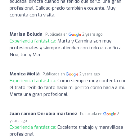
educada, directa cuando ha tenido que serlo, una gran
profesional. Calidad-precio también excelente. Muy
contenta con la visita.
Marisa Boluda
Publicada en
2 years ago
Experiencia fantástica:
Marta y Carmina son muy
profesionales y siempre atienden con todo el cariño a
Noa, Jon y Mia
Monica Mollá
Publicada en
2 years ago
Experiencia fantástica:
Como siempre muy contenta con
el trato recibido tanto hacia mi perrito como hacia a mí.
Marta una gran profesional.
Juan ramon Onrubia martinez
Publicada en
2
years ago
Experiencia fantástica:
Excelente trabajo y maravillosa
profesional