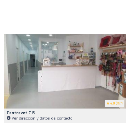
4.8
(157)
Centrevet C.B.
Ver dirección y datos de contacto