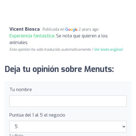
Vicent Biosca
Publicada en
2 years ago
Experiencia fantástica:
Se nota que quieren a los
animales
Esta opinión ha sido traducida automáticamente. |
Ver texto original
Deja tu opinión sobre Menuts:
Tu nombre
Puntúa del 1 al 5 el negocio
1 = Malo