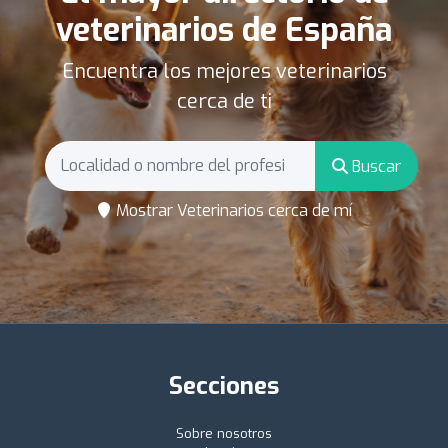
veterinarios de España
Encuentra los mejores veterinarios
cerca de ti
Buscar
Mostrar Veterinarios cerca de mí
Secciones
Sobre nosotros