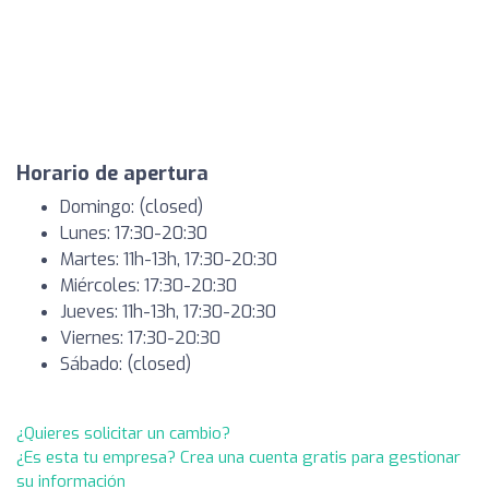
Horario de apertura
Domingo: (closed)
Lunes: 17:30-20:30
Martes: 11h-13h, 17:30-20:30
Miércoles: 17:30-20:30
Jueves: 11h-13h, 17:30-20:30
Viernes: 17:30-20:30
Sábado: (closed)
¿Quieres solicitar un cambio?
¿Es esta tu empresa? Crea una cuenta gratis para gestionar
su información