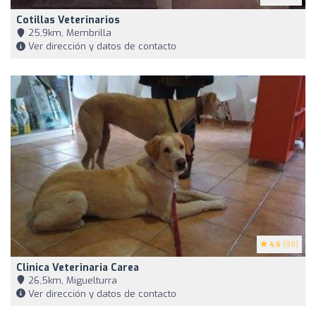
Cotillas Veterinarios
25,9km, Membrilla
Ver dirección y datos de contacto
4.6
(99)
Clinica Veterinaria Carea
26,5km, Miguelturra
Ver dirección y datos de contacto