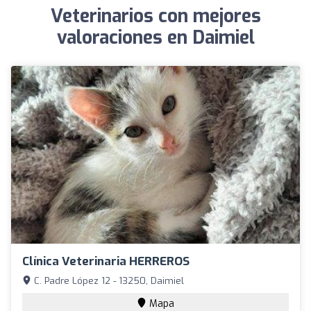
Veterinarios con mejores
valoraciones en Daimiel
Clínica Veterinaria HERREROS
C. Padre López 12 - 13250, Daimiel
Mapa