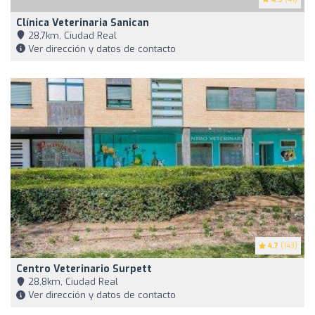
Clínica Veterinaria Sanican
28,7km, Ciudad Real
Ver dirección y datos de contacto
4.7
(143)
Centro Veterinario Surpett
28,8km, Ciudad Real
Ver dirección y datos de contacto