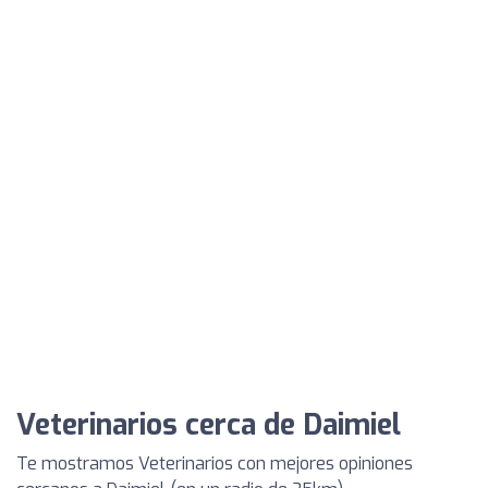
Veterinarios cerca de Daimiel
Te mostramos Veterinarios con mejores opiniones