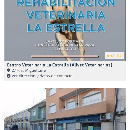
4.4
(138)
Centro Veterinario La Estrella (Alivet Veterinarios)
27,1km, Miguelturra
Ver dirección y datos de contacto