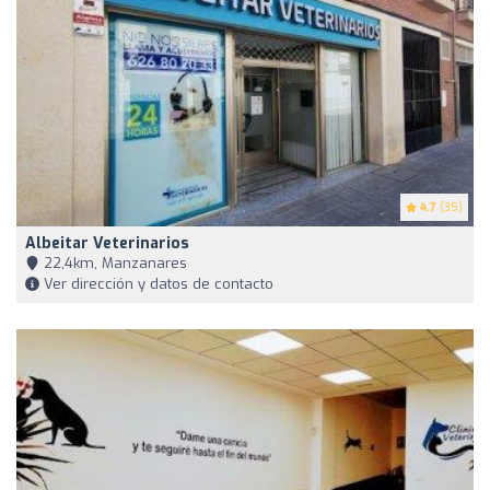
4.7
(35)
Albeitar Veterinarios
22,4km, Manzanares
Ver dirección y datos de contacto