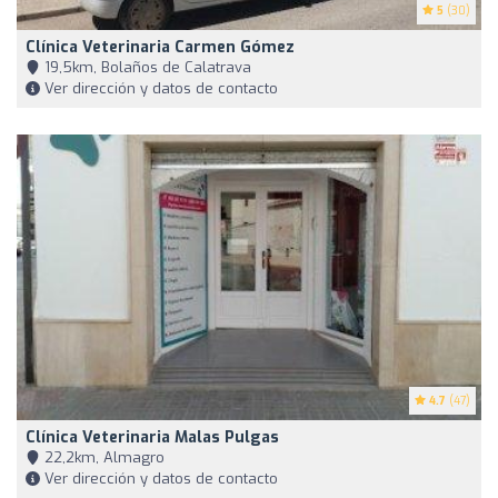
5
(30)
Clínica Veterinaria Carmen Gómez
19,5km, Bolaños de Calatrava
Ver dirección y datos de contacto
4.7
(47)
Clínica Veterinaria Malas Pulgas
22,2km, Almagro
Ver dirección y datos de contacto