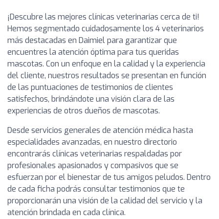
¡Descubre las mejores clínicas veterinarias cerca de ti!
Hemos segmentado cuidadosamente los 4 veterinarios
más destacadas en Daimiel para garantizar que
encuentres la atención óptima para tus queridas
mascotas. Con un enfoque en la calidad y la experiencia
del cliente, nuestros resultados se presentan en función
de las puntuaciones de testimonios de clientes
satisfechos, brindándote una visión clara de las
experiencias de otros dueños de mascotas.
Desde servicios generales de atención médica hasta
especialidades avanzadas, en nuestro directorio
encontrarás clínicas veterinarias respaldadas por
profesionales apasionados y compasivos que se
esfuerzan por el bienestar de tus amigos peludos. Dentro
de cada ficha podrás consultar testimonios que te
proporcionarán una visión de la calidad del servicio y la
atención brindada en cada clínica.