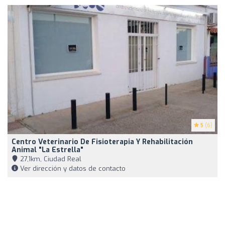
5
(6)
Centro Veterinario De Fisioterapia Y Rehabilitación
Animal "La Estrella"
27,1km, Ciudad Real
Ver dirección y datos de contacto