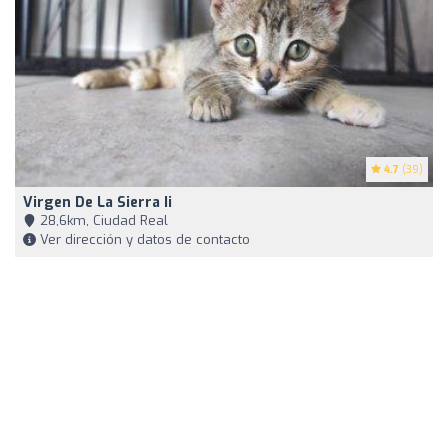
4.7
(39)
Virgen De La Sierra Ii
28,6km, Ciudad Real
Ver dirección y datos de contacto