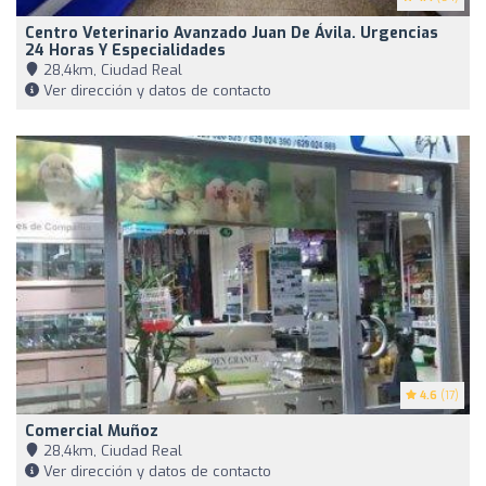
Centro Veterinario Avanzado Juan De Ávila. Urgencias
24 Horas Y Especialidades
28,4km, Ciudad Real
Ver dirección y datos de contacto
4.6
(17)
Comercial Muñoz
28,4km, Ciudad Real
Ver dirección y datos de contacto