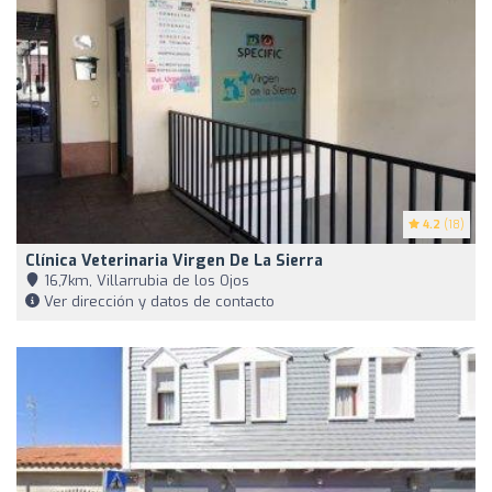
4.2
(18)
Clínica Veterinaria Virgen De La Sierra
16,7km, Villarrubia de los Ojos
Ver dirección y datos de contacto