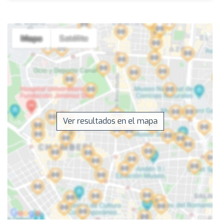
Ver resultados en el mapa