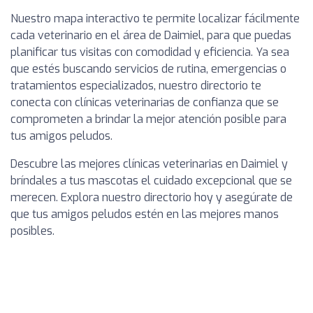
Nuestro mapa interactivo te permite localizar fácilmente
cada veterinario en el área de Daimiel, para que puedas
planificar tus visitas con comodidad y eficiencia. Ya sea
que estés buscando servicios de rutina, emergencias o
tratamientos especializados, nuestro directorio te
conecta con clínicas veterinarias de confianza que se
comprometen a brindar la mejor atención posible para
tus amigos peludos.
Descubre las mejores clínicas veterinarias en Daimiel y
bríndales a tus mascotas el cuidado excepcional que se
merecen. Explora nuestro directorio hoy y asegúrate de
que tus amigos peludos estén en las mejores manos
posibles.