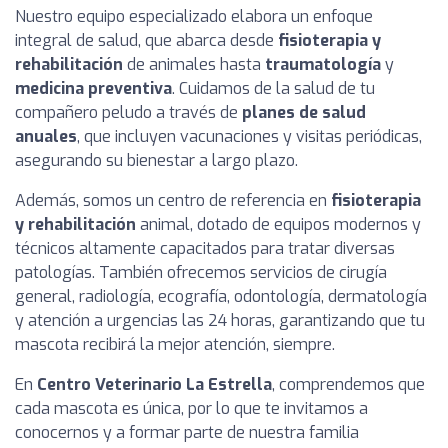
Nuestro equipo especializado elabora un enfoque
integral de salud, que abarca desde
fisioterapia y
rehabilitación
de animales hasta
traumatología
y
medicina preventiva
. Cuidamos de la salud de tu
compañero peludo a través de
planes de salud
anuales
, que incluyen vacunaciones y visitas periódicas,
asegurando su bienestar a largo plazo.
Además, somos un centro de referencia en
fisioterapia
y rehabilitación
animal, dotado de equipos modernos y
técnicos altamente capacitados para tratar diversas
patologías. También ofrecemos servicios de cirugía
general, radiología, ecografía, odontología, dermatología
y atención a urgencias las 24 horas, garantizando que tu
mascota recibirá la mejor atención, siempre.
En
Centro Veterinario La Estrella
, comprendemos que
cada mascota es única, por lo que te invitamos a
conocernos y a formar parte de nuestra familia