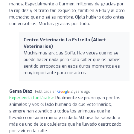
manos. Especialmente a Carmen, millones de gracias por
la rapidez y el trato tan exquisito, también a Edu y al otro
muchacho que no sé su nombre. Ojalá hubiera dado antes
con vosotros, Muchas gracias por todo.
Centro Veterinario La Estrella (Alivet
Veterinarios)
Muchísimas gracias Sofía. Hay veces que no se
puede hacer nada pero solo saber que os habéis
sentido arropados en esos duros momentos es
muy importante para nosotros
Gema Díaz
Publicada en
2 years ago
Experiencia fantástica:
Realmente se preocupan por los
animales y ves el lado humano de sus veterinarios,
siempre han atendido a todos los animales que he
llevado con sumo mimo y cuidado.M.Luisa ha salvado a
más de uno de los callejeros que he llevado destrozado
por vivir en la calle