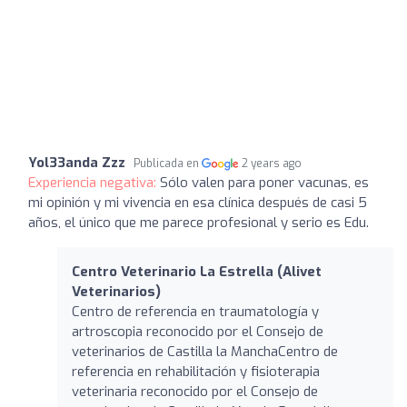
Yol33anda Zzz
Publicada en
2 years ago
Experiencia negativa:
Sólo valen para poner vacunas, es
mi opinión y mi vivencia en esa clínica después de casi 5
años, el único que me parece profesional y serio es Edu.
Centro Veterinario La Estrella (Alivet
Veterinarios)
Centro de referencia en traumatología y
artroscopia reconocido por el Consejo de
veterinarios de Castilla la ManchaCentro de
referencia en rehabilitación y fisioterapia
veterinaria reconocido por el Consejo de