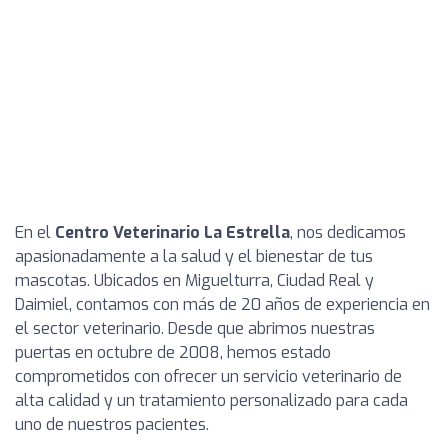
En el
Centro Veterinario La Estrella
, nos dedicamos
apasionadamente a la salud y el bienestar de tus
mascotas. Ubicados en Miguelturra, Ciudad Real y
Daimiel, contamos con más de 20 años de experiencia en
el sector veterinario. Desde que abrimos nuestras
puertas en octubre de 2008, hemos estado
comprometidos con ofrecer un servicio veterinario de
alta calidad y un tratamiento personalizado para cada
uno de nuestros pacientes.