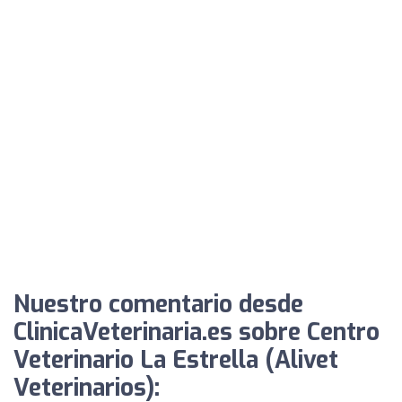
Nuestro comentario desde
ClinicaVeterinaria.es sobre Centro
Veterinario La Estrella (Alivet
Veterinarios):