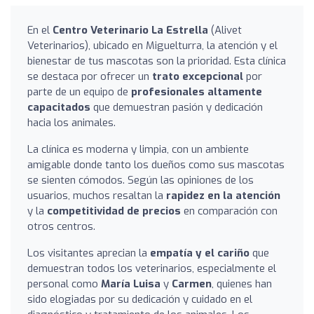
En el
Centro Veterinario La Estrella
(Alivet
Veterinarios), ubicado en Miguelturra, la atención y el
bienestar de tus mascotas son la prioridad. Esta clínica
se destaca por ofrecer un
trato excepcional
por
parte de un equipo de
profesionales altamente
capacitados
que demuestran pasión y dedicación
hacia los animales.
La clínica es moderna y limpia, con un ambiente
amigable donde tanto los dueños como sus mascotas
se sienten cómodos. Según las opiniones de los
usuarios, muchos resaltan la
rapidez en la atención
y la
competitividad de precios
en comparación con
otros centros.
Los visitantes aprecian la
empatía y el cariño
que
demuestran todos los veterinarios, especialmente el
personal como
María Luisa
y
Carmen
, quienes han
sido elogiadas por su dedicación y cuidado en el