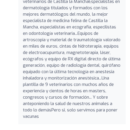
veterinarios de Castilla la ManchaEspecialistas en
dermatología titulados y formados con los
mejores dermatólogos del mundo, la mejor
especialista de medicina felina de Castilla la
Mancha, especialistas en ecografía, especilistas
en odontología veterinaria...Equipos de
artroscopia y material de traumatología valorado
en miles de euros, cintas de hidroterapia, equipos
de electroacupuntura, magnetoterapia, láser,
ecógrafos y equipo de RX digital directo de última
generación, equipo de radiología dental, quirófano
equipado con la última tecnología en anestesia
inhaladora y monitorización anestésica...Una
plantilla de 9 veterinarios con muchos años de
experiencia y cientos de horas en masters,
congresos y cursos de formación... Y sobre
anteponiendo la salud de nuestros animales a
todo lo demásPero si, solo servimos para poner
vacunas