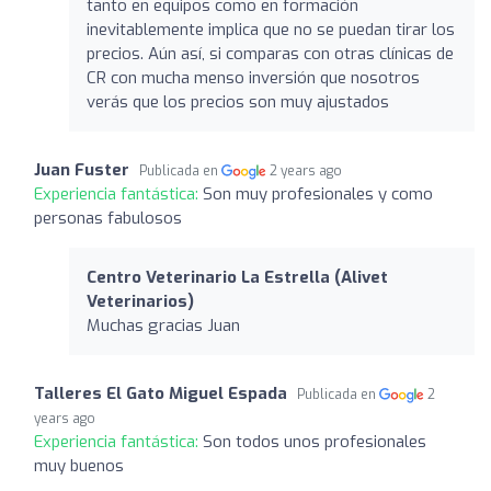
tanto en equipos como en formación
inevitablemente implica que no se puedan tirar los
precios. Aún así, si comparas con otras clínicas de
CR con mucha menso inversión que nosotros
verás que los precios son muy ajustados
Juan Fuster
Publicada en
2 years ago
Experiencia fantástica:
Son muy profesionales y como
personas fabulosos
Centro Veterinario La Estrella (Alivet
Veterinarios)
Muchas gracias Juan
Talleres El Gato Miguel Espada
Publicada en
2
years ago
Experiencia fantástica:
Son todos unos profesionales
muy buenos