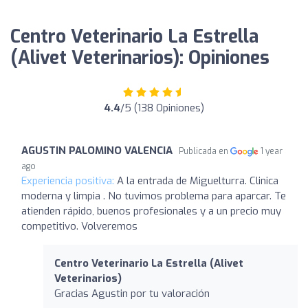
Centro Veterinario La Estrella
(Alivet Veterinarios): Opiniones
4.4
/5 (138 Opiniones)
AGUSTIN PALOMINO VALENCIA
Publicada en
1 year
ago
Experiencia positiva:
A la entrada de Miguelturra. Clinica
moderna y limpia . No tuvimos problema para aparcar. Te
atienden rápido, buenos profesionales y a un precio muy
competitivo. Volveremos
Centro Veterinario La Estrella (Alivet
Veterinarios)
Gracias Agustin por tu valoración