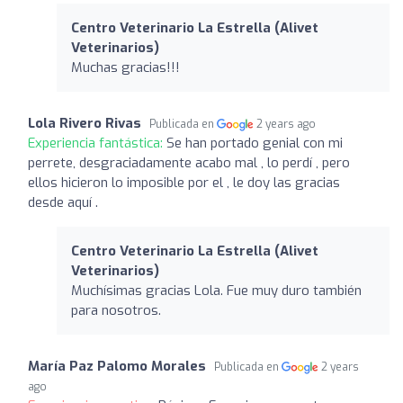
Centro Veterinario La Estrella (Alivet
Veterinarios)
Muchas gracias!!!
Lola Rivero Rivas
Publicada en
2 years ago
Experiencia fantástica:
Se han portado genial con mi
perrete, desgraciadamente acabo mal , lo perdí , pero
ellos hicieron lo imposible por el , le doy las gracias
desde aquí .
Centro Veterinario La Estrella (Alivet
Veterinarios)
Muchísimas gracias Lola. Fue muy duro también
para nosotros.
María Paz Palomo Morales
Publicada en
2 years
ago