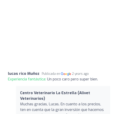
lucas rico Muñoz
Publicada en
2 years ago
Experiencia fantástica:
Un poco caro pero super bien.
Centro Veterinario La Estrella (Alivet
Veterinarios)
Muchas gracias, Lucas. En cuanto a los precios,
ten en cuenta que la gran inversión que hacemos