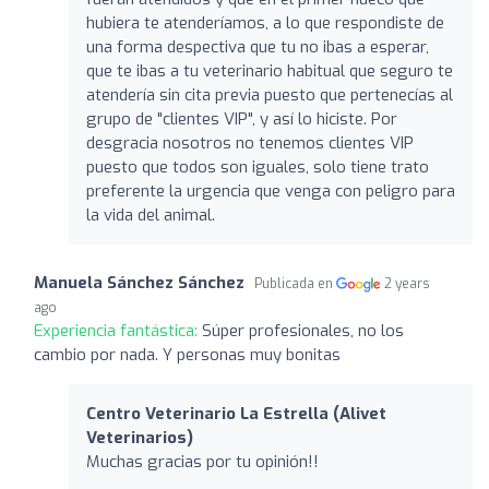
hubiera te atenderíamos, a lo que respondiste de
una forma despectiva que tu no ibas a esperar,
que te ibas a tu veterinario habitual que seguro te
atendería sin cita previa puesto que pertenecías al
grupo de "clientes VIP", y así lo hiciste. Por
desgracia nosotros no tenemos clientes VIP
puesto que todos son iguales, solo tiene trato
preferente la urgencia que venga con peligro para
la vida del animal.
Manuela Sánchez Sánchez
Publicada en
2 years
ago
Experiencia fantástica:
Súper profesionales, no los
cambio por nada. Y personas muy bonitas
Centro Veterinario La Estrella (Alivet
Veterinarios)
Muchas gracias por tu opinión!!