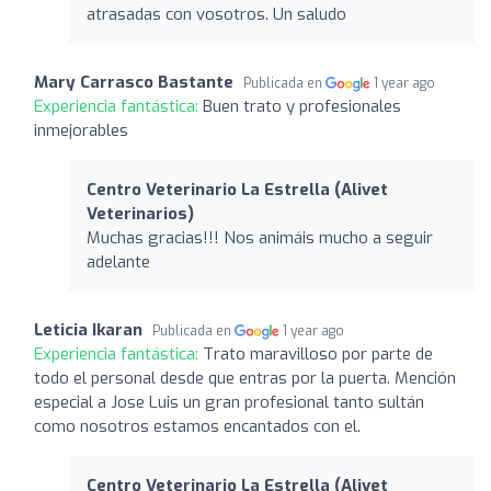
atrasadas con vosotros. Un saludo
Mary Carrasco Bastante
Publicada en
1 year ago
Experiencia fantástica:
Buen trato y profesionales
inmejorables
Centro Veterinario La Estrella (Alivet
Veterinarios)
Muchas gracias!!! Nos animáis mucho a seguir
adelante
Leticia Ikaran
Publicada en
1 year ago
Experiencia fantástica:
Trato maravilloso por parte de
todo el personal desde que entras por la puerta. Mención
especial a Jose Luis un gran profesional tanto sultán
como nosotros estamos encantados con el.
Centro Veterinario La Estrella (Alivet