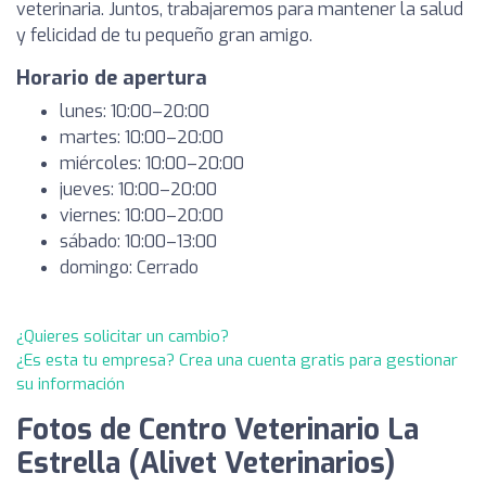
veterinaria. Juntos, trabajaremos para mantener la salud
y felicidad de tu pequeño gran amigo.
Horario de apertura
lunes: 10:00–20:00
martes: 10:00–20:00
miércoles: 10:00–20:00
jueves: 10:00–20:00
viernes: 10:00–20:00
sábado: 10:00–13:00
domingo: Cerrado
¿Quieres solicitar un cambio?
¿Es esta tu empresa? Crea una cuenta gratis para gestionar
su información
Fotos de Centro Veterinario La
Estrella (Alivet Veterinarios)