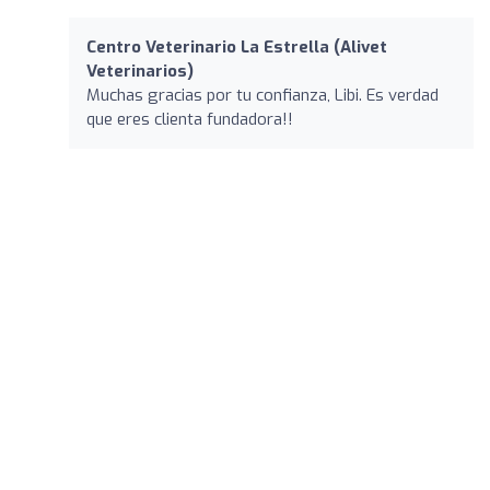
Centro Veterinario La Estrella (Alivet
Veterinarios)
Muchas gracias por tu confianza, Libi. Es verdad
que eres clienta fundadora!!