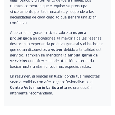
diagnóstico y tratamiento de los animales. Los
clientes comentan que el equipo se preocupa
sinceramente por las mascotas y responde a las
necesidades de cada caso, lo que genera una gran
confianza.
A pesar de algunas críticas sobre la
espera
prolongada
en ocasiones, la mayoría de las reseñas
destacan la experiencia positiva general y el hecho de
que están dispuestos a
volver
debido a la calidad del
servicio. También se menciona la
amplia gama de
servicios
que ofrece, desde atención veterinaria
básica hasta tratamientos más especializados.
En resumen, si buscas un lugar donde tus mascotas
sean atendidas con afecto y profesionalismo, el
Centro Veterinario La Estrella
es una opción
altamente recomendada.