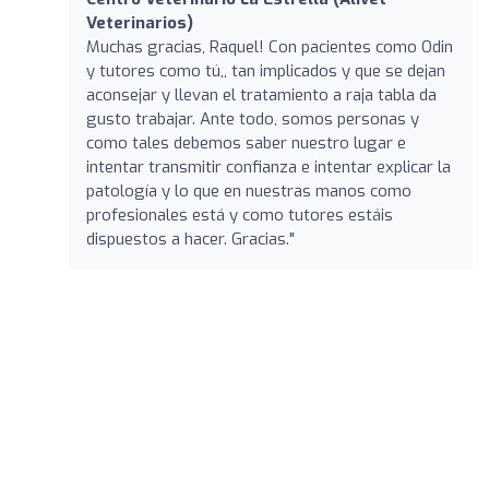
Veterinarios)
Muchas gracias, Raquel! Con pacientes como Odin
y tutores como tú,, tan implicados y que se dejan
aconsejar y llevan el tratamiento a raja tabla da
gusto trabajar. Ante todo, somos personas y
como tales debemos saber nuestro lugar e
intentar transmitir confianza e intentar explicar la
patología y lo que en nuestras manos como
profesionales está y como tutores estáis
dispuestos a hacer. Gracias."