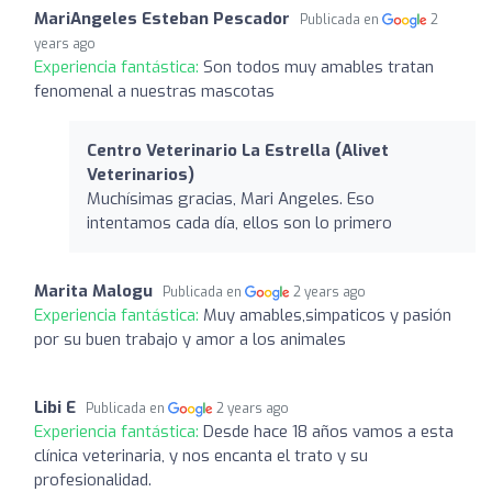
MariAngeles Esteban Pescador
Publicada en
2
years ago
Experiencia fantástica:
Son todos muy amables tratan
fenomenal a nuestras mascotas
Centro Veterinario La Estrella (Alivet
Veterinarios)
Muchísimas gracias, Mari Angeles. Eso
intentamos cada día, ellos son lo primero
Marita Malogu
Publicada en
2 years ago
Experiencia fantástica:
Muy amables,simpaticos y pasión
por su buen trabajo y amor a los animales
Libi E
Publicada en
2 years ago
Experiencia fantástica:
Desde hace 18 años vamos a esta
clínica veterinaria, y nos encanta el trato y su
profesionalidad.