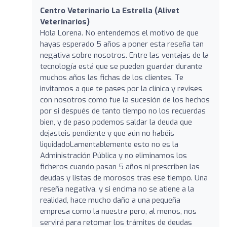
Centro Veterinario La Estrella (Alivet
Veterinarios)
Hola Lorena. No entendemos el motivo de que
hayas esperado 5 años a poner esta reseña tan
negativa sobre nosotros. Entre las ventajas de la
tecnología está que se pueden guardar durante
muchos años las fichas de los clientes. Te
invitamos a que te pases por la clínica y revises
con nosotros como fue la sucesión de los hechos
por si después de tanto tiempo no los recuerdas
bien, y de paso podemos saldar la deuda que
dejasteis pendiente y que aún no habéis
liquidadoLamentablemente esto no es la
Administración Pública y no eliminamos los
ficheros cuando pasan 5 años ni prescriben las
deudas y listas de morosos tras ese tiempo. Una
reseña negativa, y si encima no se atiene a la
realidad, hace mucho daño a una pequeña
empresa como la nuestra pero, al menos, nos
servirá para retomar los trámites de deudas