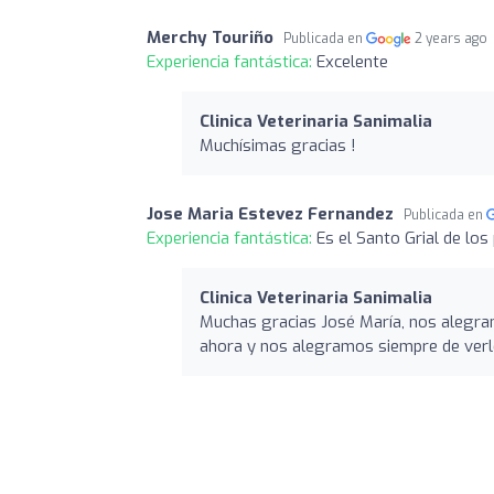
Merchy Touriño
Publicada en
2 years ago
Experiencia fantástica:
Excelente
Clinica Veterinaria Sanimalia
Muchísimas gracias !
Jose Maria Estevez Fernandez
Publicada en
Experiencia fantástica:
Es el Santo Grial de los
Clinica Veterinaria Sanimalia
Muchas gracias José María, nos alegr
ahora y nos alegramos siempre de verlo