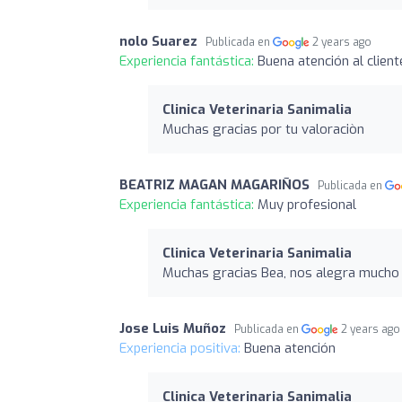
nolo Suarez
Publicada en
2 years ago
Experiencia fantástica:
Buena atención al client
Clinica Veterinaria Sanimalia
Muchas gracias por tu valoraciòn
BEATRIZ MAGAN MAGARIÑOS
Publicada en
Experiencia fantástica:
Muy profesional
Clinica Veterinaria Sanimalia
Muchas gracias Bea, nos alegra mucho 
Jose Luis Muñoz
Publicada en
2 years ago
Experiencia positiva:
Buena atención
Clinica Veterinaria Sanimalia