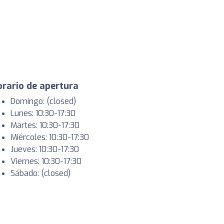
rario de apertura
Domingo: (closed)
Lunes: 10:30-17:30
Martes: 10:30-17:30
Miércoles: 10:30-17:30
Jueves: 10:30-17:30
Viernes: 10:30-17:30
Sábado: (closed)