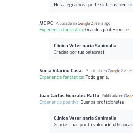
Nos alegramos que te sintieras bien c
MC PC
Publicada en
2 years ago
Experiencia fantástica:
Grandes profesionsles
Clinica Veterinaria Sanimalia
Gracias por tus palabras!
Sonia Vilariño Casal
Publicada en
2 year
Experiencia fantástica:
Todo genial
Juan Carlos Gonzalez Raffo
Publicada en
Experiencia positiva:
Buenos profecionales
Clinica Veterinaria Sanimalia
Gracias Juan por tu valoración.Un abraz