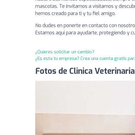
mascotas. Te invitamos a visitarnos y descubr
hemos creado para ti y tu fiel amigo.
No dudes en ponerte en contacto con nosotros
Estamos aquí para ayudarte, protegiendo y c
¿Quieres solicitar un cambio?
¿Es esta tu empresa? Crea una cuenta gratis par
Fotos de Clinica Veterinari