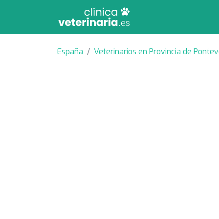
España
Veterinarios en Provincia de Ponte