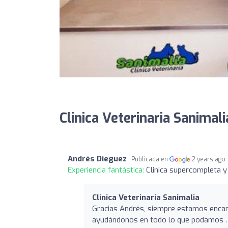
Clinica Veterinaria Sanimali
Andrés Dieguez
Publicada en
2 years ago
Experiencia fantástica:
Clinica supercompleta y
Clinica Veterinaria Sanimalia
Gracias Andrés, siempre estamos enca
ayudándonos en todo lo que podamos .