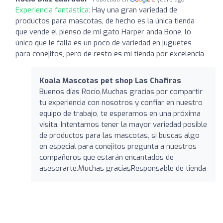
Experiencia fantástica:
Hay una gran variedad de
productos para mascotas, de hecho es la única tienda
que vende el pienso de mi gato Harper anda Bone, lo
único que le falla es un poco de variedad en juguetes
para conejitos, pero de resto es mi tienda por excelencia
Koala Mascotas pet shop Las Chafiras
Buenos días Rocío,Muchas gracias por compartir
tu experiencia con nosotros y confiar en nuestro
equipo de trabajo, te esperamos en una próxima
visita. Intentamos tener la mayor variedad posible
de productos para las mascotas, si buscas algo
en especial para conejitos pregunta a nuestros
compañeros que estarán encantados de
asesorarte.Muchas graciasResponsable de tienda