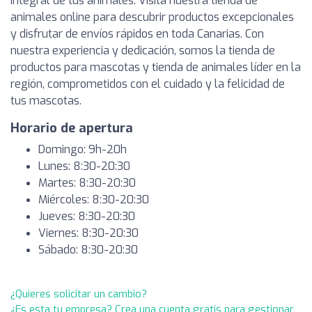
integral de tus animales. Visita nuestra tienda de
animales online para descubrir productos excepcionales
y disfrutar de envíos rápidos en toda Canarias. Con
nuestra experiencia y dedicación, somos la tienda de
productos para mascotas y tienda de animales líder en la
región, comprometidos con el cuidado y la felicidad de
tus mascotas.
Horario de apertura
Domingo: 9h-20h
Lunes: 8:30-20:30
Martes: 8:30-20:30
Miércoles: 8:30-20:30
Jueves: 8:30-20:30
Viernes: 8:30-20:30
Sábado: 8:30-20:30
¿Quieres solicitar un cambio?
¿Es esta tu empresa? Crea una cuenta gratis para gestionar