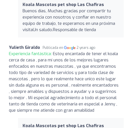
Koala Mascotas pet shop Las Chafiras
Buenos días, Muchas gracias por compartir tu
experiencia con nosotros y confiar en nuestro
equipo de trabajo, te esperamos en una próxima
visitaUn saludo.Responsable de tienda
Yulieth Giraldo
Publicada en
2 years ago
Experiencia fantástica:
Estoy encantada de tener el koala
cerca de casa , para mí unos de los mejores lugares
enfocados en nuestras mascotas , ya que encontramos
todo tipo de variedad de servicios y para toda clase de
mascotas , pero lo que realmente hace unico este lugar
sin duda alguna es es personal , realmente encantadores
, siempre amables y dispuestos a ayudar y a sugerirnos
lo mejor . Mi especial agradecimiento a todo el personal
tanto de tienda como de veterinaria en especial a Jenny ,
que siempre me atiende con gran amabilidad
Koala Mascotas pet shop Las Chafiras