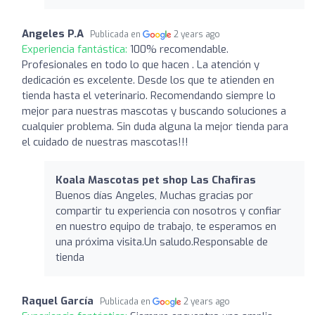
Angeles P.A
Publicada en
2 years ago
Experiencia fantástica:
100% recomendable.
Profesionales en todo lo que hacen . La atención y
dedicación es excelente. Desde los que te atienden en
tienda hasta el veterinario. Recomendando siempre lo
mejor para nuestras mascotas y buscando soluciones a
cualquier problema. Sin duda alguna la mejor tienda para
el cuidado de nuestras mascotas!!!
Koala Mascotas pet shop Las Chafiras
Buenos días Angeles, Muchas gracias por
compartir tu experiencia con nosotros y confiar
en nuestro equipo de trabajo, te esperamos en
una próxima visita.Un saludo.Responsable de
tienda
Raquel García
Publicada en
2 years ago