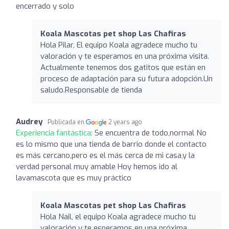
encerrado y solo
Koala Mascotas pet shop Las Chafiras
Hola Pilar, El equipo Koala agradece mucho tu
valoración y te esperamos en una próxima visita.
Actualmente tenemos dos gatitos que están en
proceso de adaptación para su futura adopción.Un
saludo.Responsable de tienda
Audrey
Publicada en
2 years ago
Experiencia fantástica:
Se encuentra de todo,normal No
es lo mismo que una tienda de barrio donde el contacto
es más cercano,pero es el más cerca de mi casa,y la
verdad personal muy amable Hoy hemos ido al
lavamascota que es muy práctico
Koala Mascotas pet shop Las Chafiras
Hola Nail, el equipo Koala agradece mucho tu
valoración y te esperamos en una próxima