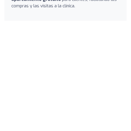
compras y las visitas a la clínica.