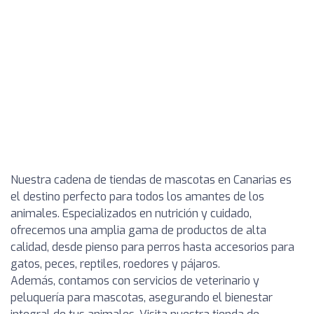
Nuestra cadena de tiendas de mascotas en Canarias es
el destino perfecto para todos los amantes de los
animales. Especializados en nutrición y cuidado,
ofrecemos una amplia gama de productos de alta
calidad, desde pienso para perros hasta accesorios para
gatos, peces, reptiles, roedores y pájaros.
Además, contamos con servicios de veterinario y
peluquería para mascotas, asegurando el bienestar