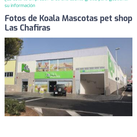
su información
Fotos de Koala Mascotas pet shop
Las Chafiras