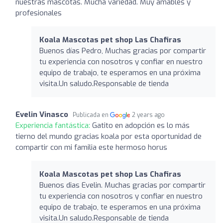
nuestras mascotas. Mucha variedad. Muy amables y
profesionales
Koala Mascotas pet shop Las Chafiras
Buenos días Pedro, Muchas gracias por compartir
tu experiencia con nosotros y confiar en nuestro
equipo de trabajo, te esperamos en una próxima
visita.Un saludo.Responsable de tienda
Evelin Vinasco
Publicada en
2 years ago
Experiencia fantástica:
Gatito en adopción es lo más
tierno del mundo gracias koala por esta oportunidad de
compartir con mi familia este hermoso horus
Koala Mascotas pet shop Las Chafiras
Buenos dias Evelin. Muchas gracias por compartir
tu experiencia con nosotros y confiar en nuestro
equipo de trabajo, te esperamos en una próxima
visita.Un saludo.Responsable de tienda