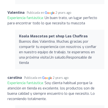
Valentina
Publicada en
2 years ago
Experiencia fantástica:
Un buen trato, un lugar perfecto
para encontrar todo lo que necesita tu mascota
Koala Mascotas pet shop Las Chafiras
Buenos días Valentina, Muchas gracias por
compartir tu experiencia con nosotros y confiar
en nuestro equipo de trabajo, te esperamos en
una próxima visita.Un saludo.Responsable de
tienda
carolina
Publicada en
2 years ago
Experiencia fantástica:
Soy clienta habitual porque la
atención en tienda es excelente, los productos son de
buena calidad y siempre encuentro lo que necesito. Lo
recomiendo totalmente.