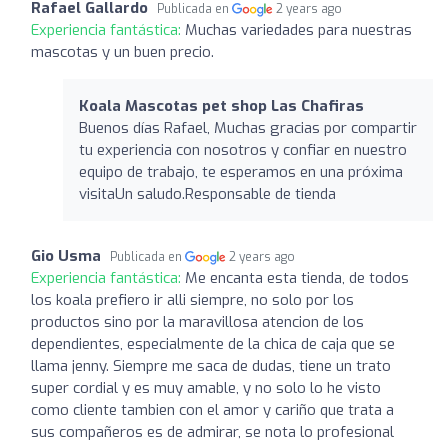
Rafael Gallardo
Publicada en
2 years ago
Experiencia fantástica:
Muchas variedades para nuestras
mascotas y un buen precio.
Koala Mascotas pet shop Las Chafiras
Buenos días Rafael, Muchas gracias por compartir
tu experiencia con nosotros y confiar en nuestro
equipo de trabajo, te esperamos en una próxima
visitaUn saludo.Responsable de tienda
Gio Usma
Publicada en
2 years ago
Experiencia fantástica:
Me encanta esta tienda, de todos
los koala prefiero ir alli siempre, no solo por los
productos sino por la maravillosa atencion de los
dependientes, especialmente de la chica de caja que se
llama jenny. Siempre me saca de dudas, tiene un trato
super cordial y es muy amable, y no solo lo he visto
como cliente tambien con el amor y cariño que trata a
sus compañeros es de admirar, se nota lo profesional