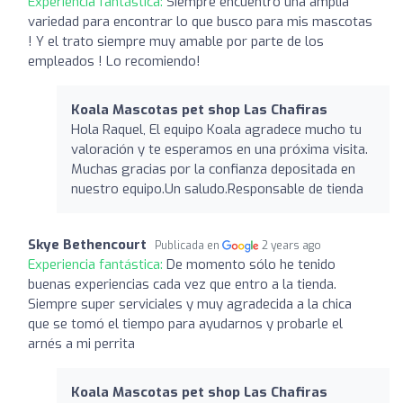
Experiencia fantástica:
Siempre encuentro una amplia
variedad para encontrar lo que busco para mis mascotas
! Y el trato siempre muy amable por parte de los
empleados ! Lo recomiendo!
Koala Mascotas pet shop Las Chafiras
Hola Raquel, El equipo Koala agradece mucho tu
valoración y te esperamos en una próxima visita.
Muchas gracias por la confianza depositada en
nuestro equipo.Un saludo.Responsable de tienda
Skye Bethencourt
Publicada en
2 years ago
Experiencia fantástica:
De momento sólo he tenido
buenas experiencias cada vez que entro a la tienda.
Siempre super serviciales y muy agradecida a la chica
que se tomó el tiempo para ayudarnos y probarle el
arnés a mi perrita
Koala Mascotas pet shop Las Chafiras