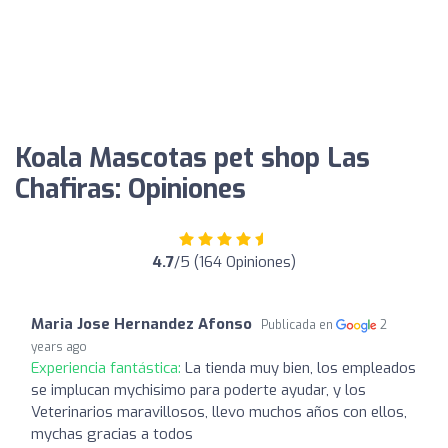
Koala Mascotas pet shop Las
Chafiras: Opiniones
4.7
/5 (164 Opiniones)
Maria Jose Hernandez Afonso
Publicada en
2
years ago
Experiencia fantástica:
La tienda muy bien, los empleados
se implucan mychisimo para poderte ayudar, y los
Veterinarios maravillosos, llevo muchos años con ellos,
mychas gracias a todos