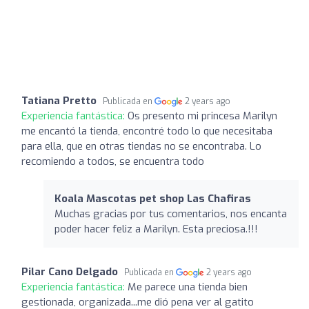
Tatiana Pretto
Publicada en
2 years ago
Experiencia fantástica:
Os presento mi princesa Marilyn
me encantó la tienda, encontré todo lo que necesitaba
para ella, que en otras tiendas no se encontraba. Lo
recomiendo a todos, se encuentra todo
Koala Mascotas pet shop Las Chafiras
Muchas gracias por tus comentarios, nos encanta
poder hacer feliz a Marilyn. Esta preciosa.!!!
Pilar Cano Delgado
Publicada en
2 years ago
Experiencia fantástica:
Me parece una tienda bien
gestionada, organizada...me dió pena ver al gatito