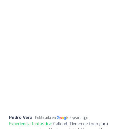
Pedro Vera
Publicada en
2 years ago
Experiencia fantástica:
Calidad. Tienen de todo para