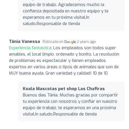
equipo de trabajo. Agradecemos mucho la
confianza depositada en nuestro equipo y te
esperamos en tu próxima visitaUn
saludo.Responsable de tienda
Tânia Vanessa
Publicada en
2 years ago
Experiencia fantástica:
Los empleados son todos super
amables, el local limpio, ordenado y bonito. La resolución
de problemas es espectacular y tienen empleados
expertos en varios áreas o tipos de animales que son de
MUY buena ayuda. Gran variedad y calidad! 10 de 10
Koala Mascotas pet shop Las Chafiras
Buenos días Tânia, Muchas gracias por compartir
tu experiencia con nosotros y confiar en nuestro
equipo de trabajo, te esperamos en una próxima
visitaUn saludo.Responsable de tienda