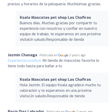
precios y horarios de la peluquería. Muchísimas gracias
Koala Mascotas pet shop Las Chafiras
Buenos días, Muchas gracias por compartir tu
experiencia con nosotros y confiar en nuestro
equipo de trabajo, te esperamos en una próxima
visitaUn saludo.Responsable de tienda
Jazmin Chanaga
Publicada en
2 years ago
Experiencia positiva:
Mi tienda de mascotas favorita lo
tiene todo hasta para bañar a tu
Koala Mascotas pet shop Las Chafiras
Hola Jazmin, El equipo Koala agradece mucho tu
valoración y te esperamos en una próxima
visita.Un saludo.Responsable de tienda
Rocío Díaz Labrador
Publicada en
2 years ago