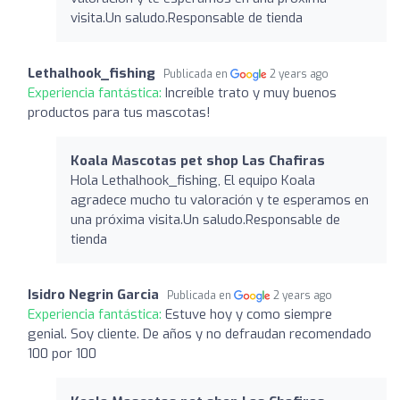
visita.Un saludo.Responsable de tienda
Lethalhook_fishing
Publicada en
2 years ago
Experiencia fantástica:
Increíble trato y muy buenos
productos para tus mascotas!
Koala Mascotas pet shop Las Chafiras
Hola Lethalhook_fishing, El equipo Koala
agradece mucho tu valoración y te esperamos en
una próxima visita.Un saludo.Responsable de
tienda
Isidro Negrin Garcia
Publicada en
2 years ago
Experiencia fantástica:
Estuve hoy y como siempre
genial. Soy cliente. De años y no defraudan recomendado
100 por 100