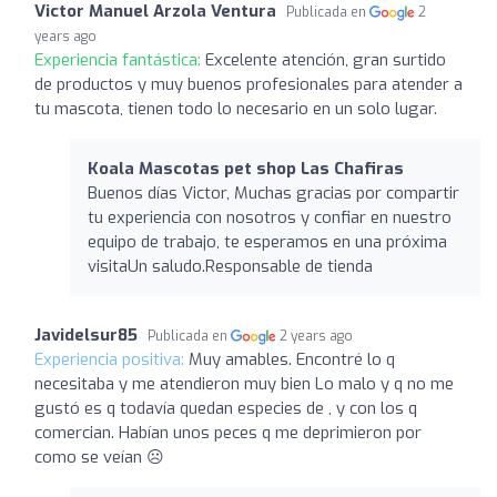
Victor Manuel Arzola Ventura
Publicada en
2
years ago
Experiencia fantástica:
Excelente atención, gran surtido
de productos y muy buenos profesionales para atender a
tu mascota, tienen todo lo necesario en un solo lugar.
Koala Mascotas pet shop Las Chafiras
Buenos días Victor, Muchas gracias por compartir
tu experiencia con nosotros y confiar en nuestro
equipo de trabajo, te esperamos en una próxima
visitaUn saludo.Responsable de tienda
Javidelsur85
Publicada en
2 years ago
Experiencia positiva:
Muy amables. Encontré lo q
necesitaba y me atendieron muy bien Lo malo y q no me
gustó es q todavía quedan especies de , y con los q
comercian. Habían unos peces q me deprimieron por
como se veían ☹️