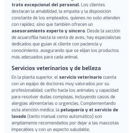
trato excepcional del personal
. Los clientes
destacan la amabilidad, la empatía y la disposición
constante de los empleados, quienes no solo atienden
con rapidez, sino que también ofrecen un
asesoramiento experto y sincero
. Desde la sección
de acuarofilia hasta la venta de aves, hay especialistas
dedicados que guían al cliente con paciencia y
conocimiento, asegurando que se elijan los productos
más adecuados para cada animal.
Servicios veterinarios y de belleza
En la planta superior, el
servicio veterinario
cuenta
con un equipo de doctores muy valorados por su
profesionalidad, cariño hacia los animales y capacidad
para resolver dudas complejas, incluyendo casos de
alergias alimentarias o urgencias. Complementando
esta atención médica, la
peluquería y el servicio de
lavado
(tanto manual como automático) son
ampliamente recomendados por dejar a las mascotas
impecables y con un aspecto saludable.