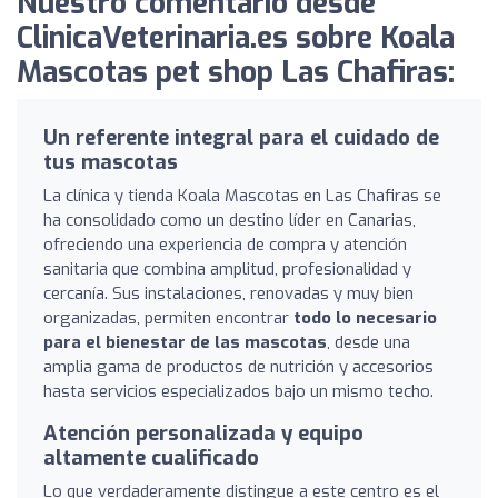
Nuestro comentario desde
ClinicaVeterinaria.es sobre Koala
Mascotas pet shop Las Chafiras:
Un referente integral para el cuidado de
tus mascotas
La clínica y tienda Koala Mascotas en Las Chafiras se
ha consolidado como un destino líder en Canarias,
ofreciendo una experiencia de compra y atención
sanitaria que combina amplitud, profesionalidad y
cercanía. Sus instalaciones, renovadas y muy bien
organizadas, permiten encontrar
todo lo necesario
para el bienestar de las mascotas
, desde una
amplia gama de productos de nutrición y accesorios
hasta servicios especializados bajo un mismo techo.
Atención personalizada y equipo
altamente cualificado
Lo que verdaderamente distingue a este centro es el