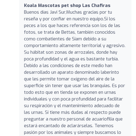
Koala Mascotas pet shop Las Chafiras
Buenos días Javi Sur,Muchas gracias por tu
reseña y por confiar en nuestro equipo.Si los
peces a los que haces referencia son los de las
fotos, se trata de Bettas, también conocidos
como combatientes de Siam debido a su
comportamiento altamente territorial y agresivo.
Su hábitat son zonas de arrozales, donde hay
poca profundidad y el agua es bastante turbia.
Debido a las condiciones de este medio han
desarrollado un aparato denominado laberinto
que les permite tomar oxígeno del aire de la
superficie sin tener que usar las branquias. Es por
todo esto que en tienda se exponen en urnas
individuales y con poca profundidad para facilitar
su respiración y el mantenimiento adecuado de
las urnas. Si tiene más dudas al respecto puede
preguntar a nuestro personal de acuariofilia que
estará encantado de aclarárselas. Tenemos
pasión por los animales y siempre buscamos lo