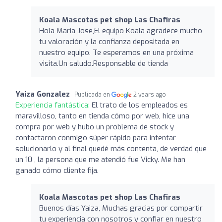
Koala Mascotas pet shop Las Chafiras
Hola Maria Jose,El equipo Koala agradece mucho
tu valoración y la confianza depositada en
nuestro equipo. Te esperamos en una próxima
visita.Un saludo.Responsable de tienda
Yaiza Gonzalez
Publicada en
2 years ago
Experiencia fantástica:
El trato de los empleados es
maravilloso, tanto en tienda cómo por web, hice una
compra por web y hubo un problema de stock y
contactaron conmigo súper rápido para intentar
solucionarlo y al final quedé más contenta, de verdad que
un 10 , la persona que me atendió fue Vicky. Me han
ganado cómo cliente fija.
Koala Mascotas pet shop Las Chafiras
Buenos días Yaiza, Muchas gracias por compartir
tu experiencia con nosotros y confiar en nuestro