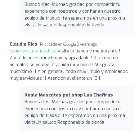
Buenos días, Muchas gracias por compartir tu
experiencia con nosotros y confiar en nuestro
equipo de trabajo, te esperamos en una próxima
visitaUn saludo.Responsable de tienda
Claudia Rico
Publicada en
2 years ago
Experiencia fantástica:
Visite la tienda y me encanto !!
Zona de peces muy limpio y agradable !! La zona de
animales se ve que los cuida muy bien !! Me gusta
muchísimo !! Y en general, todo muy limpio y empleados
muy serviciales !! Atención al cliente un 10 !!
Koala Mascotas pet shop Las Chafiras
Buenos días, Muchas gracias por compartir tu
experiencia con nosotros y confiar en nuestro
equipo de trabajo, te esperamos en una próxima
visitaUn saludo.Responsable de tienda