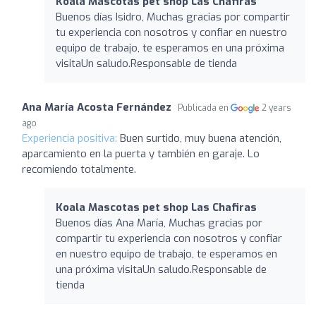
Koala Mascotas pet shop Las Chafiras
Buenos días Isidro, Muchas gracias por compartir
tu experiencia con nosotros y confiar en nuestro
equipo de trabajo, te esperamos en una próxima
visitaUn saludo.Responsable de tienda
Ana María Acosta Fernández
Publicada en
2 years
ago
Experiencia positiva:
Buen surtido, muy buena atención,
aparcamiento en la puerta y también en garaje. Lo
recomiendo totalmente.
Koala Mascotas pet shop Las Chafiras
Buenos días Ana María, Muchas gracias por
compartir tu experiencia con nosotros y confiar
en nuestro equipo de trabajo, te esperamos en
una próxima visitaUn saludo.Responsable de
tienda