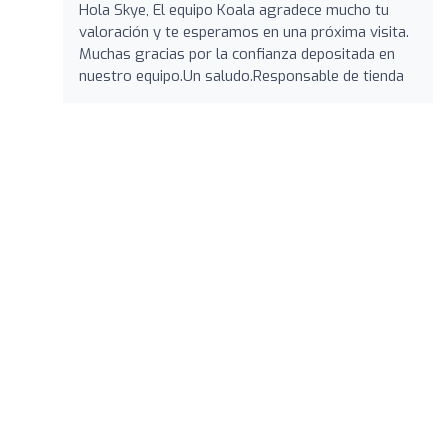
Hola Skye, El equipo Koala agradece mucho tu
valoración y te esperamos en una próxima visita.
Muchas gracias por la confianza depositada en
nuestro equipo.Un saludo.Responsable de tienda