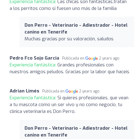
Experiencia fantástica:
Las chicas son fantásticas,tratan
a los perritos como si fuesen uno más de la familia
Don Perro - Veterinario - Adiestrador - Hotel
canino en Tenerife
Muchas gracias por su valoración, saludos
Pedro Fco Sojo Garcia
Publicada en
2 years ago
Experiencia fantástica:
Grandes profesionales con
nuestros amigos peludos. Gracias por la labor que haceis
Adrian Limés
Publicada en
2 years ago
Experiencia fantástica:
Si quieres profesionales, que vean
a tu mascota como un ser vivo y no como negocio, tu
clínica veterinaria es Don Perro.
Don Perro - Veterinario - Adiestrador - Hotel
canino en Tenerife