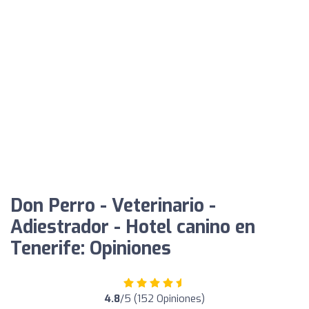
Don Perro - Veterinario -
Adiestrador - Hotel canino en
Tenerife: Opiniones
4.8
/5 (152 Opiniones)