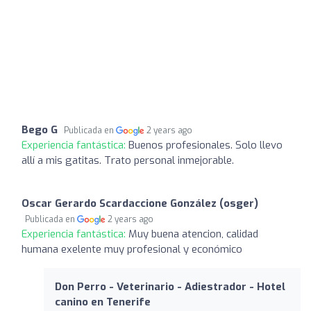
Bego G
Publicada en
2 years ago
Experiencia fantástica:
Buenos profesionales. Solo llevo
allí a mis gatitas. Trato personal inmejorable.
Oscar Gerardo Scardaccione González (osger)
Publicada en
2 years ago
Experiencia fantástica:
Muy buena atencion, calidad
humana exelente muy profesional y económico
Don Perro - Veterinario - Adiestrador - Hotel
canino en Tenerife