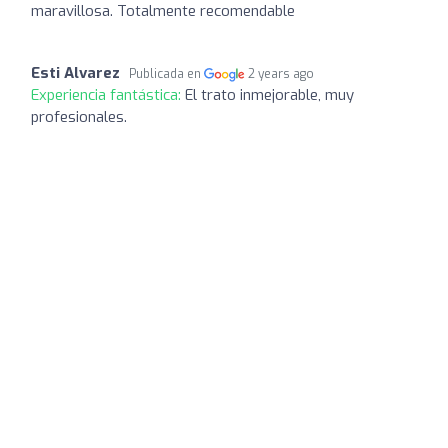
maravillosa. Totalmente recomendable
Esti Alvarez
Publicada en
2 years ago
Experiencia fantástica:
El trato inmejorable, muy
profesionales.