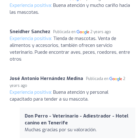
Experiencia positiva:
Buena atención y mucho cariño hacia
las mascotas.
Sneidher Sanchez
Publicada en
2 years ago
Experiencia positiva:
Tienda de mascotas. Venta de
alimentos y accesorios, también ofrecen servicio
veterinario. Puede encontrar aves, peces, roedores, entre
otros
José Antonio Hernández Medina
Publicada en
2
years ago
Experiencia positiva:
Buena atención y personal
capacitado para tender a su mascota.
Don Perro - Veterinario - Adiestrador - Hotel
canino en Tenerife
Muchas gracias por su valoración.