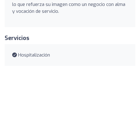
lo que refuerza su imagen como un negocio con alma
y vocación de servicio.
Servicios
Hospitalización