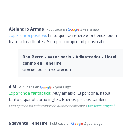
Alejandro Armas
Publicada en
2 years ago
Experiencia positiva:
En lo que se refiere a la tienda, buen
trato a los clientes. Siempre compro mi pienso ahí.
Don Perro - Veterinario - Adiestrador - Hotel
canino en Tenerife
Gracias por su valoración.
d M
Publicada en
2 years ago
Experiencia fantástica:
Muy amable. El personal habla
tanto español como inglés. Buenos precios también.
Esta opinión ha sido traducida automáticamente. |
Ver texto original
Sdevents Tenerife
Publicada en
2 years ago