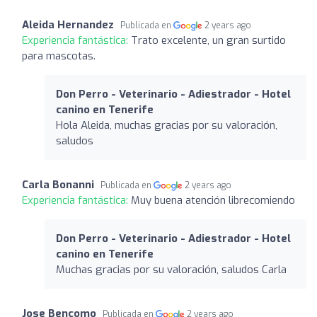
Aleida Hernandez
Publicada en
2 years ago
Experiencia fantástica:
Trato excelente, un gran surtido
para mascotas.
Don Perro - Veterinario - Adiestrador - Hotel
canino en Tenerife
Hola Aleida, muchas gracias por su valoración,
saludos
Carla Bonanni
Publicada en
2 years ago
Experiencia fantástica:
Muy buena atención librecomiendo
Don Perro - Veterinario - Adiestrador - Hotel
canino en Tenerife
Muchas gracias por su valoración, saludos Carla
Jose Bencomo
Publicada en
2 years ago