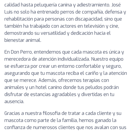
calidad hasta peluquería canina y adiestramiento. José
Luis no solo ha entrenado perros de compañía, defensa y
rehabilitación para personas con discapacidad, sino que
también ha trabajado con actores en televisión y cine,
demostrando su versatilidad y dedicación hacia el
bienestar animal.
En Don Perro, entendemos que cada mascota es única y
merecedora de atención individualizada. Nuestro equipo
se esfuerza por crear un entorno confortable y seguro,
asegurando que tu mascota reciba el cariño y la atención
que se merece. Además, ofrecemos terapias con
animales y un hotel canino donde tus peludos podrán
disfrutar de estancias agradables y divertidas en tu
ausencia.
Gracias a nuestra filosofia de tratar a cada cliente y su
mascota como parte de la familia, hemos ganado la
confianza de numerosos clientes que nos avalan con sus