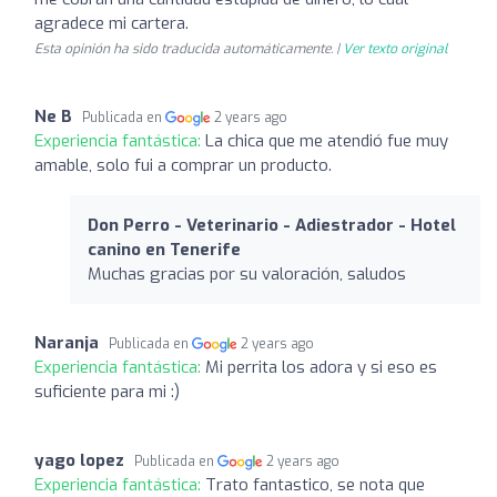
agradece mi cartera.
Esta opinión ha sido traducida automáticamente. |
Ver texto original
Ne B
Publicada en
2 years ago
Experiencia fantástica:
La chica que me atendió fue muy
amable, solo fui a comprar un producto.
Don Perro - Veterinario - Adiestrador - Hotel
canino en Tenerife
Muchas gracias por su valoración, saludos
Naranja
Publicada en
2 years ago
Experiencia fantástica:
Mi perrita los adora y si eso es
suficiente para mi :)
yago lopez
Publicada en
2 years ago
Experiencia fantástica:
Trato fantastico, se nota que