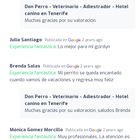
Don Perro - Veterinario - Adiestrador - Hotel
canino en Tenerife
Muchas gracias por su valoración.
Julia Santiago
Publicada en
2 years ago
Experiencia fantástica:
Lo mejor para mi gordyn
Brenda Salas
Publicada en
2 years ago
Experiencia fantástica:
Mi perrito se queda encantado
cuando vamos de vacaciones y regresa muy feliz
Don Perro - Veterinario - Adiestrador - Hotel
canino en Tenerife
Muchas gracias por su valoración, saludos Brenda
Mónica Gómez Morcillo
Publicada en
2 years ago
Experiencia fantástica:
Muy profesionales. La atención es