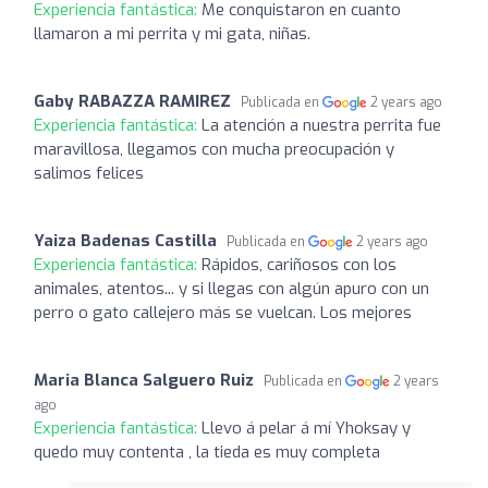
Experiencia fantástica:
Me conquistaron en cuanto
llamaron a mi perrita y mi gata, niñas.
Gaby RABAZZA RAMIREZ
Publicada en
2 years ago
Experiencia fantástica:
La atención a nuestra perrita fue
maravillosa, llegamos con mucha preocupación y
salimos felices
Yaiza Badenas Castilla
Publicada en
2 years ago
Experiencia fantástica:
Rápidos, cariñosos con los
animales, atentos... y si llegas con algún apuro con un
perro o gato callejero más se vuelcan. Los mejores
Maria Blanca Salguero Ruiz
Publicada en
2 years
ago
Experiencia fantástica:
Llevo á pelar á mí Yhoksay y
quedo muy contenta , la tieda es muy completa