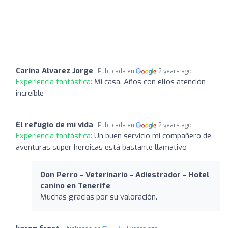
Carina Alvarez Jorge
Publicada en
2 years ago
Experiencia fantástica:
Mi casa. Años con ellos atención
increíble
El refugio de mí vida
Publicada en
2 years ago
Experiencia fantástica:
Un buen servicio mi compañero de
aventuras super heroicas está bastante llamativo
Don Perro - Veterinario - Adiestrador - Hotel
canino en Tenerife
Muchas gracias por su valoración.