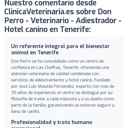
Nuestro comentario desde
ClinicaVeterinaria.es sobre Don
Perro - Veterinario - Adiestrador -
Hotel canino en Tenerife:
Un referente integral para el bienestar
animal en Tenerife
Don Perro se ha consolidado como un centro de
confianza en Las Chafiras, Tenerife, ofreciendo una
atención veterinaria de calidad combinada con
servicios de adiestramiento y hotel canino. Fundado
por José Luis Maseda Fernández, experto con más de
35 años de experiencia, el centro se distingue por su
filosofía de tratar a cada mascota y a su dueño como
parte de la familia, garantizando un entorno seguro y
lleno de cariño.
Profesionalidad y trato humano