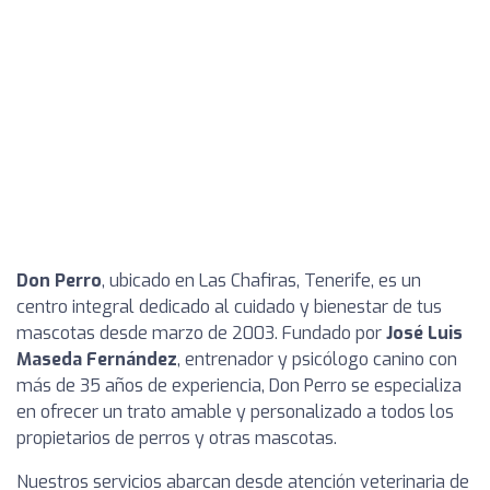
Don Perro
, ubicado en Las Chafiras, Tenerife, es un
centro integral dedicado al cuidado y bienestar de tus
mascotas desde marzo de 2003. Fundado por
José Luis
Maseda Fernández
, entrenador y psicólogo canino con
más de 35 años de experiencia, Don Perro se especializa
en ofrecer un trato amable y personalizado a todos los
propietarios de perros y otras mascotas.
Nuestros servicios abarcan desde atención veterinaria de