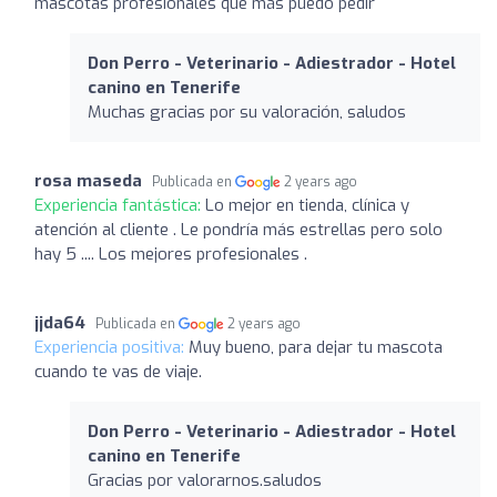
mascotas profesionales que más puedo pedir
Don Perro - Veterinario - Adiestrador - Hotel
canino en Tenerife
Muchas gracias por su valoración, saludos
rosa maseda
Publicada en
2 years ago
Experiencia fantástica:
Lo mejor en tienda, clínica y
atención al cliente . Le pondría más estrellas pero solo
hay 5 .... Los mejores profesionales .
jjda64
Publicada en
2 years ago
Experiencia positiva:
Muy bueno, para dejar tu mascota
cuando te vas de viaje.
Don Perro - Veterinario - Adiestrador - Hotel
canino en Tenerife
Gracias por valorarnos.saludos