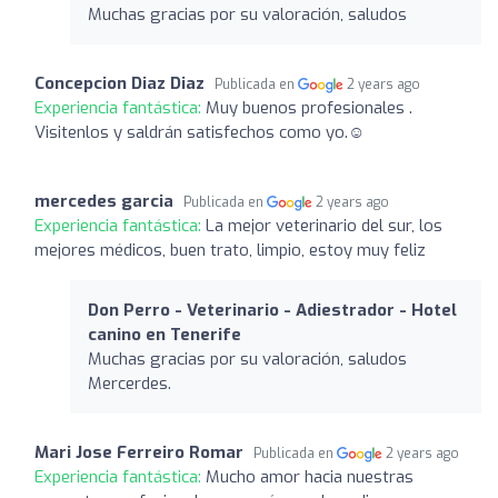
Muchas gracias por su valoración, saludos
Concepcion Diaz Diaz
Publicada en
2 years ago
Experiencia fantástica:
Muy buenos profesionales .
Visitenlos y saldrán satisfechos como yo.☺
mercedes garcia
Publicada en
2 years ago
Experiencia fantástica:
La mejor veterinario del sur, los
mejores médicos, buen trato, limpio, estoy muy feliz
Don Perro - Veterinario - Adiestrador - Hotel
canino en Tenerife
Muchas gracias por su valoración, saludos
Mercerdes.
Mari Jose Ferreiro Romar
Publicada en
2 years ago
Experiencia fantástica:
Mucho amor hacia nuestras