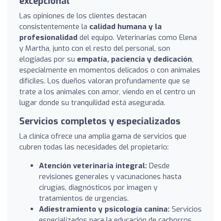
excepcional
Las opiniones de los clientes destacan
consistentemente la
calidad humana y la
profesionalidad
del equipo. Veterinarias como Elena
y Martha, junto con el resto del personal, son
elogiadas por su
empatía, paciencia y dedicación
,
especialmente en momentos delicados o con animales
difíciles. Los dueños valoran profundamente que se
trate a los animales con amor, viendo en el centro un
lugar donde su tranquilidad está asegurada.
Servicios completos y especializados
La clínica ofrece una amplia gama de servicios que
cubren todas las necesidades del propietario:
Atención veterinaria integral:
Desde
revisiones generales y vacunaciones hasta
cirugías, diagnósticos por imagen y
tratamientos de urgencias.
Adiestramiento y psicología canina:
Servicios
especializados para la educación de cachorros,