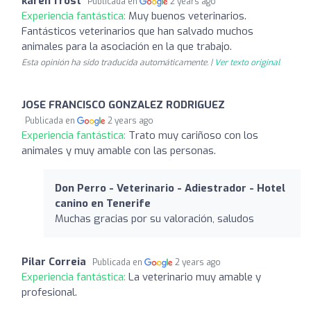
karen frost
Publicada en
2 years ago
Experiencia fantástica:
Muy buenos veterinarios.
Fantásticos veterinarios que han salvado muchos
animales para la asociación en la que trabajo.
Esta opinión ha sido traducida automáticamente. |
Ver texto original
JOSE FRANCISCO GONZALEZ RODRIGUEZ
Publicada en
2 years ago
Experiencia fantástica:
Trato muy cariñoso con los
animales y muy amable con las personas.
Don Perro - Veterinario - Adiestrador - Hotel
canino en Tenerife
Muchas gracias por su valoración, saludos
Pilar Correia
Publicada en
2 years ago
Experiencia fantástica:
La veterinario muy amable y
profesional.