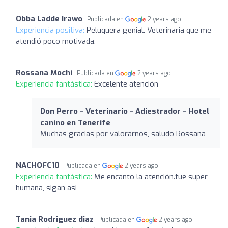
Obba Ladde Irawo
Publicada en
2 years ago
Experiencia positiva:
Peluquera genial. Veterinaria que me
atendió poco motivada.
Rossana Mochi
Publicada en
2 years ago
Experiencia fantástica:
Excelente atención
Don Perro - Veterinario - Adiestrador - Hotel
canino en Tenerife
Muchas gracias por valorarnos, saludo Rossana
NACHOFC10
Publicada en
2 years ago
Experiencia fantástica:
Me encanto la atención.fue super
humana, sigan asi
Tania Rodriguez diaz
Publicada en
2 years ago