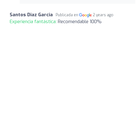
Santos Diaz Garcia
Publicada en
2 years ago
Experiencia fantástica:
Recomendable 100%