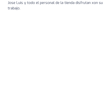
Jose Luis y todo el personal de la tienda disfrutan xon su
trabajo.