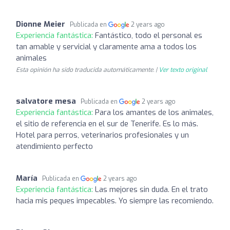
Dionne Meier
Publicada en
2 years ago
Experiencia fantástica:
Fantástico, todo el personal es
tan amable y servicial y claramente ama a todos los
animales
Esta opinión ha sido traducida automáticamente. |
Ver texto original
salvatore mesa
Publicada en
2 years ago
Experiencia fantástica:
Para los amantes de los animales,
el sitio de referencia en el sur de Tenerife. Es lo más.
Hotel para perros, veterinarios profesionales y un
atendimiento perfecto
María
Publicada en
2 years ago
Experiencia fantástica:
Las mejores sin duda. En el trato
hacia mis peques impecables. Yo siempre las recomiendo.