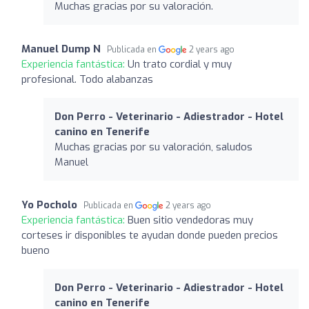
Muchas gracias por su valoración.
Manuel Dump N
Publicada en
2 years ago
Experiencia fantástica:
Un trato cordial y muy
profesional. Todo alabanzas
Don Perro - Veterinario - Adiestrador - Hotel
canino en Tenerife
Muchas gracias por su valoración, saludos
Manuel
Yo Pocholo
Publicada en
2 years ago
Experiencia fantástica:
Buen sitio vendedoras muy
corteses ir disponibles te ayudan donde pueden precios
bueno
Don Perro - Veterinario - Adiestrador - Hotel
canino en Tenerife