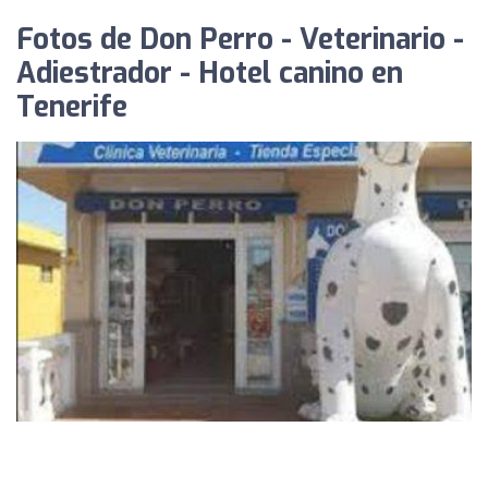
Fotos de Don Perro - Veterinario -
Adiestrador - Hotel canino en
Tenerife