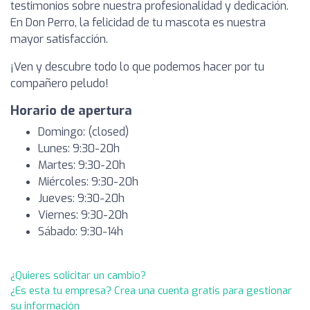
testimonios sobre nuestra profesionalidad y dedicación.
En Don Perro, la felicidad de tu mascota es nuestra
mayor satisfacción.
¡Ven y descubre todo lo que podemos hacer por tu
compañero peludo!
Horario de apertura
Domingo: (closed)
Lunes: 9:30-20h
Martes: 9:30-20h
Miércoles: 9:30-20h
Jueves: 9:30-20h
Viernes: 9:30-20h
Sábado: 9:30-14h
¿Quieres solicitar un cambio?
¿Es esta tu empresa? Crea una cuenta gratis para gestionar
su información