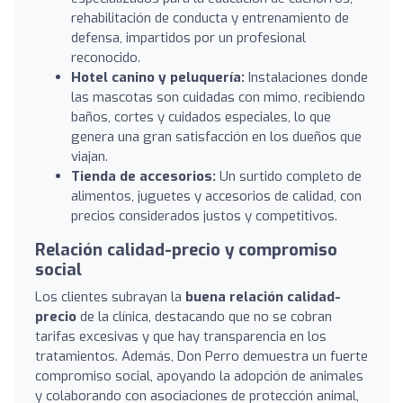
rehabilitación de conducta y entrenamiento de
defensa, impartidos por un profesional
reconocido.
Hotel canino y peluquería:
Instalaciones donde
las mascotas son cuidadas con mimo, recibiendo
baños, cortes y cuidados especiales, lo que
genera una gran satisfacción en los dueños que
viajan.
Tienda de accesorios:
Un surtido completo de
alimentos, juguetes y accesorios de calidad, con
precios considerados justos y competitivos.
Relación calidad-precio y compromiso
social
Los clientes subrayan la
buena relación calidad-
precio
de la clínica, destacando que no se cobran
tarifas excesivas y que hay transparencia en los
tratamientos. Además, Don Perro demuestra un fuerte
compromiso social, apoyando la adopción de animales
y colaborando con asociaciones de protección animal,