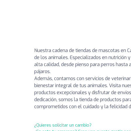
Nuestra cadena de tiendas de mascotas en Ca
de los animales. Especializados en nutrición
alta calidad, desde pienso para perros hasta a
pájaros.
Además, contamos con servicios de veterinar
bienestar integral de tus animales. Visita nue
productos excepcionales y disfrutar de envíos
dedicación, somos la tienda de productos para
comprometidos con el cuidado y la felicidad 
¿Quieres solicitar un cambio?