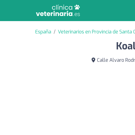
España
Veterinarios en Provincia de Santa 
Koa
Calle Alvaro Rodr