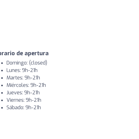
rario de apertura
Domingo: (closed)
Lunes: 9h-21h
Martes: 9h-21h
Miércoles: 9h-21h
Jueves: 9h-21h
Viernes: 9h-21h
Sábado: 9h-21h