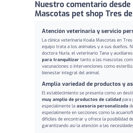
Nuestro comentario desde C
Mascotas pet shop Tres de
Atención veterinaria y servicio pe
La clínica veterinaria Koala Mascotas en Tres
equipo trata a los animales y a sus dueños. 
doctora Nuria, el veterinario Tana y auxilia
para tranquilizar
tanto a las mascotas como 
vacunaciones o intervenciones como esteriliz
bienestar integral del animal.
Amplia variedad de productos y a
El establecimiento se presenta como un dest
muy amplio de productos de calidad
para 
especialmente la
asesoría personalizada
de
especialmente en secciones como la acuariofil
difíciles de encontrar y ofrece la posibilidad 
garantizando así la atención a las necesidade