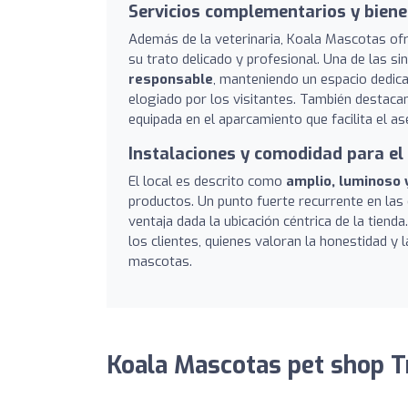
Servicios complementarios y biene
Además de la veterinaria, Koala Mascotas of
su trato delicado y profesional. Una de las 
responsable
, manteniendo un espacio dedica
elogiado por los visitantes. También destaca
equipada en el aparcamiento que facilita el a
Instalaciones y comodidad para el 
El local es descrito como
amplio, luminoso 
productos. Un punto fuerte recurrente en las 
ventaja dada la ubicación céntrica de la tiend
los clientes, quienes valoran la honestidad y 
mascotas.
Koala Mascotas pet shop T