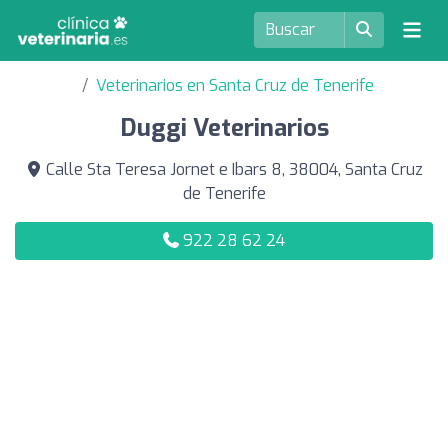
Veterinarios en Santa Cruz de Tenerife
Duggi Veterinarios
Calle Sta Teresa Jornet e Ibars 8, 38004, Santa Cruz
de Tenerife
922 28 62 24