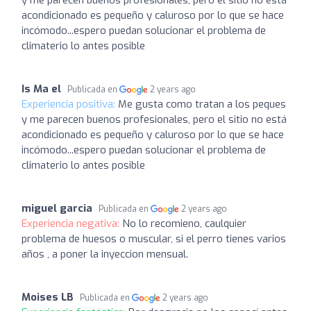
acondicionado es pequeño y caluroso por lo que se hace
incómodo...espero puedan solucionar el problema de
climaterio lo antes posible
Is Ma el
Publicada en
2 years ago
Experiencia positiva:
Me gusta como tratan a los peques
y me parecen buenos profesionales, pero el sitio no está
acondicionado es pequeño y caluroso por lo que se hace
incómodo...espero puedan solucionar el problema de
climaterio lo antes posible
miguel garcia
Publicada en
2 years ago
Experiencia negativa:
No lo recomieno, caulquier
problema de huesos o muscular, si el perro tienes varios
años , a poner la inyeccion mensual.
Moises LB
Publicada en
2 years ago