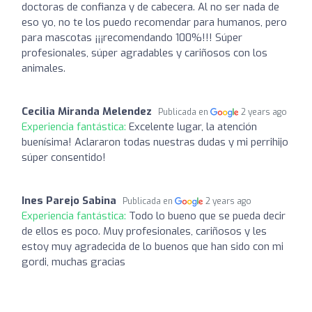
doctoras de confianza y de cabecera. Al no ser nada de
eso yo, no te los puedo recomendar para humanos, pero
para mascotas ¡¡¡recomendando 100%!!! Súper
profesionales, súper agradables y cariñosos con los
animales.
Cecilia Miranda Melendez
Publicada en
2 years ago
Experiencia fantástica:
Excelente lugar, la atención
buenísima! Aclararon todas nuestras dudas y mi perrihijo
súper consentido!
Ines Parejo Sabina
Publicada en
2 years ago
Experiencia fantástica:
Todo lo bueno que se pueda decir
de ellos es poco. Muy profesionales, cariñosos y les
estoy muy agradecida de lo buenos que han sido con mi
gordi, muchas gracias