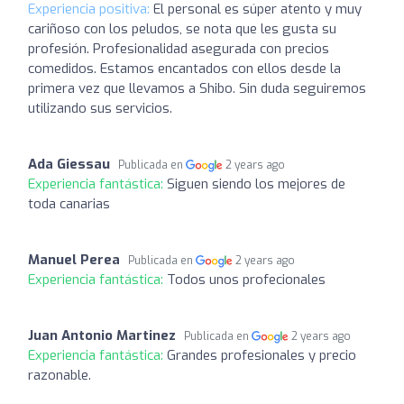
Experiencia positiva:
El personal es súper atento y muy
cariñoso con los peludos, se nota que les gusta su
profesión. Profesionalidad asegurada con precios
comedidos. Estamos encantados con ellos desde la
primera vez que llevamos a Shibo. Sin duda seguiremos
utilizando sus servicios.
Ada Giessau
Publicada en
2 years ago
Experiencia fantástica:
Siguen siendo los mejores de
toda canarias
Manuel Perea
Publicada en
2 years ago
Experiencia fantástica:
Todos unos profecionales
Juan Antonio Martinez
Publicada en
2 years ago
Experiencia fantástica:
Grandes profesionales y precio
razonable.