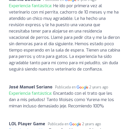
Experiencia fantástica:
He ido por primera vez al
veterinario con mi perrita, cachorro de 10 meses y me ha
atendido un chico muy agradable. Le ha hecho una
revisión express y le ha puesto una vacuna que
necesitaba tener para alojarse en una residencia
vacacional de perros. Llamé para pedir cita y me la dieron
sin demoras para el día siguiente. Hemos estado poco
tiempo esperando en la sala de espera. Tienen una cabina
para perros y otra para gatos. La experiencia ha sido
agradable tanto para mí como para mi peludito, sin duda
seguirá siendo nuestro veterinario de confianza.
José Manuel Soriano
Publicada en
2 years ago
Experiencia fantástica:
Encantado con el trato que les
dan a mis peludos! Tanto Moisés como Yurena me los
miman incluso demasiado jeje. Recomiendo 100%
LOL Player Game
Publicada en
2 years ago