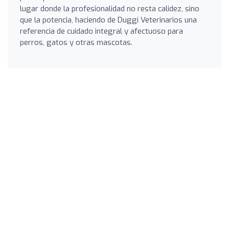
lugar donde la profesionalidad no resta calidez, sino
que la potencia, haciendo de Duggi Veterinarios una
referencia de cuidado integral y afectuoso para
perros, gatos y otras mascotas.