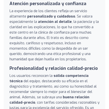
Atención personalizada y confianza
La experiencia de los clientes refleja un servicio
altamente
personalizado y cuidadoso
. Se valora
especialmente la
atención al detalle
, la paciencia y la
claridad en las explicaciones, lo que ha convertido a
este centro en la clínica de confianza para muchas
familias durante años. El trato es descrito como
exquisito, cariñoso y respetuoso, incluso en
momentos difíciles como la despedida de un ser
querido, demostrando una ética profesional y una
humanidad que dejan huella en los propietarios.
Profesionalidad y relación calidad-precio
Los usuarios reconocen la
sólida competencia
técnica
del equipo, destacando su eficacia en el
diagnóstico y tratamiento, así como su honestidad al
recomendar siempre lo mejor para el bienestar del
animal. Además, se subraya una
buena relación
calidad-precio
, con tarifas consideradas razonables y
justas para la excelencia del servicio ofrecido. Es un