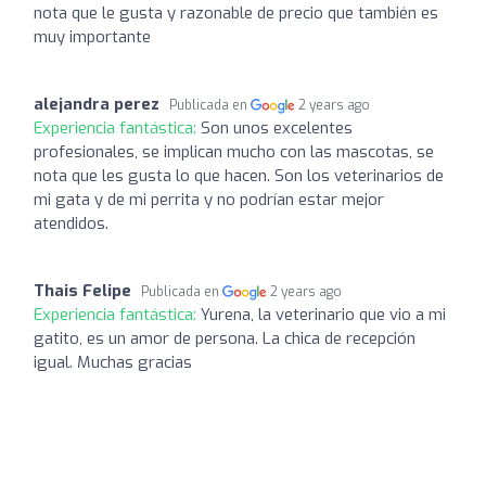
nota que le gusta y razonable de precio que también es
muy importante
alejandra perez
Publicada en
2 years ago
Experiencia fantástica:
Son unos excelentes
profesionales, se implican mucho con las mascotas, se
nota que les gusta lo que hacen. Son los veterinarios de
mi gata y de mi perrita y no podrían estar mejor
atendidos.
Thais Felipe
Publicada en
2 years ago
Experiencia fantástica:
Yurena, la veterinario que vio a mi
gatito, es un amor de persona. La chica de recepción
igual. Muchas gracias