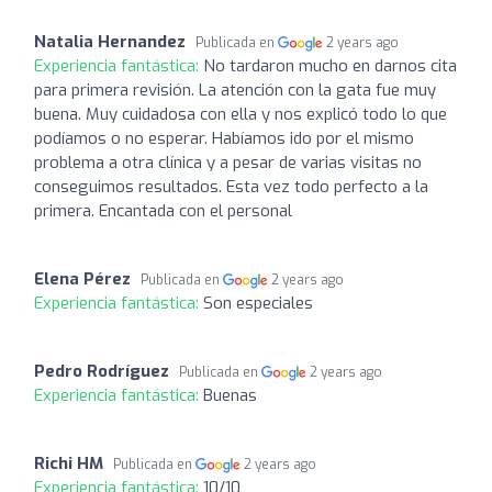
Natalia Hernandez
Publicada en
2 years ago
Experiencia fantástica:
No tardaron mucho en darnos cita
para primera revisión. La atención con la gata fue muy
buena. Muy cuidadosa con ella y nos explicó todo lo que
podíamos o no esperar. Habíamos ido por el mismo
problema a otra clínica y a pesar de varias visitas no
conseguimos resultados. Esta vez todo perfecto a la
primera. Encantada con el personal
Elena Pérez
Publicada en
2 years ago
Experiencia fantástica:
Son especiales
Pedro Rodríguez
Publicada en
2 years ago
Experiencia fantástica:
Buenas
Richi HM
Publicada en
2 years ago
Experiencia fantástica:
10/10