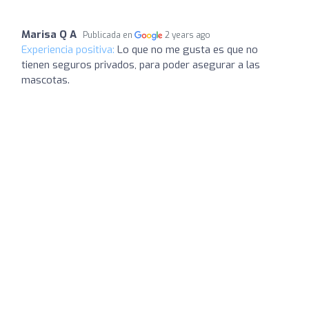
Marisa Q A
Publicada en
2 years ago
Experiencia positiva:
Lo que no me gusta es que no
tienen seguros privados, para poder asegurar a las
mascotas.