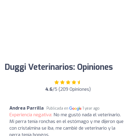
Duggi Veterinarios: Opiniones
4.6
/5 (209 Opiniones)
Andrea Parrilla
Publicada en
1 year ago
Experiencia negativa:
No me gustó nada el veterinario.
Mi perra tenía ronchas en el estómago y me dijeron que
con cristalmina se iba, me cambié de veterinario y la
perra tenía hongos.