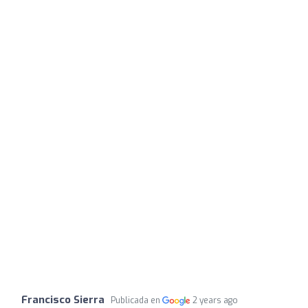
Francisco Sierra
Publicada en
2 years ago