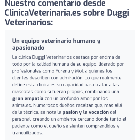
Nuestro comentario desde
ClinicaVeterinaria.es sobre Duggi
Veterinarios:
Un equipo veterinario humano y
apasionado
La clínica Duggi Veterinarios destaca por encima de
todo por la calidad humana de su equipo, liderado por
profesionales como Yurena y Moi, a quienes los
clientes describen con admiración. Lo que realmente
define esta clínica es su capacidad para tratar a las
mascotas como si fueran propias, combinando una
gran empatía
con un profundo amor por los
animales. Numerosos dueños resaltan que, más allá
de la técnica, se nota la
pasión y la vocación
del
personal, creando un ambiente cercano donde tanto el
paciente como el dueño se sienten comprendidos y
tranquilizados.