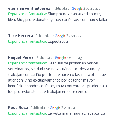
elena sirvent gilperez
Publicada en
2 years ago
Experiencia fantástica:
Siempre nos han atendido muy
bien. Muy profesionales y muy cariñosos con máx y laika
Tere Herrera
Publicada en
2 years ago
Experiencia fantástica:
Espectacular
Raquel Pérez
Publicada en
2 years ago
Experiencia fantástica:
Después de probar en varios
veterinarios, sin duda se nota cuándo acudes a uno y
trabajan con cariño por lo que hacen y las mascotas que
atienden, y no exclusivamente por obtener mayor
beneficio económico. Estoy muy contenta y agradecida a
los profesionales que trabajan en este centro.
Rosa Rosa
Publicada en
2 years ago
Experiencia fantástica:
La veterinaria muy agradable, se