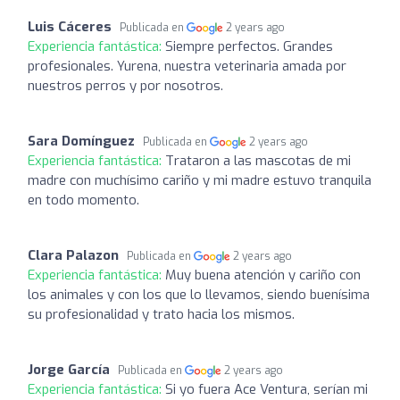
Luis Cáceres
Publicada en
2 years ago
Experiencia fantástica:
Siempre perfectos. Grandes
profesionales. Yurena, nuestra veterinaria amada por
nuestros perros y por nosotros.
Sara Domínguez
Publicada en
2 years ago
Experiencia fantástica:
Trataron a las mascotas de mi
madre con muchísimo cariño y mi madre estuvo tranquila
en todo momento.
Clara Palazon
Publicada en
2 years ago
Experiencia fantástica:
Muy buena atención y cariño con
los animales y con los que lo llevamos, siendo buenísima
su profesionalidad y trato hacia los mismos.
Jorge García
Publicada en
2 years ago
Experiencia fantástica:
Si yo fuera Ace Ventura, serían mi