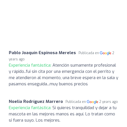
Pablo Joaquín Espinosa Mereles
Publicada en
2
years ago
Experiencia fantástica:
Atención sumamente profesional
y rápido..fui sin cita por una emergencia con el perrito y
me atendieron al momento, una breve espera en la sala y
pasamos enseguida...muy buenos precios
Noelia Rodríguez Marrero
Publicada en
2 years ago
Experiencia fantástica:
Si quieres tranquilidad y dejar a tu
mascota en las mejores manos es aquí. Lo tratan como
si fuera suyo. Los mejores.