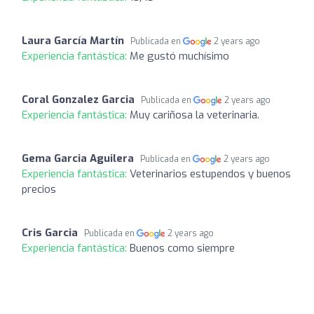
Laura García Martín
Publicada en
2 years ago
Experiencia fantástica:
Me gustó muchísimo
Coral Gonzalez Garcia
Publicada en
2 years ago
Experiencia fantástica:
Muy cariñosa la veterinaria.
Gema Garcia Aguilera
Publicada en
2 years ago
Experiencia fantástica:
Veterinarios estupendos y buenos
precios
Cris Garcia
Publicada en
2 years ago
Experiencia fantástica:
Buenos como siempre