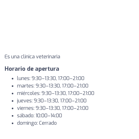
Es una clinica veterinaria
Horario de apertura
lunes: 9:30–13:30, 17:00–21:00
martes: 9:30–13:30, 17:00–21:00
miércoles: 9:30–13:30, 17:00–21:00
jueves: 9:30–13:30, 17:00–21:00
viernes: 9:30–13:30, 17:00–21:00
sábado: 10:00–14:00
domingo: Cerrado