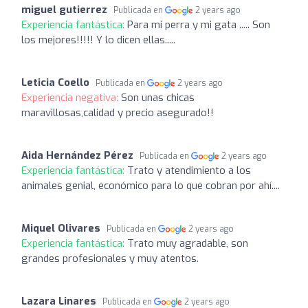
miguel gutierrez
Publicada en
2 years ago
Experiencia fantástica:
Para mi perra y mi gata ..... Son
los mejores!!!!! Y lo dicen ellas.....
Leticia Coello
Publicada en
2 years ago
Experiencia negativa:
Son unas chicas
maravillosas,calidad y precio asegurado!!
Aida Hernández Pérez
Publicada en
2 years ago
Experiencia fantástica:
Trato y atendimiento a los
animales genial, económico para lo que cobran por ahí....
Miquel Olivares
Publicada en
2 years ago
Experiencia fantástica:
Trato muy agradable, son
grandes profesionales y muy atentos.
Lazara Linares
Publicada en
2 years ago