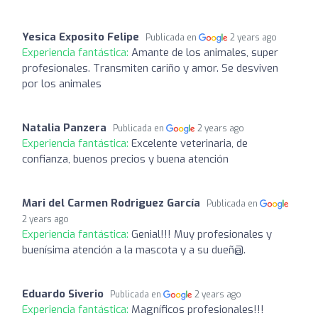
Yesica Exposito Felipe
Publicada en
2 years ago
Experiencia fantástica:
Amante de los animales, super
profesionales. Transmiten cariño y amor. Se desviven
por los animales
Natalia Panzera
Publicada en
2 years ago
Experiencia fantástica:
Excelente veterinaria, de
confianza, buenos precios y buena atención
Mari del Carmen Rodriguez García
Publicada en
2 years ago
Experiencia fantástica:
Genial!!! Muy profesionales y
buenísima atención a la mascota y a su dueñ@.
Eduardo Siverio
Publicada en
2 years ago
Experiencia fantástica:
Magníficos profesionales!!!