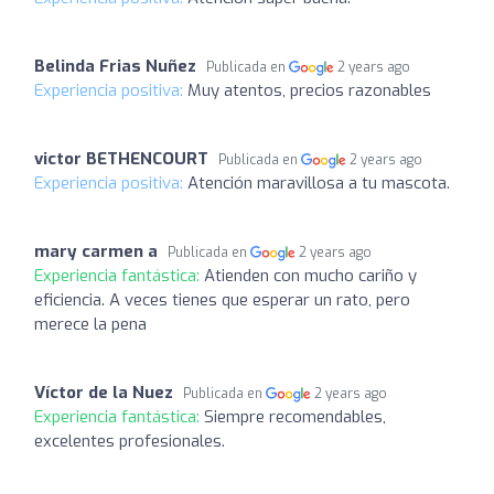
Belinda Frias Nuñez
Publicada en
2 years ago
Experiencia positiva:
Muy atentos, precios razonables
victor BETHENCOURT
Publicada en
2 years ago
Experiencia positiva:
Atención maravillosa a tu mascota.
mary carmen a
Publicada en
2 years ago
Experiencia fantástica:
Atienden con mucho cariño y
eficiencia. A veces tienes que esperar un rato, pero
merece la pena
Víctor de la Nuez
Publicada en
2 years ago
Experiencia fantástica:
Siempre recomendables,
excelentes profesionales.