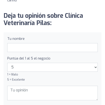
cariño
Deja tu opinión sobre Clínica
Veterinaría Pilas:
Tu nombre
Puntúa del 1 al 5 el negocio
1 = Malo
5 = Excelente