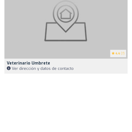
4.4
(7)
Veterinario Umbrete
Ver dirección y datos de contacto