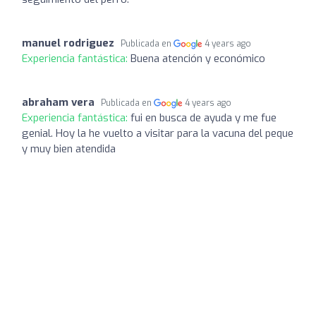
manuel rodriguez
Publicada en
4 years ago
Experiencia fantástica:
Buena atención y económico
abraham vera
Publicada en
4 years ago
Experiencia fantástica:
fui en busca de ayuda y me fue
genial. Hoy la he vuelto a visitar para la vacuna del peque
y muy bien atendida