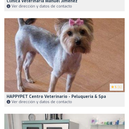
Clinica Veterinaria Manuel Jimenez
Ver dirección y datos de contacto
5
(6)
HAPPYPET Centro Veterinario - Peluqueria & Spa
Ver dirección y datos de contacto