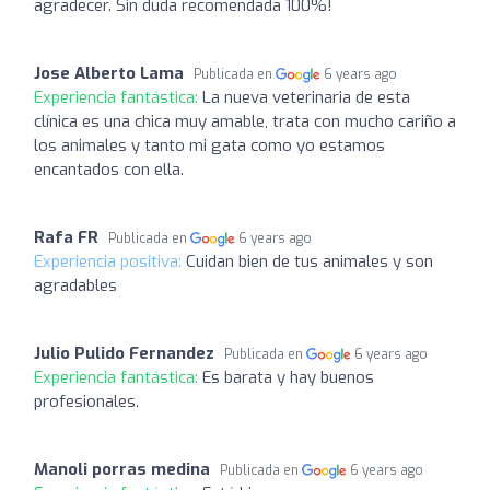
agradecer. Sin duda recomendada 100%!
Jose Alberto Lama
Publicada en
6 years ago
Experiencia fantástica:
La nueva veterinaria de esta
clínica es una chica muy amable, trata con mucho cariño a
los animales y tanto mi gata como yo estamos
encantados con ella.
Rafa FR
Publicada en
6 years ago
Experiencia positiva:
Cuidan bien de tus animales y son
agradables
Julio Pulido Fernandez
Publicada en
6 years ago
Experiencia fantástica:
Es barata y hay buenos
profesionales.
Manoli porras medina
Publicada en
6 years ago