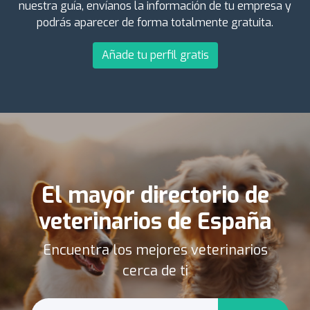
nuestra guía, envíanos la información de tu empresa y
podrás aparecer de forma totalmente gratuita.
Añade tu perfil gratis
El mayor directorio de
veterinarios de España
Encuentra los mejores veterinarios
cerca de ti