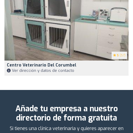
5
(57)
Centro Veterinario Del Corumbel
Ver dirección y datos de contacto
Añade tu empresa a nuestro
directorio de forma gratuita
Si tienes una clínica veterinaria y quieres aparecer en