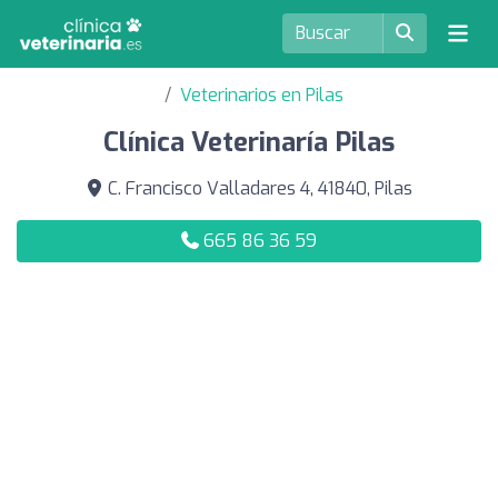
Veterinarios en Pilas
Clínica Veterinaría Pilas
C. Francisco Valladares 4, 41840, Pilas
665 86 36 59