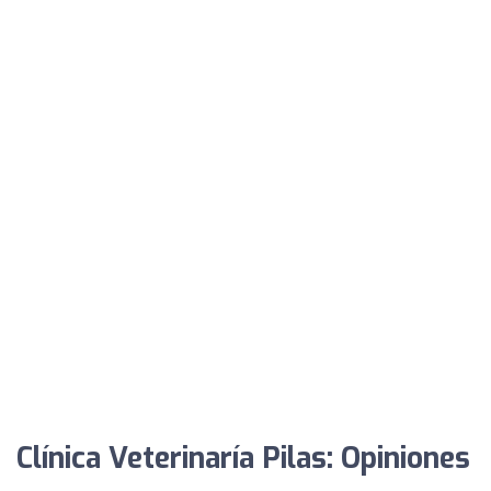
Clínica Veterinaría Pilas: Opiniones