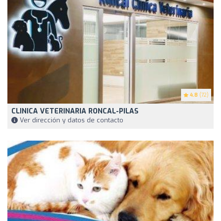
4.8
(72)
CLINICA VETERINARIA RONCAL-PILAS
Ver dirección y datos de contacto