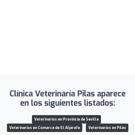
Clínica Veterinaría Pilas aparece
en los siguientes listados:
Veterinarios en Provincia de Sevilla
Veterinarios en Comarca de El Aljarafe
Veterinarios en Pilas