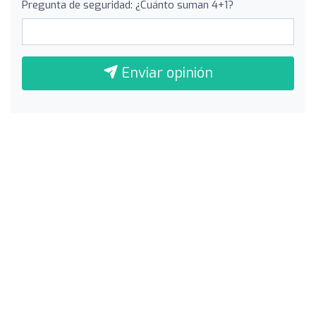
Pregunta de seguridad: ¿Cuánto suman 4+1?
Enviar opinión