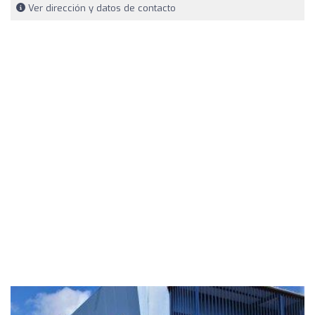
Ver dirección y datos de contacto