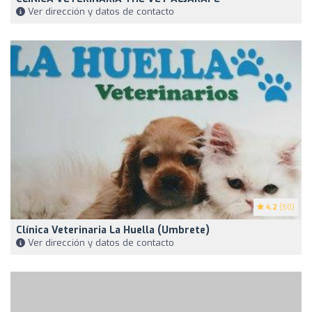
Ver dirección y datos de contacto
4.2
(50)
Clínica Veterinaria La Huella (Umbrete)
Ver dirección y datos de contacto