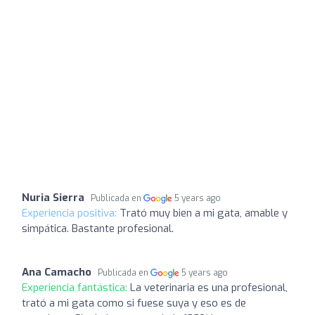
Nuria Sierra
Publicada en
5 years ago
Experiencia positiva:
Trató muy bien a mi gata, amable y
simpática. Bastante profesional.
Ana Camacho
Publicada en
5 years ago
Experiencia fantástica:
La veterinaria es una profesional,
trató a mi gata como si fuese suya y eso es de