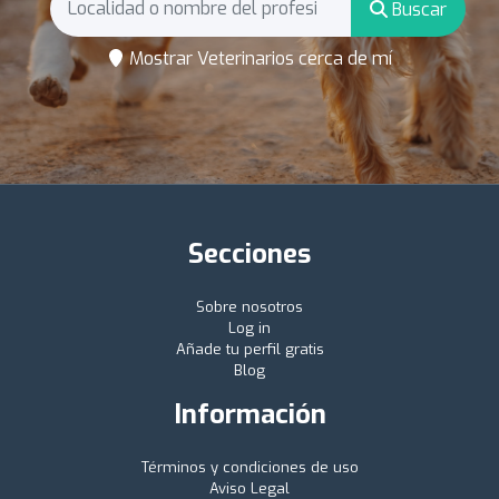
Buscar
Mostrar Veterinarios cerca de mí
Secciones
Sobre nosotros
Log in
Añade tu perfil gratis
Blog
Información
Términos y condiciones de uso
Aviso Legal