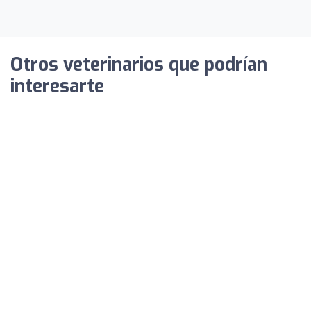
Otros veterinarios que podrían
interesarte