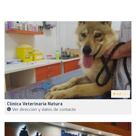
4.8
(32)
Clínica Veterinaria Natura
Ver dirección y datos de contacto