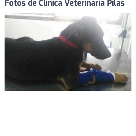
Fotos de Clínica Veterinaría Pilas