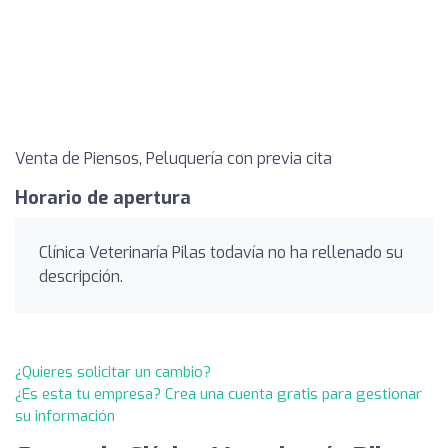
Venta de Piensos, Peluquería con previa cita
Horario de apertura
Clínica Veterinaría Pilas todavía no ha rellenado su
descripción.
¿Quieres solicitar un cambio?
¿Es esta tu empresa? Crea una cuenta gratis para gestionar
su información