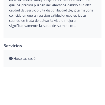
que los precios pueden ser elevados debido a la alta
calidad del servicio y la disponibilidad 24/7, la mayoría
coincide en que la relación calidad-precio es justa
cuando se trata de salvar la vida o mejorar
significativamente la salud de su mascota.
Servicios
Hospitalización