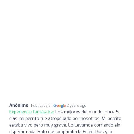
Anónimo
Publicada en
2 years ago
Experiencia fantástica:
Los mejores del mundo. Hace 5
días, mi perrito fue atropellado por nosotros. Mi perrito
estaba vivo pero muy grave. Lo llevamos corriendo sin
esperar nada. Solo nos amparaba la Fe en Dios y la