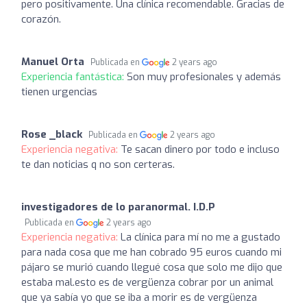
pero positivamente. Una clínica recomendable. Gracias de
corazón.
Manuel Orta
Publicada en
2 years ago
Experiencia fantástica:
Son muy profesionales y además
tienen urgencias
Rose _black
Publicada en
2 years ago
Experiencia negativa:
Te sacan dinero por todo e incluso
te dan noticias q no son certeras.
investigadores de lo paranormal. I.D.P
Publicada en
2 years ago
Experiencia negativa:
La clínica para mí no me a gustado
para nada cosa que me han cobrado 95 euros cuando mi
pájaro se murió cuando llegué cosa que solo me dijo que
estaba mal.esto es de vergüenza cobrar por un animal
que ya sabía yo que se iba a morir es de vergüenza