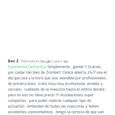
Ben Z
Publicada en
2 years ago
Experiencia fantástica:
Simplemente , genial !! Gracias
por cuidar tan bien de Zombie!! Clínica abierta 24/7 sea el
día que sea y la hora que sea, atendida por profesionales
de primera línea , trato muy muy profesional, amable y
cercano , cuidando de la mascota hasta el ultimo detalle ,
para mí eso no tiene precio !!! Instalaciones super
completas , para poder realizar cualquier tipo de
actuación , entienden de todas las mascotas y tienen
excelentes conocimientos , tengo la certeza de que van