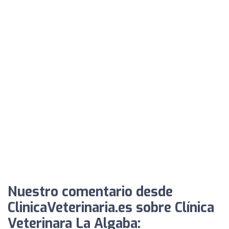
Nuestro comentario desde
ClinicaVeterinaria.es sobre Clínica
Veterinara La Algaba: