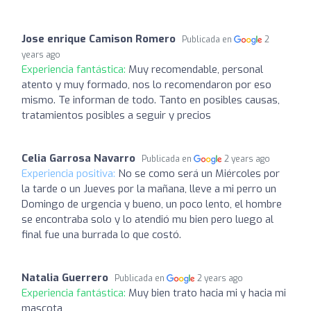
Jose enrique Camison Romero
Publicada en
2
years ago
Experiencia fantástica:
Muy recomendable, personal
atento y muy formado, nos lo recomendaron por eso
mismo. Te informan de todo. Tanto en posibles causas,
tratamientos posibles a seguir y precios
Celia Garrosa Navarro
Publicada en
2 years ago
Experiencia positiva:
No se como será un Miércoles por
la tarde o un Jueves por la mañana, lleve a mi perro un
Domingo de urgencia y bueno, un poco lento, el hombre
se encontraba solo y lo atendió mu bien pero luego al
final fue una burrada lo que costó.
Natalia Guerrero
Publicada en
2 years ago
Experiencia fantástica:
Muy bien trato hacia mi y hacia mi
mascota