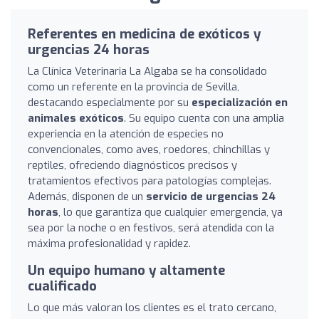
Referentes en medicina de exóticos y
urgencias 24 horas
La Clínica Veterinaria La Algaba se ha consolidado
como un referente en la provincia de Sevilla,
destacando especialmente por su
especialización en
animales exóticos
. Su equipo cuenta con una amplia
experiencia en la atención de especies no
convencionales, como aves, roedores, chinchillas y
reptiles, ofreciendo diagnósticos precisos y
tratamientos efectivos para patologías complejas.
Además, disponen de un
servicio de urgencias 24
horas
, lo que garantiza que cualquier emergencia, ya
sea por la noche o en festivos, será atendida con la
máxima profesionalidad y rapidez.
Un equipo humano y altamente
cualificado
Lo que más valoran los clientes es el trato cercano,