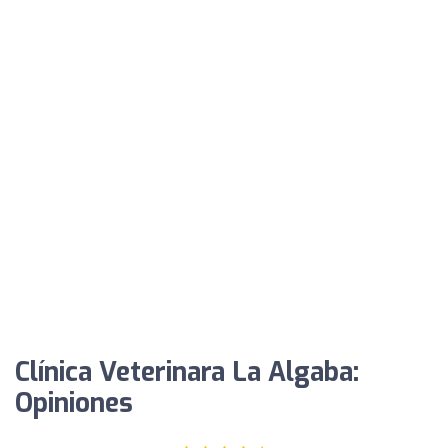
Clínica Veterinara La Algaba:
Opiniones