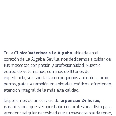
En la
Clínica Veterinaria La Algaba
, ubicada en el
corazón de La Algaba, Sevilla, nos dedicamos a cuidar de
tus mascotas con pasión y profesionalidad. Nuestro
equipo de veterinarios, con más de 10 años de
experiencia, se especializa en pequeños animales como
perros, gatos y también en animales exóticos, ofreciendo
atención integral de la más alta calidad.
Disponemos de un servicio de
urgencias 24 horas
,
garantizando que siempre habrá un profesional listo para
atender cualquier necesidad que tu mascota pueda tener,