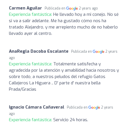
Carmen Aguilar
Publicada en
2 years ago
Experiencia fantástica:
He llevado hoy a mi conejo. No sé
si va a salir adelante. Me ha gustado cómo nos ha
tratado Alejandro, y me arrepiento mucho de no haberlo
llevado ayer al centro.
AnaRegla Dacoba Escalante
Publicada en
2 years
ago
Experiencia fantástica:
Totalmente satisfecha y
agradecida por la atención y amabilidad hacía nosotros y
sobre todo, a nuestros peludos del refugio Gatos
Callejeros La Higuera .. D' parte d' nuestra bella
Prada/Gracias
Ignacio Cámara Cañaveral
Publicada en
2 years
ago
Experiencia fantástica:
Servicio 24 horas.