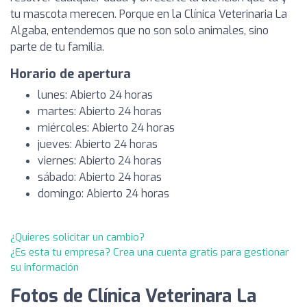
tu mascota merecen. Porque en la Clínica Veterinaria La
Algaba, entendemos que no son solo animales, sino
parte de tu familia.
Horario de apertura
lunes: Abierto 24 horas
martes: Abierto 24 horas
miércoles: Abierto 24 horas
jueves: Abierto 24 horas
viernes: Abierto 24 horas
sábado: Abierto 24 horas
domingo: Abierto 24 horas
¿Quieres solicitar un cambio?
¿Es esta tu empresa? Crea una cuenta gratis para gestionar
su información
Fotos de Clínica Veterinara La