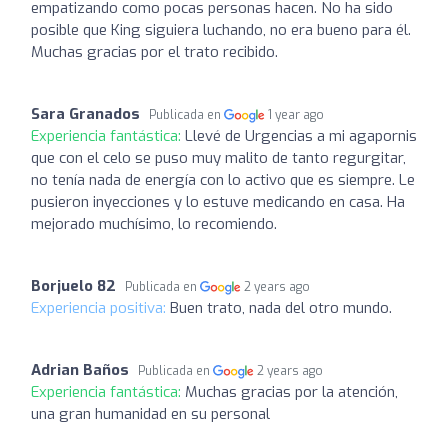
empatizando como pocas personas hacen. No ha sido
posible que King siguiera luchando, no era bueno para él.
Muchas gracias por el trato recibido.
Sara Granados
Publicada en
1 year ago
Experiencia fantástica:
Llevé de Urgencias a mi agapornis
que con el celo se puso muy malito de tanto regurgitar,
no tenía nada de energía con lo activo que es siempre. Le
pusieron inyecciones y lo estuve medicando en casa. Ha
mejorado muchísimo, lo recomiendo.
Borjuelo 82
Publicada en
2 years ago
Experiencia positiva:
Buen trato, nada del otro mundo.
Adrian Baños
Publicada en
2 years ago
Experiencia fantástica:
Muchas gracias por la atención,
una gran humanidad en su personal