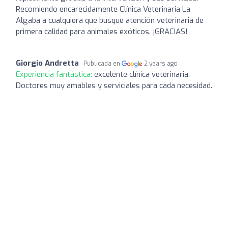
Recomiendo encarecidamente Clínica Veterinaria La
Algaba a cualquiera que busque atención veterinaria de
primera calidad para animales exóticos. ¡GRACIAS!
Giorgio Andretta
Publicada en
2 years ago
Experiencia fantástica:
excelente clínica veterinaria.
Doctores muy amables y serviciales para cada necesidad.