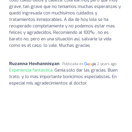
grave, tan grave que no teniamos muchas esperanzas y
quedó ingresada con muchisimos cuidados y
tratamientos inmejorables. A dia de hoy lola se ha
recuperado completamente y no podemos estar mas
felices y agradecidos. Recomiendo al 100% , no es
barato no, pero en una situación así, salvarle la vida
como es el caso, lo vale. Muchas gracias
Ruzanna Hovhannisyan
Publicada en
2 years ago
Experiencia fantástica:
Genia,solo dar las gracias. Buen
trato, y lo más importante bonicimos especialistas. En
especial mis agradecimientos al doctor.