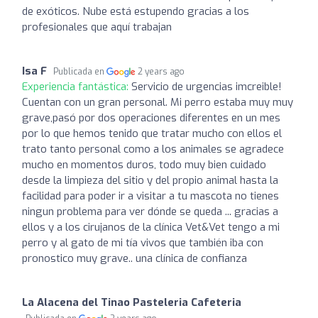
de exóticos. Nube está estupendo gracias a los
profesionales que aquí trabajan
Isa F
Publicada en
2 years ago
Experiencia fantástica:
Servicio de urgencias imcreible!
Cuentan con un gran personal. Mi perro estaba muy muy
grave,pasó por dos operaciones diferentes en un mes
por lo que hemos tenido que tratar mucho con ellos el
trato tanto personal como a los animales se agradece
mucho en momentos duros, todo muy bien cuidado
desde la limpieza del sitio y del propio animal hasta la
facilidad para poder ir a visitar a tu mascota no tienes
ningun problema para ver dónde se queda ... gracias a
ellos y a los cirujanos de la clínica Vet&Vet tengo a mi
perro y al gato de mi tía vivos que también iba con
pronostico muy grave.. una clínica de confianza
La Alacena del Tinao Pasteleria Cafeteria