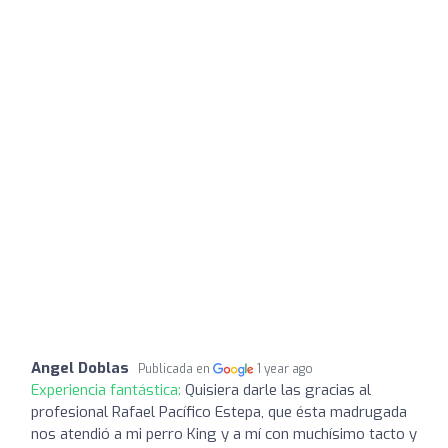
Angel Doblas
Publicada en
1 year ago
Experiencia fantástica:
Quisiera darle las gracias al
profesional Rafael Pacífico Estepa, que ésta madrugada
nos atendió a mi perro King y a mí con muchísimo tacto y