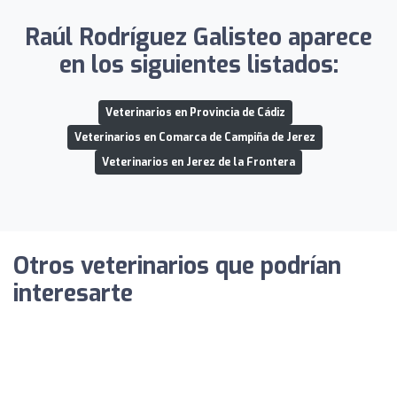
Raúl Rodríguez Galisteo aparece
en los siguientes listados:
Veterinarios en Provincia de Cádiz
Veterinarios en Comarca de Campiña de Jerez
Veterinarios en Jerez de la Frontera
Otros veterinarios que podrían
interesarte