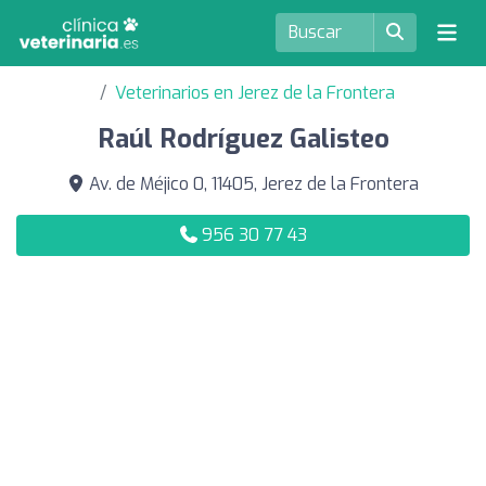
Veterinarios en Jerez de la Frontera
Raúl Rodríguez Galisteo
Av. de Méjico 0, 11405, Jerez de la Frontera
956 30 77 43