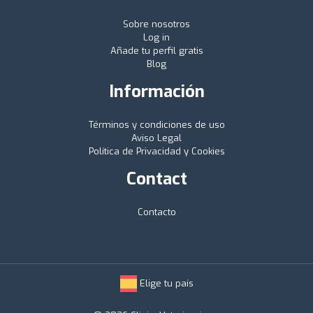
Sobre nosotros
Log in
Añade tu perfil gratis
Blog
Información
Términos y condiciones de uso
Aviso Legal
Política de Privacidad y Cookies
Contact
Contacto
Elige tu país