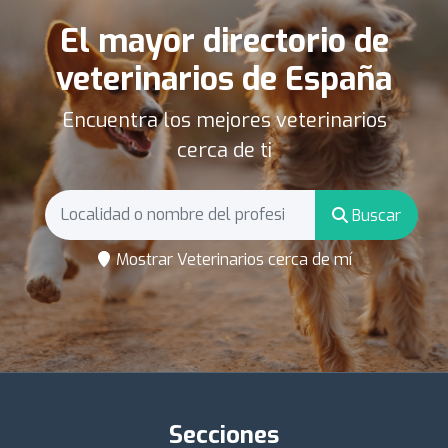
El mayor directorio de
veterinarios de España
Encuentra los mejores veterinarios
cerca de ti
Buscar
Mostrar Veterinarios cerca de mí
Secciones