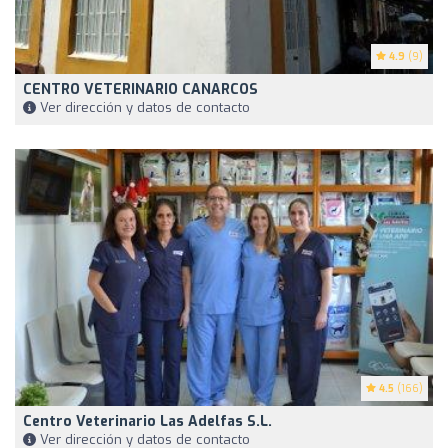
4.9
(9)
CENTRO VETERINARIO CANARCOS
Ver dirección y datos de contacto
4.5
(166)
Centro Veterinario Las Adelfas S.L.
Ver dirección y datos de contacto