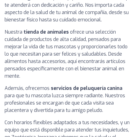
te atenderá con dedicación y cariño. Nos importa cada
aspecto de la salud de tu animal de compañía, desde su
bienestar físico hasta su cuidado emocional.
Nuestra
tienda de animales
ofrece una selección
cuidada de productos de alta calidad, pensados para
mejorar la vida de tus mascotas y proporcionarles todo
lo que necesitan para ser felices y saludables. Desde
alimentos hasta accesorios, aquí encontrarás artículos
pensados específicamente con el bienestar animal en
mente.
Además, ofrecemos
servicios de peluquería canina
para que tu mascota luzca siempre radiante. Nuestros
profesionales se encargan de que cada visita sea
placentera y divertida para tu amigo peludo.
Con horarios flexibles adaptados a tus necesidades, y un
equipo que está disponible para atender tus inquietudes,