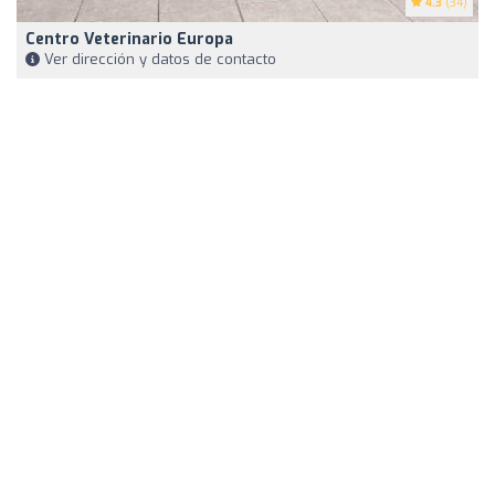
4.3
(34)
Centro Veterinario Europa
Ver dirección y datos de contacto