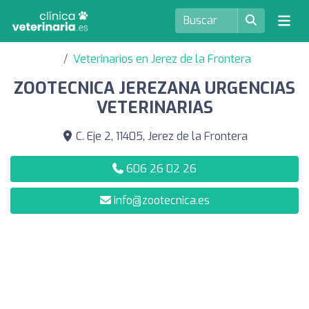
Veterinarios en Jerez de la Frontera
ZOOTECNICA JEREZANA URGENCIAS
VETERINARIAS
C. Eje 2, 11405, Jerez de la Frontera
606 26 02 26
info@zootecnica.es