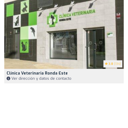
3.8
(134)
Clínica Veterinaria Ronda Este
Ver dirección y datos de contacto