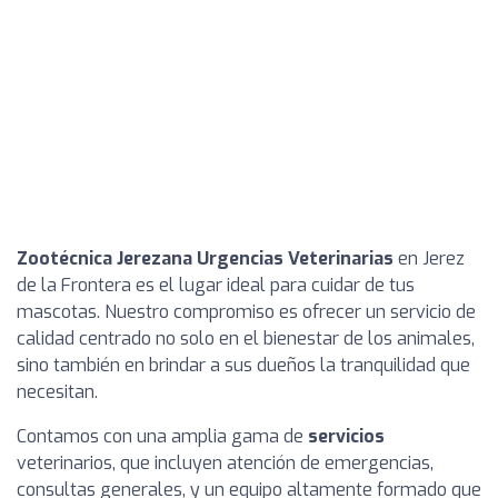
Zootécnica Jerezana Urgencias Veterinarias
en Jerez
de la Frontera es el lugar ideal para cuidar de tus
mascotas. Nuestro compromiso es ofrecer un servicio de
calidad centrado no solo en el bienestar de los animales,
sino también en brindar a sus dueños la tranquilidad que
necesitan.
Contamos con una amplia gama de
servicios
veterinarios, que incluyen atención de emergencias,
consultas generales, y un equipo altamente formado que