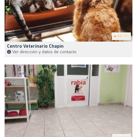
4.7
(171)
Centro Veterinario Chapín
Ver dirección y datos de contacto