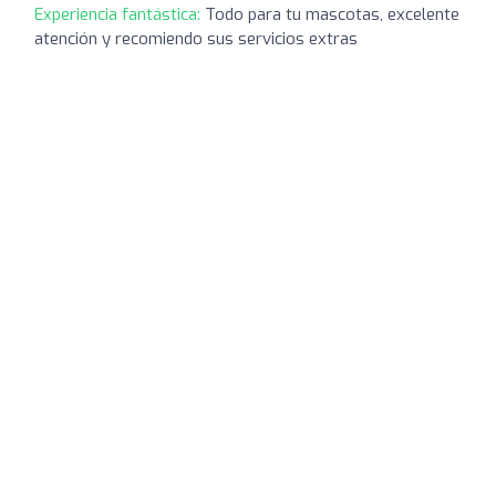
Experiencia fantástica:
Todo para tu mascotas, excelente
atención y recomiendo sus servicios extras