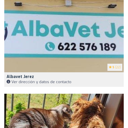
5
(22)
Albavet Jerez
Ver dirección y datos de contacto