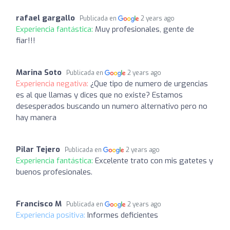
rafael gargallo
Publicada en
2 years ago
Experiencia fantástica:
Muy profesionales, gente de
fiar!!!
Marina Soto
Publicada en
2 years ago
Experiencia negativa:
¿Que tipo de numero de urgencias
es al que llamas y dices que no existe? Estamos
desesperados buscando un numero alternativo pero no
hay manera
Pilar Tejero
Publicada en
2 years ago
Experiencia fantástica:
Excelente trato con mis gatetes y
buenos profesionales.
Francisco M
Publicada en
2 years ago
Experiencia positiva:
Informes deficientes