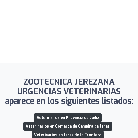
ZOOTECNICA JEREZANA
URGENCIAS VETERINARIAS
aparece en los siguientes listados:
Veterinarios en Provincia de Cádiz
Veterinarios en Comarca de Campiña de Jerez
Veterinarios en Jerez de la Frontera