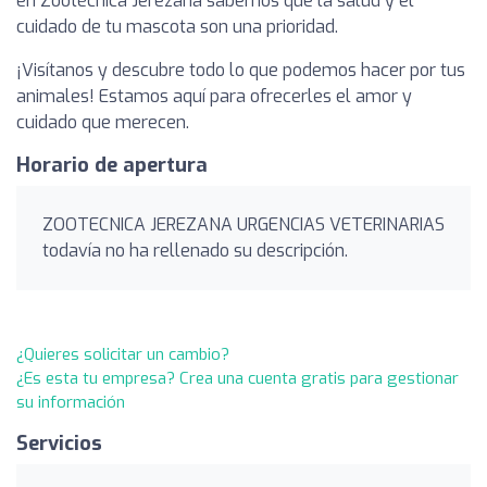
en Zootécnica Jerezana sabemos que la salud y el
cuidado de tu mascota son una prioridad.
¡Visítanos y descubre todo lo que podemos hacer por tus
animales! Estamos aquí para ofrecerles el amor y
cuidado que merecen.
Horario de apertura
ZOOTECNICA JEREZANA URGENCIAS VETERINARIAS
todavía no ha rellenado su descripción.
¿Quieres solicitar un cambio?
¿Es esta tu empresa? Crea una cuenta gratis para gestionar
su información
Servicios