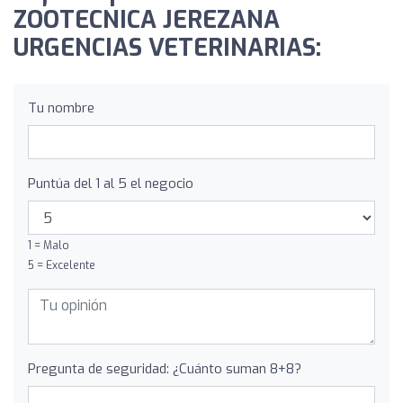
ZOOTECNICA JEREZANA
URGENCIAS VETERINARIAS:
Tu nombre
Puntúa del 1 al 5 el negocio
1 = Malo
5 = Excelente
Pregunta de seguridad: ¿Cuánto suman 8+8?