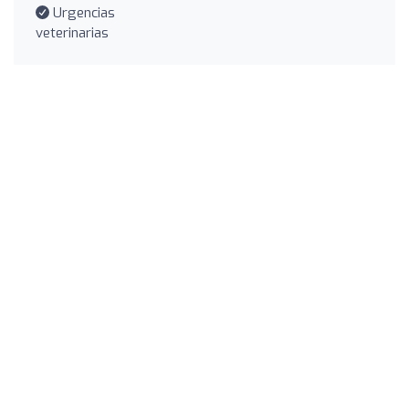
Urgencias
veterinarias