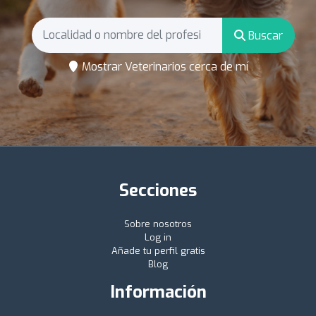
Buscar
Mostrar Veterinarios cerca de mí
Secciones
Sobre nosotros
Log in
Añade tu perfil gratis
Blog
Información