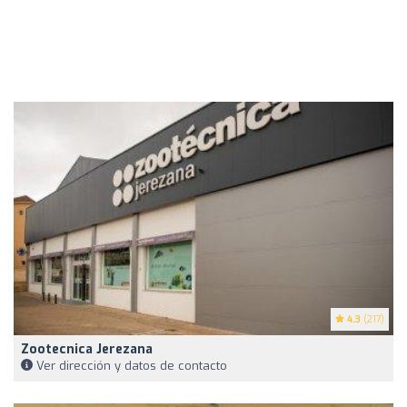
4.3
(217)
Zootecnica Jerezana
Ver dirección y datos de contacto