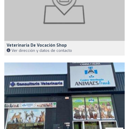
Veterinaria De Vocación Shop
Ver dirección y datos de contacto