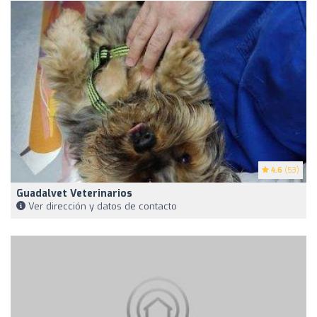
4.6
(53)
Guadalvet Veterinarios
Ver dirección y datos de contacto