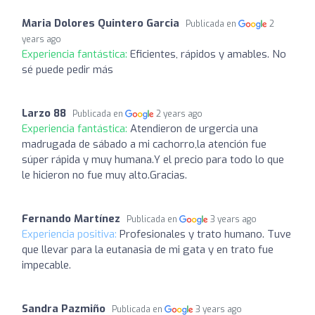
Maria Dolores Quintero Garcia
Publicada en
2
years ago
Experiencia fantástica:
Eficientes, rápidos y amables. No
sé puede pedir más
Larzo 88
Publicada en
2 years ago
Experiencia fantástica:
Atendieron de urgercia una
madrugada de sábado a mi cachorro,la atención fue
súper rápida y muy humana.Y el precio para todo lo que
le hicieron no fue muy alto.Gracias.
Fernando Martínez
Publicada en
3 years ago
Experiencia positiva:
Profesionales y trato humano. Tuve
que llevar para la eutanasia de mi gata y en trato fue
impecable.
Sandra Pazmiño
Publicada en
3 years ago