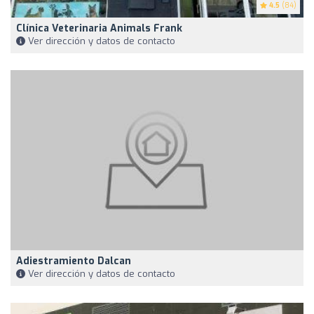
4.5
(84)
Clínica Veterinaria Animals Frank
Ver dirección y datos de contacto
Adiestramiento Dalcan
Ver dirección y datos de contacto