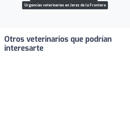
Urgencias veterinarias en Jerez de la Frontera
Otros veterinarios que podrían
interesarte