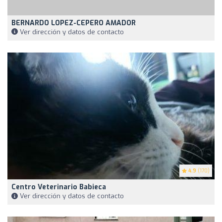
BERNARDO LOPEZ-CEPERO AMADOR
Ver dirección y datos de contacto
4.9
(170)
Centro Veterinario Babieca
Ver dirección y datos de contacto