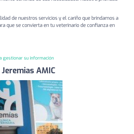
idad de nuestros servicios y el cariño que brindamos a
ara que se convierta en tu veterinario de confianza en
a gestionar su información
ia Jeremias AMIC