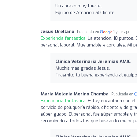
Un abrazo muy fuerte,
Equipo de Atención al Cliente
Jesús Orellano
Publicada en
1 year ago
Experiencia fantástica:
La atención, 10 puntos.
personal laboral. Muy amable y cordiales. Mi 
Clínica Veterinaria Jeremias AMIC
Muchísimas gracias Jesus.
Trasmito tu buena experiencia al equipo
Maria Melania Merino Chamba
Publicada en
Experiencia fantástica:
Estoy encantada con el 
servicio de peluquería rápido, eficiente y de gr
súper guapo. El personal fue súper amable y tr
recomiendo a todos los que buscan lo mejor 