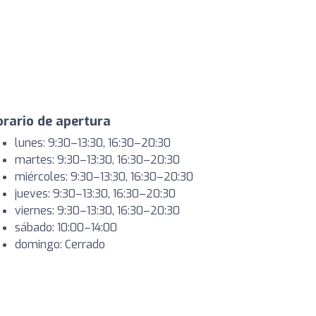
rario de apertura
lunes: 9:30–13:30, 16:30–20:30
martes: 9:30–13:30, 16:30–20:30
miércoles: 9:30–13:30, 16:30–20:30
jueves: 9:30–13:30, 16:30–20:30
viernes: 9:30–13:30, 16:30–20:30
sábado: 10:00–14:00
domingo: Cerrado