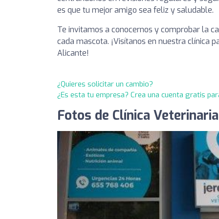
es que tu mejor amigo sea feliz y saludable.
Te invitamos a conocernos y comprobar la cal
cada mascota. ¡Visítanos en nuestra clínica p
Alicante!
¿Quieres solicitar un cambio?
¿Es esta tu empresa? Crea una cuenta gratis par
Fotos de Clínica Veterinar