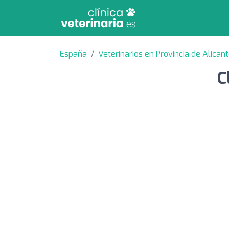
España
Veterinarios en Provincia de Alican
C