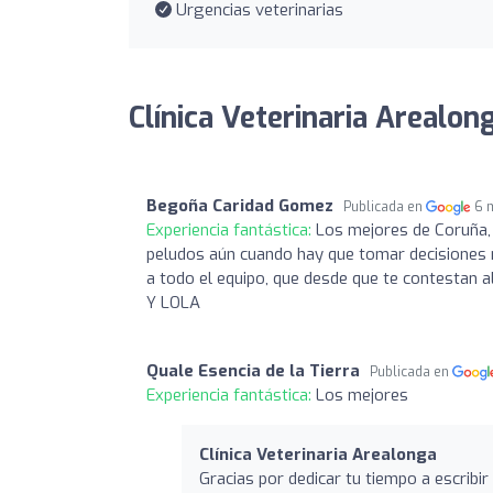
Urgencias veterinarias
Clínica Veterinaria Arealon
Begoña Caridad Gomez
Publicada en
6 
Experiencia fantástica:
Los mejores de Coruña,
peludos aún cuando hay que tomar decisiones 
a todo el equipo, que desde que te contestan a
Y LOLA
Quale Esencia de la Tierra
Publicada en
Experiencia fantástica:
Los mejores
Clínica Veterinaria Arealonga
Gracias por dedicar tu tiempo a escribir