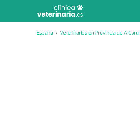
España
Veterinarios en Provincia de A Coru