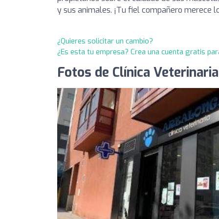
y sus animales. ¡Tu fiel compañero merece l
¿Quieres solicitar un cambio?
¿Es esta tu empresa? Crea una cuenta gratis par
Fotos de Clínica Veterinari