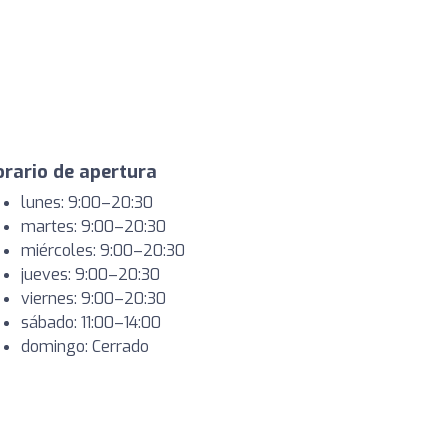
rario de apertura
lunes: 9:00–20:30
martes: 9:00–20:30
miércoles: 9:00–20:30
jueves: 9:00–20:30
viernes: 9:00–20:30
sábado: 11:00–14:00
domingo: Cerrado