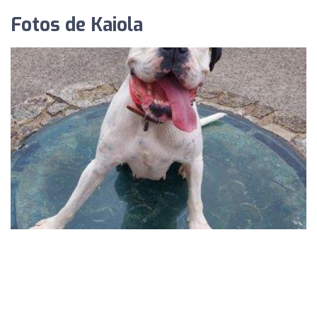
Fotos de Kaiola