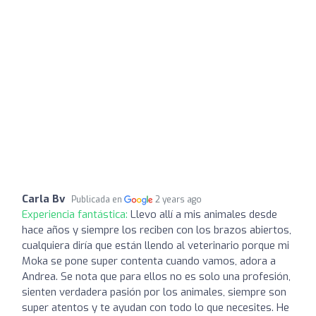
Carla Bv
Publicada en
2 years ago
Experiencia fantástica:
Llevo allí a mis animales desde
hace años y siempre los reciben con los brazos abiertos,
cualquiera diría que están llendo al veterinario porque mi
Moka se pone super contenta cuando vamos, adora a
Andrea. Se nota que para ellos no es solo una profesión,
sienten verdadera pasión por los animales, siempre son
super atentos y te ayudan con todo lo que necesites. He