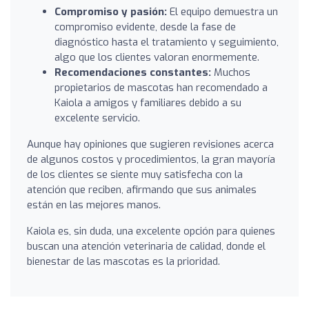
Compromiso y pasión:
El equipo demuestra un
compromiso evidente, desde la fase de
diagnóstico hasta el tratamiento y seguimiento,
algo que los clientes valoran enormemente.
Recomendaciones constantes:
Muchos
propietarios de mascotas han recomendado a
Kaiola a amigos y familiares debido a su
excelente servicio.
Aunque hay opiniones que sugieren revisiones acerca
de algunos costos y procedimientos, la gran mayoría
de los clientes se siente muy satisfecha con la
atención que reciben, afirmando que sus animales
están en las mejores manos.
Kaiola es, sin duda, una excelente opción para quienes
buscan una atención veterinaria de calidad, donde el
bienestar de las mascotas es la prioridad.