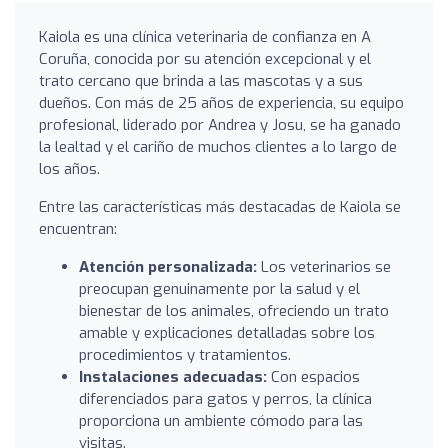
Kaiola es una clínica veterinaria de confianza en A
Coruña, conocida por su atención excepcional y el
trato cercano que brinda a las mascotas y a sus
dueños. Con más de 25 años de experiencia, su equipo
profesional, liderado por Andrea y Josu, se ha ganado
la lealtad y el cariño de muchos clientes a lo largo de
los años.
Entre las características más destacadas de Kaiola se
encuentran:
Atención personalizada:
Los veterinarios se
preocupan genuinamente por la salud y el
bienestar de los animales, ofreciendo un trato
amable y explicaciones detalladas sobre los
procedimientos y tratamientos.
Instalaciones adecuadas:
Con espacios
diferenciados para gatos y perros, la clínica
proporciona un ambiente cómodo para las
visitas.