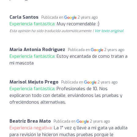
Carla Santos
Publicada en
2 years ago
Experiencia fantástica:
Muy recomendable :)
Esta opinión ha sido traducida automáticamente. |
Ver texto original
Maria Antonia Rodriguez
Publicada en
2 years ago
Experiencia fantástica:
Estoy encantada de como tratan a
mi mascota
Marisol Mejuto Prego
Publicada en
2 years ago
Experiencia fantástica:
Profesionales de 10. Nos
explicaron todo con detalle, enviándonos las pruebas y
ofreciéndonos alternativas.
Beatriz Brea Mato
Publicada en
2 years ago
Experiencia negativa:
La 1° vez q llevé a mi gata ya adulta
para revisión le hicieron muchas pruebas porque le