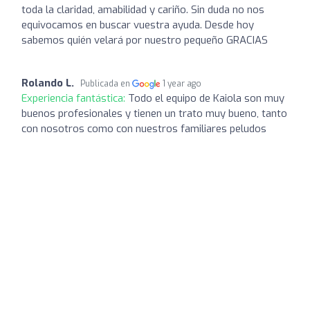
toda la claridad, amabilidad y cariño. Sin duda no nos
equivocamos en buscar vuestra ayuda. Desde hoy
sabemos quién velará por nuestro pequeño GRACIAS
Rolando L.
Publicada en
1 year ago
Experiencia fantástica:
Todo el equipo de Kaiola son muy
buenos profesionales y tienen un trato muy bueno, tanto
con nosotros como con nuestros familiares peludos