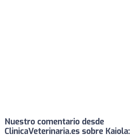
Nuestro comentario desde
ClinicaVeterinaria.es sobre Kaiola: