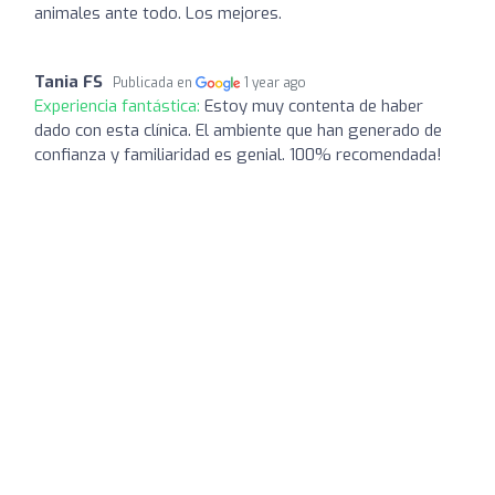
animales ante todo. Los mejores.
Tania FS
Publicada en
1 year ago
Experiencia fantástica:
Estoy muy contenta de haber
dado con esta clínica. El ambiente que han generado de
confianza y familiaridad es genial. 100% recomendada!