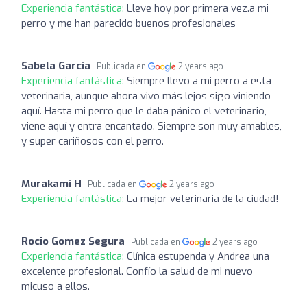
Experiencia fantástica:
Lleve hoy por primera vez.a mi
perro y me han parecido buenos profesionales
Sabela Garcia
Publicada en
2 years ago
Experiencia fantástica:
Siempre llevo a mi perro a esta
veterinaria, aunque ahora vivo más lejos sigo viniendo
aquí. Hasta mi perro que le daba pánico el veterinario,
viene aquí y entra encantado. Siempre son muy amables,
y super cariñosos con el perro.
Murakami H
Publicada en
2 years ago
Experiencia fantástica:
La mejor veterinaria de la ciudad!
Rocio Gomez Segura
Publicada en
2 years ago
Experiencia fantástica:
Clínica estupenda y Andrea una
excelente profesional. Confío la salud de mi nuevo
micuso a ellos.