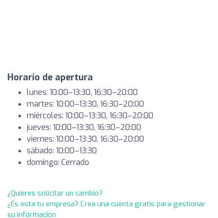
Horario de apertura
lunes: 10:00–13:30, 16:30–20:00
martes: 10:00–13:30, 16:30–20:00
miércoles: 10:00–13:30, 16:30–20:00
jueves: 10:00–13:30, 16:30–20:00
viernes: 10:00–13:30, 16:30–20:00
sábado: 10:00–13:30
domingo: Cerrado
¿Quieres solicitar un cambio?
¿Es esta tu empresa? Crea una cuenta gratis para gestionar
su información