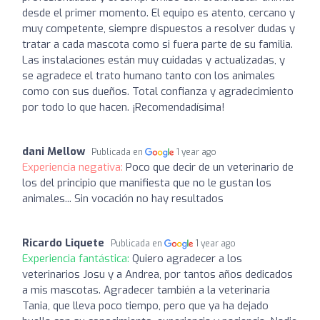
desde el primer momento. El equipo es atento, cercano y
muy competente, siempre dispuestos a resolver dudas y
tratar a cada mascota como si fuera parte de su familia.
Las instalaciones están muy cuidadas y actualizadas, y
se agradece el trato humano tanto con los animales
como con sus dueños. Total confianza y agradecimiento
por todo lo que hacen. ¡Recomendadísima!
dani Mellow
Publicada en
1 year ago
Experiencia negativa:
Poco que decir de un veterinario de
los del principio que manifiesta que no le gustan los
animales... Sin vocación no hay resultados
Ricardo Liquete
Publicada en
1 year ago
Experiencia fantástica:
Quiero agradecer a los
veterinarios Josu y a Andrea, por tantos años dedicados
a mis mascotas. Agradecer también a la veterinaria
Tania, que lleva poco tiempo, pero que ya ha dejado