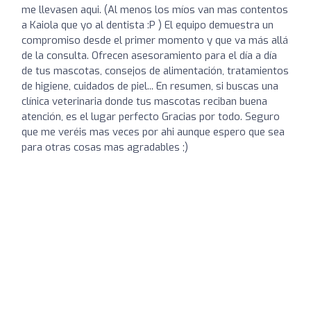
me llevasen aqui. (Al menos los míos van mas contentos
a Kaiola que yo al dentista :P ) El equipo demuestra un
compromiso desde el primer momento y que va más allá
de la consulta. Ofrecen asesoramiento para el día a día
de tus mascotas, consejos de alimentación, tratamientos
de higiene, cuidados de piel... En resumen, si buscas una
clínica veterinaria donde tus mascotas reciban buena
atención, es el lugar perfecto Gracias por todo. Seguro
que me veréis mas veces por ahi aunque espero que sea
para otras cosas mas agradables ;)