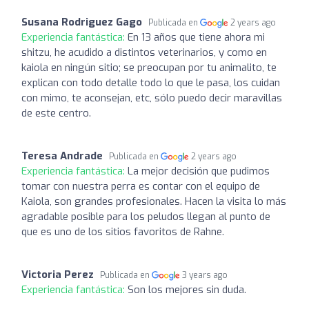
Susana Rodriguez Gago
Publicada en
2 years ago
Experiencia fantástica:
En 13 años que tiene ahora mi
shitzu, he acudido a distintos veterinarios, y como en
kaiola en ningún sitio; se preocupan por tu animalito, te
explican con todo detalle todo lo que le pasa, los cuidan
con mimo, te aconsejan, etc, sólo puedo decir maravillas
de este centro.
Teresa Andrade
Publicada en
2 years ago
Experiencia fantástica:
La mejor decisión que pudimos
tomar con nuestra perra es contar con el equipo de
Kaiola, son grandes profesionales. Hacen la visita lo más
agradable posible para los peludos llegan al punto de
que es uno de los sitios favoritos de Rahne.
Victoria Perez
Publicada en
3 years ago
Experiencia fantástica:
Son los mejores sin duda.