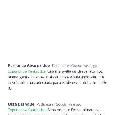
Fernando Alvarez Ude
Publicada en
1 year ago
Experiencia fantástica:
Una maravilla de clínica: atentos,
buena gente, buenos profesionales y buscando siempre
la solución más adecuada para el bienestar del animal. De
10.
Olga Del valle
Publicada en
1 year ago
Experiencia fantástica:
Simplemente Extraordinarios