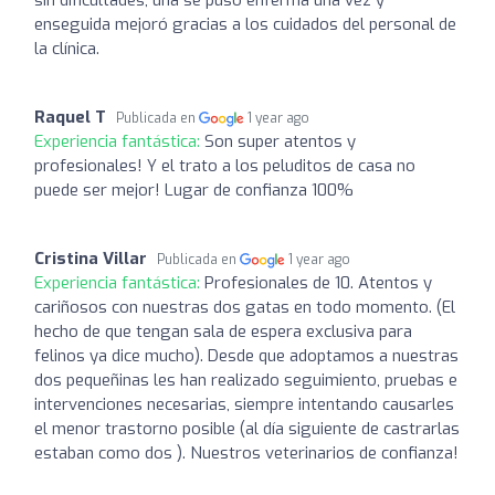
enseguida mejoró gracias a los cuidados del personal de
la clínica.
Raquel T
Publicada en
1 year ago
Experiencia fantástica:
Son super atentos y
profesionales! Y el trato a los peluditos de casa no
puede ser mejor! Lugar de confianza 100%
Cristina Villar
Publicada en
1 year ago
Experiencia fantástica:
Profesionales de 10. Atentos y
cariñosos con nuestras dos gatas en todo momento. (El
hecho de que tengan sala de espera exclusiva para
felinos ya dice mucho). Desde que adoptamos a nuestras
dos pequeñinas les han realizado seguimiento, pruebas e
intervenciones necesarias, siempre intentando causarles
el menor trastorno posible (al día siguiente de castrarlas
estaban como dos ). Nuestros veterinarios de confianza!