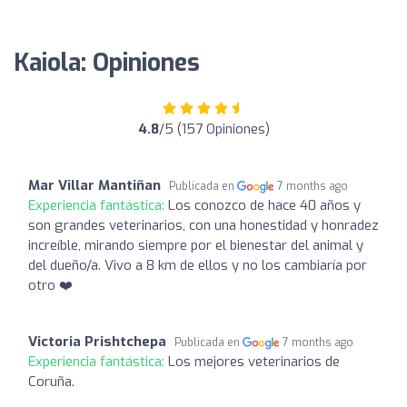
Kaiola: Opiniones
4.8
/5 (157 Opiniones)
Mar Villar Mantiñan
Publicada en
7 months ago
Experiencia fantástica:
Los conozco de hace 40 años y
son grandes veterinarios, con una honestidad y honradez
increíble, mirando siempre por el bienestar del animal y
del dueño/a. Vivo a 8 km de ellos y no los cambiaría por
otro ❤️‍
Victoria Prishtchepa
Publicada en
7 months ago
Experiencia fantástica:
Los mejores veterinarios de
Coruña.