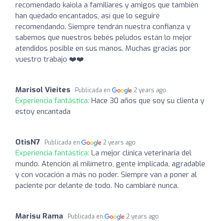
recomendado kaiola a familiares y amigos que también
han quedado encantados, así que lo seguiré
recomendando. Siempre tendrán nuestra confianza y
sabemos que nuestros bebés peludos están lo mejor
atendidos posible en sus manos. Muchas gracias por
vuestro trabajo ❤️❤️
Marisol Vieites
Publicada en
2 years ago
Experiencia fantástica:
Hace 30 años que soy su clienta y
estoy encantada
OtisN7
Publicada en
2 years ago
Experiencia fantástica:
La mejor clínica veterinaria del
mundo. Atención al milímetro, gente implicada, agradable
y con vocación a más no poder. Siempre van a poner al
paciente por delante de todo. No cambiaré nunca.
Marisu Rama
Publicada en
2 years ago