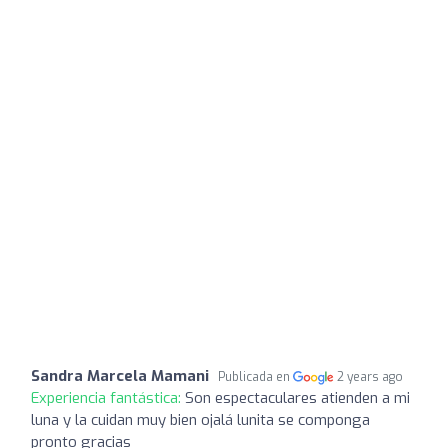
Sandra Marcela Mamani
Publicada en
2 years ago
Experiencia fantástica:
Son espectaculares atienden a mi
luna y la cuidan muy bien ojalá lunita se componga
pronto gracias