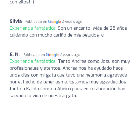
con ellos! :)
Silvia
Publicada en
2 years ago
Experiencia fantástica:
Son un encanto! Más de 25 años
cuidando con mucho cariño de mis peludos ☺️
E. N.
Publicada en
2 years ago
Experiencia fantástica:
Tanto Andrea como Josu son muy
profesionales y atentos. Andrea nos ha ayudado hace
unos días con mi gata que tuvo una neumonía agravada
por el hecho de tener asma. Estamos muy ageadecidos
tanto a Kaiola como a Abeiro pues en colaboración han
salvado la vida de nuestra gata.