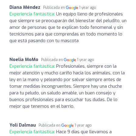
Diana Méndez
Publicada en
1 year ago
Experiencia fantástica:
Un equipo lleno de profesionales
que siempre se preocuparán del bienestar del peludito, un
amor de personas que te explican todo fenomenal y sin
tecnicismos para que comprendas en todo momento lo
que está pasando con tu mascota
Noelia MoMo
Publicada en
1 year ago
Experiencia fantástica:
Profesionales, siempre con la
mejor atención y mucho cariño hacia los animales, con la
ley en la mano y peleando por salvar siempre antes de
tomar medidas incongruentes. Siempre hay una chuche
para tu peludo, un saludo amable, un buen consejo y
buenos profesionales para escuchar tus dudas. De lo
mejor que tenemos en el barrio.
Yoli Dalmau
Publicada en
1 year ago
Experiencia fantástica:
Hace 9 días que llevamos a