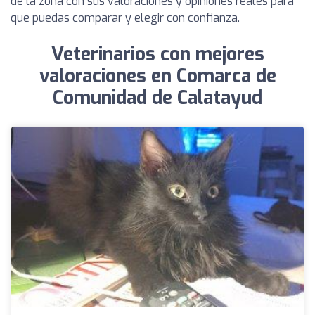
de la zona con sus valoraciones y opiniones reales para
que puedas comparar y elegir con confianza.
Veterinarios con mejores
valoraciones en Comarca de
Comunidad de Calatayud