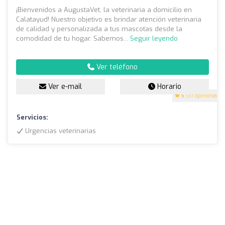
¡Bienvenidos a AugustaVet, la veterinaria a domicilio en
Calatayud! Nuestro objetivo es brindar atención veterinaria
de calidad y personalizada a tus mascotas desde la
comodidad de tu hogar. Sabemos...
Seguir leyendo
Ver teléfono
Ver e-mail
Horario
5
(37 opiniones)
Servicios:
Urgencias veterinarias