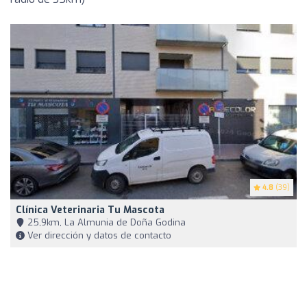
4.8
(39)
Clínica Veterinaria Tu Mascota
25,9km, La Almunia de Doña Godina
Ver dirección y datos de contacto