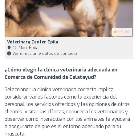
4.9
(66)
Veterinary Center Épila
40,4km, Épila
Ver dirección y datos de contacto
¿Cómo elegir la clínica veterinaria adecuada en
Comarca de Comunidad de Calatayud?
Seleccionar la clínica veterinaria correcta implica
considerar varios factores como la experiencia del
personal, los servicios ofrecidos y las opiniones de otros
clientes. Visitar las clínicas, conocer a los veterinarios y
observar cómo interactúan con los animales te ayudará
a asegurarte de que es el entorno adecuado para tu
mascota.