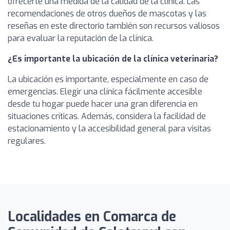
ofrecerte una medida de la calidad de la clínica. Las
recomendaciones de otros dueños de mascotas y las
reseñas en este directorio también son recursos valiosos
para evaluar la reputación de la clínica.
¿Es importante la ubicación de la clínica veterinaria?
La ubicación es importante, especialmente en caso de
emergencias. Elegir una clínica fácilmente accesible
desde tu hogar puede hacer una gran diferencia en
situaciones críticas. Además, considera la facilidad de
estacionamiento y la accesibilidad general para visitas
regulares.
Localidades en Comarca de