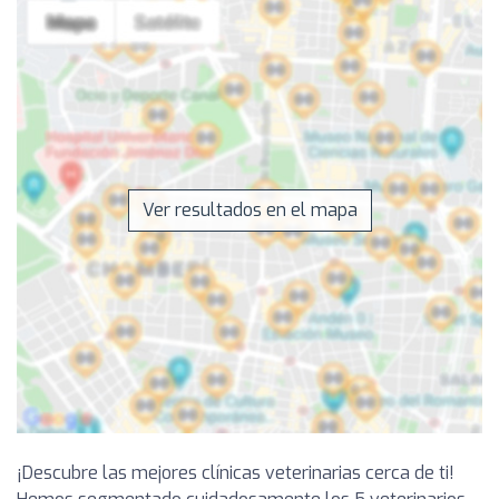
Ver resultados en el mapa
¡Descubre las mejores clínicas veterinarias cerca de ti!