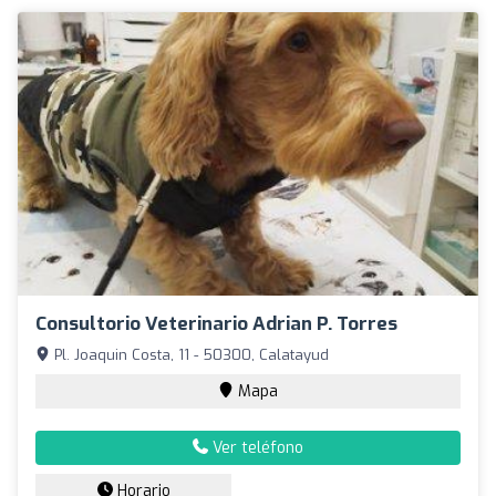
Consultorio Veterinario Adrian P. Torres
Pl. Joaquin Costa, 11 - 50300, Calatayud
Mapa
Ver teléfono
Horario