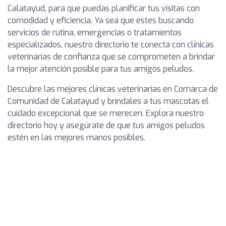
Calatayud, para que puedas planificar tus visitas con
comodidad y eficiencia. Ya sea que estés buscando
servicios de rutina, emergencias o tratamientos
especializados, nuestro directorio te conecta con clínicas
veterinarias de confianza que se comprometen a brindar
la mejor atención posible para tus amigos peludos.
Descubre las mejores clínicas veterinarias en Comarca de
Comunidad de Calatayud y bríndales a tus mascotas el
cuidado excepcional que se merecen. Explora nuestro
directorio hoy y asegúrate de que tus amigos peludos
estén en las mejores manos posibles.