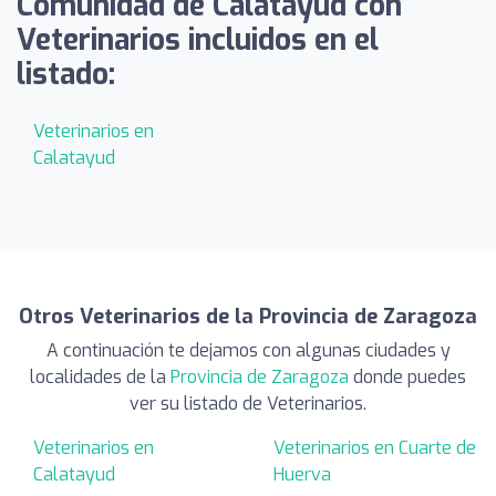
Comunidad de Calatayud con
Veterinarios incluidos en el
listado:
Veterinarios en
Calatayud
Otros Veterinarios de la Provincia de Zaragoza
A continuación te dejamos con algunas ciudades y
localidades de la
Provincia de Zaragoza
donde puedes
ver su listado de Veterinarios.
Veterinarios en
Veterinarios en Cuarte de
Calatayud
Huerva