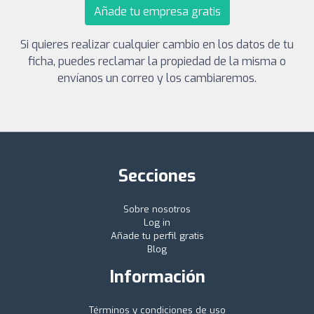
Añade tu empresa gratis
Si quieres realizar cualquier cambio en los datos de tu
ficha, puedes reclamar la propiedad de la misma o
envíanos un correo y los cambiaremos.
Secciones
Sobre nosotros
Log in
Añade tu perfil gratis
Blog
Información
Términos y condiciones de uso