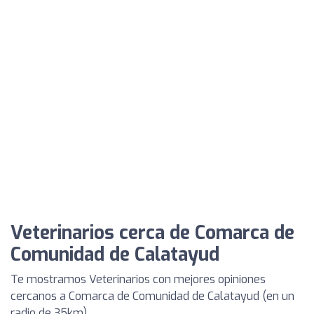
Veterinarios cerca de Comarca de
Comunidad de Calatayud
Te mostramos Veterinarios con mejores opiniones
cercanos a Comarca de Comunidad de Calatayud (en un
radio de 35km)