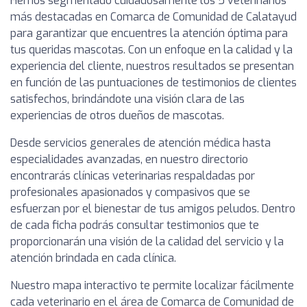
Hemos segmentado cuidadosamente los 5 veterinarios
más destacadas en Comarca de Comunidad de Calatayud
para garantizar que encuentres la atención óptima para
tus queridas mascotas. Con un enfoque en la calidad y la
experiencia del cliente, nuestros resultados se presentan
en función de las puntuaciones de testimonios de clientes
satisfechos, brindándote una visión clara de las
experiencias de otros dueños de mascotas.
Desde servicios generales de atención médica hasta
especialidades avanzadas, en nuestro directorio
encontrarás clínicas veterinarias respaldadas por
profesionales apasionados y compasivos que se
esfuerzan por el bienestar de tus amigos peludos. Dentro
de cada ficha podrás consultar testimonios que te
proporcionarán una visión de la calidad del servicio y la
atención brindada en cada clínica.
Nuestro mapa interactivo te permite localizar fácilmente
cada veterinario en el área de Comarca de Comunidad de