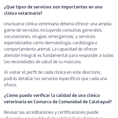
¿Qué tipos de servicios son importantes en una
clínica veterinaria?
Una buena clínica veterinaria debería ofrecer una amplia
gama de servicios, incluyendo consultas generales,
vacunaciones, cirugías, emergencias, y servicios
especializados como dermatología, cardiología o
comportamiento animal. La capacidad de ofrecer
atención integral es fundamental para responder a todas
las necesidades de salud de tu mascota.
Al visitar el perfil de cada clínica en este directorio,
podrás detallar los servicios específicos que cada una
ofrece.
¿Cómo puedo verificar la calidad de una clínica
veterinaria en Comarca de Comunidad de Calatayud?
Revisar las acreditaciones y certificaciones puede