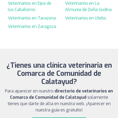
Veterinarios en Ejea de
Veterinarios en La
los Caballeros
Almunia de Doña Godina
Veterinarios en Tarazona
Veterinarios en Utebo
Veterinarios en Zaragoza
¿Tienes una clínica veterinaria en
Comarca de Comunidad de
Calatayud?
Para aparecer en nuestro
directorio de veterinarios en
Comarca de Comunidad de Calatayud
solamente
tienes que darte de alta en nuestra web. ¡Aparecer en
nuestra guía es gratuito!