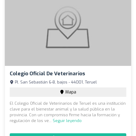
Colegio Oficial De Veterinarios
Pl. San Sebastián 6-8, bajos - 44001, Teruel
Mapa
El Colegio Oficial de Veterinarios de Teruel es una institución
clave para el bienestar animal y la salud pública en la
provincia. Con un compromiso firme hacia la formación y
regulación de los ve...
Seguir leyendo