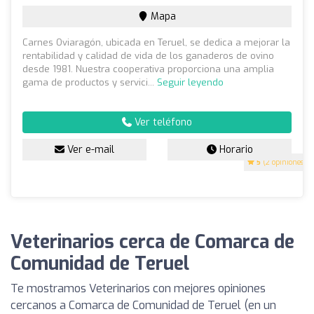
Mapa
Carnes Oviaragón, ubicada en Teruel, se dedica a mejorar la
rentabilidad y calidad de vida de los ganaderos de ovino
desde 1981. Nuestra cooperativa proporciona una amplia
gama de productos y servici...
Seguir leyendo
Ver teléfono
Ver e-mail
Horario
5
(2 opiniones)
Veterinarios cerca de Comarca de
Comunidad de Teruel
Te mostramos Veterinarios con mejores opiniones
cercanos a Comarca de Comunidad de Teruel (en un