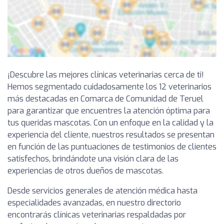
¡Descubre las mejores clínicas veterinarias cerca de ti!
Hemos segmentado cuidadosamente los 12 veterinarios
más destacadas en Comarca de Comunidad de Teruel
para garantizar que encuentres la atención óptima para
tus queridas mascotas. Con un enfoque en la calidad y la
experiencia del cliente, nuestros resultados se presentan
en función de las puntuaciones de testimonios de clientes
satisfechos, brindándote una visión clara de las
experiencias de otros dueños de mascotas.
Desde servicios generales de atención médica hasta
especialidades avanzadas, en nuestro directorio
encontrarás clínicas veterinarias respaldadas por