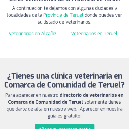
A continuación te dejamos con algunas ciudades y
localidades de la
Provincia de Teruel
donde puedes ver
su listado de Veterinarios.
Veterinarios en Alcañiz
Veterinarios en Teruel
¿Tienes una clínica veterinaria en
Comarca de Comunidad de Teruel?
Para aparecer en nuestro
directorio de veterinarios en
Comarca de Comunidad de Teruel
solamente tienes
que darte de alta en nuestra web. ¡Aparecer en nuestra
guía es gratuito!