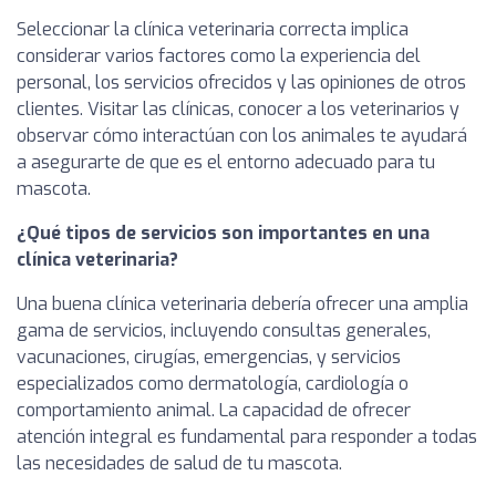
Seleccionar la clínica veterinaria correcta implica
considerar varios factores como la experiencia del
personal, los servicios ofrecidos y las opiniones de otros
clientes. Visitar las clínicas, conocer a los veterinarios y
observar cómo interactúan con los animales te ayudará
a asegurarte de que es el entorno adecuado para tu
mascota.
¿Qué tipos de servicios son importantes en una
clínica veterinaria?
Una buena clínica veterinaria debería ofrecer una amplia
gama de servicios, incluyendo consultas generales,
vacunaciones, cirugías, emergencias, y servicios
especializados como dermatología, cardiología o
comportamiento animal. La capacidad de ofrecer
atención integral es fundamental para responder a todas
las necesidades de salud de tu mascota.