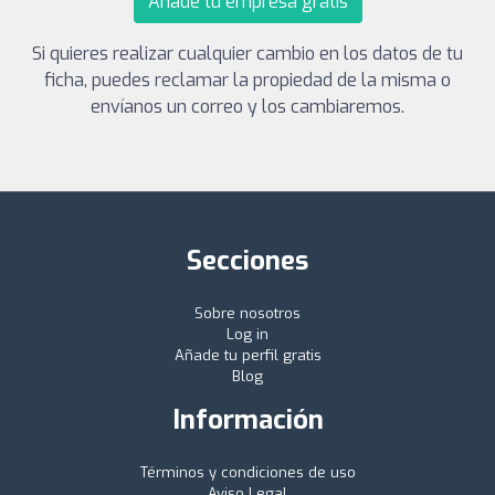
Añade tu empresa gratis
Si quieres realizar cualquier cambio en los datos de tu
ficha, puedes reclamar la propiedad de la misma o
envíanos un correo y los cambiaremos.
Secciones
Sobre nosotros
Log in
Añade tu perfil gratis
Blog
Información
Términos y condiciones de uso
Aviso Legal