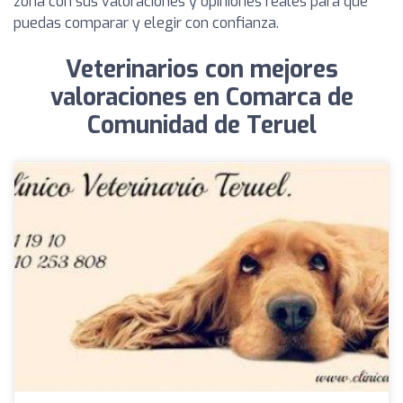
zona con sus valoraciones y opiniones reales para que
puedas comparar y elegir con confianza.
Veterinarios con mejores
valoraciones en Comarca de
Comunidad de Teruel