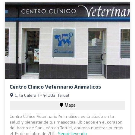
Centro Clínico Veterinario Animalicos
C. la Calera 1 - 44003, Teruel
Mapa
Centro Clínico Veterinario Animalicos es tu aliado en la
salud y bienestar de tus mascotas. Ubicados en el corazón
del barrio de San León en Teruel, abrimos nuestras puertas
el 15 de octubre de 201...
Seguir leyendo