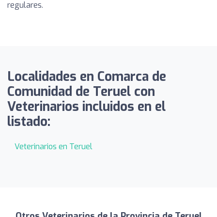
regulares.
Localidades en Comarca de
Comunidad de Teruel con
Veterinarios incluidos en el
listado:
Veterinarios en Teruel
Otros Veterinarios de la Provincia de Teruel