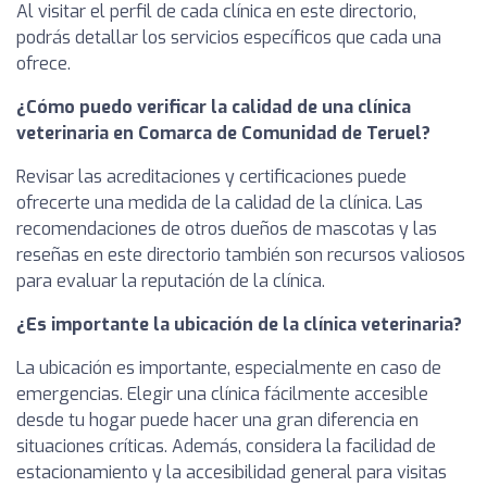
Al visitar el perfil de cada clínica en este directorio,
podrás detallar los servicios específicos que cada una
ofrece.
¿Cómo puedo verificar la calidad de una clínica
veterinaria en Comarca de Comunidad de Teruel?
Revisar las acreditaciones y certificaciones puede
ofrecerte una medida de la calidad de la clínica. Las
recomendaciones de otros dueños de mascotas y las
reseñas en este directorio también son recursos valiosos
para evaluar la reputación de la clínica.
¿Es importante la ubicación de la clínica veterinaria?
La ubicación es importante, especialmente en caso de
emergencias. Elegir una clínica fácilmente accesible
desde tu hogar puede hacer una gran diferencia en
situaciones críticas. Además, considera la facilidad de
estacionamiento y la accesibilidad general para visitas