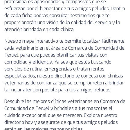
profesionales apasionados y compasivos que se
esfuerzan por el bienestar de tus amigos peludos. Dentro
de cada ficha podrás consultar testimonios que te
proporcionarán una visión de la calidad del servicio y la
atención brindada en cada clínica.
Nuestro mapa interactivo te permite localizar fácilmente
cada veterinario en el área de Comarca de Comunidad de
Teruel, para que puedas planificar tus visitas con
comodidad y eficiencia. Ya sea que estés buscando
servicios de rutina, emergencias o tratamientos
especializados, nuestro directorio te conecta con clínicas
veterinarias de confianza que se comprometen a brindar
la mejor atención posible para tus amigos peludos.
Descubre las mejores clínicas veterinarias en Comarca de
Comunidad de Teruel y bríndales a tus mascotas el
cuidado excepcional que se merecen. Explora nuestro
directorio hoy y asegúrate de que tus amigos peludos
estén en las mejores manos posibles.