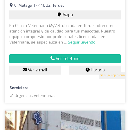
C. Málaga 1 - 44002, Teruel
Mapa
En Clinica Veterinaria MyVet, ubicada en Teruel, ofrecemos
atención integral y de calidad para tus mascotas. Nuestro
equipo, compuesto por profesionales licenciadas en
Veterinaria, se especializa en ...
Seguir leyendo
Ver teléfono
Ver e-mail
Horario
5
(121 opiniones)
Servicios:
Urgencias veterinarias