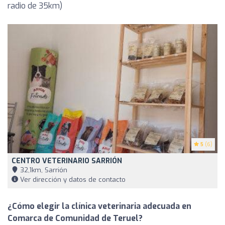
radio de 35km)
5
(6)
CENTRO VETERINARIO SARRIÓN
32,1km, Sarrión
Ver dirección y datos de contacto
¿Cómo elegir la clínica veterinaria adecuada en
Comarca de Comunidad de Teruel?