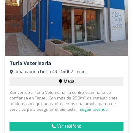
Turia Veterinaria
Urbanizacion Pinilla 43 - 44002, Teruel
Mapa
Bienvenido a Turia Veterinaria, tu centro veterinario de
confianza en Teruel. Con más de 200m² de instalaciones
modernas y equipadas, ofrecemos una amplia gama de
servicios para asegurar el bienesta...
Seguir leyendo
Ver teléfono