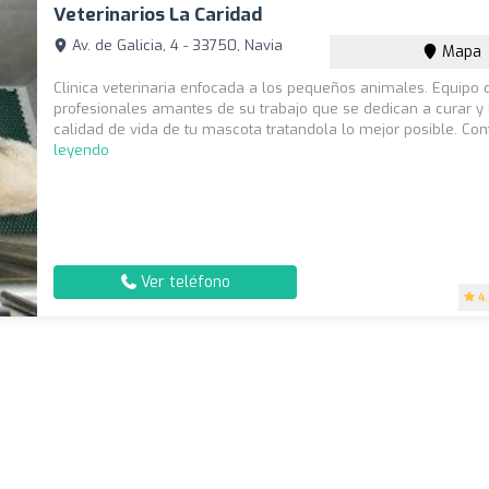
Veterinarios La Caridad
Av. de Galicia, 4 - 33750, Navia
Mapa
Clinica veterinaria enfocada a los pequeños animales. Equipo 
profesionales amantes de su trabajo que se dedican a curar y 
calidad de vida de tu mascota tratandola lo mejor posible. Cont
leyendo
Ver teléfono
4