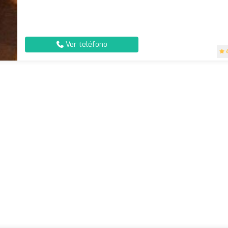
Ver teléfono