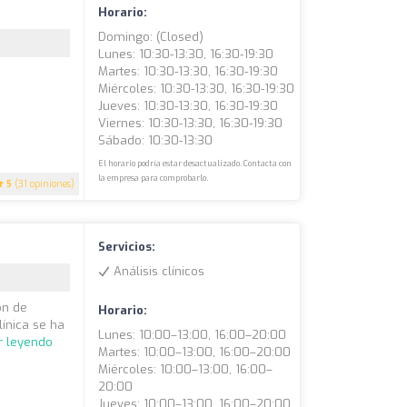
Horario:
Domingo: (closed)
Lunes: 10:30-13:30, 16:30-19:30
Martes: 10:30-13:30, 16:30-19:30
Miércoles: 10:30-13:30, 16:30-19:30
Jueves: 10:30-13:30, 16:30-19:30
Viernes: 10:30-13:30, 16:30-19:30
Sábado: 10:30-13:30
El horario podría estar desactualizado. Contacta con
la empresa para comprobarlo.
5
(31 opiniones)
Servicios:
Análisis clínicos
ón de
Horario:
ínica se ha
Lunes: 10:00–13:00, 16:00–20:00
r leyendo
Martes: 10:00–13:00, 16:00–20:00
Miércoles: 10:00–13:00, 16:00–
20:00
Jueves: 10:00–13:00, 16:00–20:00