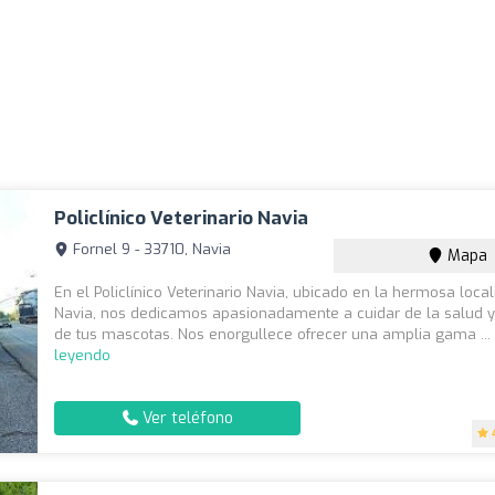
Policlínico Veterinario Navia
Fornel 9 - 33710, Navia
Mapa
En el Policlínico Veterinario Navia, ubicado en la hermosa loca
Navia, nos dedicamos apasionadamente a cuidar de la salud y
de tus mascotas. Nos enorgullece ofrecer una amplia gama ..
leyendo
Ver teléfono