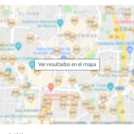
Ver resultados en el mapa