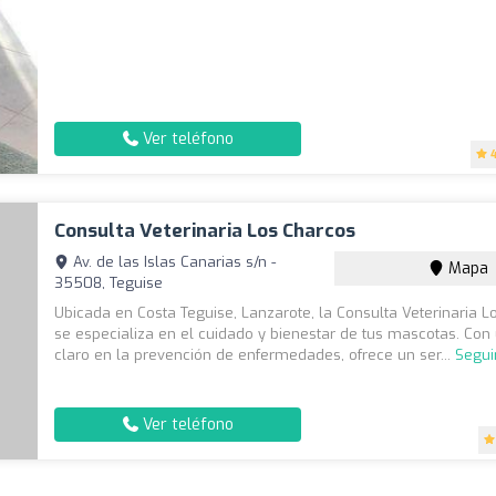
Ver teléfono
Consulta Veterinaria Los Charcos
Av. de las Islas Canarias s/n -
Mapa
35508, Teguise
Ubicada en Costa Teguise, Lanzarote, la Consulta Veterinaria 
se especializa en el cuidado y bienestar de tus mascotas. Con
claro en la prevención de enfermedades, ofrece un ser...
Segui
Ver teléfono