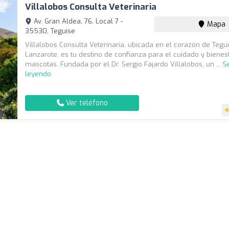
Villalobos Consulta Veterinaria
Av. Gran Aldea, 76, Local 7 -
Mapa
35530, Teguise
Villalobos Consulta Veterinaria, ubicada en el corazón de Tegui
Lanzarote, es tu destino de confianza para el cuidado y bienes
mascotas. Fundada por el Dr. Sergio Fajardo Villalobos, un ...
S
leyendo
Ver teléfono