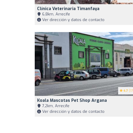
Clínica Veterinaria Timanfaya
6,8km, Arrecife
Ver dirección y datos de contacto
4.7
(17
Koala Mascotas Pet Shop Argana
7,2km, Arrecife
Ver dirección y datos de contacto