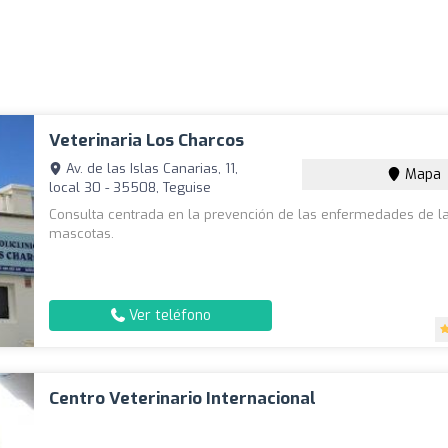
Veterinaria Los Charcos
Av. de las Islas Canarias, 11,
Mapa
local 30 - 35508, Teguise
Consulta centrada en la prevención de las enfermedades de l
mascotas.
Ver teléfono
Centro Veterinario Internacional