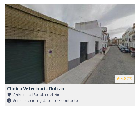
4.9
(17)
Clinica Veterinaria Dulcan
2,4km, La Puebla del Río
Ver dirección y datos de contacto