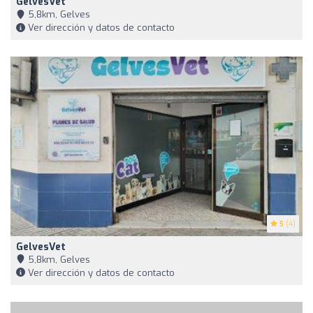
GelvesVet
5,8km, Gelves
Ver dirección y datos de contacto
5
(4)
GelvesVet
5,8km, Gelves
Ver dirección y datos de contacto