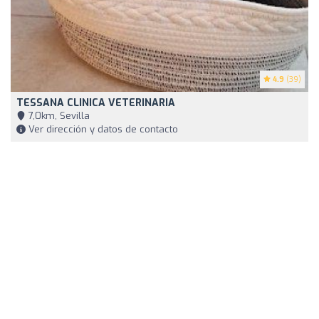
4.9
(39)
TESSANA CLINICA VETERINARIA
7,0km, Sevilla
Ver dirección y datos de contacto