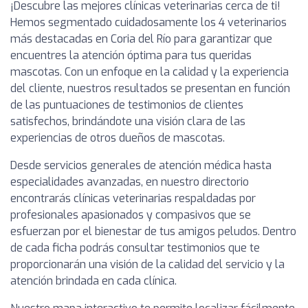
¡Descubre las mejores clínicas veterinarias cerca de ti!
Hemos segmentado cuidadosamente los 4 veterinarios
más destacadas en Coria del Río para garantizar que
encuentres la atención óptima para tus queridas
mascotas. Con un enfoque en la calidad y la experiencia
del cliente, nuestros resultados se presentan en función
de las puntuaciones de testimonios de clientes
satisfechos, brindándote una visión clara de las
experiencias de otros dueños de mascotas.
Desde servicios generales de atención médica hasta
especialidades avanzadas, en nuestro directorio
encontrarás clínicas veterinarias respaldadas por
profesionales apasionados y compasivos que se
esfuerzan por el bienestar de tus amigos peludos. Dentro
de cada ficha podrás consultar testimonios que te
proporcionarán una visión de la calidad del servicio y la
atención brindada en cada clínica.