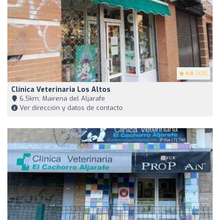
4.8
(108)
Clínica Veterinaria Los Altos
6,5km, Mairena del Aljarafe
Ver dirección y datos de contacto