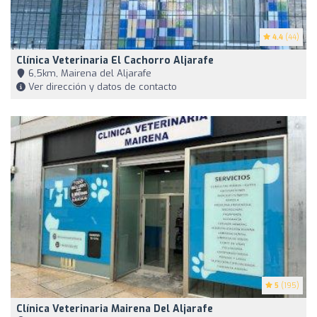
4.4
(44)
Clínica Veterinaria El Cachorro Aljarafe
6,5km, Mairena del Aljarafe
Ver dirección y datos de contacto
5
(195)
Clínica Veterinaria Mairena Del Aljarafe