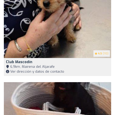
4.5
(110)
Club Mascodín
6,9km, Mairena del Aljarafe
Ver dirección y datos de contacto