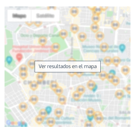
Ver resultados en el mapa