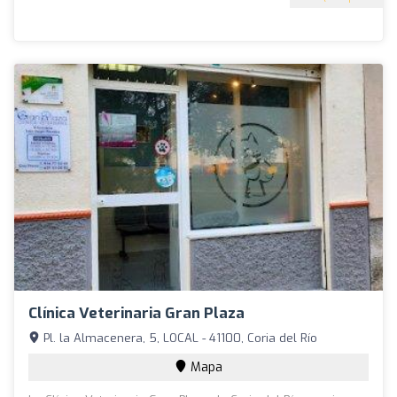
Clínica Veterinaria Gran Plaza
Pl. la Almacenera, 5, LOCAL - 41100, Coria del Río
Mapa