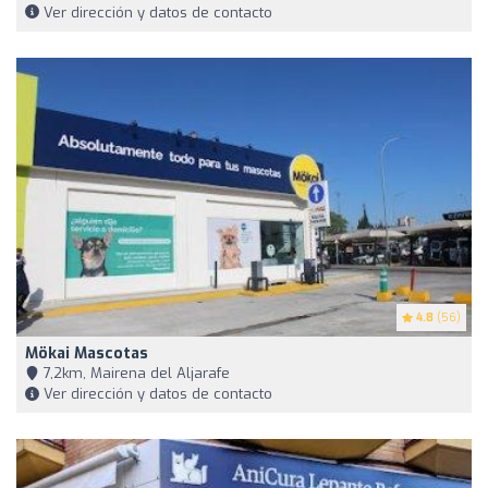
Ver dirección y datos de contacto
4.8
(56)
Mökai Mascotas
7,2km, Mairena del Aljarafe
Ver dirección y datos de contacto