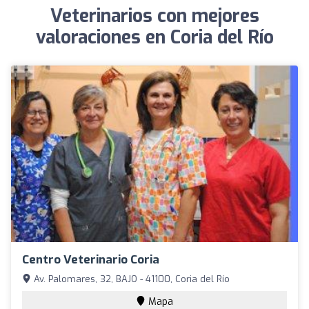
Veterinarios con mejores
valoraciones en Coria del Río
Centro Veterinario Coria
Av. Palomares, 32, BAJO - 41100, Coria del Río
Mapa