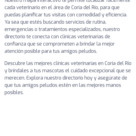
Nuestro mapa interactivo te permite localizar fácilmente
cada veterinario en el área de Coria del Río, para que
puedas planificar tus visitas con comodidad y eficiencia.
Ya sea que estés buscando servicios de rutina,
emergencias o tratamientos especializados, nuestro
directorio te conecta con clínicas veterinarias de
confianza que se comprometen a brindar la mejor
atención posible para tus amigos peludos.
Descubre las mejores clínicas veterinarias en Coria del Río
y bríndales a tus mascotas el cuidado excepcional que se
merecen. Explora nuestro directorio hoy y asegúrate de
que tus amigos peludos estén en las mejores manos
posibles.