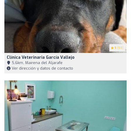
5
(59)
Clínica Veterinaria García Vallejo
5,6km, Mairena del Aljarafe
Ver dirección y datos de contacto