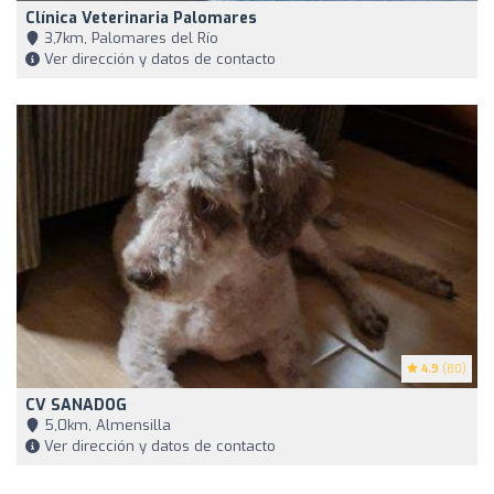
Clínica Veterinaria Palomares
3,7km, Palomares del Río
Ver dirección y datos de contacto
4.9
(80)
CV SANADOG
5,0km, Almensilla
Ver dirección y datos de contacto