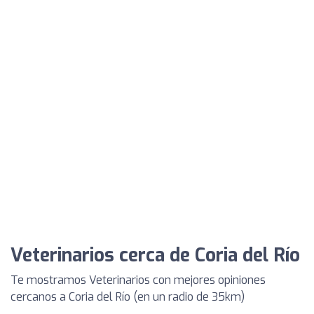
Veterinarios cerca de Coria del Río
Te mostramos Veterinarios con mejores opiniones
cercanos a Coria del Río (en un radio de 35km)