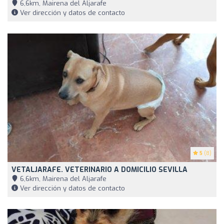
6,6km, Mairena del Aljarafe
Ver dirección y datos de contacto
5
(8)
VETALJARAFE. VETERINARIO A DOMICILIO SEVILLA
6,6km, Mairena del Aljarafe
Ver dirección y datos de contacto