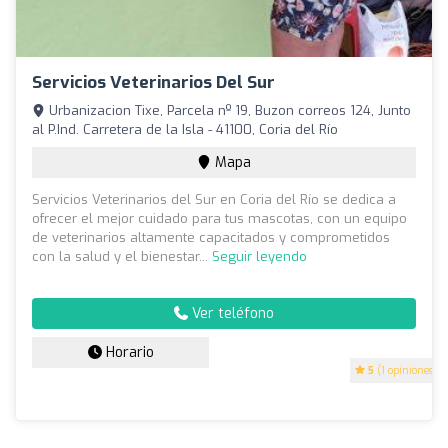
Servicios Veterinarios Del Sur
Urbanizacion Tixe, Parcela nº 19, Buzon correos 124, Junto
al P.Ind. Carretera de la Isla - 41100, Coria del Río
Mapa
Servicios Veterinarios del Sur en Coria del Río se dedica a
ofrecer el mejor cuidado para tus mascotas, con un equipo
de veterinarios altamente capacitados y comprometidos
con la salud y el bienestar...
Seguir leyendo
Ver teléfono
Horario
5
(1 opiniones)