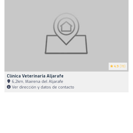
4.9
(78)
Clínica Veterinaria Aljarafe
6,2km, Mairena del Aljarafe
Ver dirección y datos de contacto