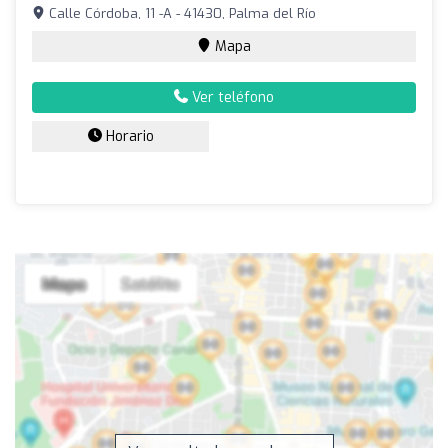
Calle Córdoba, 11 -A - 41430, Palma del Río
Mapa
Ver teléfono
Horario