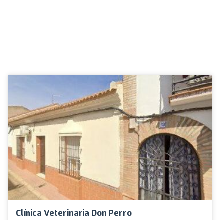
Clínica Veterinaria Don Perro