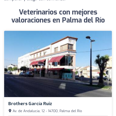
Veterinarios con mejores
valoraciones en Palma del Río
Brothers García Ruiz
Av. de Andalucía, 12 - 14700, Palma del Río