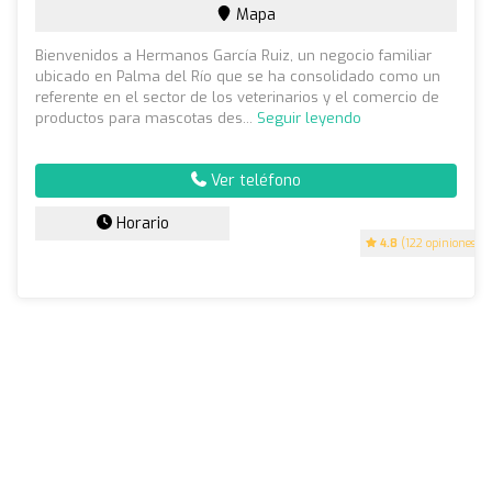
Mapa
Bienvenidos a Hermanos García Ruiz, un negocio familiar
ubicado en Palma del Río que se ha consolidado como un
referente en el sector de los veterinarios y el comercio de
productos para mascotas des...
Seguir leyendo
Ver teléfono
Horario
4.8
(122 opiniones)