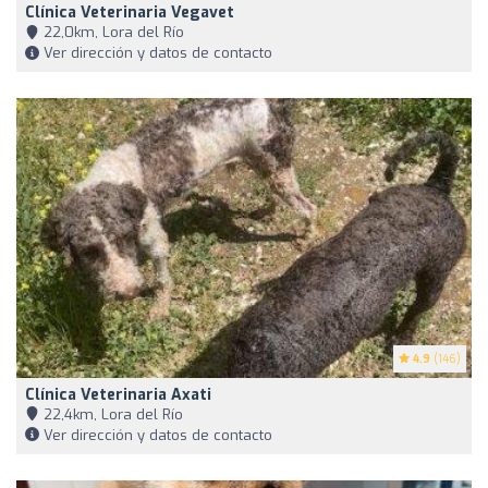
Clínica Veterinaria Vegavet
22,0km, Lora del Río
Ver dirección y datos de contacto
4.9
(146)
Clínica Veterinaria Axati
22,4km, Lora del Río
Ver dirección y datos de contacto