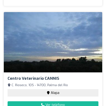
Centro Veterinario CANNIS
C. Rioseco, 105 - 14700, Palma del Río
Mapa
Ver teléfono