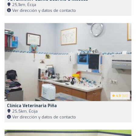
25,1km, Écija
Ver dirección y datos de contacto
4.9
(60)
Clínica Veterinaria Piña
25,5km, Écija
Ver dirección y datos de contacto