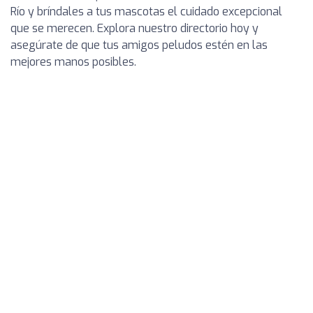
Río y bríndales a tus mascotas el cuidado excepcional
que se merecen. Explora nuestro directorio hoy y
asegúrate de que tus amigos peludos estén en las
mejores manos posibles.