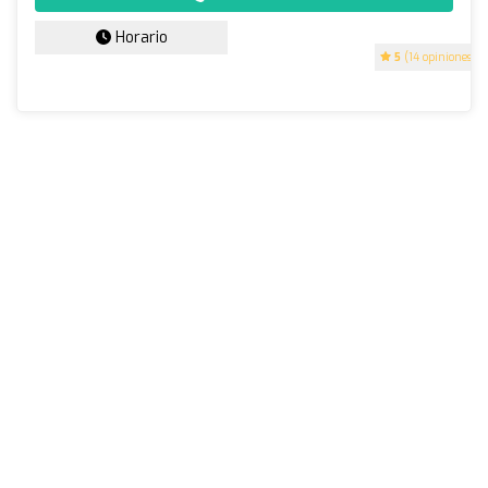
Horario
5
(14 opiniones)