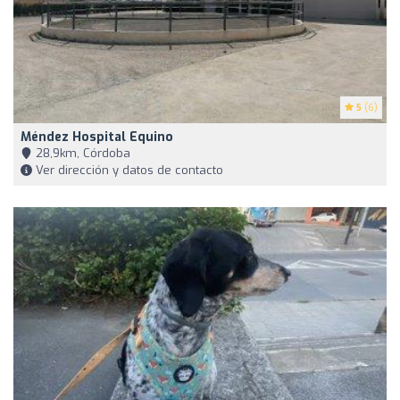
5
(6)
Méndez Hospital Equino
28,9km, Córdoba
Ver dirección y datos de contacto