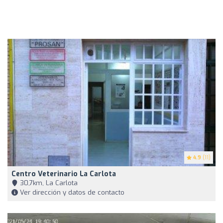
4.9
(11)
Centro Veterinario La Carlota
30,7km, La Carlota
Ver dirección y datos de contacto