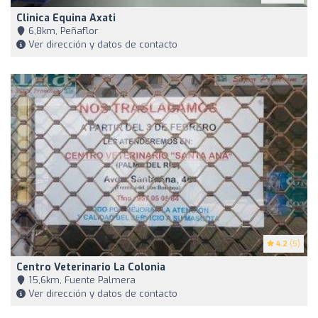
Clinica Equina Axati
6,8km, Peñaflor
Ver dirección y datos de contacto
4.2
(5)
Centro Veterinario La Colonia
15,6km, Fuente Palmera
Ver dirección y datos de contacto