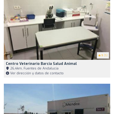
5
(5)
Centro Veterinario Barcia Salud Animal
26,4km, Fuentes de Andalucía
Ver dirección y datos de contacto