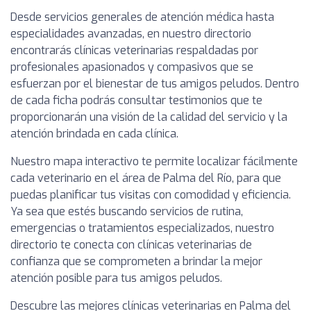
Desde servicios generales de atención médica hasta
especialidades avanzadas, en nuestro directorio
encontrarás clínicas veterinarias respaldadas por
profesionales apasionados y compasivos que se
esfuerzan por el bienestar de tus amigos peludos. Dentro
de cada ficha podrás consultar testimonios que te
proporcionarán una visión de la calidad del servicio y la
atención brindada en cada clínica.
Nuestro mapa interactivo te permite localizar fácilmente
cada veterinario en el área de Palma del Río, para que
puedas planificar tus visitas con comodidad y eficiencia.
Ya sea que estés buscando servicios de rutina,
emergencias o tratamientos especializados, nuestro
directorio te conecta con clínicas veterinarias de
confianza que se comprometen a brindar la mejor
atención posible para tus amigos peludos.
Descubre las mejores clínicas veterinarias en Palma del