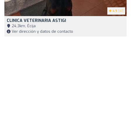
4.9
(47)
CLINICA VETERINARIA ASTIGI
24,3km, Écija
Ver dirección y datos de contacto