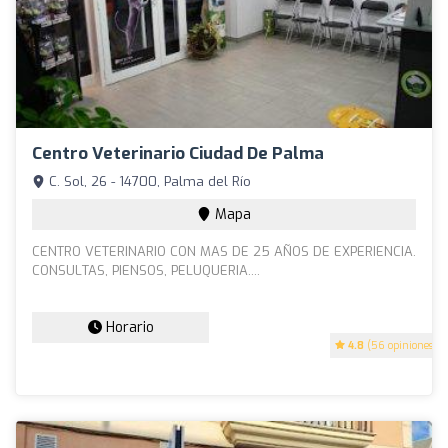
Centro Veterinario Ciudad De Palma
C. Sol, 26 - 14700, Palma del Río
Mapa
CENTRO VETERINARIO CON MAS DE 25 AÑOS DE EXPERIENCIA.
CONSULTAS, PIENSOS, PELUQUERIA....
Horario
4.8
(56 opiniones)