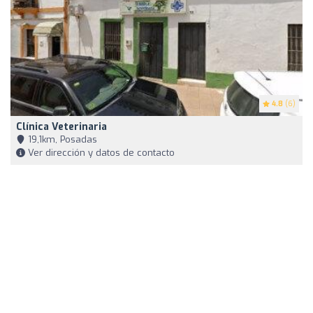
4.8
(6)
Clínica Veterinaria
19,1km, Posadas
Ver dirección y datos de contacto