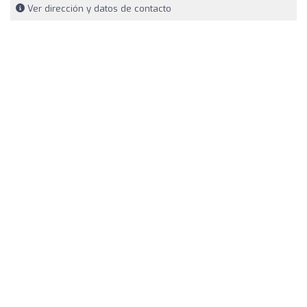
Ver dirección y datos de contacto