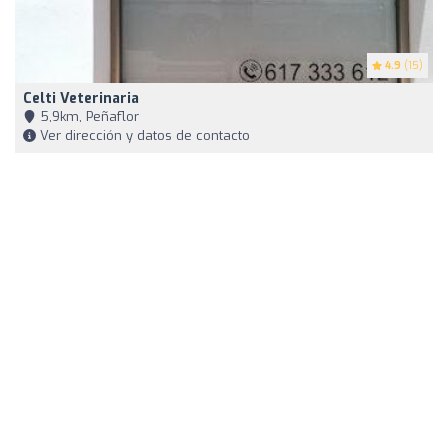
4.9
(15)
Celti Veterinaria
5,9km, Peñaflor
Ver dirección y datos de contacto