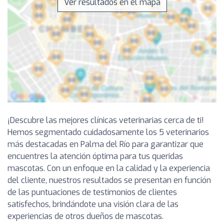
Ver resultados en el mapa
¡Descubre las mejores clínicas veterinarias cerca de ti!
Hemos segmentado cuidadosamente los 5 veterinarios
más destacadas en Palma del Río para garantizar que
encuentres la atención óptima para tus queridas
mascotas. Con un enfoque en la calidad y la experiencia
del cliente, nuestros resultados se presentan en función
de las puntuaciones de testimonios de clientes
satisfechos, brindándote una visión clara de las
experiencias de otros dueños de mascotas.