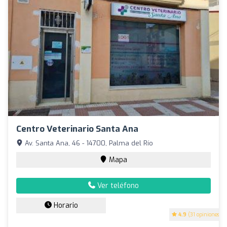
Centro Veterinario Santa Ana
Av. Santa Ana, 46 - 14700, Palma del Río
Mapa
Ver teléfono
Horario
4.9
(31 opiniones)