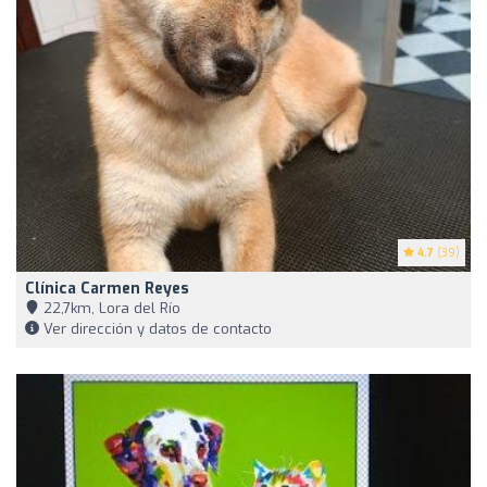
4.7
(39)
Clínica Carmen Reyes
22,7km, Lora del Río
Ver dirección y datos de contacto