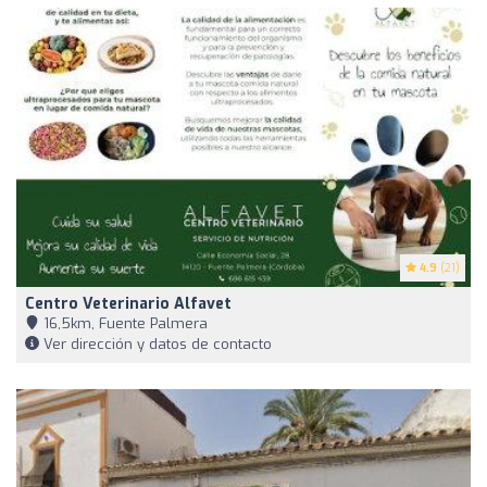
4.9
(21)
Centro Veterinario Alfavet
16,5km, Fuente Palmera
Ver dirección y datos de contacto