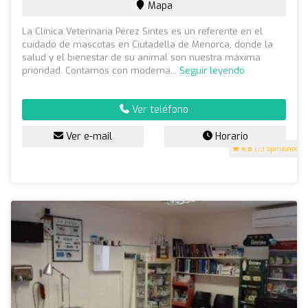
Mapa
La Clínica Veterinaria Pérez Sintes es un referente en el
cuidado de mascotas en Ciutadella de Menorca, donde la
salud y el bienestar de su animal son nuestra máxima
prioridad. Contamos con moderna...
Seguir leyendo
Ver teléfono
Ver e-mail
Horario
4.8
(73 opiniones)