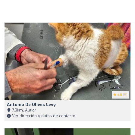
4.6
(5)
Antonio De Olives Levy
7,3km, Alaior
Ver dirección y datos de contacto