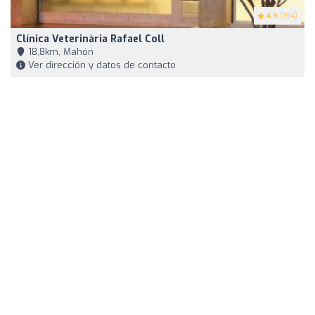
4.9
(194)
Clínica Veterinària Rafael Coll
18,8km, Mahón
Ver dirección y datos de contacto