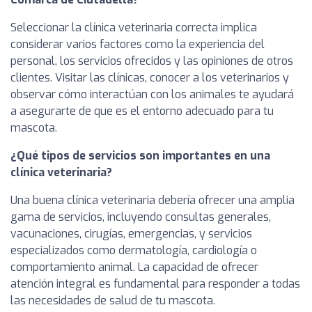
Seleccionar la clínica veterinaria correcta implica
considerar varios factores como la experiencia del
personal, los servicios ofrecidos y las opiniones de otros
clientes. Visitar las clínicas, conocer a los veterinarios y
observar cómo interactúan con los animales te ayudará
a asegurarte de que es el entorno adecuado para tu
mascota.
¿Qué tipos de servicios son importantes en una
clínica veterinaria?
Una buena clínica veterinaria debería ofrecer una amplia
gama de servicios, incluyendo consultas generales,
vacunaciones, cirugías, emergencias, y servicios
especializados como dermatología, cardiología o
comportamiento animal. La capacidad de ofrecer
atención integral es fundamental para responder a todas
las necesidades de salud de tu mascota.