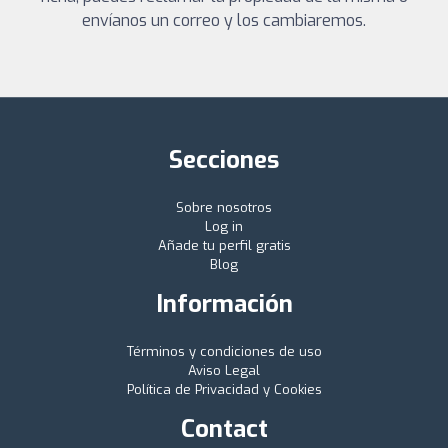
envíanos un correo y los cambiaremos.
Secciones
Sobre nosotros
Log in
Añade tu perfil gratis
Blog
Información
Términos y condiciones de uso
Aviso Legal
Política de Privacidad y Cookies
Contact