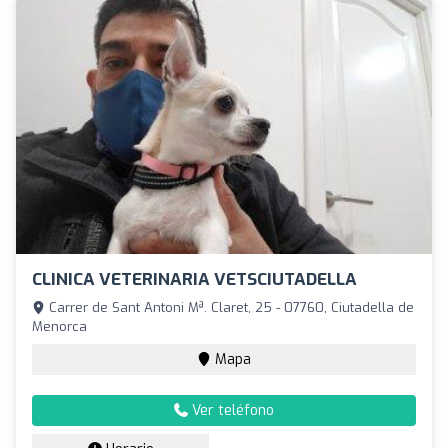
CLINICA VETERINARIA VETSCIUTADELLA
Carrer de Sant Antoni Mª. Claret, 25 - 07760, Ciutadella de
Menorca
Mapa
Ver teléfono