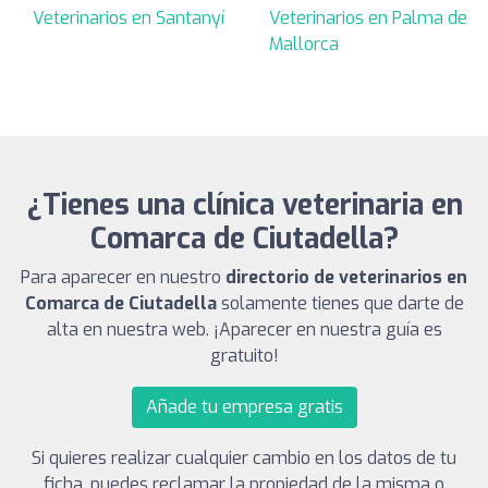
Veterinarios en Santanyí
Veterinarios en Palma de
Mallorca
¿Tienes una clínica veterinaria en
Comarca de Ciutadella?
Para aparecer en nuestro
directorio de veterinarios en
Comarca de Ciutadella
solamente tienes que darte de
alta en nuestra web. ¡Aparecer en nuestra guía es
gratuito!
Añade tu empresa gratis
Si quieres realizar cualquier cambio en los datos de tu
ficha, puedes reclamar la propiedad de la misma o