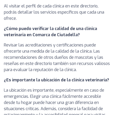
Al visitar el perfil de cada clínica en este directorio,
podrás detallar los servicios específicos que cada una
ofrece.
¿Cómo puedo verificar la calidad de una clínica
veterinaria en Comarca de Ciutadella?
Revisar las acreditaciones y certificaciones puede
ofrecerte una medida de la calidad de la clínica. Las
recomendaciones de otros dueños de mascotas y las
reseñas en este directorio también son recursos valiosos
para evaluar la reputación de la clínica.
¿Es importante la ubicación de la clínica veterinaria?
La ubicación es importante, especialmente en caso de
emergencias. Elegir una clínica fácilmente accesible
desde tu hogar puede hacer una gran diferencia en
situaciones críticas. Además, considera la facilidad de
estacionamiento y la accesibilidad general para visitas