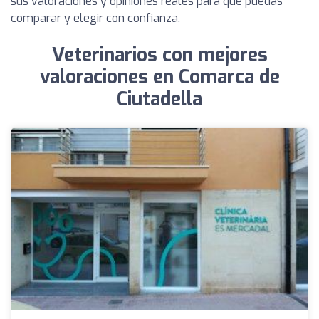
sus valoraciones y opiniones reales para que puedas
comparar y elegir con confianza.
Veterinarios con mejores
valoraciones en Comarca de
Ciutadella