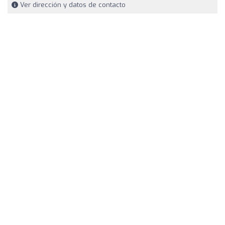
Ver dirección y datos de contacto