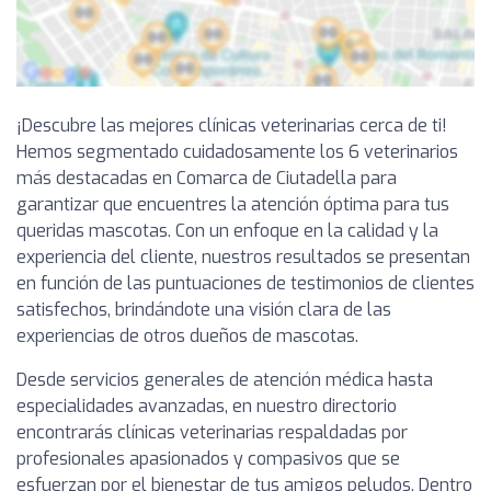
¡Descubre las mejores clínicas veterinarias cerca de ti!
Hemos segmentado cuidadosamente los 6 veterinarios
más destacadas en Comarca de Ciutadella para
garantizar que encuentres la atención óptima para tus
queridas mascotas. Con un enfoque en la calidad y la
experiencia del cliente, nuestros resultados se presentan
en función de las puntuaciones de testimonios de clientes
satisfechos, brindándote una visión clara de las
experiencias de otros dueños de mascotas.
Desde servicios generales de atención médica hasta
especialidades avanzadas, en nuestro directorio
encontrarás clínicas veterinarias respaldadas por
profesionales apasionados y compasivos que se
esfuerzan por el bienestar de tus amigos peludos. Dentro