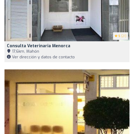
5
(21)
Consulta Veterinaria Menorca
17,6km, Mahón
Ver dirección y datos de contacto