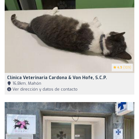
4.9
(109)
Clínica Veterinaria Cardona & Von Hofe, S.C.P.
16,8km, Mahón
Ver dirección y datos de contacto