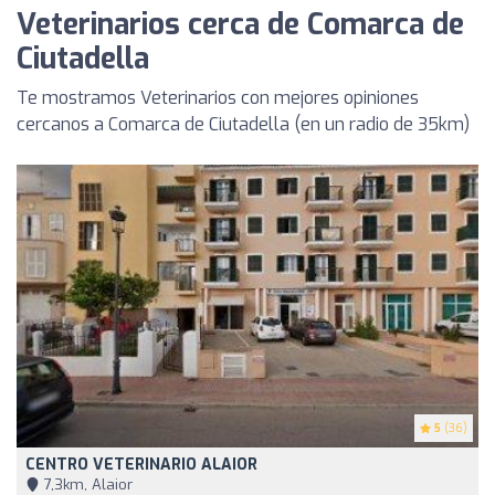
Veterinarios cerca de Comarca de
Ciutadella
Te mostramos Veterinarios con mejores opiniones
cercanos a Comarca de Ciutadella (en un radio de 35km)
5
(36)
CENTRO VETERINARIO ALAIOR
7,3km, Alaior