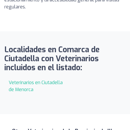
regulares.
Localidades en Comarca de
Ciutadella con Veterinarios
incluidos en el listado:
Veterinarios en Ciutadella
de Menorca