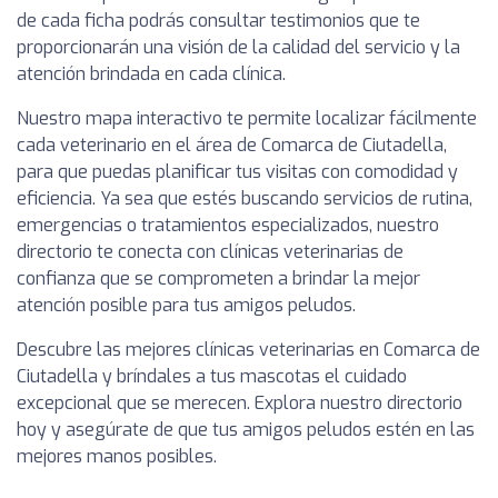
de cada ficha podrás consultar testimonios que te
proporcionarán una visión de la calidad del servicio y la
atención brindada en cada clínica.
Nuestro mapa interactivo te permite localizar fácilmente
cada veterinario en el área de Comarca de Ciutadella,
para que puedas planificar tus visitas con comodidad y
eficiencia. Ya sea que estés buscando servicios de rutina,
emergencias o tratamientos especializados, nuestro
directorio te conecta con clínicas veterinarias de
confianza que se comprometen a brindar la mejor
atención posible para tus amigos peludos.
Descubre las mejores clínicas veterinarias en Comarca de
Ciutadella y bríndales a tus mascotas el cuidado
excepcional que se merecen. Explora nuestro directorio
hoy y asegúrate de que tus amigos peludos estén en las
mejores manos posibles.