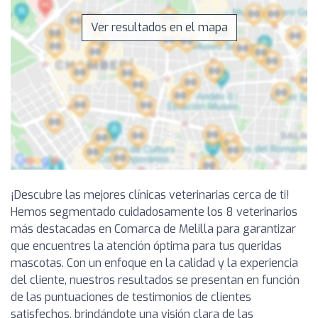
Ver resultados en el mapa
¡Descubre las mejores clínicas veterinarias cerca de ti!
Hemos segmentado cuidadosamente los 8 veterinarios
más destacadas en Comarca de Melilla para garantizar
que encuentres la atención óptima para tus queridas
mascotas. Con un enfoque en la calidad y la experiencia
del cliente, nuestros resultados se presentan en función
de las puntuaciones de testimonios de clientes
satisfechos, brindándote una visión clara de las