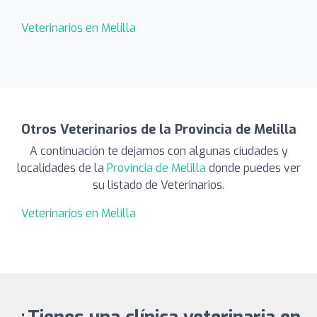
Veterinarios en Melilla
Otros Veterinarios de la Provincia de Melilla
A continuación te dejamos con algunas ciudades y
localidades de la
Provincia de Melilla
donde puedes ver
su listado de Veterinarios.
Veterinarios en Melilla