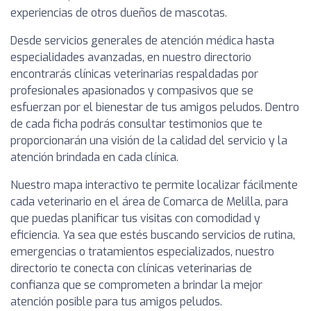
experiencias de otros dueños de mascotas.
Desde servicios generales de atención médica hasta
especialidades avanzadas, en nuestro directorio
encontrarás clínicas veterinarias respaldadas por
profesionales apasionados y compasivos que se
esfuerzan por el bienestar de tus amigos peludos. Dentro
de cada ficha podrás consultar testimonios que te
proporcionarán una visión de la calidad del servicio y la
atención brindada en cada clínica.
Nuestro mapa interactivo te permite localizar fácilmente
cada veterinario en el área de Comarca de Melilla, para
que puedas planificar tus visitas con comodidad y
eficiencia. Ya sea que estés buscando servicios de rutina,
emergencias o tratamientos especializados, nuestro
directorio te conecta con clínicas veterinarias de
confianza que se comprometen a brindar la mejor
atención posible para tus amigos peludos.