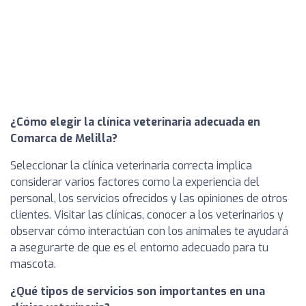
¿Cómo elegir la clínica veterinaria adecuada en
Comarca de Melilla?
Seleccionar la clínica veterinaria correcta implica
considerar varios factores como la experiencia del
personal, los servicios ofrecidos y las opiniones de otros
clientes. Visitar las clínicas, conocer a los veterinarios y
observar cómo interactúan con los animales te ayudará
a asegurarte de que es el entorno adecuado para tu
mascota.
¿Qué tipos de servicios son importantes en una