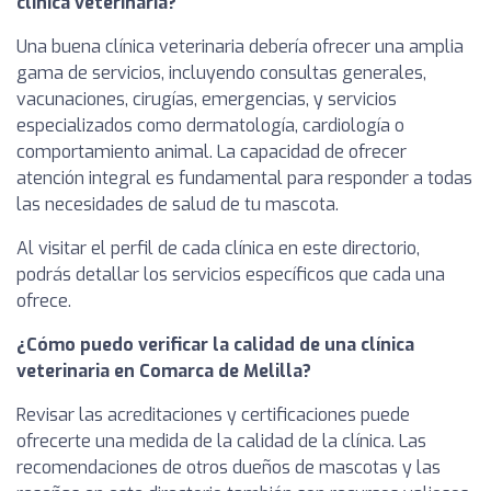
clínica veterinaria?
Una buena clínica veterinaria debería ofrecer una amplia
gama de servicios, incluyendo consultas generales,
vacunaciones, cirugías, emergencias, y servicios
especializados como dermatología, cardiología o
comportamiento animal. La capacidad de ofrecer
atención integral es fundamental para responder a todas
las necesidades de salud de tu mascota.
Al visitar el perfil de cada clínica en este directorio,
podrás detallar los servicios específicos que cada una
ofrece.
¿Cómo puedo verificar la calidad de una clínica
veterinaria en Comarca de Melilla?
Revisar las acreditaciones y certificaciones puede
ofrecerte una medida de la calidad de la clínica. Las
recomendaciones de otros dueños de mascotas y las