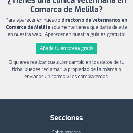
¿Tienes una clínica veterinaria en
Comarca de Melilla?
Para aparecer en nuestro
directorio de veterinarios en
Comarca de Melilla
solamente tienes que darte de alta
en nuestra web. ¡Aparecer en nuestra guía es gratuito!
Añade tu empresa gratis
Si quieres realizar cualquier cambio en los datos de tu
ficha, puedes reclamar la propiedad de la misma o
envíanos un correo y los cambiaremos.
Secciones
Sobre nosotros