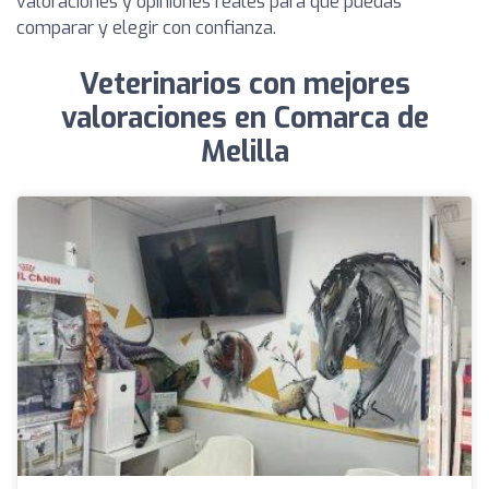
valoraciones y opiniones reales para que puedas
comparar y elegir con confianza.
Veterinarios con mejores
valoraciones en Comarca de
Melilla