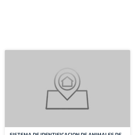
SISTEMA DE IDENTIFICACION DE ANIMALES DE