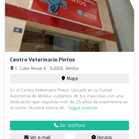
Centro Veterinario Pintos
C. Cabo Noval 6 - 52005, Melilla
Mapa
En el Centro Veterinario Pintos, ubicado en la Ciudad
Autónoma de Melilla, cuidamos de tus mascotas con una
dedicación que respalda más de 25 años de experiencia en
el sector. Nuestra clínica ofr...
Seguir leyendo
Ver teléfono
Ver e-mail
Horario