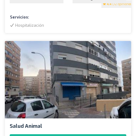
4.4
(72 opiniones)
Servicios:
Hospitalización
Salud Animal