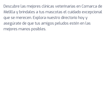
Descubre las mejores clínicas veterinarias en Comarca de
Melilla y bríndales a tus mascotas el cuidado excepcional
que se merecen. Explora nuestro directorio hoy y
asegúrate de que tus amigos peludos estén en las
mejores manos posibles.