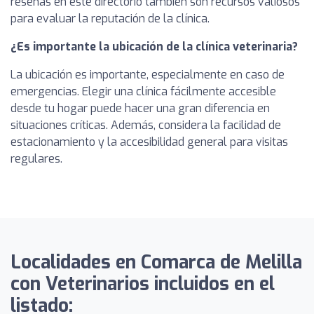
reseñas en este directorio también son recursos valiosos
para evaluar la reputación de la clínica.
¿Es importante la ubicación de la clínica veterinaria?
La ubicación es importante, especialmente en caso de
emergencias. Elegir una clínica fácilmente accesible
desde tu hogar puede hacer una gran diferencia en
situaciones críticas. Además, considera la facilidad de
estacionamiento y la accesibilidad general para visitas
regulares.
Localidades en Comarca de Melilla
con Veterinarios incluidos en el
listado: