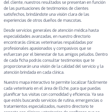
del cliente, nuestros resultados se presentan en función
de las puntuaciones de testimonios de clientes
satisfechos, brindándote una visión clara de las
experiencias de otros dueños de mascotas.
Desde servicios generales de atención médica hasta
especialidades avanzadas, en nuestro directorio
encontrarás clínicas veterinarias respaldadas por
profesionales apasionados y compasivos que se
esfuerzan por el bienestar de tus amigos peludos. Dentro
de cada ficha podrás consultar testimonios que te
proporcionarán una visión de la calidad del servicio y la
atención brindada en cada clínica.
Nuestro mapa interactivo te permite localizar fácilmente
cada veterinario en el área de Elche, para que puedas
planificar tus visitas con comodidad y eficiencia. Ya sea
que estés buscando servicios de rutina, emergencias o
tratamientos especializados, nuestro directorio te