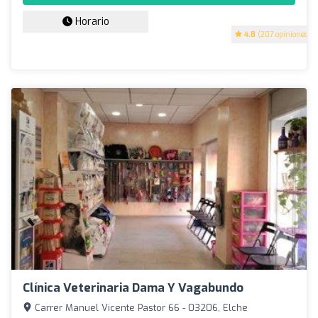
Horario
4.8
(207 opiniones)
Clínica Veterinaria Dama Y Vagabundo
Carrer Manuel Vicente Pastor 66 - 03206, Elche