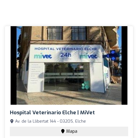
Hospital Veterinario Elche | MiVet
Av. de la Llibertat 144 - 03205, Elche
Mapa