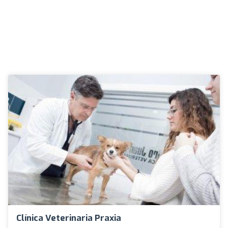
Clínica Veterinaria Praxia