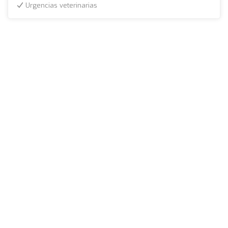
Urgencias veterinarias