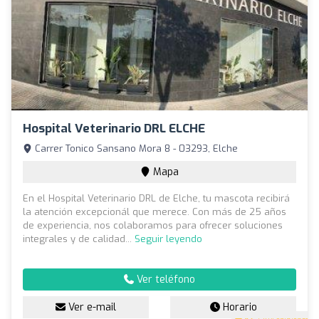
Hospital Veterinario DRL ELCHE
Carrer Tonico Sansano Mora 8 - 03293, Elche
Mapa
En el Hospital Veterinario DRL de Elche, tu mascota recibirá
la atención excepcionál que merece. Con más de 25 años
de experiencia, nos colaboramos para ofrecer soluciones
integrales y de calidad...
Seguir leyendo
Ver teléfono
Ver e-mail
Horario