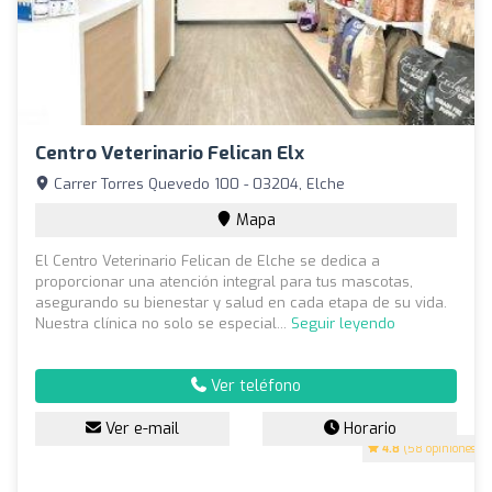
Centro Veterinario Felican Elx
Carrer Torres Quevedo 100 - 03204, Elche
Mapa
El Centro Veterinario Felican de Elche se dedica a
proporcionar una atención integral para tus mascotas,
asegurando su bienestar y salud en cada etapa de su vida.
Nuestra clínica no solo se especial...
Seguir leyendo
Ver teléfono
Ver e-mail
Horario
4.8
(58 opiniones)