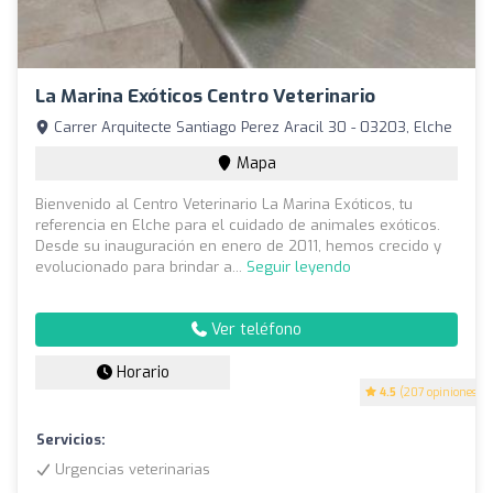
La Marina Exóticos Centro Veterinario
Carrer Arquitecte Santiago Perez Aracil 30 - 03203, Elche
Mapa
Bienvenido al Centro Veterinario La Marina Exóticos, tu
referencia en Elche para el cuidado de animales exóticos.
Desde su inauguración en enero de 2011, hemos crecido y
evolucionado para brindar a...
Seguir leyendo
Ver teléfono
Horario
4.5
(207 opiniones)
Servicios:
Urgencias veterinarias