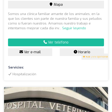
Mapa
Somos una clínica familiar amante de los animales, en la
que los clientes son parte de nuestra familia y sus peludos
como si fueran nuestros. Amamos nuestro trabajo e
intentamos mejorar cada día inv...
Seguir leyendo
Ver teléfono
Ver e-mail
Horario
4.8
(199 opiniones)
Servicios:
Hospitalización