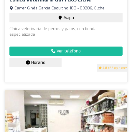
Carrer Ginés García Esquitino 100 - 03206, Elche
Mapa
Cínica veterinaria de perros y gatos, con tienda
especializada
Ver teléfono
Horario
4.8
(65 opiniones)