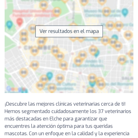
Ver resultados en el mapa
¡Descubre las mejores clínicas veterinarias cerca de ti!
Hemos segmentado cuidadosamente los 37 veterinarios
más destacadas en Elche para garantizar que
encuentres la atención óptima para tus queridas
mascotas. Con un enfoque en la calidad y la experiencia