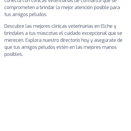
conecta con clínicas veterinarias de confianza que se
comprometen a brindar la mejor atención posible para
tus amigos peludos.
Descubre las mejores clínicas veterinarias en Elche y
bríndales a tus mascotas el cuidado excepcional que se
merecen. Explora nuestro directorio hoy y asegúrate de
que tus amigos peludos estén en las mejores manos
posibles.