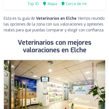
Top 10
Mapa
Cerca de mí
Esta es tu guía de
Veterinarios en Elche
. Hemos reunido
las opciones de la zona con sus valoraciones y opiniones
reales para que puedas comparar y elegir con confianza.
Veterinarios con mejores
valoraciones en Elche