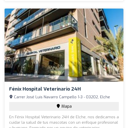
Fénix Hospital Veterinario 24H
Carrer José Luis Navarro Campello 1-3 - 03202, Elche
Mapa
En Fénix Hospital Veterinario 24H de Elche, nos dedicamos a
cuidar la salud de tus mascotas con un enfoque profesional
y humano. Formado por un equipo de veterinarios