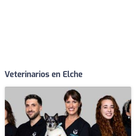
Veterinarios en Elche