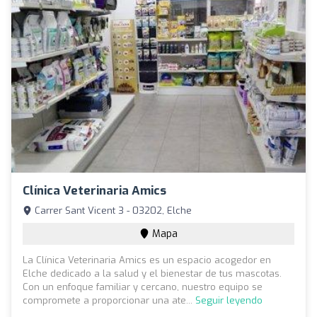
Clínica Veterinaria Amics
Carrer Sant Vicent 3 - 03202, Elche
Mapa
La Clínica Veterinaria Amics es un espacio acogedor en
Elche dedicado a la salud y el bienestar de tus mascotas.
Con un enfoque familiar y cercano, nuestro equipo se
compromete a proporcionar una ate...
Seguir leyendo