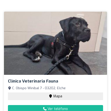
Clínica Veterinaria Fauna
C. Obispo Winibal 7 - 03202, Elche
Mapa
Ver teléfono