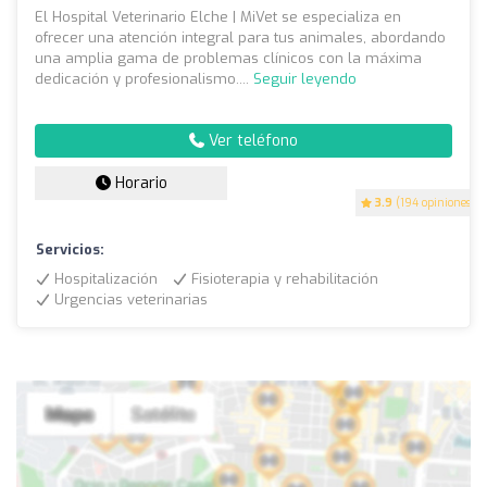
El Hospital Veterinario Elche | MiVet se especializa en
ofrecer una atención integral para tus animales, abordando
una amplia gama de problemas clínicos con la máxima
dedicación y profesionalismo....
Seguir leyendo
Ver teléfono
Horario
3.9
(194 opiniones)
Servicios:
Hospitalización
Fisioterapia y rehabilitación
Urgencias veterinarias