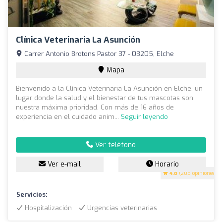
Clínica Veterinaria La Asunción
Carrer Antonio Brotons Pastor 37 - 03205, Elche
Mapa
Bienvenido a la Clínica Veterinaria La Asunción en Elche, un
lugar donde la salud y el bienestar de tus mascotas son
nuestra máxima prioridad. Con más de 16 años de
experiencia en el cuidado anim...
Seguir leyendo
Ver teléfono
Ver e-mail
Horario
4.8
(205 opiniones)
Servicios:
Hospitalización
Urgencias veterinarias