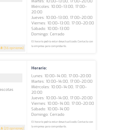
Martes: 10:00–13:00, 17:00–20:00
Miércoles: 10:00–13:00, 17:00–
20:00
Jueves: 10:00–13:00, 17:00–20:00
Viernes: 10:00–13:00, 17:00–20:00
Sábado: 10:00–13:00
Domingo: Cerrado
El horario podría estar desactualizado. Contacta con
la empresa para comprobarlo.
.8
(56 opiniones)
Horario:
Lunes: 10:00–14:00, 17:00–20:00
Martes: 10:00–14:00, 17:00–20:00
Miércoles: 10:00–14:00, 17:00–
ascotas
20:00
Jueves: 10:00–14:00, 17:00–20:00
Viernes: 10:00–14:00, 17:00–20:00
Sábado: 10:00–14:00
Domingo: Cerrado
El horario podría estar desactualizado. Contacta con
la empresa para comprobarlo.
.6
(20 opiniones)